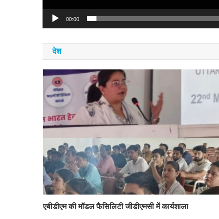
00:00
देश
एबीडीएम की मॉडल फैसिलिटी जीडीएमसी में कार्यशाला