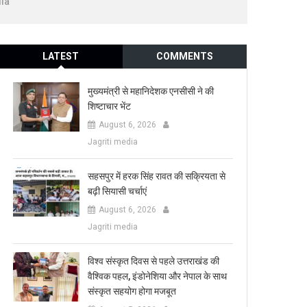
ia
LATEST
COMMENTS
मुख्यमंत्री से महानिदेशक एनसीसी ने की
शिष्टाचार भेंट
August 6, 2026
Jagriti media
सहसपुर में हरक सिंह रावत की सक्रियता से
बढ़ी सियासी चर्चाएं
August 6, 2026
Jagriti media
विश्व संस्कृत दिवस से पहले उत्तराखंड की
वैश्विक पहल, इंडोनेशिया और नेपाल के साथ
संस्कृत सहयोग होगा मजबूत