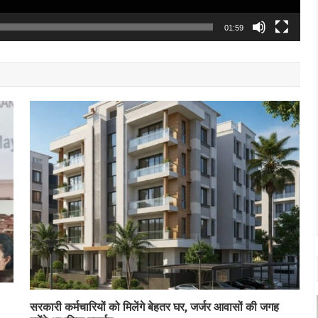
01:59
सरकारी कर्मचारियों को मिलेंगे बेहतर घर, जर्जर आवासों की जगह