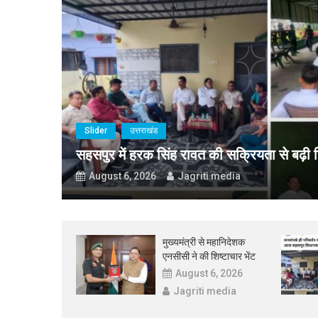
Slider
उत्तराखंड
मुख्यमंत्री से
Slider
उत्तराखंड
सहसपुर में हरक सिंह रावत की सक्रियता से बढ़ी स
August 6, 2026
Jagriti media
मुख्यमंत्री से महानिदेशक
एनसीसी ने की शिष्टाचार भेंट
August 6, 2026
Jagriti media