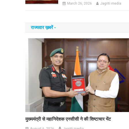
March 26, 2026
Jagriti media
राज्यवार ख़बरें -
मुख्यमंत्री से महानिदेशक एनसीसी ने की शिष्टाचार भेंट
August 6, 2026
Jagriti media