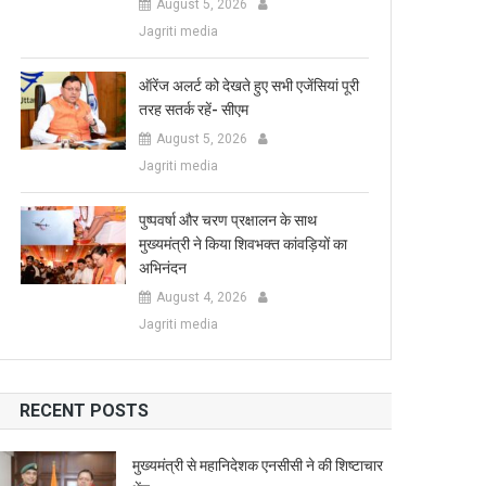
August 5, 2026
Jagriti media
ऑरेंज अलर्ट को देखते हुए सभी एजेंसियां पूरी
तरह सतर्क रहें- सीएम
August 5, 2026
Jagriti media
पुष्पवर्षा और चरण प्रक्षालन के साथ
मुख्यमंत्री ने किया शिवभक्त कांवड़ियों का
अभिनंदन
August 4, 2026
Jagriti media
RECENT POSTS
मुख्यमंत्री से महानिदेशक एनसीसी ने की शिष्टाचार