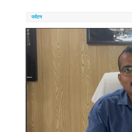
पर्यटन