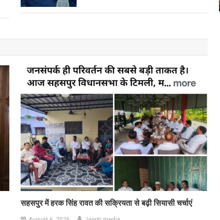
सहसपुर में हरक सिंह रावत की सक्रियता से बढ़ी सियासी चर्चाएं
August 6, 2026
Jagriti media