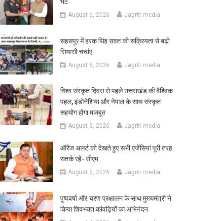
भेंट
August 6, 2026
Jagriti media
सहसपुर में हरक सिंह रावत की सक्रियता से बढ़ी
सियासी चर्चाएं
August 6, 2026
Jagriti media
विश्व संस्कृत दिवस से पहले उत्तराखंड की वैश्विक
पहल, इंडोनेशिया और नेपाल के साथ संस्कृत
सहयोग होगा मजबूत
August 5, 2026
Jagriti media
ऑरेंज अलर्ट को देखते हुए सभी एजेंसियां पूरी तरह
सतर्क रहें- सीएम
August 5, 2026
Jagriti media
पुष्पवर्षा और चरण प्रक्षालन के साथ मुख्यमंत्री ने
किया शिवभक्त कांवड़ियों का अभिनंदन