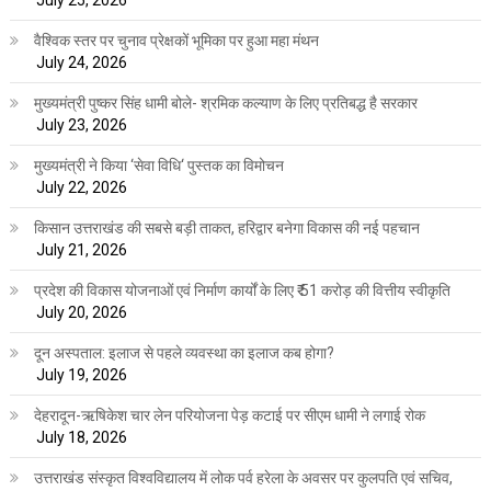
वैश्विक स्तर पर चुनाव प्रेक्षकों भूमिका पर हुआ महा मंथन
July 24, 2026
मुख्यमंत्री पुष्कर सिंह धामी बोले- श्रमिक कल्याण के लिए प्रतिबद्ध है सरकार
July 23, 2026
मुख्यमंत्री ने किया ‘सेवा विधि‘ पुस्तक का विमोचन
July 22, 2026
किसान उत्तराखंड की सबसे बड़ी ताकत, हरिद्वार बनेगा विकास की नई पहचान
July 21, 2026
प्रदेश की विकास योजनाओं एवं निर्माण कार्यों के लिए ₹ 51 करोड़ की वित्तीय स्वीकृति
July 20, 2026
दून अस्पताल: इलाज से पहले व्यवस्था का इलाज कब होगा?
July 19, 2026
देहरादून-ऋषिकेश चार लेन परियोजना पेड़ कटाई पर सीएम धामी ने लगाई रोक
July 18, 2026
उत्तराखंड संस्कृत विश्वविद्यालय में लोक पर्व हरेला के अवसर पर कुलपति एवं सचिव,