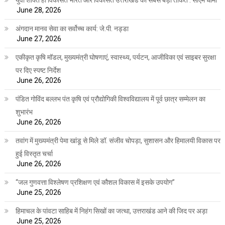
June 28, 2026
अंगदान मानव सेवा का सर्वोच्च कार्य: जे.पी. नड्डा
June 27, 2026
एकीकृत कृषि मॉडल, मुख्यमंत्री घोषणाएं, स्वास्थ्य, पर्यटन, आजीविका एवं साइबर सुरक्षा
पर दिए स्पष्ट निर्देश
June 26, 2026
पंडित गोविंद बल्लभ पंत कृषि एवं प्रौद्योगिकी विश्वविद्यालय में पूर्व छात्र सम्मेलन का
शुभारंभ
June 26, 2026
तवांग में मुख्यमंत्री पेमा खांडू से मिले डॉ. संजीव चोपड़ा, सुशासन और हिमालयी विकास पर
हुई विस्तृत चर्चा
June 26, 2026
“जल गुणवत्ता विश्लेषण प्रशिक्षण एवं कौशल विकास में इसके उपयोग”
June 25, 2026
हिमाचल के पांवटा साहिब में निहंग सिखों का जत्था, उत्तराखंड आने की जिद पर अड़ा
June 25, 2026