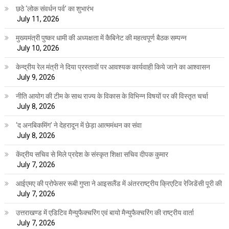
छठे ‘लोक संवर्धन पर्व’ का शुभारंभ
July 11, 2026
मुख्यमंत्री पुष्कर धामी की अध्यक्षता में कैबिनेट की महत्वपूर्ण बैठक सम्पन्न
July 10, 2026
केन्द्रीय रेल मंत्री ने दिया प्रस्तावों पर आवश्यक कार्यवाही किये जाने का आश्वासन
July 9, 2026
नीति आयोग की टीम के साथ राज्य के विकास के विभिन्न विषयों पर की विस्तृत चर्चा
July 8, 2026
‘द अनबिकमिंग’ ने देहरादून में छेड़ा आत्ममंथन का संवा
July 8, 2026
केंद्रीय सचिव से मिले प्रदेश के संस्कृत शिक्षा सचिव दीपक कुमार
July 7, 2026
आईएमए की प्रोफेसर रूबी गुप्ता ने आइसलैंड में अंतरराष्ट्रीय क्रिएटिव रेजिडेंसी पूरी की
July 7, 2026
उत्तराखण्ड में एडिटिव मैन्युफैक्चरिंग एवं बायो मैन्युफैक्चरिंग की राष्ट्रीय वार्ता
July 7, 2026