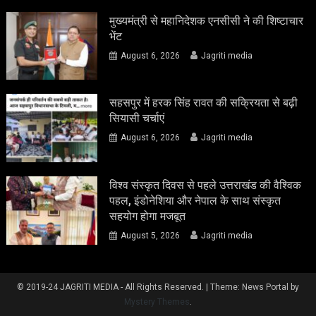
मुख्यमंत्री से महानिदेशक एनसीसी ने की शिष्टाचार
भेंट
August 6, 2026
Jagriti media
सहसपुर में हरक सिंह रावत की सक्रियता से बढ़ी
सियासी चर्चाएं
August 6, 2026
Jagriti media
विश्व संस्कृत दिवस से पहले उत्तराखंड की वैश्विक
पहल, इंडोनेशिया और नेपाल के साथ संस्कृत
सहयोग होगा मजबूत
August 5, 2026
Jagriti media
© 2019-24 JAGRITI MEDIA - All Rights Reserved.
|
Theme: News Portal by
Mystery Themes
.