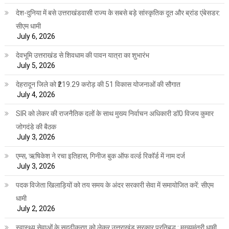
देश-दुनिया में बसे उत्तराखंडवासी राज्य के सबसे बड़े सांस्कृतिक दूत और ब्रांड एंबेसडर:
सीएम धामी
July 6, 2026
देवभूमि उत्तराखंड से शिवधाम की पावन यात्रा का शुभारंभ
July 5, 2026
देहरादून जिले को ₹219.29 करोड़ की 51 विकास योजनाओं की सौगात
July 4, 2026
SIR को लेकर की राजनैतिक दलों के साथ मुख्य निर्वाचन अधिकारी डॉ0 विजय कुमार
जोगदंडे की बैठक
July 3, 2026
एम्स, ऋषिकेश ने रचा इतिहास, गिनीज बुक ऑफ वर्ल्ड रिकॉर्ड में नाम दर्ज
July 3, 2026
पदक विजेता खिलाड़ियों को तय समय के अंदर सरकारी सेवा में समायोजित करें: सीएम
धामी
July 2, 2026
स्वास्थ्य सेवाओं के सुदृढ़ीकरण को लेकर उत्तराखंड सरकार प्रतिबद्ध : मुख्यमंत्री धामी