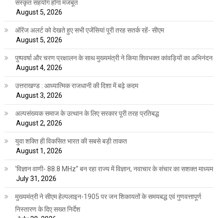
संस्कृत सहयोग होगा मजबूत
August 5, 2026
ऑरेंज अलर्ट को देखते हुए सभी एजेंसियां पूरी तरह सतर्क रहें- सीएम
August 5, 2026
पुष्पवर्षा और चरण प्रक्षालन के साथ मुख्यमंत्री ने किया शिवभक्त कांवड़ियों का अभिनंदन
August 4, 2026
उत्तराखण्ड : आध्यात्मिक राजधानी की दिशा में बढ़े कदम
August 3, 2026
अल्पसंख्यक समाज के उत्थान के लिए सरकार पूरी तरह प्रतिबद्ध
August 2, 2026
युवा शक्ति ही विकसित भारत की सबसे बड़ी ताकत
August 1, 2026
‘विज्ञान वाणी- 88.8 MHz” बन रहा राज्य में विज्ञान, नवाचार के संचार का सशक्त माध्यम
July 31, 2026
मुख्यमंत्री ने सीएम हेल्पलाइन-1905 पर जन शिकायतों के समयबद्ध एवं गुणवत्तापूर्ण
निस्तारण के दिए सख्त निर्देश