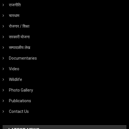
राजनीति
चारधाम
रोजगार / शिक्षा
सरकारी योजना
सम्पादकीय लेख
Documentaries
Video
Wildlife
Photo Gallery
Publications
Contact Us