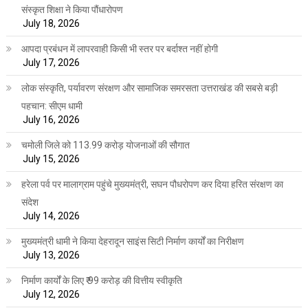
संस्कृत शिक्षा ने किया पौंधारोपण
July 18, 2026
आपदा प्रबंधन में लापरवाही किसी भी स्तर पर बर्दाश्त नहीं होगी
July 17, 2026
लोक संस्कृति, पर्यावरण संरक्षण और सामाजिक समरसता उत्तराखंड की सबसे बड़ी
पहचान: सीएम धामी
July 16, 2026
चमोली जिले को 113.99 करोड़ योजनाओं की सौगात
July 15, 2026
हरेला पर्व पर मालाग्राम पहुंचे मुख्यमंत्री, सघन पौधरोपण कर दिया हरित संरक्षण का
संदेश
July 14, 2026
मुख्यमंत्री धामी ने किया देहरादून साइंस सिटी निर्माण कार्यों का निरीक्षण
July 13, 2026
निर्माण कार्यों के लिए ₹ 99 करोड़ की वित्तीय स्वीकृति
July 12, 2026