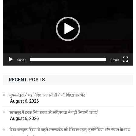
Player
सफर
00:00
02:00
RECENT POSTS
मुख्यमंत्री से महानिदेशक एनसीसी ने की शिष्टाचार भेंट
August 6, 2026
सहसपुर में हरक सिंह रावत की सक्रियता से बढ़ी सियासी चर्चाएं
August 6, 2026
विश्व संस्कृत दिवस से पहले उत्तराखंड की वैश्विक पहल, इंडोनेशिया और नेपाल के साथ