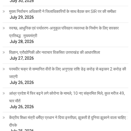
July 30, 2026
मुख्य निर्वाचन अधिकारी ने जिलाधिकारियों के साथ बैठक कर SIR पर की समीक्षा
July 29, 2026
स्वच्छ, आधुनिक एवं पर्यावरण-अनुकूल परिवहन व्यवस्था के निर्माण के लिए सरकार
प्रतिबद्ध : मुख्यमंत्री
July 28, 2026
विज्ञान, प्रौद्योगिकी और नवाचार विकसित उत्तराखंड की आधारशिला
July 27, 2026
परमवीर चक्र से सम्मानित वीरों के लिए अनुग्रह राशि डेढ़ करोड़ से बढ़ाकर 2 करोड़ की
जाएगी
July 26, 2026
आंध्र प्रदेश में फिर बढ़ने लगे कोरोना के मामले, 10 नए संक्रमित मिले, कुल मरीज 49,
चार मौतें
July 26, 2026
केंद्रीय शिक्षा मंत्री धर्मेंद्र प्रधान ने दिया इस्तीफ़ा, झुकती है दुनिया झुकाने वाला चाहिए :
दीपके
July 25, 2026