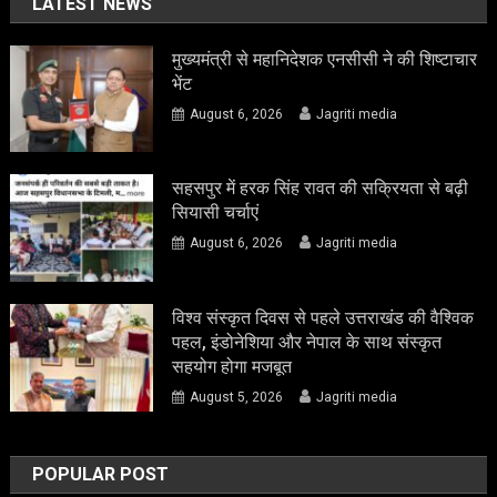
LATEST NEWS
मुख्यमंत्री से महानिदेशक एनसीसी ने की शिष्टाचार
भेंट
August 6, 2026
Jagriti media
सहसपुर में हरक सिंह रावत की सक्रियता से बढ़ी
सियासी चर्चाएं
August 6, 2026
Jagriti media
विश्व संस्कृत दिवस से पहले उत्तराखंड की वैश्विक
पहल, इंडोनेशिया और नेपाल के साथ संस्कृत
सहयोग होगा मजबूत
August 5, 2026
Jagriti media
POPULAR POST