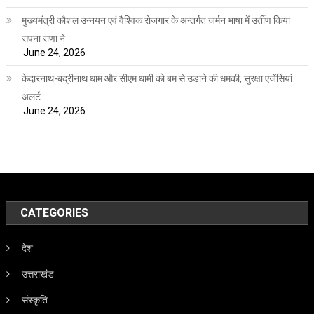
मुख्यमंत्री कौशल उन्नयन एवं वैश्विक रोजगार के अन्तर्गत जर्मन भाषा में उर्तीण किया
सपना राणा ने
June 24, 2026
केदारनाथ-बद्रीनाथ धाम और सीएम धामी को बम से उड़ाने की धमकी, सुरक्षा एजेंसियां
अलर्ट
June 24, 2026
CATEGORIES
देश
उत्तराखंड
संस्कृति