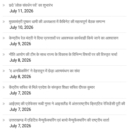
छठे ‘लोक संवर्धन पर्व’ का शुभारंभ
July 11, 2026
मुख्यमंत्री पुष्कर धामी की अध्यक्षता में कैबिनेट की महत्वपूर्ण बैठक सम्पन्न
July 10, 2026
केन्द्रीय रेल मंत्री ने दिया प्रस्तावों पर आवश्यक कार्यवाही किये जाने का आश्वासन
July 9, 2026
नीति आयोग की टीम के साथ राज्य के विकास के विभिन्न विषयों पर की विस्तृत चर्चा
July 8, 2026
‘द अनबिकमिंग’ ने देहरादून में छेड़ा आत्ममंथन का संवा
July 8, 2026
केंद्रीय सचिव से मिले प्रदेश के संस्कृत शिक्षा सचिव दीपक कुमार
July 7, 2026
आईएमए की प्रोफेसर रूबी गुप्ता ने आइसलैंड में अंतरराष्ट्रीय क्रिएटिव रेजिडेंसी पूरी की
July 7, 2026
उत्तराखण्ड में एडिटिव मैन्युफैक्चरिंग एवं बायो मैन्युफैक्चरिंग की राष्ट्रीय वार्ता
July 7, 2026