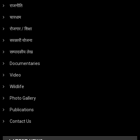
राजनीति
चारधाम
रोजगार / शिक्षा
सरकारी योजना
सम्पादकीय लेख
Documentaries
Video
Wildlife
Photo Gallery
Publications
Contact Us