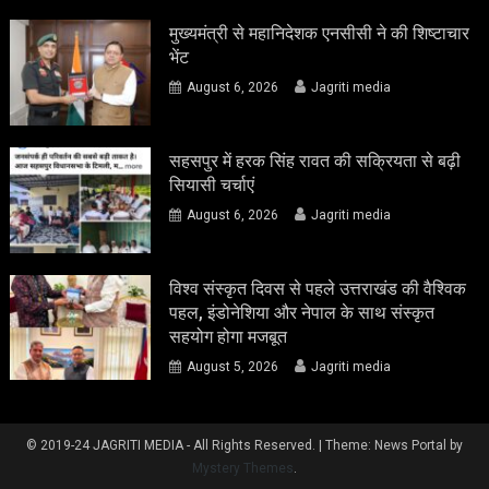
मुख्यमंत्री से महानिदेशक एनसीसी ने की शिष्टाचार
भेंट
August 6, 2026
Jagriti media
सहसपुर में हरक सिंह रावत की सक्रियता से बढ़ी
सियासी चर्चाएं
August 6, 2026
Jagriti media
विश्व संस्कृत दिवस से पहले उत्तराखंड की वैश्विक
पहल, इंडोनेशिया और नेपाल के साथ संस्कृत
सहयोग होगा मजबूत
August 5, 2026
Jagriti media
© 2019-24 JAGRITI MEDIA - All Rights Reserved.
|
Theme: News Portal by
Mystery Themes
.