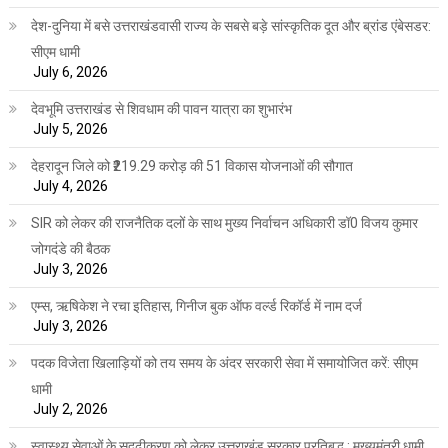
देश-दुनिया में बसे उत्तराखंडवासी राज्य के सबसे बड़े सांस्कृतिक दूत और ब्रांड एंबेसडर:
सीएम धामी
July 6, 2026
देवभूमि उत्तराखंड से शिवधाम की पावन यात्रा का शुभारंभ
July 5, 2026
देहरादून जिले को ₹219.29 करोड़ की 51 विकास योजनाओं की सौगात
July 4, 2026
SIR को लेकर की राजनैतिक दलों के साथ मुख्य निर्वाचन अधिकारी डॉ0 विजय कुमार
जोगदंडे की बैठक
July 3, 2026
एम्स, ऋषिकेश ने रचा इतिहास, गिनीज बुक ऑफ वर्ल्ड रिकॉर्ड में नाम दर्ज
July 3, 2026
पदक विजेता खिलाड़ियों को तय समय के अंदर सरकारी सेवा में समायोजित करें: सीएम
धामी
July 2, 2026
स्वास्थ्य सेवाओं के सुदृढ़ीकरण को लेकर उत्तराखंड सरकार प्रतिबद्ध : मुख्यमंत्री धामी