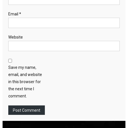
Email
*
Website
Save my name,
email, and website
in this browser for
the next time I
comment.
Video