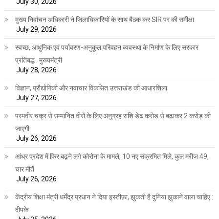
July 30, 2026
मुख्य निर्वाचन अधिकारी ने जिलाधिकारियों के साथ बैठक कर SIR पर की समीक्षा
July 29, 2026
स्वच्छ, आधुनिक एवं पर्यावरण-अनुकूल परिवहन व्यवस्था के निर्माण के लिए सरकार
प्रतिबद्ध : मुख्यमंत्री
July 28, 2026
विज्ञान, प्रौद्योगिकी और नवाचार विकसित उत्तराखंड की आधारशिला
July 27, 2026
परमवीर चक्र से सम्मानित वीरों के लिए अनुग्रह राशि डेढ़ करोड़ से बढ़ाकर 2 करोड़ की
जाएगी
July 26, 2026
आंध्र प्रदेश में फिर बढ़ने लगे कोरोना के मामले, 10 नए संक्रमित मिले, कुल मरीज 49,
चार मौतें
July 26, 2026
केंद्रीय शिक्षा मंत्री धर्मेंद्र प्रधान ने दिया इस्तीफ़ा, झुकती है दुनिया झुकाने वाला चाहिए :
दीपके