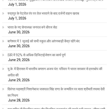
July 1, 2026
रुद्रपुर के पेट्रोल पंप पर तेल भरवाने के बाद दर्जनों वाहन खराब
July 1, 2026
भारत के नए सेनाध्यक्ष जनरल बने धीरज सेठ
June 30, 2026
बागेश्वर में 1 जुलाई को सभी स्कूल और आंगनबाड़ी केंद्र रहेंगे बंद
June 30, 2026
SIR में 92% से अधिक डिजिटाईजेशन का कार्य पूर्ण
June 29, 2026
यू.के. में हिरासत में भारतीय कप्तान अजय पंत: परिवार ने भारत सरकार से हस्तक्षेप की
अपील की
June 29, 2026
दिवंगत पद्मश्री निशानेबाज जसपाल सिंह राणा के जन्मदिन पर माता श्रीमती श्यामा देवी
का निधन
June 28, 2026