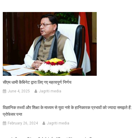
सीएम धामी कैबिनेट द्वारा लिए गए महत्वपूर्ण निर्णय
June 4, 2025
Jagriti media
विज्ञानिक तथ्यों और शिक्षा के माध्यम से युवा नशे के हानिकारक प्रभावों को ज्यादा समझते हैं:
प्रोफेसर पन्त
February 26, 2024
Jagriti media