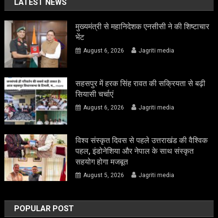
LATEST NEWS
मुख्यमंत्री से महानिदेशक एनसीसी ने की शिष्टाचार
भेंट
August 6, 2026
Jagriti media
सहसपुर में हरक सिंह रावत की सक्रियता से बढ़ी
सियासी चर्चाएं
August 6, 2026
Jagriti media
विश्व संस्कृत दिवस से पहले उत्तराखंड की वैश्विक
पहल, इंडोनेशिया और नेपाल के साथ संस्कृत
सहयोग होगा मजबूत
August 5, 2026
Jagriti media
POPULAR POST