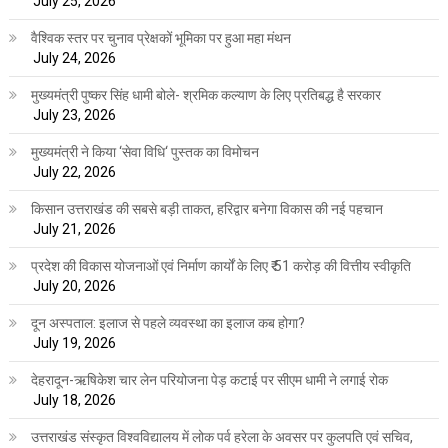
July 25, 2026
वैश्विक स्तर पर चुनाव प्रेक्षकों भूमिका पर हुआ महा मंथन
July 24, 2026
मुख्यमंत्री पुष्कर सिंह धामी बोले- श्रमिक कल्याण के लिए प्रतिबद्ध है सरकार
July 23, 2026
मुख्यमंत्री ने किया ‘सेवा विधि‘ पुस्तक का विमोचन
July 22, 2026
किसान उत्तराखंड की सबसे बड़ी ताकत, हरिद्वार बनेगा विकास की नई पहचान
July 21, 2026
प्रदेश की विकास योजनाओं एवं निर्माण कार्यों के लिए ₹ 51 करोड़ की वित्तीय स्वीकृति
July 20, 2026
दून अस्पताल: इलाज से पहले व्यवस्था का इलाज कब होगा?
July 19, 2026
देहरादून-ऋषिकेश चार लेन परियोजना पेड़ कटाई पर सीएम धामी ने लगाई रोक
July 18, 2026
उत्तराखंड संस्कृत विश्वविद्यालय में लोक पर्व हरेला के अवसर पर कुलपति एवं सचिव,