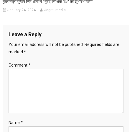
मुख्यमंत्री पुष्कर सिंह धामी ने “मुंबई कौथिक 15” का शुभारंभ किया
January 24, 2024
Jagriti media
Leave a Reply
Your email address will not be published.
Required fields are
marked
*
Comment
*
Name
*