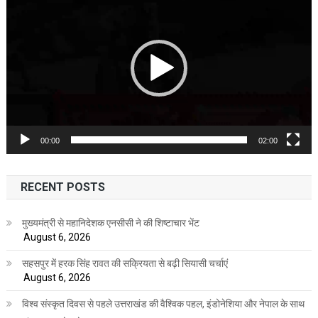
Player
00:00
02:00
RECENT POSTS
मुख्यमंत्री से महानिदेशक एनसीसी ने की शिष्टाचार भेंट
August 6, 2026
सहसपुर में हरक सिंह रावत की सक्रियता से बढ़ी सियासी चर्चाएं
August 6, 2026
विश्व संस्कृत दिवस से पहले उत्तराखंड की वैश्विक पहल, इंडोनेशिया और नेपाल के साथ