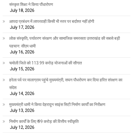
संस्कृत शिक्षा ने किया पौंधारोपण
July 18, 2026
आपदा प्रबंधन में लापरवाही किसी भी स्तर पर बर्दाश्त नहीं होगी
July 17, 2026
लोक संस्कृति, पर्यावरण संरक्षण और सामाजिक समरसता उत्तराखंड की सबसे बड़ी
पहचान: सीएम धामी
July 16, 2026
चमोली जिले को 113.99 करोड़ योजनाओं की सौगात
July 15, 2026
हरेला पर्व पर मालाग्राम पहुंचे मुख्यमंत्री, सघन पौधरोपण कर दिया हरित संरक्षण का
संदेश
July 14, 2026
मुख्यमंत्री धामी ने किया देहरादून साइंस सिटी निर्माण कार्यों का निरीक्षण
July 13, 2026
निर्माण कार्यों के लिए ₹ 99 करोड़ की वित्तीय स्वीकृति
July 12, 2026