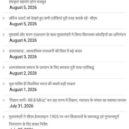
संस्कृत सहयोग होगा मजबूत
August 5, 2026
ऑरेंज अलर्ट को देखते हुए सभी एजेंसियां पूरी तरह सतर्क रहें- सीएम
August 5, 2026
पुष्पवर्षा और चरण प्रक्षालन के साथ मुख्यमंत्री ने किया शिवभक्त कांवड़ियों का अभिनंदन
August 4, 2026
उत्तराखण्ड : आध्यात्मिक राजधानी की दिशा में बढ़े कदम
August 3, 2026
अल्पसंख्यक समाज के उत्थान के लिए सरकार पूरी तरह प्रतिबद्ध
August 2, 2026
युवा शक्ति ही विकसित भारत की सबसे बड़ी ताकत
August 1, 2026
‘विज्ञान वाणी- 88.8 MHz” बन रहा राज्य में विज्ञान, नवाचार के संचार का सशक्त माध्यम
July 31, 2026
मुख्यमंत्री ने सीएम हेल्पलाइन-1905 पर जन शिकायतों के समयबद्ध एवं गुणवत्तापूर्ण
निस्तारण के दिए सख्त निर्देश