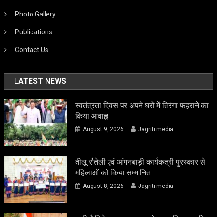
Photo Gallery
Publications
Contact Us
LATEST NEWS
स्वतंत्रता दिवस पर अपने घरों में तिरंगा फहराने का
किया आवाह्न
August 9, 2026
Jagriti media
तीलू रौतेली एवं आंगनबाड़ी कार्यकत्री पुरस्कार से
महिलाओं को किया सम्मानित
August 8, 2026
Jagriti media