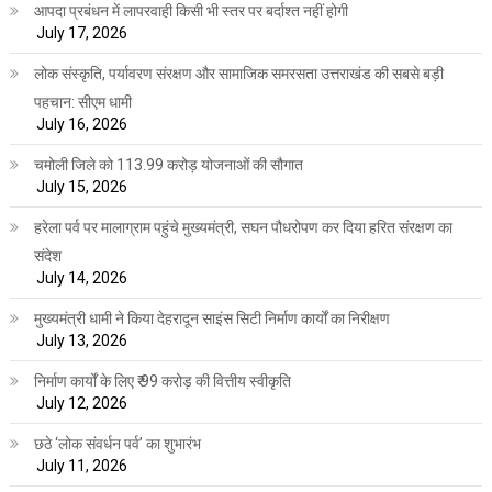
आपदा प्रबंधन में लापरवाही किसी भी स्तर पर बर्दाश्त नहीं होगी
July 17, 2026
लोक संस्कृति, पर्यावरण संरक्षण और सामाजिक समरसता उत्तराखंड की सबसे बड़ी
पहचान: सीएम धामी
July 16, 2026
चमोली जिले को 113.99 करोड़ योजनाओं की सौगात
July 15, 2026
हरेला पर्व पर मालाग्राम पहुंचे मुख्यमंत्री, सघन पौधरोपण कर दिया हरित संरक्षण का
संदेश
July 14, 2026
मुख्यमंत्री धामी ने किया देहरादून साइंस सिटी निर्माण कार्यों का निरीक्षण
July 13, 2026
निर्माण कार्यों के लिए ₹ 99 करोड़ की वित्तीय स्वीकृति
July 12, 2026
छठे ‘लोक संवर्धन पर्व’ का शुभारंभ
July 11, 2026