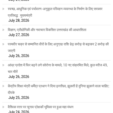
स्वच्छ, आधुनिक एवं पर्यावरण-अनुकूल परिवहन व्यवस्था के निर्माण के लिए सरकार
प्रतिबद्ध : मुख्यमंत्री
July 28, 2026
विज्ञान, प्रौद्योगिकी और नवाचार विकसित उत्तराखंड की आधारशिला
July 27, 2026
परमवीर चक्र से सम्मानित वीरों के लिए अनुग्रह राशि डेढ़ करोड़ से बढ़ाकर 2 करोड़ की
जाएगी
July 26, 2026
आंध्र प्रदेश में फिर बढ़ने लगे कोरोना के मामले, 10 नए संक्रमित मिले, कुल मरीज 49,
चार मौतें
July 26, 2026
केंद्रीय शिक्षा मंत्री धर्मेंद्र प्रधान ने दिया इस्तीफ़ा, झुकती है दुनिया झुकाने वाला चाहिए :
दीपके
July 25, 2026
वैश्विक स्तर पर चुनाव प्रेक्षकों भूमिका पर हुआ महा मंथन
July 24, 2026