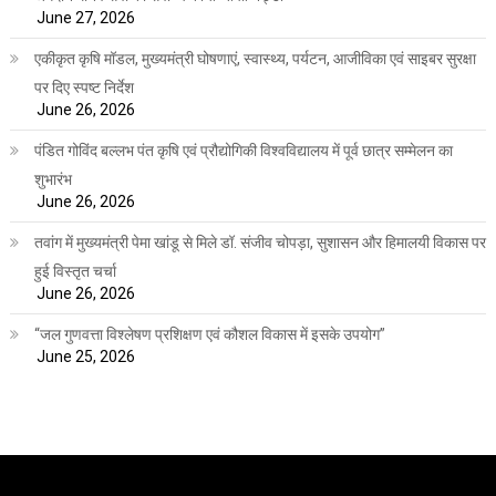
June 27, 2026
एकीकृत कृषि मॉडल, मुख्यमंत्री घोषणाएं, स्वास्थ्य, पर्यटन, आजीविका एवं साइबर सुरक्षा
पर दिए स्पष्ट निर्देश
June 26, 2026
पंडित गोविंद बल्लभ पंत कृषि एवं प्रौद्योगिकी विश्वविद्यालय में पूर्व छात्र सम्मेलन का
शुभारंभ
June 26, 2026
तवांग में मुख्यमंत्री पेमा खांडू से मिले डॉ. संजीव चोपड़ा, सुशासन और हिमालयी विकास पर
हुई विस्तृत चर्चा
June 26, 2026
“जल गुणवत्ता विश्लेषण प्रशिक्षण एवं कौशल विकास में इसके उपयोग”
June 25, 2026