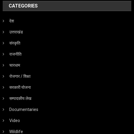
CATEGORIES
देश
उत्तराखंड
संस्कृति
राजनीति
चारधाम
रोजगार / शिक्षा
सरकारी योजना
सम्पादकीय लेख
Documentaries
Video
Wildlife