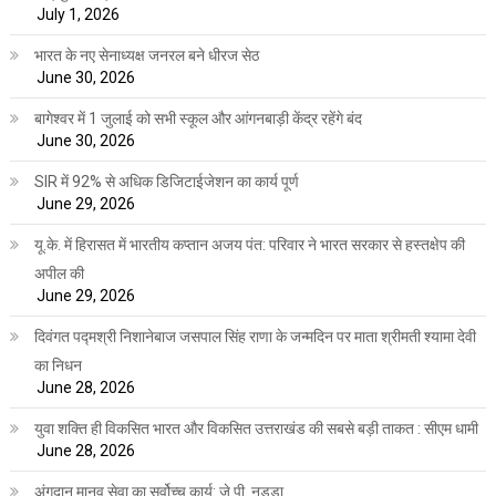
July 1, 2026
भारत के नए सेनाध्यक्ष जनरल बने धीरज सेठ
June 30, 2026
बागेश्वर में 1 जुलाई को सभी स्कूल और आंगनबाड़ी केंद्र रहेंगे बंद
June 30, 2026
SIR में 92% से अधिक डिजिटाईजेशन का कार्य पूर्ण
June 29, 2026
यू.के. में हिरासत में भारतीय कप्तान अजय पंत: परिवार ने भारत सरकार से हस्तक्षेप की
अपील की
June 29, 2026
दिवंगत पद्मश्री निशानेबाज जसपाल सिंह राणा के जन्मदिन पर माता श्रीमती श्यामा देवी
का निधन
June 28, 2026
युवा शक्ति ही विकसित भारत और विकसित उत्तराखंड की सबसे बड़ी ताकत : सीएम धामी
June 28, 2026
अंगदान मानव सेवा का सर्वोच्च कार्य: जे.पी. नड्डा