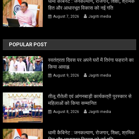
धामी कैबिनेट : जनकल्याण, रोजगार, शिक्षा, श्रमिक
हित और आधारभूत विकास को नई गति
August 7, 2026
Jagriti media
POPULAR POST
स्वतंत्रता दिवस पर अपने घरों में तिरंगा फहराने का
किया आवाह्न
August 9, 2026
Jagriti media
तीलू रौतेली एवं आंगनबाड़ी कार्यकत्री पुरस्कार से
महिलाओं को किया सम्मानित
August 8, 2026
Jagriti media
धामी कैबिनेट : जनकल्याण, रोजगार, शिक्षा, श्रमिक