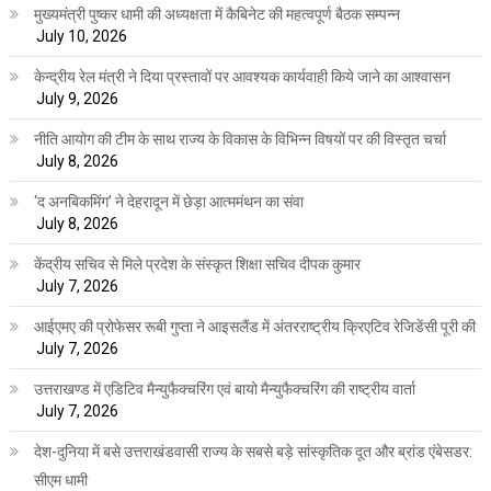
मुख्यमंत्री पुष्कर धामी की अध्यक्षता में कैबिनेट की महत्वपूर्ण बैठक सम्पन्न
July 10, 2026
केन्द्रीय रेल मंत्री ने दिया प्रस्तावों पर आवश्यक कार्यवाही किये जाने का आश्वासन
July 9, 2026
नीति आयोग की टीम के साथ राज्य के विकास के विभिन्न विषयों पर की विस्तृत चर्चा
July 8, 2026
‘द अनबिकमिंग’ ने देहरादून में छेड़ा आत्ममंथन का संवा
July 8, 2026
केंद्रीय सचिव से मिले प्रदेश के संस्कृत शिक्षा सचिव दीपक कुमार
July 7, 2026
आईएमए की प्रोफेसर रूबी गुप्ता ने आइसलैंड में अंतरराष्ट्रीय क्रिएटिव रेजिडेंसी पूरी की
July 7, 2026
उत्तराखण्ड में एडिटिव मैन्युफैक्चरिंग एवं बायो मैन्युफैक्चरिंग की राष्ट्रीय वार्ता
July 7, 2026
देश-दुनिया में बसे उत्तराखंडवासी राज्य के सबसे बड़े सांस्कृतिक दूत और ब्रांड एंबेसडर:
सीएम धामी