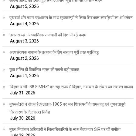
ऑरेंज अलर्ट को देखते हुए सभी एजेंसियां पूरी तरह सतर्क रहें- सीएम
August 5, 2026
पुष्पवर्षा और चरण प्रक्षालन के साथ मुख्यमंत्री ने किया शिवभक्त कांवड़ियों का अभिनंदन
August 4, 2026
उत्तराखण्ड : आध्यात्मिक राजधानी की दिशा में बढ़े कदम
August 3, 2026
अल्पसंख्यक समाज के उत्थान के लिए सरकार पूरी तरह प्रतिबद्ध
August 2, 2026
युवा शक्ति ही विकसित भारत की सबसे बड़ी ताकत
August 1, 2026
‘विज्ञान वाणी- 88.8 MHz” बन रहा राज्य में विज्ञान, नवाचार के संचार का सशक्त माध्यम
July 31, 2026
मुख्यमंत्री ने सीएम हेल्पलाइन-1905 पर जन शिकायतों के समयबद्ध एवं गुणवत्तापूर्ण
निस्तारण के दिए सख्त निर्देश
July 30, 2026
मुख्य निर्वाचन अधिकारी ने जिलाधिकारियों के साथ बैठक कर SIR पर की समीक्षा
July 29, 2026