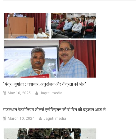
“यंत्र–युगांतर : नवाचार, अनुसंधान और तीव्रता की ओर”
May 16, 2025
Jagriti media
राजस्थान पेट्रोलियम डीलर्स एसोसिएशन की दो दिन की हड़ताल आज से
March 10, 2024
Jagriti media