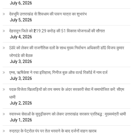
July 6, 2026
देवभूमि उत्तराखंड से शिवधाम की पावन यात्रा का शुभारंभ
July 5, 2026
देहरादून जिले को ₹219.29 करोड़ की 51 विकास योजनाओं की सौगात
July 4, 2026
SIR को लेकर की राजनैतिक दलों के साथ मुख्य निर्वाचन अधिकारी डॉ0 विजय कुमार
जोगदंडे की बैठक
July 3, 2026
एम्स, ऋषिकेश ने रचा इतिहास, गिनीज बुक ऑफ वर्ल्ड रिकॉर्ड में नाम दर्ज
July 3, 2026
पदक विजेता खिलाड़ियों को तय समय के अंदर सरकारी सेवा में समायोजित करें: सीएम
धामी
July 2, 2026
स्वास्थ्य सेवाओं के सुदृढ़ीकरण को लेकर उत्तराखंड सरकार प्रतिबद्ध : मुख्यमंत्री धामी
July 1, 2026
रुद्रपुर के पेट्रोल पंप पर तेल भरवाने के बाद दर्जनों वाहन खराब