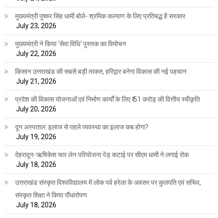
मुख्यमंत्री पुष्कर सिंह धामी बोले- श्रमिक कल्याण के लिए प्रतिबद्ध है सरकार
July 23, 2026
मुख्यमंत्री ने किया ‘सेवा विधि‘ पुस्तक का विमोचन
July 22, 2026
किसान उत्तराखंड की सबसे बड़ी ताकत, हरिद्वार बनेगा विकास की नई पहचान
July 21, 2026
प्रदेश की विकास योजनाओं एवं निर्माण कार्यों के लिए ₹ 51 करोड़ की वित्तीय स्वीकृति
July 20, 2026
दून अस्पताल: इलाज से पहले व्यवस्था का इलाज कब होगा?
July 19, 2026
देहरादून-ऋषिकेश चार लेन परियोजना पेड़ कटाई पर सीएम धामी ने लगाई रोक
July 18, 2026
उत्तराखंड संस्कृत विश्वविद्यालय में लोक पर्व हरेला के अवसर पर कुलपति एवं सचिव,
संस्कृत शिक्षा ने किया पौंधारोपण
July 18, 2026