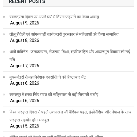
RECENT POSTS
स्वतंत्रता दिवस पर अपने घरों में तिरंगा फहराने का किया आवाह्न
August 9, 2026
तीलू रौतेली एवं आंगनबाड़ी कार्यकत्री पुरस्कार से महिलाओं को किया सम्मानित
August 8, 2026
धामी कैबिनेट : जनकल्याण, रोजगार, शिक्षा, श्रमिक हित और आधारभूत विकास को नई
गति
August 7, 2026
मुख्यमंत्री से महानिदेशक एनसीसी ने की शिष्टाचार भेंट
August 6, 2026
सहसपुर में हरक सिंह रावत की सक्रियता से बढ़ी सियासी चर्चाएं
August 6, 2026
विश्व संस्कृत दिवस से पहले उत्तराखंड की वैश्विक पहल, इंडोनेशिया और नेपाल के साथ
संस्कृत सहयोग होगा मजबूत
August 5, 2026