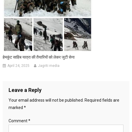
हेमकुंट साहिब यात्रा की तैयारियों को लेकर जुटी सेना
April 24, 2025
Jagriti media
Leave a Reply
Your email address will not be published.
Required fields are
marked
*
Comment
*