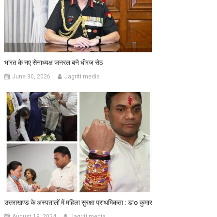
भारत के नए सेनाध्यक्ष जनरल बने धीरज सेठ
June 30, 2026
Jagriti media
उत्तराखण्ड के अस्पतालों में महिला सुरक्षा प्राथमिकता : डाo कुमार
August 19, 2024
Jagriti media