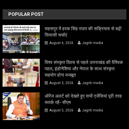
POPULAR POST
सहसपुर में हरक सिंह रावत की सक्रियता से बढ़ी
सियासी चर्चाएं
August 6, 2026
Jagriti media
विश्व संस्कृत दिवस से पहले उत्तराखंड की वैश्विक
पहल, इंडोनेशिया और नेपाल के साथ संस्कृत
सहयोग होगा मजबूत
August 5, 2026
Jagriti media
ऑरेंज अलर्ट को देखते हुए सभी एजेंसियां पूरी तरह
सतर्क रहें- सीएम
August 5, 2026
Jagriti media