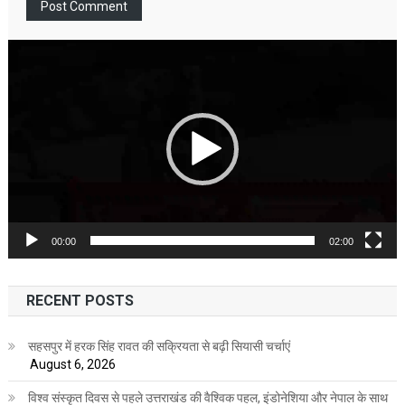
Video
Player
00:00
02:00
RECENT POSTS
सहसपुर में हरक सिंह रावत की सक्रियता से बढ़ी सियासी चर्चाएं
August 6, 2026
विश्व संस्कृत दिवस से पहले उत्तराखंड की वैश्विक पहल, इंडोनेशिया और नेपाल के साथ