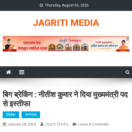
Skip
Thursday, August 06, 2026
to
content
JAGRITI MEDIA
बिग ब्रेकिंग : नीतीश कुमार ने दिया मुख्यमंत्री पद
से इस्तीफा
Slider
उत्तराखंड
Jagriti Media
On
January 28, 2024
Leave A Comment
बिग