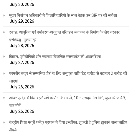
July 30, 2026
मुख्य निर्वाचन अधिकारी ने जिलाधिकारियों के साथ बैठक कर SIR पर की समीक्षा
July 29, 2026
स्वच्छ, आधुनिक एवं पर्यावरण-अनुकूल परिवहन व्यवस्था के निर्माण के लिए सरकार
प्रतिबद्ध : मुख्यमंत्री
July 28, 2026
विज्ञान, प्रौद्योगिकी और नवाचार विकसित उत्तराखंड की आधारशिला
July 27, 2026
परमवीर चक्र से सम्मानित वीरों के लिए अनुग्रह राशि डेढ़ करोड़ से बढ़ाकर 2 करोड़ की
जाएगी
July 26, 2026
आंध्र प्रदेश में फिर बढ़ने लगे कोरोना के मामले, 10 नए संक्रमित मिले, कुल मरीज 49,
चार मौतें
July 26, 2026
केंद्रीय शिक्षा मंत्री धर्मेंद्र प्रधान ने दिया इस्तीफ़ा, झुकती है दुनिया झुकाने वाला चाहिए :
दीपके