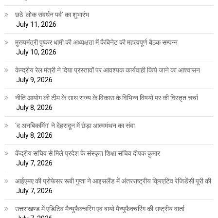
छठे ‘लोक संवर्धन पर्व’ का शुभारंभ
July 11, 2026
मुख्यमंत्री पुष्कर धामी की अध्यक्षता में कैबिनेट की महत्वपूर्ण बैठक सम्पन्न
July 10, 2026
केन्द्रीय रेल मंत्री ने दिया प्रस्तावों पर आवश्यक कार्यवाही किये जाने का आश्वासन
July 9, 2026
नीति आयोग की टीम के साथ राज्य के विकास के विभिन्न विषयों पर की विस्तृत चर्चा
July 8, 2026
‘द अनबिकमिंग’ ने देहरादून में छेड़ा आत्ममंथन का संवा
July 8, 2026
केंद्रीय सचिव से मिले प्रदेश के संस्कृत शिक्षा सचिव दीपक कुमार
July 7, 2026
आईएमए की प्रोफेसर रूबी गुप्ता ने आइसलैंड में अंतरराष्ट्रीय क्रिएटिव रेजिडेंसी पूरी की
July 7, 2026
उत्तराखण्ड में एडिटिव मैन्युफैक्चरिंग एवं बायो मैन्युफैक्चरिंग की राष्ट्रीय वार्ता