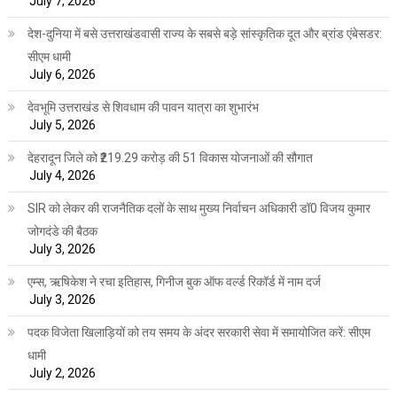
July 7, 2026
देश-दुनिया में बसे उत्तराखंडवासी राज्य के सबसे बड़े सांस्कृतिक दूत और ब्रांड एंबेसडर:
सीएम धामी
July 6, 2026
देवभूमि उत्तराखंड से शिवधाम की पावन यात्रा का शुभारंभ
July 5, 2026
देहरादून जिले को ₹219.29 करोड़ की 51 विकास योजनाओं की सौगात
July 4, 2026
SIR को लेकर की राजनैतिक दलों के साथ मुख्य निर्वाचन अधिकारी डॉ0 विजय कुमार
जोगदंडे की बैठक
July 3, 2026
एम्स, ऋषिकेश ने रचा इतिहास, गिनीज बुक ऑफ वर्ल्ड रिकॉर्ड में नाम दर्ज
July 3, 2026
पदक विजेता खिलाड़ियों को तय समय के अंदर सरकारी सेवा में समायोजित करें: सीएम
धामी
July 2, 2026