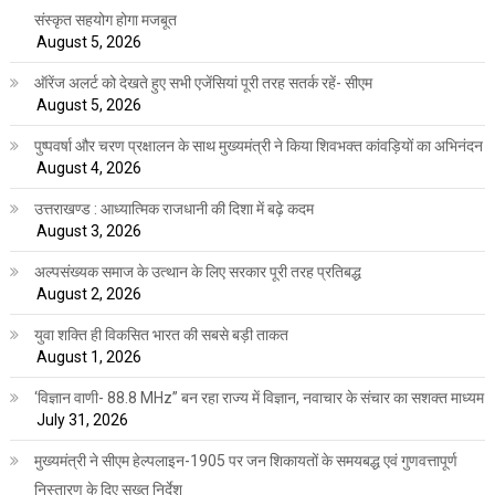
संस्कृत सहयोग होगा मजबूत
August 5, 2026
ऑरेंज अलर्ट को देखते हुए सभी एजेंसियां पूरी तरह सतर्क रहें- सीएम
August 5, 2026
पुष्पवर्षा और चरण प्रक्षालन के साथ मुख्यमंत्री ने किया शिवभक्त कांवड़ियों का अभिनंदन
August 4, 2026
उत्तराखण्ड : आध्यात्मिक राजधानी की दिशा में बढ़े कदम
August 3, 2026
अल्पसंख्यक समाज के उत्थान के लिए सरकार पूरी तरह प्रतिबद्ध
August 2, 2026
युवा शक्ति ही विकसित भारत की सबसे बड़ी ताकत
August 1, 2026
‘विज्ञान वाणी- 88.8 MHz” बन रहा राज्य में विज्ञान, नवाचार के संचार का सशक्त माध्यम
July 31, 2026
मुख्यमंत्री ने सीएम हेल्पलाइन-1905 पर जन शिकायतों के समयबद्ध एवं गुणवत्तापूर्ण
निस्तारण के दिए सख्त निर्देश