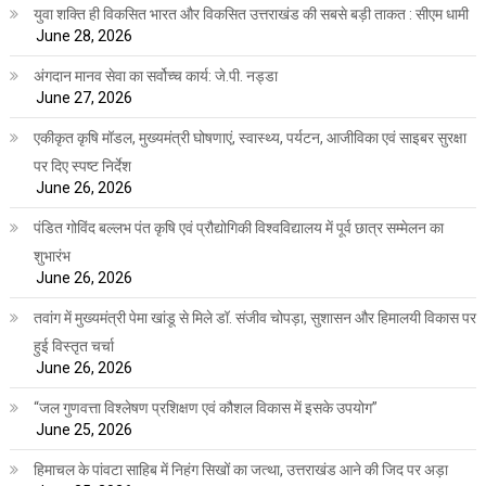
युवा शक्ति ही विकसित भारत और विकसित उत्तराखंड की सबसे बड़ी ताकत : सीएम धामी
June 28, 2026
अंगदान मानव सेवा का सर्वोच्च कार्य: जे.पी. नड्डा
June 27, 2026
एकीकृत कृषि मॉडल, मुख्यमंत्री घोषणाएं, स्वास्थ्य, पर्यटन, आजीविका एवं साइबर सुरक्षा
पर दिए स्पष्ट निर्देश
June 26, 2026
पंडित गोविंद बल्लभ पंत कृषि एवं प्रौद्योगिकी विश्वविद्यालय में पूर्व छात्र सम्मेलन का
शुभारंभ
June 26, 2026
तवांग में मुख्यमंत्री पेमा खांडू से मिले डॉ. संजीव चोपड़ा, सुशासन और हिमालयी विकास पर
हुई विस्तृत चर्चा
June 26, 2026
“जल गुणवत्ता विश्लेषण प्रशिक्षण एवं कौशल विकास में इसके उपयोग”
June 25, 2026
हिमाचल के पांवटा साहिब में निहंग सिखों का जत्था, उत्तराखंड आने की जिद पर अड़ा