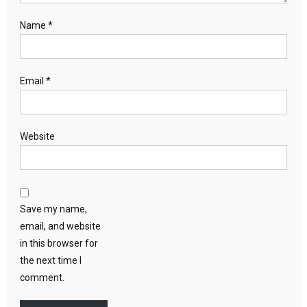
Name
*
Email
*
Website
Save my name,
email, and website
in this browser for
the next time I
comment.