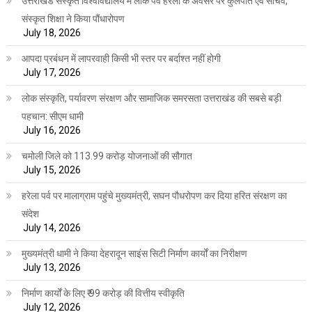
उत्तराखंड संस्कृत विश्वविद्यालय में लोक पर्व हरेला के अवसर पर कुलपति एवं सचिव,
संस्कृत शिक्षा ने किया पौंधारोपण
July 18, 2026
आपदा प्रबंधन में लापरवाही किसी भी स्तर पर बर्दाश्त नहीं होगी
July 17, 2026
लोक संस्कृति, पर्यावरण संरक्षण और सामाजिक समरसता उत्तराखंड की सबसे बड़ी
पहचान: सीएम धामी
July 16, 2026
चमोली जिले को 113.99 करोड़ योजनाओं की सौगात
July 15, 2026
हरेला पर्व पर मालाग्राम पहुंचे मुख्यमंत्री, सघन पौधरोपण कर दिया हरित संरक्षण का
संदेश
July 14, 2026
मुख्यमंत्री धामी ने किया देहरादून साइंस सिटी निर्माण कार्यों का निरीक्षण
July 13, 2026
निर्माण कार्यों के लिए ₹ 99 करोड़ की वित्तीय स्वीकृति
July 12, 2026