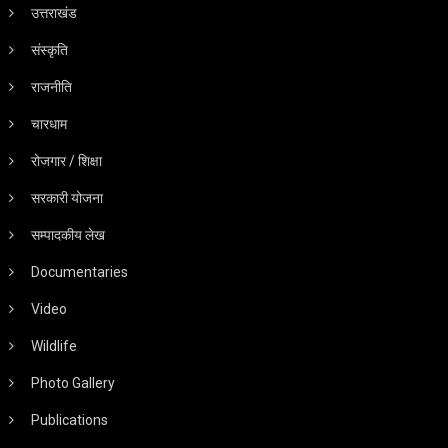
उत्तराखंड
संस्कृति
राजनीति
चारधाम
रोजगार / शिक्षा
सरकारी योजना
सम्पादकीय लेख
Documentaries
Video
Wildlife
Photo Gallery
Publications