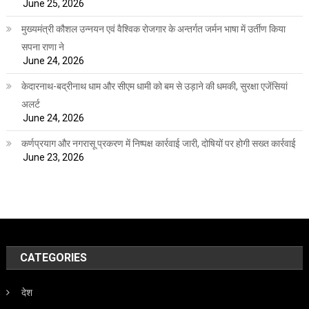
June 25, 2026
मुख्यमंत्री कौशल उन्नयन एवं वैश्विक रोजगार के अन्तर्गत जर्मन भाषा में उर्तीण किया
सपना राणा ने
June 24, 2026
केदारनाथ-बद्रीनाथ धाम और सीएम धामी को बम से उड़ाने की धमकी, सुरक्षा एजेंसियां
अलर्ट
June 24, 2026
कर्णप्रयाग और नगरासू प्रकरण में निष्पक्ष कार्रवाई जारी, दोषियों पर होगी सख्त कार्रवाई
June 23, 2026
CATEGORIES
देश