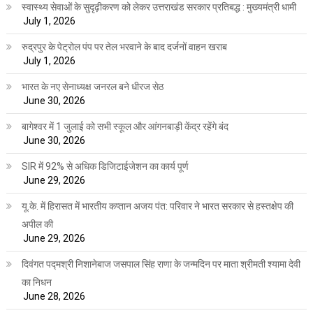
स्वास्थ्य सेवाओं के सुदृढ़ीकरण को लेकर उत्तराखंड सरकार प्रतिबद्ध : मुख्यमंत्री धामी
July 1, 2026
रुद्रपुर के पेट्रोल पंप पर तेल भरवाने के बाद दर्जनों वाहन खराब
July 1, 2026
भारत के नए सेनाध्यक्ष जनरल बने धीरज सेठ
June 30, 2026
बागेश्वर में 1 जुलाई को सभी स्कूल और आंगनबाड़ी केंद्र रहेंगे बंद
June 30, 2026
SIR में 92% से अधिक डिजिटाईजेशन का कार्य पूर्ण
June 29, 2026
यू.के. में हिरासत में भारतीय कप्तान अजय पंत: परिवार ने भारत सरकार से हस्तक्षेप की
अपील की
June 29, 2026
दिवंगत पद्मश्री निशानेबाज जसपाल सिंह राणा के जन्मदिन पर माता श्रीमती श्यामा देवी
का निधन
June 28, 2026