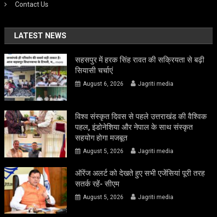
Contact Us
LATEST NEWS
सहसपुर में हरक सिंह रावत की सक्रियता से बढ़ी
सियासी चर्चाएं
August 6, 2026
Jagriti media
विश्व संस्कृत दिवस से पहले उत्तराखंड की वैश्विक
पहल, इंडोनेशिया और नेपाल के साथ संस्कृत
सहयोग होगा मजबूत
August 5, 2026
Jagriti media
ऑरेंज अलर्ट को देखते हुए सभी एजेंसियां पूरी तरह
सतर्क रहें- सीएम
August 5, 2026
Jagriti media