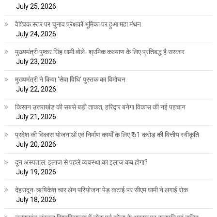
July 25, 2026
वैश्विक स्तर पर चुनाव प्रेक्षकों भूमिका पर हुआ महा मंथन
July 24, 2026
मुख्यमंत्री पुष्कर सिंह धामी बोले- श्रमिक कल्याण के लिए प्रतिबद्ध है सरकार
July 23, 2026
मुख्यमंत्री ने किया ‘सेवा विधि‘ पुस्तक का विमोचन
July 22, 2026
किसान उत्तराखंड की सबसे बड़ी ताकत, हरिद्वार बनेगा विकास की नई पहचान
July 21, 2026
प्रदेश की विकास योजनाओं एवं निर्माण कार्यों के लिए ₹ 51 करोड़ की वित्तीय स्वीकृति
July 20, 2026
दून अस्पताल: इलाज से पहले व्यवस्था का इलाज कब होगा?
July 19, 2026
देहरादून-ऋषिकेश चार लेन परियोजना पेड़ कटाई पर सीएम धामी ने लगाई रोक
July 18, 2026