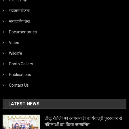
रोजगार / शिक्षा
सरकारी योजना
सम्पादकीय लेख
Documentaries
Video
Wildlife
Photo Gallery
Publications
Contact Us
LATEST NEWS
तीलू रौतेली एवं आंगनबाड़ी कार्यकत्री पुरस्कार से
महिलाओं को किया सम्मानित