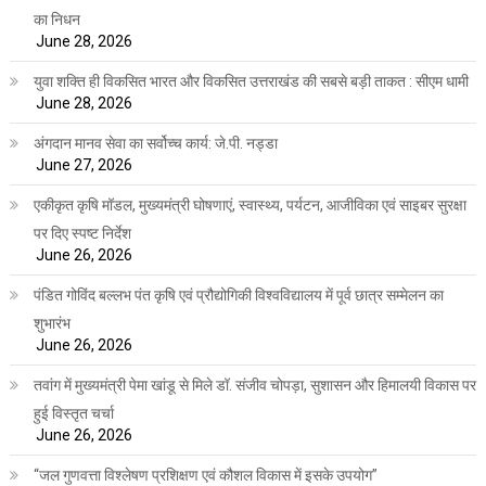
का निधन
June 28, 2026
युवा शक्ति ही विकसित भारत और विकसित उत्तराखंड की सबसे बड़ी ताकत : सीएम धामी
June 28, 2026
अंगदान मानव सेवा का सर्वोच्च कार्य: जे.पी. नड्डा
June 27, 2026
एकीकृत कृषि मॉडल, मुख्यमंत्री घोषणाएं, स्वास्थ्य, पर्यटन, आजीविका एवं साइबर सुरक्षा
पर दिए स्पष्ट निर्देश
June 26, 2026
पंडित गोविंद बल्लभ पंत कृषि एवं प्रौद्योगिकी विश्वविद्यालय में पूर्व छात्र सम्मेलन का
शुभारंभ
June 26, 2026
तवांग में मुख्यमंत्री पेमा खांडू से मिले डॉ. संजीव चोपड़ा, सुशासन और हिमालयी विकास पर
हुई विस्तृत चर्चा
June 26, 2026
“जल गुणवत्ता विश्लेषण प्रशिक्षण एवं कौशल विकास में इसके उपयोग”