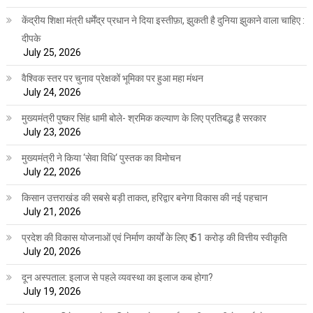
केंद्रीय शिक्षा मंत्री धर्मेंद्र प्रधान ने दिया इस्तीफ़ा, झुकती है दुनिया झुकाने वाला चाहिए :
दीपके
July 25, 2026
वैश्विक स्तर पर चुनाव प्रेक्षकों भूमिका पर हुआ महा मंथन
July 24, 2026
मुख्यमंत्री पुष्कर सिंह धामी बोले- श्रमिक कल्याण के लिए प्रतिबद्ध है सरकार
July 23, 2026
मुख्यमंत्री ने किया ‘सेवा विधि‘ पुस्तक का विमोचन
July 22, 2026
किसान उत्तराखंड की सबसे बड़ी ताकत, हरिद्वार बनेगा विकास की नई पहचान
July 21, 2026
प्रदेश की विकास योजनाओं एवं निर्माण कार्यों के लिए ₹ 51 करोड़ की वित्तीय स्वीकृति
July 20, 2026
दून अस्पताल: इलाज से पहले व्यवस्था का इलाज कब होगा?
July 19, 2026