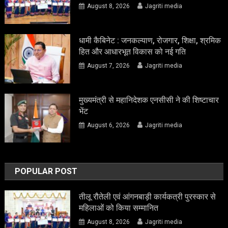
August 8, 2026
Jagriti media
धामी कैबिनेट : जनकल्याण, रोजगार, शिक्षा, श्रमिक
हित और आधारभूत विकास को नई गति
August 7, 2026
Jagriti media
मुख्यमंत्री से महानिदेशक एनसीसी ने की शिष्टाचार
भेंट
August 6, 2026
Jagriti media
POPULAR POST
तीलू रौतेली एवं आंगनबाड़ी कार्यकत्री पुरस्कार से
महिलाओं को किया सम्मानित
August 8, 2026
Jagriti media