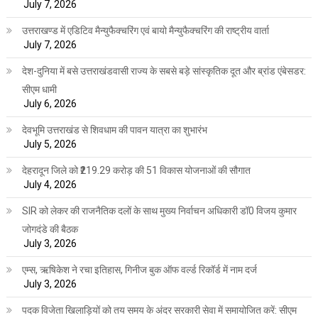
July 7, 2026
उत्तराखण्ड में एडिटिव मैन्युफैक्चरिंग एवं बायो मैन्युफैक्चरिंग की राष्ट्रीय वार्ता
July 7, 2026
देश-दुनिया में बसे उत्तराखंडवासी राज्य के सबसे बड़े सांस्कृतिक दूत और ब्रांड एंबेसडर:
सीएम धामी
July 6, 2026
देवभूमि उत्तराखंड से शिवधाम की पावन यात्रा का शुभारंभ
July 5, 2026
देहरादून जिले को ₹219.29 करोड़ की 51 विकास योजनाओं की सौगात
July 4, 2026
SIR को लेकर की राजनैतिक दलों के साथ मुख्य निर्वाचन अधिकारी डॉ0 विजय कुमार
जोगदंडे की बैठक
July 3, 2026
एम्स, ऋषिकेश ने रचा इतिहास, गिनीज बुक ऑफ वर्ल्ड रिकॉर्ड में नाम दर्ज
July 3, 2026
पदक विजेता खिलाड़ियों को तय समय के अंदर सरकारी सेवा में समायोजित करें: सीएम