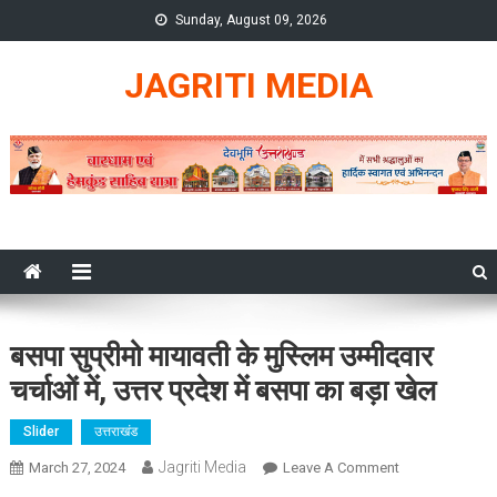
Skip
Sunday, August 09, 2026
to
content
JAGRITI MEDIA
बसपा सुप्रीमो मायावती के मुस्लिम उम्मीदवार
चर्चाओं में, उत्तर प्रदेश में बसपा का बड़ा खेल
Slider
उत्तराखंड
Jagriti Media
On
March 27, 2024
Leave A Comment
बसपा