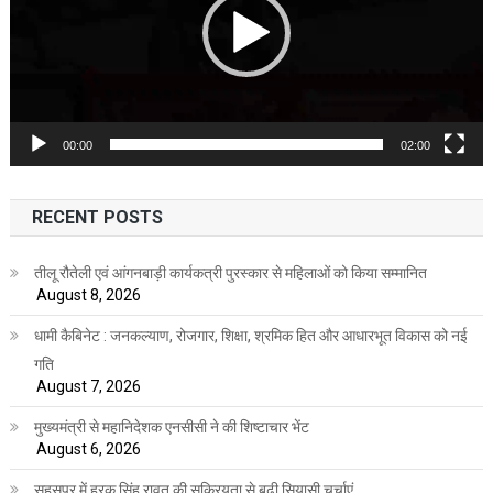
00:00
02:00
RECENT POSTS
तीलू रौतेली एवं आंगनबाड़ी कार्यकत्री पुरस्कार से महिलाओं को किया सम्मानित
August 8, 2026
धामी कैबिनेट : जनकल्याण, रोजगार, शिक्षा, श्रमिक हित और आधारभूत विकास को नई
गति
August 7, 2026
मुख्यमंत्री से महानिदेशक एनसीसी ने की शिष्टाचार भेंट
August 6, 2026
सहसपुर में हरक सिंह रावत की सक्रियता से बढ़ी सियासी चर्चाएं