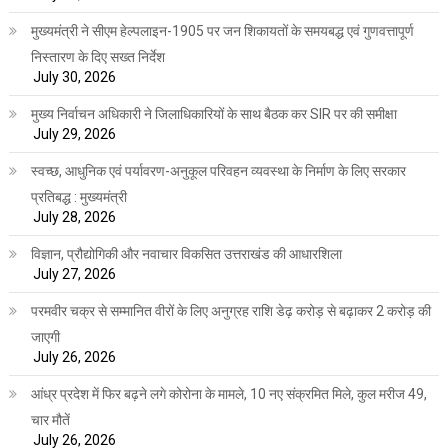
मुख्यमंत्री ने सीएम हेल्पलाइन-1905 पर जन शिकायतों के समयबद्ध एवं गुणवत्तापूर्ण
निस्तारण के दिए सख्त निर्देश
July 30, 2026
मुख्य निर्वाचन अधिकारी ने जिलाधिकारियों के साथ बैठक कर SIR पर की समीक्षा
July 29, 2026
स्वच्छ, आधुनिक एवं पर्यावरण-अनुकूल परिवहन व्यवस्था के निर्माण के लिए सरकार
प्रतिबद्ध : मुख्यमंत्री
July 28, 2026
विज्ञान, प्रौद्योगिकी और नवाचार विकसित उत्तराखंड की आधारशिला
July 27, 2026
परमवीर चक्र से सम्मानित वीरों के लिए अनुग्रह राशि डेढ़ करोड़ से बढ़ाकर 2 करोड़ की
जाएगी
July 26, 2026
आंध्र प्रदेश में फिर बढ़ने लगे कोरोना के मामले, 10 नए संक्रमित मिले, कुल मरीज 49,
चार मौतें
July 26, 2026