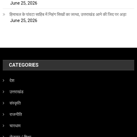
June 25, 2026
हिमाचल के पांवटा साहिब में निहंग सिखों का जत्था, उत्तराखंड आने की जिद पर अड़ा
June 25, 2026
CATEGORIES
देश
उत्तराखंड
संस्कृति
राजनीति
चारधाम