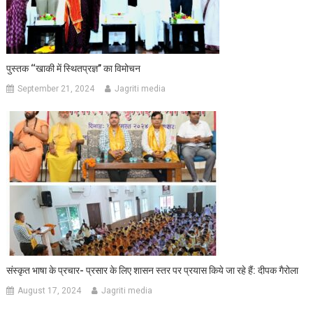
पुस्तक ‘‘खाकी में स्थितप्रज्ञ’’ का विमोचन
September 21, 2024
Jagriti media
संस्कृत भाषा के प्रचार- प्रसार के लिए शासन स्तर पर प्रयास किये जा रहे हैं: दीपक गैरोला
August 17, 2024
Jagriti media