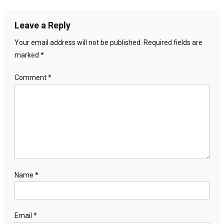
Leave a Reply
Your email address will not be published.
Required fields are
marked
*
Comment
*
Name
*
Email
*