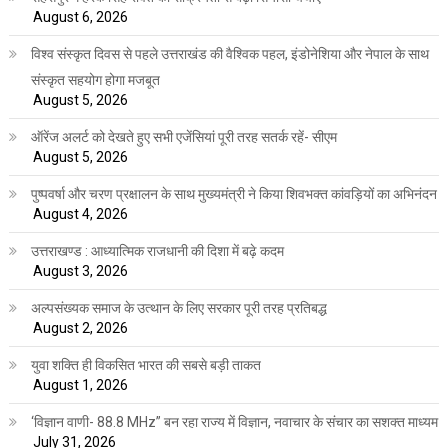
August 6, 2026
विश्व संस्कृत दिवस से पहले उत्तराखंड की वैश्विक पहल, इंडोनेशिया और नेपाल के साथ
संस्कृत सहयोग होगा मजबूत
August 5, 2026
ऑरेंज अलर्ट को देखते हुए सभी एजेंसियां पूरी तरह सतर्क रहें- सीएम
August 5, 2026
पुष्पवर्षा और चरण प्रक्षालन के साथ मुख्यमंत्री ने किया शिवभक्त कांवड़ियों का अभिनंदन
August 4, 2026
उत्तराखण्ड : आध्यात्मिक राजधानी की दिशा में बढ़े कदम
August 3, 2026
अल्पसंख्यक समाज के उत्थान के लिए सरकार पूरी तरह प्रतिबद्ध
August 2, 2026
युवा शक्ति ही विकसित भारत की सबसे बड़ी ताकत
August 1, 2026
‘विज्ञान वाणी- 88.8 MHz” बन रहा राज्य में विज्ञान, नवाचार के संचार का सशक्त माध्यम
July 31, 2026