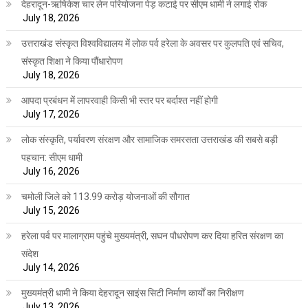
देहरादून-ऋषिकेश चार लेन परियोजना पेड़ कटाई पर सीएम धामी ने लगाई रोक
July 18, 2026
उत्तराखंड संस्कृत विश्वविद्यालय में लोक पर्व हरेला के अवसर पर कुलपति एवं सचिव,
संस्कृत शिक्षा ने किया पौंधारोपण
July 18, 2026
आपदा प्रबंधन में लापरवाही किसी भी स्तर पर बर्दाश्त नहीं होगी
July 17, 2026
लोक संस्कृति, पर्यावरण संरक्षण और सामाजिक समरसता उत्तराखंड की सबसे बड़ी
पहचान: सीएम धामी
July 16, 2026
चमोली जिले को 113.99 करोड़ योजनाओं की सौगात
July 15, 2026
हरेला पर्व पर मालाग्राम पहुंचे मुख्यमंत्री, सघन पौधरोपण कर दिया हरित संरक्षण का
संदेश
July 14, 2026
मुख्यमंत्री धामी ने किया देहरादून साइंस सिटी निर्माण कार्यों का निरीक्षण
July 13, 2026