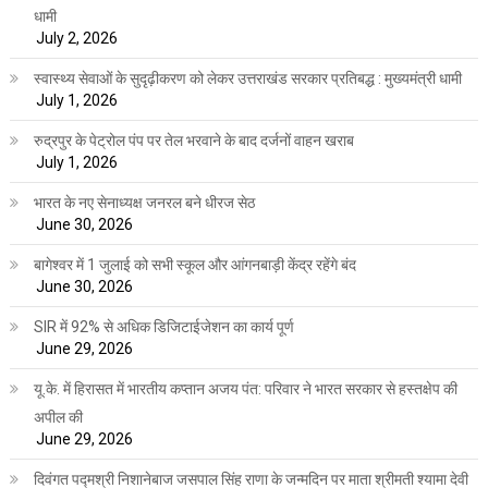
धामी
July 2, 2026
स्वास्थ्य सेवाओं के सुदृढ़ीकरण को लेकर उत्तराखंड सरकार प्रतिबद्ध : मुख्यमंत्री धामी
July 1, 2026
रुद्रपुर के पेट्रोल पंप पर तेल भरवाने के बाद दर्जनों वाहन खराब
July 1, 2026
भारत के नए सेनाध्यक्ष जनरल बने धीरज सेठ
June 30, 2026
बागेश्वर में 1 जुलाई को सभी स्कूल और आंगनबाड़ी केंद्र रहेंगे बंद
June 30, 2026
SIR में 92% से अधिक डिजिटाईजेशन का कार्य पूर्ण
June 29, 2026
यू.के. में हिरासत में भारतीय कप्तान अजय पंत: परिवार ने भारत सरकार से हस्तक्षेप की
अपील की
June 29, 2026
दिवंगत पद्मश्री निशानेबाज जसपाल सिंह राणा के जन्मदिन पर माता श्रीमती श्यामा देवी