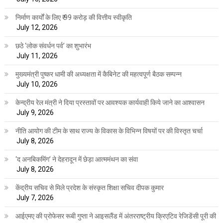
निर्माण कार्यों के लिए ₹ 99 करोड़ की वित्तीय स्वीकृति
July 12, 2026
छठे ‘लोक संवर्धन पर्व’ का शुभारंभ
July 11, 2026
मुख्यमंत्री पुष्कर धामी की अध्यक्षता में कैबिनेट की महत्वपूर्ण बैठक सम्पन्न
July 10, 2026
केन्द्रीय रेल मंत्री ने दिया प्रस्तावों पर आवश्यक कार्यवाही किये जाने का आश्वासन
July 9, 2026
नीति आयोग की टीम के साथ राज्य के विकास के विभिन्न विषयों पर की विस्तृत चर्चा
July 8, 2026
‘द अनबिकमिंग’ ने देहरादून में छेड़ा आत्ममंथन का संवा
July 8, 2026
केंद्रीय सचिव से मिले प्रदेश के संस्कृत शिक्षा सचिव दीपक कुमार
July 7, 2026
आईएमए की प्रोफेसर रूबी गुप्ता ने आइसलैंड में अंतरराष्ट्रीय क्रिएटिव रेजिडेंसी पूरी की