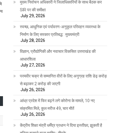
मुख्य निर्वाचन अधिकारी ने जिलाधिकारियों के साथ बैठक कर
मि
SIR पर की समीक्षा
्य
July 29, 2026
स्वच्छ, आधुनिक एवं पर्यावरण-अनुकूल परिवहन व्यवस्था के
निर्माण के लिए सरकार प्रतिबद्ध : मुख्यमंत्री
July 28, 2026
विज्ञान, प्रौद्योगिकी और नवाचार विकसित उत्तराखंड की
आधारशिला
July 27, 2026
परमवीर चक्र से सम्मानित वीरों के लिए अनुग्रह राशि डेढ़ करोड़
से बढ़ाकर 2 करोड़ की जाएगी
July 26, 2026
आंध्र प्रदेश में फिर बढ़ने लगे कोरोना के मामले, 10 नए
संक्रमित मिले, कुल मरीज 49, चार मौतें
July 26, 2026
केंद्रीय शिक्षा मंत्री धर्मेंद्र प्रधान ने दिया इस्तीफ़ा, झुकती है
दुनिया झुकाने वाला चाहिए : दीपके