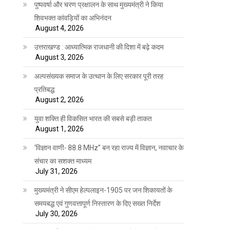
पुष्पवर्षा और चरण प्रक्षालन के साथ मुख्यमंत्री ने किया
शिवभक्त कांवड़ियों का अभिनंदन
August 4, 2026
उत्तराखण्ड : आध्यात्मिक राजधानी की दिशा में बढ़े कदम
August 3, 2026
अल्पसंख्यक समाज के उत्थान के लिए सरकार पूरी तरह
प्रतिबद्ध
August 2, 2026
युवा शक्ति ही विकसित भारत की सबसे बड़ी ताकत
August 1, 2026
‘विज्ञान वाणी- 88.8 MHz” बन रहा राज्य में विज्ञान, नवाचार के
संचार का सशक्त माध्यम
July 31, 2026
मुख्यमंत्री ने सीएम हेल्पलाइन-1905 पर जन शिकायतों के
समयबद्ध एवं गुणवत्तापूर्ण निस्तारण के दिए सख्त निर्देश
July 30, 2026