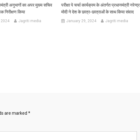
यमंत्री अनुभागों का अपर मुख्य सचिव
परीक्षा पे चर्चा कार्यक्रम के अंतर्गत प्रधानमंत्री नरेन्द्र
चक निरीक्षण किया
मोदी ने देश के छात्र-छात्राओं के साथ किया संवाद
 2024
Jagriti media
January 29, 2024
Jagriti media
lds are marked
*