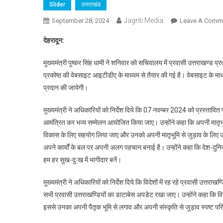
Slider
उत्तराखंड
Jagriti Media
September 28, 2024
Leave A Comm
देहरादून:
मुख्यमंत्री पुष्कर सिंह धामी ने शनिवार को सचिवालय में प्रवासी उत्तराख
प्रकोष्ठ की वेबसाइट आइटीडीए के माध्यम से तैयार की गई है। वेबसाइट के माध्य
प्रदान की जायेगी।
मुख्यमंत्री ने अधिकारियों को निर्देश दिये कि 07 नवम्बर 2024 को प्रस्तावित प्
आमंत्रित कर भव्य सम्मेलन आयोजित किया जाए। उन्होंने कहा कि अपनी मातृभूमि
विकास के लिए सहयोग लिया जाए और उनको अपनी मातृभूमि से जुड़ाव के लिए उन्हें
अपने कार्यों के बल पर अपनी अलग पहचान बनाई है। उन्होंने कहा कि देश-दुनिया 
हम हर सुख-दुःख में भागीदार बनें।
मुख्यमंत्री ने अधिकारियों को निर्देश दिये कि विदेशों में रह रहे प्रवासी उत्तर
सभी प्रवासी उत्तराखण्डियों का डाटाबेस अपडेट रखा जाए। उन्होंने कहा कि विदे
इससे उनका अपनी पैतृक भूमि से लगाव और अपनी संस्कृति से जुड़ाव स्पष्ट परि