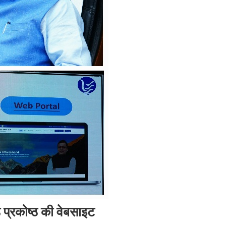
ड प्रकोष्ठ की वेबसाइट