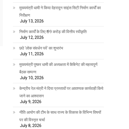
मुख्यमंत्री धामी ने किया देहरादून साइंस सिटी निर्माण कार्यों का
निरीक्षण
July 13, 2026
निर्माण कार्यों के लिए ₹ 99 करोड़ की वित्तीय स्वीकृति
July 12, 2026
छठे ‘लोक संवर्धन पर्व’ का शुभारंभ
July 11, 2026
मुख्यमंत्री पुष्कर धामी की अध्यक्षता में कैबिनेट की महत्वपूर्ण
बैठक सम्पन्न
July 10, 2026
केन्द्रीय रेल मंत्री ने दिया प्रस्तावों पर आवश्यक कार्यवाही किये
जाने का आश्वासन
July 9, 2026
नीति आयोग की टीम के साथ राज्य के विकास के विभिन्न विषयों
पर की विस्तृत चर्चा
July 8, 2026