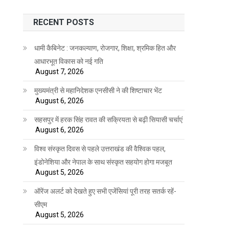
RECENT POSTS
धामी कैबिनेट : जनकल्याण, रोजगार, शिक्षा, श्रमिक हित और
आधारभूत विकास को नई गति
August 7, 2026
मुख्यमंत्री से महानिदेशक एनसीसी ने की शिष्टाचार भेंट
August 6, 2026
सहसपुर में हरक सिंह रावत की सक्रियता से बढ़ी सियासी चर्चाएं
August 6, 2026
विश्व संस्कृत दिवस से पहले उत्तराखंड की वैश्विक पहल,
इंडोनेशिया और नेपाल के साथ संस्कृत सहयोग होगा मजबूत
August 5, 2026
ऑरेंज अलर्ट को देखते हुए सभी एजेंसियां पूरी तरह सतर्क रहें-
सीएम
August 5, 2026