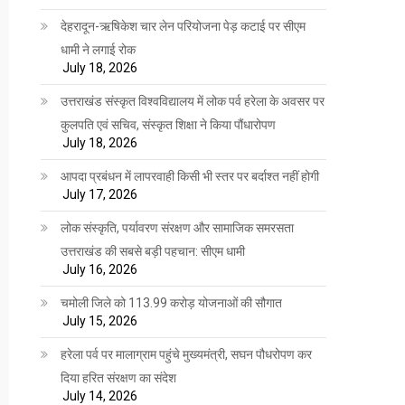
देहरादून-ऋषिकेश चार लेन परियोजना पेड़ कटाई पर सीएम
धामी ने लगाई रोक
July 18, 2026
उत्तराखंड संस्कृत विश्वविद्यालय में लोक पर्व हरेला के अवसर पर
कुलपति एवं सचिव, संस्कृत शिक्षा ने किया पौंधारोपण
July 18, 2026
आपदा प्रबंधन में लापरवाही किसी भी स्तर पर बर्दाश्त नहीं होगी
July 17, 2026
लोक संस्कृति, पर्यावरण संरक्षण और सामाजिक समरसता
उत्तराखंड की सबसे बड़ी पहचान: सीएम धामी
July 16, 2026
चमोली जिले को 113.99 करोड़ योजनाओं की सौगात
July 15, 2026
हरेला पर्व पर मालाग्राम पहुंचे मुख्यमंत्री, सघन पौधरोपण कर
दिया हरित संरक्षण का संदेश
July 14, 2026