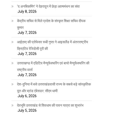
‘द अनबिकमिंग’ ने देहरादून में छेड़ा आत्ममंथन का संवा
July 8, 2026
केंद्रीय सचिव से मिले प्रदेश के संस्कृत शिक्षा सचिव दीपक
कुमार
July 7, 2026
आईएमए की प्रोफेसर रूबी गुप्ता ने आइसलैंड में अंतरराष्ट्रीय
क्रिएटिव रेजिडेंसी पूरी की
July 7, 2026
उत्तराखण्ड में एडिटिव मैन्युफैक्चरिंग एवं बायो मैन्युफैक्चरिंग की
राष्ट्रीय वार्ता
July 7, 2026
देश-दुनिया में बसे उत्तराखंडवासी राज्य के सबसे बड़े सांस्कृतिक
दूत और ब्रांड एंबेसडर: सीएम धामी
July 6, 2026
देवभूमि उत्तराखंड से शिवधाम की पावन यात्रा का शुभारंभ
July 5, 2026