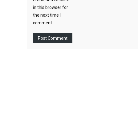
in this browser for
the next time I
comment.