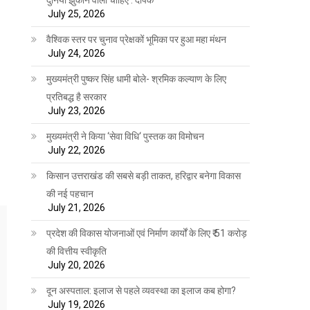
July 25, 2026
वैश्विक स्तर पर चुनाव प्रेक्षकों भूमिका पर हुआ महा मंथन
July 24, 2026
मुख्यमंत्री पुष्कर सिंह धामी बोले- श्रमिक कल्याण के लिए
प्रतिबद्ध है सरकार
July 23, 2026
मुख्यमंत्री ने किया ‘सेवा विधि‘ पुस्तक का विमोचन
July 22, 2026
किसान उत्तराखंड की सबसे बड़ी ताकत, हरिद्वार बनेगा विकास
की नई पहचान
July 21, 2026
प्रदेश की विकास योजनाओं एवं निर्माण कार्यों के लिए ₹ 51 करोड़
की वित्तीय स्वीकृति
July 20, 2026
दून अस्पताल: इलाज से पहले व्यवस्था का इलाज कब होगा?
July 19, 2026