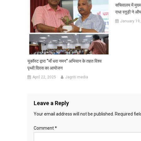
सचिवालय में मुख्
राधा रतूड़ी ने औ
January 19,
यूकॉस्ट द्वारा “माँ धरा नमन” अभियान के तहत विश्व
पृथ्वी दिवस का आयोजन
April 22, 2025
Jagriti media
Leave a Reply
Your email address will not be published.
Required fie
Comment
*