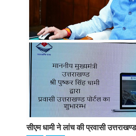
सीएम धामी ने लांच की प्रवासी उत्तराखण्