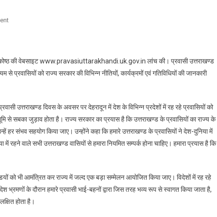
On
ent
सीएम
धामी
ने
ण्ड प्रकोष्ठ की वेबसाइट www.pravasiuttarakhandi.uk.gov.in लांच की। प्रवासी उत्तराखण्ड
लांच
म से प्रवासियों को राज्य सरकार की विभिन्न नीतियों, कार्यक्रमों एवं गतिविधियों की जानकारी
की
प्रवासी
उत्तराखण्ड
रवासी उत्तराखण्ड दिवस के अवसर पर देहरादून में देश के विभिन्न प्रदेशों में रह रहे प्रवासियों को
प्रकोष्ठ
 से सबका जुड़ाव होता है। राज्य सरकार का प्रयास है कि उत्तराखण्ड के प्रवासियों का राज्य के
की
 हर संभव सहयोग किया जाए। उन्होंने कहा कि हमारे उत्तराखण्ड के प्रवासियों ने देश-दुनिया में
वेबसाइट
में रहने वाले सभी उत्तराखण्ड वासियों से हमारा नियमित सम्पर्क होना चाहिए। हमारा प्रयास है कि
ाखण्डियों को भी आमंत्रित कर राज्य में जल्द एक बड़ा सम्मेलन आयोजित किया जाए। विदेशों में रह रहे
श भ्रमणों के दौरान हमारे प्रवासी भाई-बहनों द्वारा जिस तरह भव्य रूप से स्वागत किया जाता है,
लक्षित होता है।