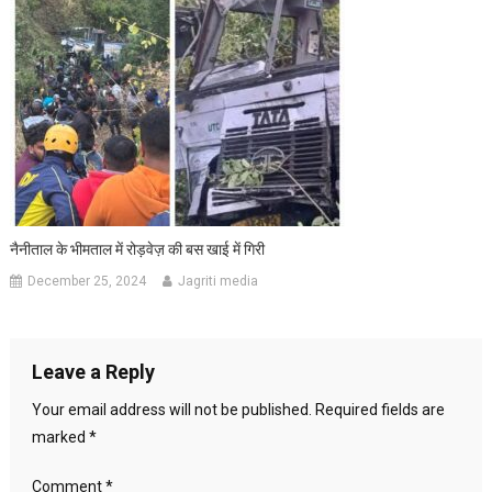
नैनीताल के भीमताल में रोड़वेज़ की बस खाई में गिरी
December 25, 2024
Jagriti media
Leave a Reply
Your email address will not be published.
Required fields are
marked
*
Comment
*