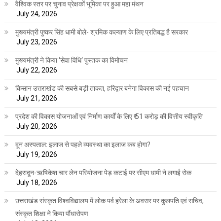
वैश्विक स्तर पर चुनाव प्रेक्षकों भूमिका पर हुआ महा मंथन
July 24, 2026
मुख्यमंत्री पुष्कर सिंह धामी बोले- श्रमिक कल्याण के लिए प्रतिबद्ध है सरकार
July 23, 2026
मुख्यमंत्री ने किया ‘सेवा विधि‘ पुस्तक का विमोचन
July 22, 2026
किसान उत्तराखंड की सबसे बड़ी ताकत, हरिद्वार बनेगा विकास की नई पहचान
July 21, 2026
प्रदेश की विकास योजनाओं एवं निर्माण कार्यों के लिए ₹ 51 करोड़ की वित्तीय स्वीकृति
July 20, 2026
दून अस्पताल: इलाज से पहले व्यवस्था का इलाज कब होगा?
July 19, 2026
देहरादून-ऋषिकेश चार लेन परियोजना पेड़ कटाई पर सीएम धामी ने लगाई रोक
July 18, 2026
उत्तराखंड संस्कृत विश्वविद्यालय में लोक पर्व हरेला के अवसर पर कुलपति एवं सचिव,
संस्कृत शिक्षा ने किया पौंधारोपण