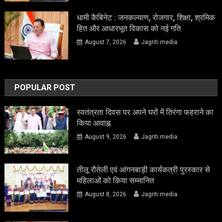
धामी कैबिनेट : जनकल्याण, रोजगार, शिक्षा, श्रमिक
हित और आधारभूत विकास को नई गति
August 7, 2026
Jagriti media
POPULAR POST
स्वतंत्रता दिवस पर अपने घरों में तिरंगा फहराने का
किया आवाह्न
August 9, 2026
Jagriti media
तीलू रौतेली एवं आंगनबाड़ी कार्यकत्री पुरस्कार से
महिलाओं को किया सम्मानित
August 8, 2026
Jagriti media