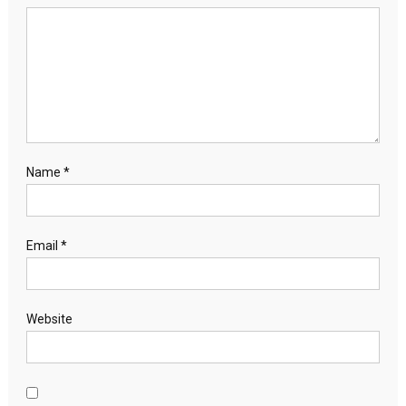
Name
*
Email
*
Website