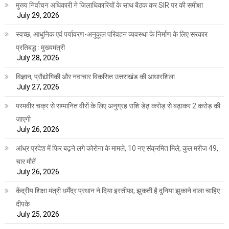
मुख्य निर्वाचन अधिकारी ने जिलाधिकारियों के साथ बैठक कर SIR पर की समीक्षा
July 29, 2026
स्वच्छ, आधुनिक एवं पर्यावरण-अनुकूल परिवहन व्यवस्था के निर्माण के लिए सरकार
प्रतिबद्ध : मुख्यमंत्री
July 28, 2026
विज्ञान, प्रौद्योगिकी और नवाचार विकसित उत्तराखंड की आधारशिला
July 27, 2026
परमवीर चक्र से सम्मानित वीरों के लिए अनुग्रह राशि डेढ़ करोड़ से बढ़ाकर 2 करोड़ की
जाएगी
July 26, 2026
आंध्र प्रदेश में फिर बढ़ने लगे कोरोना के मामले, 10 नए संक्रमित मिले, कुल मरीज 49,
चार मौतें
July 26, 2026
केंद्रीय शिक्षा मंत्री धर्मेंद्र प्रधान ने दिया इस्तीफ़ा, झुकती है दुनिया झुकाने वाला चाहिए :
दीपके
July 25, 2026