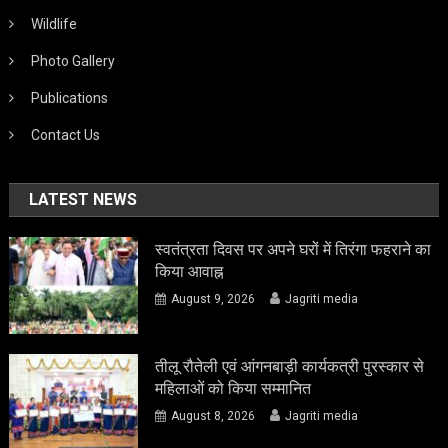
Wildlife
Photo Gallery
Publications
Contact Us
LATEST NEWS
स्वतंत्रता दिवस पर अपने घरों में तिरंगा फहराने का
किया आवाह्न
August 9, 2026
Jagriti media
तीलू रौतेली एवं आंगनबाड़ी कार्यकत्री पुरस्कार से
महिलाओं को किया सम्मानित
August 8, 2026
Jagriti media