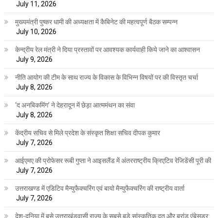
July 11, 2026
मुख्यमंत्री पुष्कर धामी की अध्यक्षता में कैबिनेट की महत्वपूर्ण बैठक सम्पन्न
July 10, 2026
केन्द्रीय रेल मंत्री ने दिया प्रस्तावों पर आवश्यक कार्यवाही किये जाने का आश्वासन
July 9, 2026
नीति आयोग की टीम के साथ राज्य के विकास के विभिन्न विषयों पर की विस्तृत चर्चा
July 8, 2026
‘द अनबिकमिंग’ ने देहरादून में छेड़ा आत्ममंथन का संवा
July 8, 2026
केंद्रीय सचिव से मिले प्रदेश के संस्कृत शिक्षा सचिव दीपक कुमार
July 7, 2026
आईएमए की प्रोफेसर रूबी गुप्ता ने आइसलैंड में अंतरराष्ट्रीय क्रिएटिव रेजिडेंसी पूरी की
July 7, 2026
उत्तराखण्ड में एडिटिव मैन्युफैक्चरिंग एवं बायो मैन्युफैक्चरिंग की राष्ट्रीय वार्ता
July 7, 2026
देश-दुनिया में बसे उत्तराखंडवासी राज्य के सबसे बड़े सांस्कृतिक दूत और ब्रांड एंबेसडर: