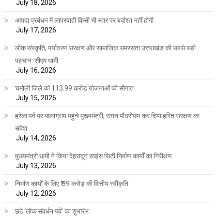
July 18, 2026
आपदा प्रबंधन में लापरवाही किसी भी स्तर पर बर्दाश्त नहीं होगी
July 17, 2026
लोक संस्कृति, पर्यावरण संरक्षण और सामाजिक समरसता उत्तराखंड की सबसे बड़ी
पहचान: सीएम धामी
July 16, 2026
चमोली जिले को 113.99 करोड़ योजनाओं की सौगात
July 15, 2026
हरेला पर्व पर मालाग्राम पहुंचे मुख्यमंत्री, सघन पौधरोपण कर दिया हरित संरक्षण का
संदेश
July 14, 2026
मुख्यमंत्री धामी ने किया देहरादून साइंस सिटी निर्माण कार्यों का निरीक्षण
July 13, 2026
निर्माण कार्यों के लिए ₹ 99 करोड़ की वित्तीय स्वीकृति
July 12, 2026
छठे ‘लोक संवर्धन पर्व’ का शुभारंभ