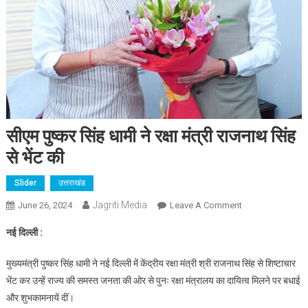
सीएम पुष्कर सिंह धामी ने रक्षा मंत्री राजनाथ सिंह
से भेंट की
Slider
उत्तराखंड
Jagriti Media
On
June 26, 2024
Leave A Comment
सीएम
नई दिल्ली :
पुष्कर
सिंह
मुख्यमंत्री पुष्कर सिंह धामी ने नई दिल्ली में केंद्रीय रक्षा मंत्री श्री राजनाथ सिंह से शिष्टाचार
धामी
भेंट कर उन्हें राज्य की समस्त जनता की ओर से पुनः रक्षा मंत्रालय का दायित्व मिलने पर बधाई
ने
और शुभकामनायें दीं।
रक्षा