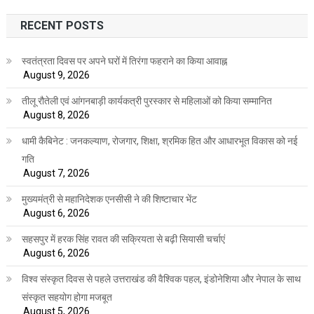
RECENT POSTS
स्वतंत्रता दिवस पर अपने घरों में तिरंगा फहराने का किया आवाह्न
August 9, 2026
तीलू रौतेली एवं आंगनबाड़ी कार्यकत्री पुरस्कार से महिलाओं को किया सम्मानित
August 8, 2026
धामी कैबिनेट : जनकल्याण, रोजगार, शिक्षा, श्रमिक हित और आधारभूत विकास को नई
गति
August 7, 2026
मुख्यमंत्री से महानिदेशक एनसीसी ने की शिष्टाचार भेंट
August 6, 2026
सहसपुर में हरक सिंह रावत की सक्रियता से बढ़ी सियासी चर्चाएं
August 6, 2026
विश्व संस्कृत दिवस से पहले उत्तराखंड की वैश्विक पहल, इंडोनेशिया और नेपाल के साथ
संस्कृत सहयोग होगा मजबूत
August 5, 2026