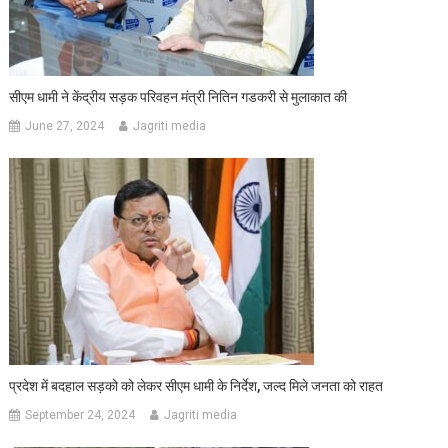
सीएम धामी ने केंद्रीय सड़क परिवहन मंत्री नितिन गडकरी से मुलाकात की
June 27, 2024
Jagriti media
प्रदेश में बदहाल सड़को को लेकर सीएम धामी के निर्देश, जल्द मिले जनता को राहत
September 24, 2024
Jagriti media