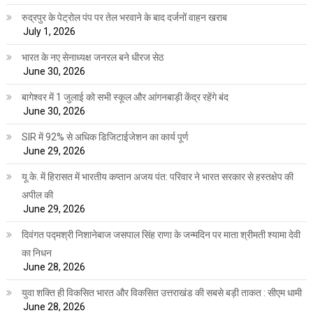
रुद्रपुर के पेट्रोल पंप पर तेल भरवाने के बाद दर्जनों वाहन खराब
July 1, 2026
भारत के नए सेनाध्यक्ष जनरल बने धीरज सेठ
June 30, 2026
बागेश्वर में 1 जुलाई को सभी स्कूल और आंगनबाड़ी केंद्र रहेंगे बंद
June 30, 2026
SIR में 92% से अधिक डिजिटाईजेशन का कार्य पूर्ण
June 29, 2026
यू.के. में हिरासत में भारतीय कप्तान अजय पंत: परिवार ने भारत सरकार से हस्तक्षेप की
अपील की
June 29, 2026
दिवंगत पद्मश्री निशानेबाज जसपाल सिंह राणा के जन्मदिन पर माता श्रीमती श्यामा देवी
का निधन
June 28, 2026
युवा शक्ति ही विकसित भारत और विकसित उत्तराखंड की सबसे बड़ी ताकत : सीएम धामी
June 28, 2026