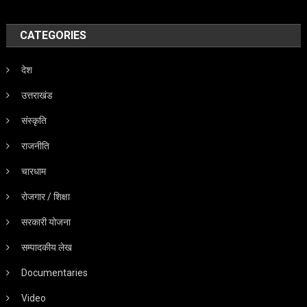
CATEGORIES
देश
उत्तराखंड
संस्कृति
राजनीति
चारधाम
रोजगार / शिक्षा
सरकारी योजना
सम्पादकीय लेख
Documentaries
Video