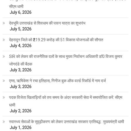
सीएम धामी
July 6, 2026
देवभूमि उत्तराखंड से शिवधाम की पावन यात्रा का शुभारंभ
July 5, 2026
देहरादून जिले को ₹219.29 करोड़ की 51 विकास योजनाओं की सौगात
July 4, 2026
SIR को लेकर की राजनैतिक दलों के साथ मुख्य निर्वाचन अधिकारी डॉ0 विजय कुमार
जोगदंडे की बैठक
July 3, 2026
एम्स, ऋषिकेश ने रचा इतिहास, गिनीज बुक ऑफ वर्ल्ड रिकॉर्ड में नाम दर्ज
July 3, 2026
पदक विजेता खिलाड़ियों को तय समय के अंदर सरकारी सेवा में समायोजित करें: सीएम
धामी
July 2, 2026
स्वास्थ्य सेवाओं के सुदृढ़ीकरण को लेकर उत्तराखंड सरकार प्रतिबद्ध : मुख्यमंत्री धामी
July 1, 2026