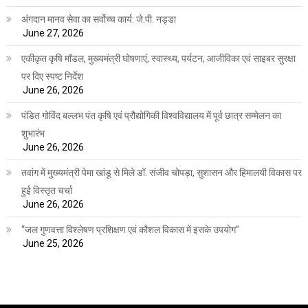
अंगदान मानव सेवा का सर्वोच्च कार्य: जे.पी. नड्डा
June 27, 2026
एकीकृत कृषि मॉडल, मुख्यमंत्री घोषणाएं, स्वास्थ्य, पर्यटन, आजीविका एवं साइबर सुरक्षा
पर दिए स्पष्ट निर्देश
June 26, 2026
पंडित गोविंद बल्लभ पंत कृषि एवं प्रौद्योगिकी विश्वविद्यालय में पूर्व छात्र सम्मेलन का
शुभारंभ
June 26, 2026
तवांग में मुख्यमंत्री पेमा खांडू से मिले डॉ. संजीव चोपड़ा, सुशासन और हिमालयी विकास पर
हुई विस्तृत चर्चा
June 26, 2026
“जल गुणवत्ता विश्लेषण प्रशिक्षण एवं कौशल विकास में इसके उपयोग”
June 25, 2026