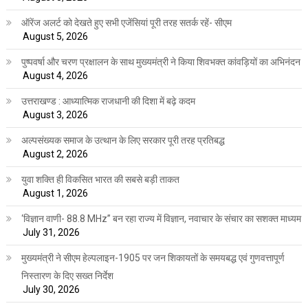
ऑरेंज अलर्ट को देखते हुए सभी एजेंसियां पूरी तरह सतर्क रहें- सीएम
August 5, 2026
पुष्पवर्षा और चरण प्रक्षालन के साथ मुख्यमंत्री ने किया शिवभक्त कांवड़ियों का अभिनंदन
August 4, 2026
उत्तराखण्ड : आध्यात्मिक राजधानी की दिशा में बढ़े कदम
August 3, 2026
अल्पसंख्यक समाज के उत्थान के लिए सरकार पूरी तरह प्रतिबद्ध
August 2, 2026
युवा शक्ति ही विकसित भारत की सबसे बड़ी ताकत
August 1, 2026
‘विज्ञान वाणी- 88.8 MHz” बन रहा राज्य में विज्ञान, नवाचार के संचार का सशक्त माध्यम
July 31, 2026
मुख्यमंत्री ने सीएम हेल्पलाइन-1905 पर जन शिकायतों के समयबद्ध एवं गुणवत्तापूर्ण
निस्तारण के दिए सख्त निर्देश
July 30, 2026