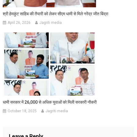
श्री हेमकुंट साहिब की तैयारी को लेकर सीएम धामी से मिले नरेंद्र जीत बिंद्रा
April 26, 2026
Jagriti media
धामी सरकार में 26,000 से अधिक युवाओं को मिली सरकारी नौकरी
October 18, 2025
Jagriti media
Leave a Reply