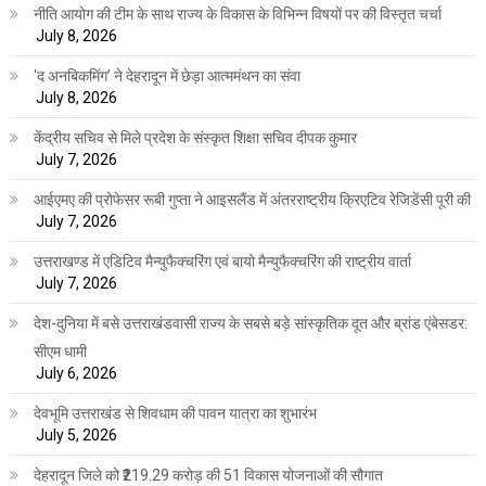
नीति आयोग की टीम के साथ राज्य के विकास के विभिन्न विषयों पर की विस्तृत चर्चा
July 8, 2026
‘द अनबिकमिंग’ ने देहरादून में छेड़ा आत्ममंथन का संवा
July 8, 2026
केंद्रीय सचिव से मिले प्रदेश के संस्कृत शिक्षा सचिव दीपक कुमार
July 7, 2026
आईएमए की प्रोफेसर रूबी गुप्ता ने आइसलैंड में अंतरराष्ट्रीय क्रिएटिव रेजिडेंसी पूरी की
July 7, 2026
उत्तराखण्ड में एडिटिव मैन्युफैक्चरिंग एवं बायो मैन्युफैक्चरिंग की राष्ट्रीय वार्ता
July 7, 2026
देश-दुनिया में बसे उत्तराखंडवासी राज्य के सबसे बड़े सांस्कृतिक दूत और ब्रांड एंबेसडर:
सीएम धामी
July 6, 2026
देवभूमि उत्तराखंड से शिवधाम की पावन यात्रा का शुभारंभ
July 5, 2026
देहरादून जिले को ₹219.29 करोड़ की 51 विकास योजनाओं की सौगात