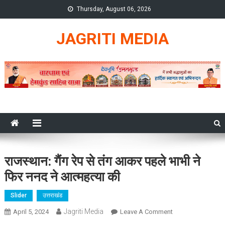
Skip
Thursday, August 06, 2026
to
content
JAGRITI MEDIA
राजस्थान: गैंग रेप से तंग आकर पहले भाभी ने
फिर ननद ने आत्महत्या की
Slider
उत्तराखंड
Jagriti Media
On
April 5, 2024
Leave A Comment
राजस्थान: गैंग