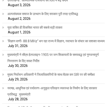
उत्तराखण्ड : आध्यात्मिक राजधानी की दिशा में बढ़े कदम
August 3, 2026
अल्पसंख्यक समाज के उत्थान के लिए सरकार पूरी तरह प्रतिबद्ध
August 2, 2026
युवा शक्ति ही विकसित भारत की सबसे बड़ी ताकत
August 1, 2026
‘विज्ञान वाणी- 88.8 MHz” बन रहा राज्य में विज्ञान, नवाचार के संचार का सशक्त माध्यम
July 31, 2026
मुख्यमंत्री ने सीएम हेल्पलाइन-1905 पर जन शिकायतों के समयबद्ध एवं गुणवत्तापूर्ण
निस्तारण के दिए सख्त निर्देश
July 30, 2026
मुख्य निर्वाचन अधिकारी ने जिलाधिकारियों के साथ बैठक कर SIR पर की समीक्षा
July 29, 2026
स्वच्छ, आधुनिक एवं पर्यावरण-अनुकूल परिवहन व्यवस्था के निर्माण के लिए सरकार
प्रतिबद्ध : मुख्यमंत्री
July 28, 2026