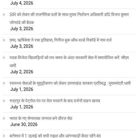
July 4, 2026
SIR को लेकर की राजनैतिक दलों के साथ मुख्य निर्वाचन अधिकारी डॉ0 विजय कुमार
जोगदंडे की बैठक
July 3, 2026
एम्स, ऋषिकेश ने रचा इतिहास, गिनीज बुक ऑफ वर्ल्ड रिकॉर्ड में नाम दर्ज
July 3, 2026
पदक विजेता खिलाड़ियों को तय समय के अंदर सरकारी सेवा में समायोजित करें: सीएम
धामी
July 2, 2026
स्वास्थ्य सेवाओं के सुदृढ़ीकरण को लेकर उत्तराखंड सरकार प्रतिबद्ध : मुख्यमंत्री धामी
July 1, 2026
रुद्रपुर के पेट्रोल पंप पर तेल भरवाने के बाद दर्जनों वाहन खराब
July 1, 2026
भारत के नए सेनाध्यक्ष जनरल बने धीरज सेठ
June 30, 2026
बागेश्वर में 1 जुलाई को सभी स्कूल और आंगनबाड़ी केंद्र रहेंगे बंद