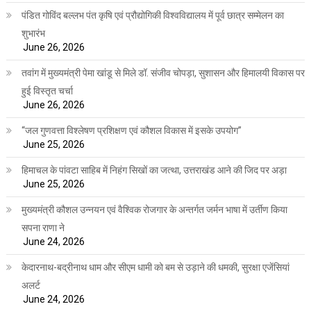
पंडित गोविंद बल्लभ पंत कृषि एवं प्रौद्योगिकी विश्वविद्यालय में पूर्व छात्र सम्मेलन का
शुभारंभ
June 26, 2026
तवांग में मुख्यमंत्री पेमा खांडू से मिले डॉ. संजीव चोपड़ा, सुशासन और हिमालयी विकास पर
हुई विस्तृत चर्चा
June 26, 2026
“जल गुणवत्ता विश्लेषण प्रशिक्षण एवं कौशल विकास में इसके उपयोग”
June 25, 2026
हिमाचल के पांवटा साहिब में निहंग सिखों का जत्था, उत्तराखंड आने की जिद पर अड़ा
June 25, 2026
मुख्यमंत्री कौशल उन्नयन एवं वैश्विक रोजगार के अन्तर्गत जर्मन भाषा में उर्तीण किया
सपना राणा ने
June 24, 2026
केदारनाथ-बद्रीनाथ धाम और सीएम धामी को बम से उड़ाने की धमकी, सुरक्षा एजेंसियां
अलर्ट
June 24, 2026