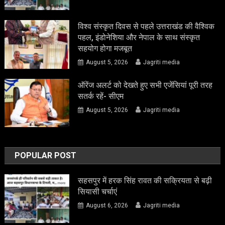
विश्व संस्कृत दिवस से पहले उत्तराखंड की वैश्विक
पहल, इंडोनेशिया और नेपाल के साथ संस्कृत
सहयोग होगा मजबूत
August 5, 2026
Jagriti media
ऑरेंज अलर्ट को देखते हुए सभी एजेंसियां पूरी तरह
सतर्क रहें- सीएम
August 5, 2026
Jagriti media
POPULAR POST
सहसपुर में हरक सिंह रावत की सक्रियता से बढ़ी
सियासी चर्चाएं
August 6, 2026
Jagriti media