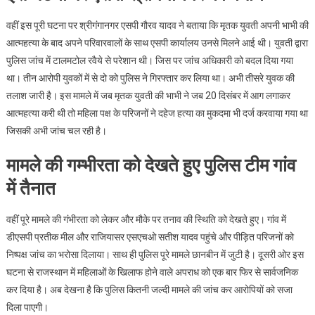
वहीं इस पूरी घटना पर श्रीगंगानगर एसपी गौरव यादव ने बताया कि मृतक युवती अपनी भाभी की
आत्महत्या के बाद अपने परिवारवालों के साथ एसपी कार्यालय उनसे मिलने आई थी। युवती द्वारा
पुलिस जांच में टालमटोल रवैये से परेशान थी। जिस पर जांच अधिकारी को बदल दिया गया
था। तीन आरोपी युवकों में से दो को पुलिस ने गिरफ्तार कर लिया था। अभी तीसरे युवक की
तलाश जारी है। इस मामले में जब मृतक युवती की भाभी ने जब 20 दिसंबर में आग लगाकर
आत्महत्या करी थी तो महिला पक्ष के परिजनों ने दहेज हत्या का मुकदमा भी दर्ज करवाया गया था
जिसकी अभी जांच चल रही है।
मामले की गम्भीरता को देखते हुए पुलिस टीम गांव
में तैनात
वहीं पूरे मामले की गंभीरता को लेकर और मौके पर तनाव की स्थिति को देखते हुए। गांव में
डीएसपी प्रतीक मील और राजियासर एसएचओ सतीश यादव पहुंचे और पीड़ित परिजनों को
निष्पक्ष जांच का भरोसा दिलाया। साथ ही पुलिस पूरे मामले छानबीन में जुटी है। दूसरी ओर इस
घटना से राजस्थान में महिलाओं के खिलाफ होने वाले अपराध को एक बार फिर से सार्वजनिक
कर दिया है। अब देखना है कि पुलिस कितनी जल्दी मामले की जांच कर आरोपियों को सजा
दिला पाएगी।