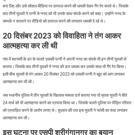
बना लिए और उसे सोशल मीडिया पर वायरल करने की धमकी देकर गैंग रेप करते थे। जिसके
बाद तीनों युवकों ने पत्नी से ननद को भी उनके साथ संपर्क करने को कहा। उन्होंने ननद के
सम्पर्क न करवाने पर वीडियो को वायरल करने की लगातार धमकी दे रहे थे।
20 दिसंबर 2023 को विवाहिता ने तंग आकर
आत्महत्या कर ली थी
गांव में बदनामी के डर के चलते उसकी पत्नी ने अपनी ननद का संपर्क भी इन तीनों युवकों से
कराया। जिसके बाद तीनों युवकों ने ननद को डरा धमका कर उसके साथ भी गैंग रेप किया।
इसी बीच युवकों से तंग आकर 20 दिसंबर 2023 को उसकी पत्नी ने खुद को आग लगाकर
आत्महत्या कर ली थी।
जब स्थानीय पुलिस में तीन युवकों के खिलाफ मामला दर्ज कराया गया तो मृतक युवती ने बीते
24 मार्च को भी आत्महत्या करने का प्रयास किया था। जिसके चलते पुलिस पर पीड़ित परिवार
को प्रताड़ित करने के आरोप लगाए थे। बुधवार की रात इस युवती ने फांसी का फंदा लगाकर
आत्महत्या कर ली।
इस घटना पर एसपी श्रीगंगानगर का बयान