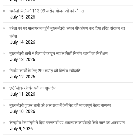
चमोली जिले को 113.99 करोड़ योजनाओं की सौगात
July 15, 2026
हरेला पर्व पर मालाग्राम पहुंचे मुख्यमंत्री, सघन पौधरोपण कर दिया हरित संरक्षण का
संदेश
July 14, 2026
मुख्यमंत्री धामी ने किया देहरादून साइंस सिटी निर्माण कार्यों का निरीक्षण
July 13, 2026
निर्माण कार्यों के लिए ₹ 99 करोड़ की वित्तीय स्वीकृति
July 12, 2026
छठे ‘लोक संवर्धन पर्व’ का शुभारंभ
July 11, 2026
मुख्यमंत्री पुष्कर धामी की अध्यक्षता में कैबिनेट की महत्वपूर्ण बैठक सम्पन्न
July 10, 2026
केन्द्रीय रेल मंत्री ने दिया प्रस्तावों पर आवश्यक कार्यवाही किये जाने का आश्वासन
July 9, 2026