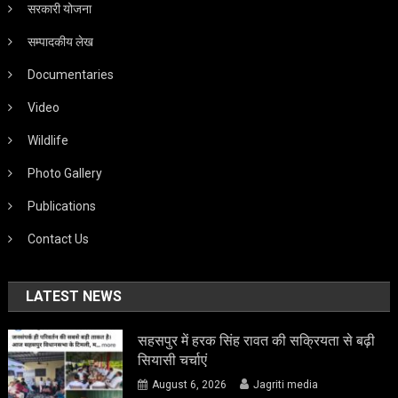
सरकारी योजना
सम्पादकीय लेख
Documentaries
Video
Wildlife
Photo Gallery
Publications
Contact Us
LATEST NEWS
सहसपुर में हरक सिंह रावत की सक्रियता से बढ़ी
सियासी चर्चाएं
August 6, 2026
Jagriti media