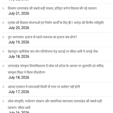
किसान उत्तराखंड की सबसे बड़ी ताकत, हरिद्वार बनेगा विकास की नई पहचान
July 21, 2026
प्रदेश की विकास योजनाओं एवं निर्माण कार्यों के लिए ₹ 51 करोड़ की वित्तीय स्वीकृति
July 20, 2026
दून अस्पताल: इलाज से पहले व्यवस्था का इलाज कब होगा?
July 19, 2026
देहरादून-ऋषिकेश चार लेन परियोजना पेड़ कटाई पर सीएम धामी ने लगाई रोक
July 18, 2026
उत्तराखंड संस्कृत विश्वविद्यालय में लोक पर्व हरेला के अवसर पर कुलपति एवं सचिव,
संस्कृत शिक्षा ने किया पौंधारोपण
July 18, 2026
आपदा प्रबंधन में लापरवाही किसी भी स्तर पर बर्दाश्त नहीं होगी
July 17, 2026
लोक संस्कृति, पर्यावरण संरक्षण और सामाजिक समरसता उत्तराखंड की सबसे बड़ी
पहचान: सीएम धामी
July 16, 2026