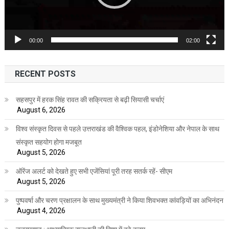
00:00
02:00
RECENT POSTS
सहसपुर में हरक सिंह रावत की सक्रियता से बढ़ी सियासी चर्चाएं
August 6, 2026
विश्व संस्कृत दिवस से पहले उत्तराखंड की वैश्विक पहल, इंडोनेशिया और नेपाल के साथ
संस्कृत सहयोग होगा मजबूत
August 5, 2026
ऑरेंज अलर्ट को देखते हुए सभी एजेंसियां पूरी तरह सतर्क रहें- सीएम
August 5, 2026
पुष्पवर्षा और चरण प्रक्षालन के साथ मुख्यमंत्री ने किया शिवभक्त कांवड़ियों का अभिनंदन
August 4, 2026