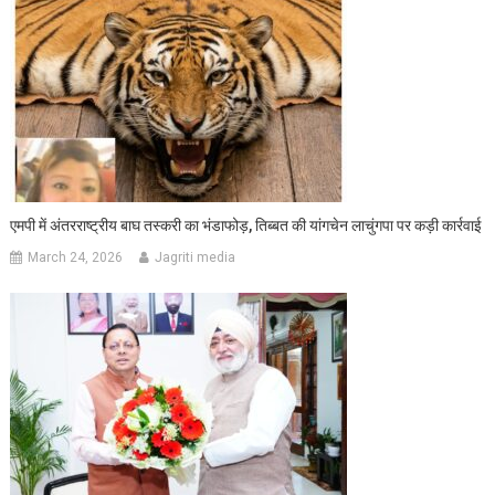
एमपी में अंतरराष्ट्रीय बाघ तस्करी का भंडाफोड़, तिब्बत की यांगचेन लाचुंगपा पर कड़ी कार्रवाई
March 24, 2026
Jagriti media