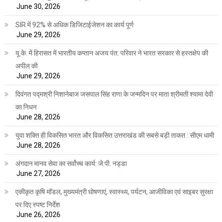
June 30, 2026
SIR में 92% से अधिक डिजिटाईजेशन का कार्य पूर्ण
June 29, 2026
यू.के. में हिरासत में भारतीय कप्तान अजय पंत: परिवार ने भारत सरकार से हस्तक्षेप की
अपील की
June 29, 2026
दिवंगत पद्मश्री निशानेबाज जसपाल सिंह राणा के जन्मदिन पर माता श्रीमती श्यामा देवी
का निधन
June 28, 2026
युवा शक्ति ही विकसित भारत और विकसित उत्तराखंड की सबसे बड़ी ताकत : सीएम धामी
June 28, 2026
अंगदान मानव सेवा का सर्वोच्च कार्य: जे.पी. नड्डा
June 27, 2026
एकीकृत कृषि मॉडल, मुख्यमंत्री घोषणाएं, स्वास्थ्य, पर्यटन, आजीविका एवं साइबर सुरक्षा
पर दिए स्पष्ट निर्देश
June 26, 2026