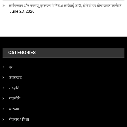
कर्णप्रयाग और नगरासू प्रकरण में निष्पक्ष कार्रवाई जारी, दोषियों पर होगी सख्त कार्रवाई
June 23, 2026
CATEGORIES
देश
उत्तराखंड
संस्कृति
राजनीति
चारधाम
रोजगार / शिक्षा