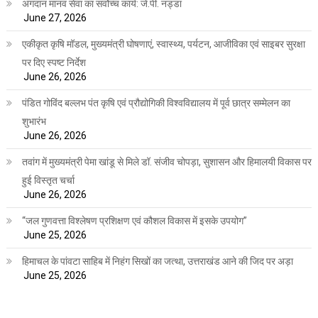
अंगदान मानव सेवा का सर्वोच्च कार्य: जे.पी. नड्डा
June 27, 2026
एकीकृत कृषि मॉडल, मुख्यमंत्री घोषणाएं, स्वास्थ्य, पर्यटन, आजीविका एवं साइबर सुरक्षा
पर दिए स्पष्ट निर्देश
June 26, 2026
पंडित गोविंद बल्लभ पंत कृषि एवं प्रौद्योगिकी विश्वविद्यालय में पूर्व छात्र सम्मेलन का
शुभारंभ
June 26, 2026
तवांग में मुख्यमंत्री पेमा खांडू से मिले डॉ. संजीव चोपड़ा, सुशासन और हिमालयी विकास पर
हुई विस्तृत चर्चा
June 26, 2026
“जल गुणवत्ता विश्लेषण प्रशिक्षण एवं कौशल विकास में इसके उपयोग”
June 25, 2026
हिमाचल के पांवटा साहिब में निहंग सिखों का जत्था, उत्तराखंड आने की जिद पर अड़ा
June 25, 2026