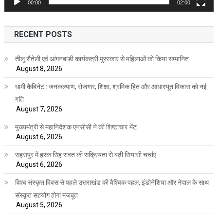
00:00
02:00
RECENT POSTS
तीलू रौतेली एवं आंगनबाड़ी कार्यकत्री पुरस्कार से महिलाओं को किया सम्मानित
August 8, 2026
धामी कैबिनेट : जनकल्याण, रोजगार, शिक्षा, श्रमिक हित और आधारभूत विकास को नई
गति
August 7, 2026
मुख्यमंत्री से महानिदेशक एनसीसी ने की शिष्टाचार भेंट
August 6, 2026
सहसपुर में हरक सिंह रावत की सक्रियता से बढ़ी सियासी चर्चाएं
August 6, 2026
विश्व संस्कृत दिवस से पहले उत्तराखंड की वैश्विक पहल, इंडोनेशिया और नेपाल के साथ
संस्कृत सहयोग होगा मजबूत
August 5, 2026