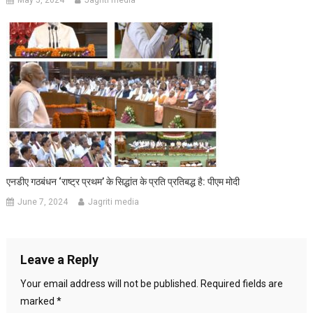
May 5, 2024
Jagriti media
एनडीए गठबंधन ‘राष्ट्र प्रथम’ के सिद्धांत के प्रति प्रतिबद्ध है: पीएम मोदी
June 7, 2024
Jagriti media
Leave a Reply
Your email address will not be published.
Required fields are
marked
*