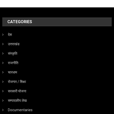
CATEGORIES
देश
उत्तराखंड
संस्कृति
राजनीति
चारधाम
रोजगार / शिक्षा
सरकारी योजना
सम्पादकीय लेख
Documentaries