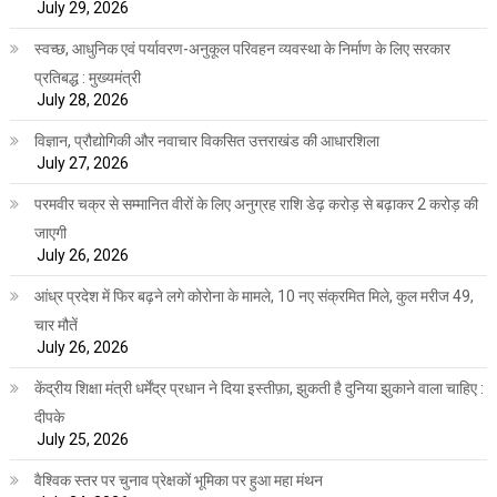
July 29, 2026
स्वच्छ, आधुनिक एवं पर्यावरण-अनुकूल परिवहन व्यवस्था के निर्माण के लिए सरकार
प्रतिबद्ध : मुख्यमंत्री
July 28, 2026
विज्ञान, प्रौद्योगिकी और नवाचार विकसित उत्तराखंड की आधारशिला
July 27, 2026
परमवीर चक्र से सम्मानित वीरों के लिए अनुग्रह राशि डेढ़ करोड़ से बढ़ाकर 2 करोड़ की
जाएगी
July 26, 2026
आंध्र प्रदेश में फिर बढ़ने लगे कोरोना के मामले, 10 नए संक्रमित मिले, कुल मरीज 49,
चार मौतें
July 26, 2026
केंद्रीय शिक्षा मंत्री धर्मेंद्र प्रधान ने दिया इस्तीफ़ा, झुकती है दुनिया झुकाने वाला चाहिए :
दीपके
July 25, 2026
वैश्विक स्तर पर चुनाव प्रेक्षकों भूमिका पर हुआ महा मंथन