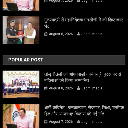
August 7, 2026
Jagriti media
मुख्यमंत्री से महानिदेशक एनसीसी ने की शिष्टाचार
भेंट
August 6, 2026
Jagriti media
POPULAR POST
तीलू रौतेली एवं आंगनबाड़ी कार्यकत्री पुरस्कार से
महिलाओं को किया सम्मानित
August 8, 2026
Jagriti media
धामी कैबिनेट : जनकल्याण, रोजगार, शिक्षा, श्रमिक
हित और आधारभूत विकास को नई गति
August 7, 2026
Jagriti media