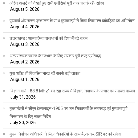
ऑरेंज अलर्ट को देखते हुए सभी एजेंसियां पूरी तरह सतर्क रहें- सीएम
August 5, 2026
पुष्पवर्षा और चरण प्रक्षालन के साथ मुख्यमंत्री ने किया शिवभक्त कांवड़ियों का अभिनंदन
August 4, 2026
उत्तराखण्ड : आध्यात्मिक राजधानी की दिशा में बढ़े कदम
August 3, 2026
अल्पसंख्यक समाज के उत्थान के लिए सरकार पूरी तरह प्रतिबद्ध
August 2, 2026
युवा शक्ति ही विकसित भारत की सबसे बड़ी ताकत
August 1, 2026
‘विज्ञान वाणी- 88.8 MHz” बन रहा राज्य में विज्ञान, नवाचार के संचार का सशक्त माध्यम
July 31, 2026
मुख्यमंत्री ने सीएम हेल्पलाइन-1905 पर जन शिकायतों के समयबद्ध एवं गुणवत्तापूर्ण
निस्तारण के दिए सख्त निर्देश
July 30, 2026
मुख्य निर्वाचन अधिकारी ने जिलाधिकारियों के साथ बैठक कर SIR पर की समीक्षा