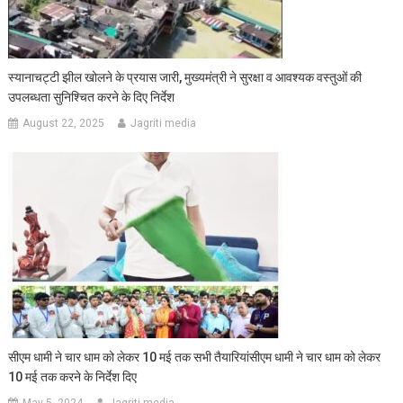
स्यानाचट्टी झील खोलने के प्रयास जारी, मुख्यमंत्री ने सुरक्षा व आवश्यक वस्तुओं की
उपलब्धता सुनिश्चित करने के दिए निर्देश
August 22, 2025
Jagriti media
सीएम धामी ने चार धाम को लेकर 10 मई तक सभी तैयारियांसीएम धामी ने चार धाम को लेकर
10 मई तक करने के निर्देश दिए