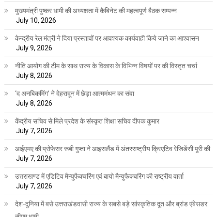
मुख्यमंत्री पुष्कर धामी की अध्यक्षता में कैबिनेट की महत्वपूर्ण बैठक सम्पन्न
July 10, 2026
केन्द्रीय रेल मंत्री ने दिया प्रस्तावों पर आवश्यक कार्यवाही किये जाने का आश्वासन
July 9, 2026
नीति आयोग की टीम के साथ राज्य के विकास के विभिन्न विषयों पर की विस्तृत चर्चा
July 8, 2026
‘द अनबिकमिंग’ ने देहरादून में छेड़ा आत्ममंथन का संवा
July 8, 2026
केंद्रीय सचिव से मिले प्रदेश के संस्कृत शिक्षा सचिव दीपक कुमार
July 7, 2026
आईएमए की प्रोफेसर रूबी गुप्ता ने आइसलैंड में अंतरराष्ट्रीय क्रिएटिव रेजिडेंसी पूरी की
July 7, 2026
उत्तराखण्ड में एडिटिव मैन्युफैक्चरिंग एवं बायो मैन्युफैक्चरिंग की राष्ट्रीय वार्ता
July 7, 2026
देश-दुनिया में बसे उत्तराखंडवासी राज्य के सबसे बड़े सांस्कृतिक दूत और ब्रांड एंबेसडर:
सीएम धामी