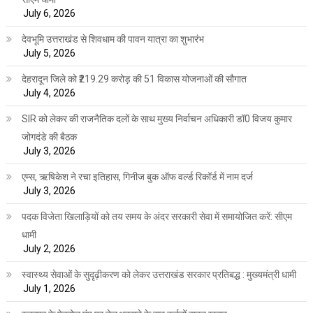
July 6, 2026
देवभूमि उत्तराखंड से शिवधाम की पावन यात्रा का शुभारंभ
July 5, 2026
देहरादून जिले को ₹219.29 करोड़ की 51 विकास योजनाओं की सौगात
July 4, 2026
SIR को लेकर की राजनैतिक दलों के साथ मुख्य निर्वाचन अधिकारी डॉ0 विजय कुमार
जोगदंडे की बैठक
July 3, 2026
एम्स, ऋषिकेश ने रचा इतिहास, गिनीज बुक ऑफ वर्ल्ड रिकॉर्ड में नाम दर्ज
July 3, 2026
पदक विजेता खिलाड़ियों को तय समय के अंदर सरकारी सेवा में समायोजित करें: सीएम
धामी
July 2, 2026
स्वास्थ्य सेवाओं के सुदृढ़ीकरण को लेकर उत्तराखंड सरकार प्रतिबद्ध : मुख्यमंत्री धामी
July 1, 2026