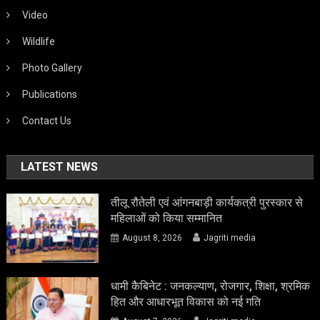
Video
Wildlife
Photo Gallery
Publications
Contact Us
LATEST NEWS
तीलू रौतेली एवं आंगनबाड़ी कार्यकत्री पुरस्कार से
महिलाओं को किया सम्मानित
August 8, 2026
Jagriti media
धामी कैबिनेट : जनकल्याण, रोजगार, शिक्षा, श्रमिक
हित और आधारभूत विकास को नई गति