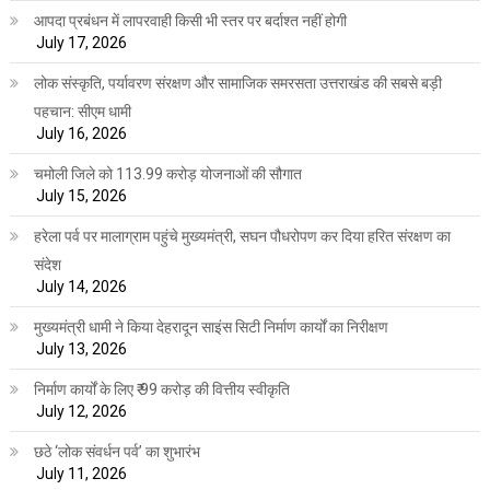
आपदा प्रबंधन में लापरवाही किसी भी स्तर पर बर्दाश्त नहीं होगी
July 17, 2026
लोक संस्कृति, पर्यावरण संरक्षण और सामाजिक समरसता उत्तराखंड की सबसे बड़ी
पहचान: सीएम धामी
July 16, 2026
चमोली जिले को 113.99 करोड़ योजनाओं की सौगात
July 15, 2026
हरेला पर्व पर मालाग्राम पहुंचे मुख्यमंत्री, सघन पौधरोपण कर दिया हरित संरक्षण का
संदेश
July 14, 2026
मुख्यमंत्री धामी ने किया देहरादून साइंस सिटी निर्माण कार्यों का निरीक्षण
July 13, 2026
निर्माण कार्यों के लिए ₹ 99 करोड़ की वित्तीय स्वीकृति
July 12, 2026
छठे ‘लोक संवर्धन पर्व’ का शुभारंभ
July 11, 2026