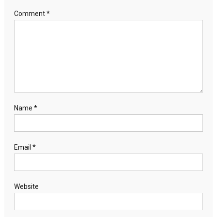
Comment
*
Name
*
Email
*
Website