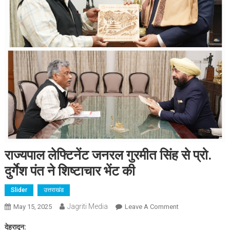
राज्यपाल लेफ्टिनेंट जनरल गुरमीत सिंह से प्रो.
दुर्गेश पंत ने शिष्टाचार भेंट की
Slider
उत्तराखंड
Jagriti Media
On
May 15, 2025
Leave A Comment
राज्यपाल
देहरादून:
लेफ्टिनेंट