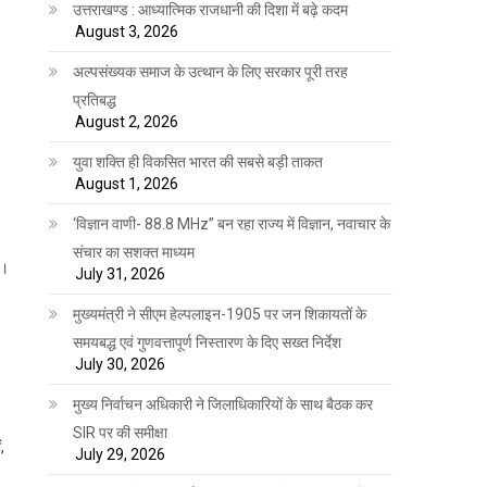
उत्तराखण्ड : आध्यात्मिक राजधानी की दिशा में बढ़े कदम
August 3, 2026
अल्पसंख्यक समाज के उत्थान के लिए सरकार पूरी तरह
प्रतिबद्ध
August 2, 2026
युवा शक्ति ही विकसित भारत की सबसे बड़ी ताकत
August 1, 2026
‘विज्ञान वाणी- 88.8 MHz” बन रहा राज्य में विज्ञान, नवाचार के
संचार का सशक्त माध्यम
ी।
July 31, 2026
मुख्यमंत्री ने सीएम हेल्पलाइन-1905 पर जन शिकायतों के
समयबद्ध एवं गुणवत्तापूर्ण निस्तारण के दिए सख्त निर्देश
-
July 30, 2026
मुख्य निर्वाचन अधिकारी ने जिलाधिकारियों के साथ बैठक कर
SIR पर की समीक्षा
,
July 29, 2026