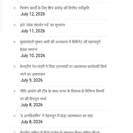
निर्माण कार्यों के लिए ₹ 99 करोड़ की वित्तीय स्वीकृति
July 12, 2026
छठे ‘लोक संवर्धन पर्व’ का शुभारंभ
July 11, 2026
मुख्यमंत्री पुष्कर धामी की अध्यक्षता में कैबिनेट की महत्वपूर्ण
बैठक सम्पन्न
July 10, 2026
केन्द्रीय रेल मंत्री ने दिया प्रस्तावों पर आवश्यक कार्यवाही किये
जाने का आश्वासन
July 9, 2026
नीति आयोग की टीम के साथ राज्य के विकास के विभिन्न विषयों
पर की विस्तृत चर्चा
July 8, 2026
‘द अनबिकमिंग’ ने देहरादून में छेड़ा आत्ममंथन का संवा
July 8, 2026
केंद्रीय सचिव से मिले प्रदेश के संस्कृत शिक्षा सचिव दीपक