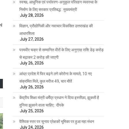
स्वच्छ, आधुनिक एवं पर्यावरण-अनुकूल परिवहन व्यवस्था के
निर्माण के लिए सरकार प्रतिबद्ध : मुख्यमंत्री
July 28, 2026
्ष
विज्ञान, प्रौद्योगिकी और नवाचार विकसित उत्तराखंड की
आधारशिला
July 27, 2026
परमवीर चक्र से सम्मानित वीरों के लिए अनुग्रह राशि डेढ़ करोड़
से बढ़ाकर 2 करोड़ की जाएगी
July 26, 2026
आंध्र प्रदेश में फिर बढ़ने लगे कोरोना के मामले, 10 नए
संक्रमित मिले, कुल मरीज 49, चार मौतें
July 26, 2026
केंद्रीय शिक्षा मंत्री धर्मेंद्र प्रधान ने दिया इस्तीफ़ा, झुकती है
दुनिया झुकाने वाला चाहिए : दीपके
July 25, 2026
वैश्विक स्तर पर चुनाव प्रेक्षकों भूमिका पर हुआ महा मंथन
July 24, 2026