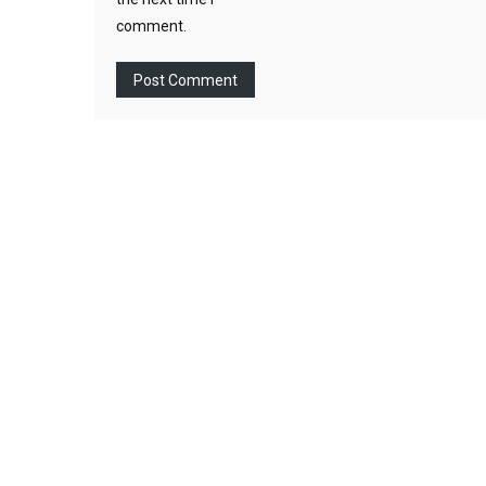
comment.