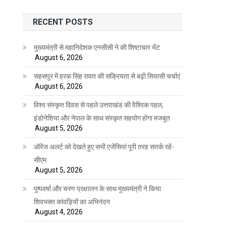
RECENT POSTS
मुख्यमंत्री से महानिदेशक एनसीसी ने की शिष्टाचार भेंट
August 6, 2026
सहसपुर में हरक सिंह रावत की सक्रियता से बढ़ी सियासी चर्चाएं
August 6, 2026
विश्व संस्कृत दिवस से पहले उत्तराखंड की वैश्विक पहल,
इंडोनेशिया और नेपाल के साथ संस्कृत सहयोग होगा मजबूत
August 5, 2026
ऑरेंज अलर्ट को देखते हुए सभी एजेंसियां पूरी तरह सतर्क रहें-
सीएम
August 5, 2026
पुष्पवर्षा और चरण प्रक्षालन के साथ मुख्यमंत्री ने किया
शिवभक्त कांवड़ियों का अभिनंदन
August 4, 2026