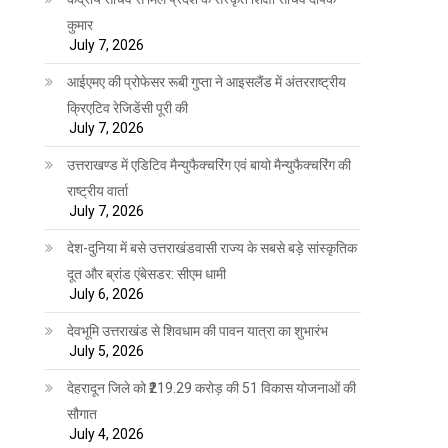
कुमार
July 7, 2026
आईएमए की प्रोफेसर रूबी गुप्ता ने आइसलैंड में अंतरराष्ट्रीय
क्रिएटिव रेजिडेंसी पूरी की
July 7, 2026
उत्तराखण्ड में एडिटिव मैन्युफैक्चरिंग एवं बायो मैन्युफैक्चरिंग की
राष्ट्रीय वार्ता
July 7, 2026
देश-दुनिया में बसे उत्तराखंडवासी राज्य के सबसे बड़े सांस्कृतिक
दूत और ब्रांड एंबेसडर: सीएम धामी
July 6, 2026
देवभूमि उत्तराखंड से शिवधाम की पावन यात्रा का शुभारंभ
July 5, 2026
देहरादून जिले को ₹219.29 करोड़ की 51 विकास योजनाओं की
सौगात
July 4, 2026