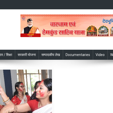
ार / शिक्षा
सरकारी योजना
सम्पादकीय लेख
Documentaries
Video
W