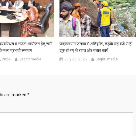
सुव्यवस्थित व सफल आयोजन हेतु सभी
रुद्रप्रयाग जनपद में अतिवृष्टि, तड़के छह बजे से ही
 के मध्य प्रभावी समन्वय
शुरू हो गए थे राहत और बचाव कार्य
, 2024
Jagriti media
July 26, 2025
Jagriti media
lds are marked
*