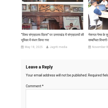
“विश्व संग्रहालय दिवस” पर उत्तराखंड में संग्रहालयों की
नेशनल गेम्स के 
भूमिका में मंथन किया गया
सम्बन्धित विभागों
May 18, 2025
Jagriti media
November 8
Leave a Reply
Your email address will not be published.
Required fie
Comment
*