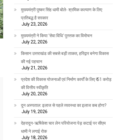
मुख्यमंत्री पुष्कर सिंह धामी बोले- श्रमिक कल्याण के लिए
प्रतिबद्ध है सरकार
July 23, 2026
मुख्यमंत्री ने किया ‘सेवा विधि‘ पुस्तक का विमोचन
July 22, 2026
किसान उत्तराखंड की सबसे बड़ी ताकत, हरिद्वार बनेगा विकास
की नई पहचान
July 21, 2026
प्रदेश की विकास योजनाओं एवं निर्माण कार्यों के लिए ₹ 51 करोड़
की वित्तीय स्वीकृति
July 20, 2026
दून अस्पताल: इलाज से पहले व्यवस्था का इलाज कब होगा?
July 19, 2026
देहरादून-ऋषिकेश चार लेन परियोजना पेड़ कटाई पर सीएम
धामी ने लगाई रोक
July 18, 2026