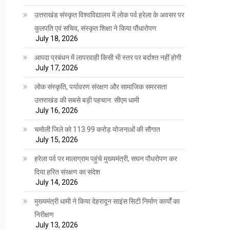
उत्तराखंड संस्कृत विश्वविद्यालय में लोक पर्व हरेला के अवसर पर
कुलपति एवं सचिव, संस्कृत शिक्षा ने किया पौंधारोपण
July 18, 2026
आपदा प्रबंधन में लापरवाही किसी भी स्तर पर बर्दाश्त नहीं होगी
July 17, 2026
लोक संस्कृति, पर्यावरण संरक्षण और सामाजिक समरसता
उत्तराखंड की सबसे बड़ी पहचान: सीएम धामी
July 16, 2026
चमोली जिले को 113.99 करोड़ योजनाओं की सौगात
July 15, 2026
हरेला पर्व पर मालाग्राम पहुंचे मुख्यमंत्री, सघन पौधरोपण कर
दिया हरित संरक्षण का संदेश
July 14, 2026
मुख्यमंत्री धामी ने किया देहरादून साइंस सिटी निर्माण कार्यों का
निरीक्षण
July 13, 2026