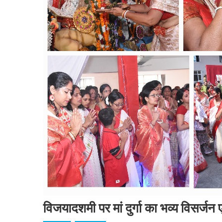
विजयादशमी पर मां दुर्गा का भव्य विसर्जन ए