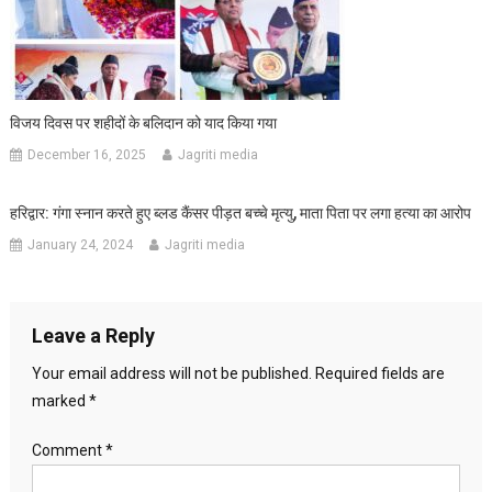
विजय दिवस पर शहीदों के बलिदान को याद किया गया
December 16, 2025
Jagriti media
हरिद्वार: गंगा स्नान करते हुए ब्लड कैंसर पीड़त बच्चे मृत्यु, माता पिता पर लगा हत्या का आरोप
January 24, 2024
Jagriti media
Leave a Reply
Your email address will not be published.
Required fields are
marked
*
Comment
*