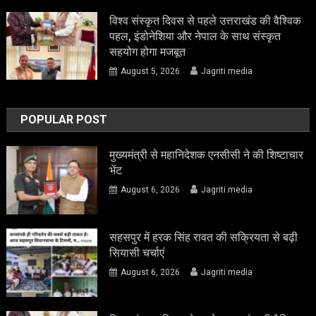
विश्व संस्कृत दिवस से पहले उत्तराखंड की वैश्विक
पहल, इंडोनेशिया और नेपाल के साथ संस्कृत
सहयोग होगा मजबूत
August 5, 2026
Jagriti media
POPULAR POST
मुख्यमंत्री से महानिदेशक एनसीसी ने की शिष्टाचार
भेंट
August 6, 2026
Jagriti media
सहसपुर में हरक सिंह रावत की सक्रियता से बढ़ी
सियासी चर्चाएं
August 6, 2026
Jagriti media