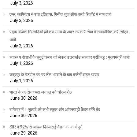
July 3, 2026
एम्स, ऋषिकेश ने रचा इतिहास, गिनीज बुक ऑफ वर्ल्ड रिकॉर्ड में नाम दर्ज
July 3, 2026
पदक विजेता खिलाड़ियों को तय समय के अंदर सरकारी सेवा में समायोजित करें: सीएम
धामी
July 2, 2026
स्वास्थ्य सेवाओं के सुदृढ़ीकरण को लेकर उत्तराखंड सरकार प्रतिबद्ध : मुख्यमंत्री धामी
July 1, 2026
रुद्रपुर के पेट्रोल पंप पर तेल भरवाने के बाद दर्जनों वाहन खराब
July 1, 2026
भारत के नए सेनाध्यक्ष जनरल बने धीरज सेठ
June 30, 2026
बागेश्वर में 1 जुलाई को सभी स्कूल और आंगनबाड़ी केंद्र रहेंगे बंद
June 30, 2026
SIR में 92% से अधिक डिजिटाईजेशन का कार्य पूर्ण
June 29, 2026