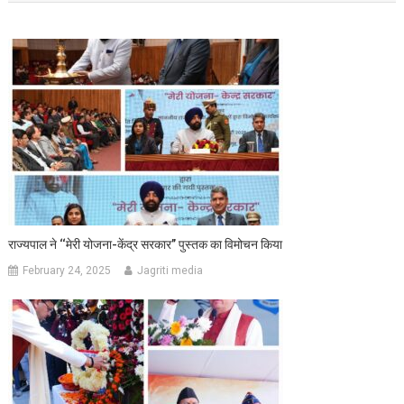
राज्यपाल ने ‘‘मेरी योजना-केंद्र सरकार’’ पुस्तक का विमोचन किया
February 24, 2025
Jagriti media