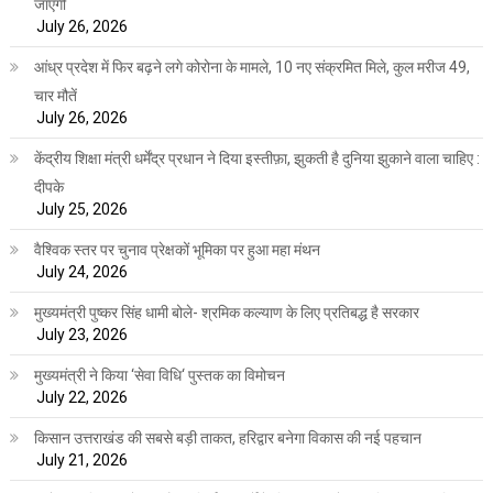
जाएगी
July 26, 2026
आंध्र प्रदेश में फिर बढ़ने लगे कोरोना के मामले, 10 नए संक्रमित मिले, कुल मरीज 49,
चार मौतें
July 26, 2026
केंद्रीय शिक्षा मंत्री धर्मेंद्र प्रधान ने दिया इस्तीफ़ा, झुकती है दुनिया झुकाने वाला चाहिए :
दीपके
July 25, 2026
वैश्विक स्तर पर चुनाव प्रेक्षकों भूमिका पर हुआ महा मंथन
July 24, 2026
मुख्यमंत्री पुष्कर सिंह धामी बोले- श्रमिक कल्याण के लिए प्रतिबद्ध है सरकार
July 23, 2026
मुख्यमंत्री ने किया ‘सेवा विधि‘ पुस्तक का विमोचन
July 22, 2026
किसान उत्तराखंड की सबसे बड़ी ताकत, हरिद्वार बनेगा विकास की नई पहचान
July 21, 2026