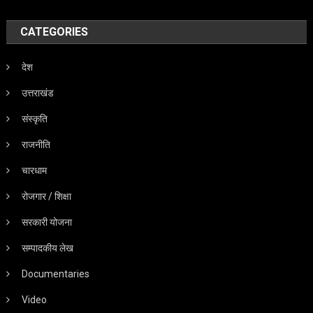
CATEGORIES
देश
उत्तराखंड
संस्कृति
राजनीति
चारधाम
रोजगार / शिक्षा
सरकारी योजना
सम्पादकीय लेख
Documentaries
Video