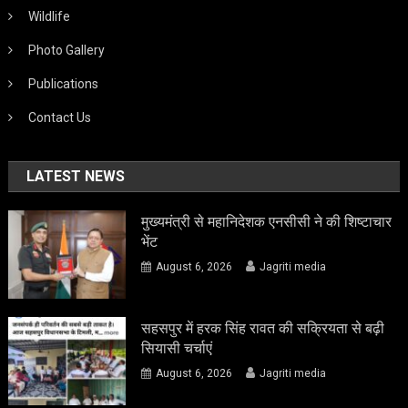
Wildlife
Photo Gallery
Publications
Contact Us
LATEST NEWS
मुख्यमंत्री से महानिदेशक एनसीसी ने की शिष्टाचार
भेंट
August 6, 2026
Jagriti media
सहसपुर में हरक सिंह रावत की सक्रियता से बढ़ी
सियासी चर्चाएं
August 6, 2026
Jagriti media