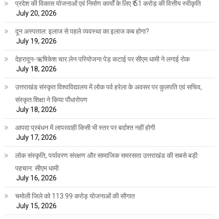
प्रदेश की विकास योजनाओं एवं निर्माण कार्यों के लिए ₹ 51 करोड़ की वित्तीय स्वीकृति
July 20, 2026
दून अस्पताल: इलाज से पहले व्यवस्था का इलाज कब होगा?
July 19, 2026
देहरादून-ऋषिकेश चार लेन परियोजना पेड़ कटाई पर सीएम धामी ने लगाई रोक
July 18, 2026
उत्तराखंड संस्कृत विश्वविद्यालय में लोक पर्व हरेला के अवसर पर कुलपति एवं सचिव,
संस्कृत शिक्षा ने किया पौंधारोपण
July 18, 2026
आपदा प्रबंधन में लापरवाही किसी भी स्तर पर बर्दाश्त नहीं होगी
July 17, 2026
लोक संस्कृति, पर्यावरण संरक्षण और सामाजिक समरसता उत्तराखंड की सबसे बड़ी
पहचान: सीएम धामी
July 16, 2026
चमोली जिले को 113.99 करोड़ योजनाओं की सौगात
July 15, 2026