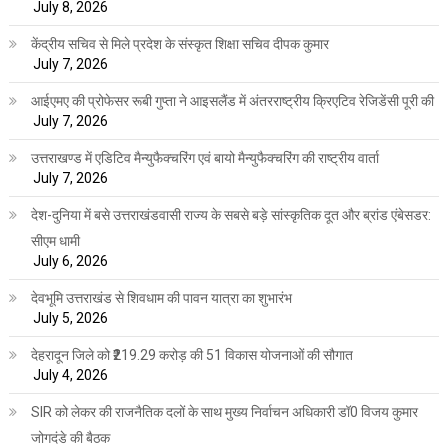
July 8, 2026
केंद्रीय सचिव से मिले प्रदेश के संस्कृत शिक्षा सचिव दीपक कुमार
July 7, 2026
आईएमए की प्रोफेसर रूबी गुप्ता ने आइसलैंड में अंतरराष्ट्रीय क्रिएटिव रेजिडेंसी पूरी की
July 7, 2026
उत्तराखण्ड में एडिटिव मैन्युफैक्चरिंग एवं बायो मैन्युफैक्चरिंग की राष्ट्रीय वार्ता
July 7, 2026
देश-दुनिया में बसे उत्तराखंडवासी राज्य के सबसे बड़े सांस्कृतिक दूत और ब्रांड एंबेसडर:
सीएम धामी
July 6, 2026
देवभूमि उत्तराखंड से शिवधाम की पावन यात्रा का शुभारंभ
July 5, 2026
देहरादून जिले को ₹219.29 करोड़ की 51 विकास योजनाओं की सौगात
July 4, 2026
SIR को लेकर की राजनैतिक दलों के साथ मुख्य निर्वाचन अधिकारी डॉ0 विजय कुमार
जोगदंडे की बैठक