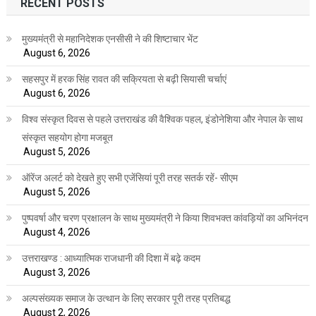
RECENT POSTS
मुख्यमंत्री से महानिदेशक एनसीसी ने की शिष्टाचार भेंट
August 6, 2026
सहसपुर में हरक सिंह रावत की सक्रियता से बढ़ी सियासी चर्चाएं
August 6, 2026
विश्व संस्कृत दिवस से पहले उत्तराखंड की वैश्विक पहल, इंडोनेशिया और नेपाल के साथ
संस्कृत सहयोग होगा मजबूत
August 5, 2026
ऑरेंज अलर्ट को देखते हुए सभी एजेंसियां पूरी तरह सतर्क रहें- सीएम
August 5, 2026
पुष्पवर्षा और चरण प्रक्षालन के साथ मुख्यमंत्री ने किया शिवभक्त कांवड़ियों का अभिनंदन
August 4, 2026
उत्तराखण्ड : आध्यात्मिक राजधानी की दिशा में बढ़े कदम
August 3, 2026
अल्पसंख्यक समाज के उत्थान के लिए सरकार पूरी तरह प्रतिबद्ध
August 2, 2026