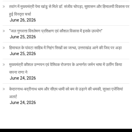
तवांग में मुख्यमंत्री पेमा खांडू से मिले डॉ. संजीव चोपड़ा, सुशासन और हिमालयी विकास पर
हुई विस्तृत चर्चा
June 26, 2026
“जल गुणवत्ता विश्लेषण प्रशिक्षण एवं कौशल विकास में इसके उपयोग”
June 25, 2026
हिमाचल के पांवटा साहिब में निहंग सिखों का जत्था, उत्तराखंड आने की जिद पर अड़ा
June 25, 2026
मुख्यमंत्री कौशल उन्नयन एवं वैश्विक रोजगार के अन्तर्गत जर्मन भाषा में उर्तीण किया
सपना राणा ने
June 24, 2026
केदारनाथ-बद्रीनाथ धाम और सीएम धामी को बम से उड़ाने की धमकी, सुरक्षा एजेंसियां
अलर्ट
June 24, 2026