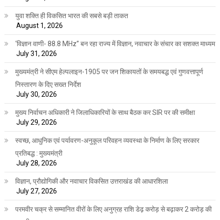
युवा शक्ति ही विकसित भारत की सबसे बड़ी ताकत
August 1, 2026
‘विज्ञान वाणी- 88.8 MHz” बन रहा राज्य में विज्ञान, नवाचार के संचार का सशक्त माध्यम
July 31, 2026
मुख्यमंत्री ने सीएम हेल्पलाइन-1905 पर जन शिकायतों के समयबद्ध एवं गुणवत्तापूर्ण
निस्तारण के दिए सख्त निर्देश
July 30, 2026
मुख्य निर्वाचन अधिकारी ने जिलाधिकारियों के साथ बैठक कर SIR पर की समीक्षा
July 29, 2026
स्वच्छ, आधुनिक एवं पर्यावरण-अनुकूल परिवहन व्यवस्था के निर्माण के लिए सरकार
प्रतिबद्ध : मुख्यमंत्री
July 28, 2026
विज्ञान, प्रौद्योगिकी और नवाचार विकसित उत्तराखंड की आधारशिला
July 27, 2026
परमवीर चक्र से सम्मानित वीरों के लिए अनुग्रह राशि डेढ़ करोड़ से बढ़ाकर 2 करोड़ की