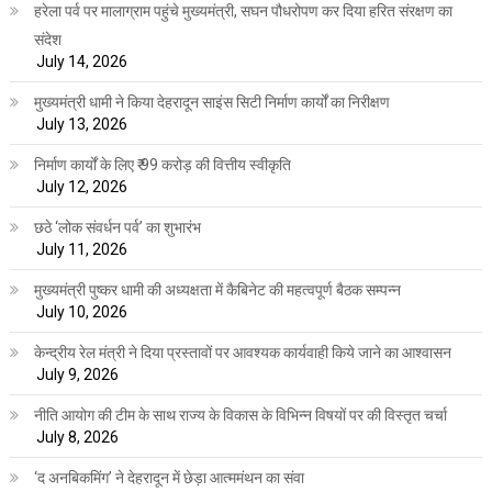
हरेला पर्व पर मालाग्राम पहुंचे मुख्यमंत्री, सघन पौधरोपण कर दिया हरित संरक्षण का
संदेश
July 14, 2026
मुख्यमंत्री धामी ने किया देहरादून साइंस सिटी निर्माण कार्यों का निरीक्षण
July 13, 2026
निर्माण कार्यों के लिए ₹ 99 करोड़ की वित्तीय स्वीकृति
July 12, 2026
छठे ‘लोक संवर्धन पर्व’ का शुभारंभ
July 11, 2026
मुख्यमंत्री पुष्कर धामी की अध्यक्षता में कैबिनेट की महत्वपूर्ण बैठक सम्पन्न
July 10, 2026
केन्द्रीय रेल मंत्री ने दिया प्रस्तावों पर आवश्यक कार्यवाही किये जाने का आश्वासन
July 9, 2026
नीति आयोग की टीम के साथ राज्य के विकास के विभिन्न विषयों पर की विस्तृत चर्चा
July 8, 2026
‘द अनबिकमिंग’ ने देहरादून में छेड़ा आत्ममंथन का संवा