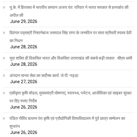
यू.के. में हिरासत में भारतीय कप्तान अजय पंत: परिवार ने भारत सरकार से हस्तक्षेप की
अपील की
June 29, 2026
दिवंगत पद्मश्री निशानेबाज जसपाल सिंह राणा के जन्मदिन पर माता श्रीमती श्यामा देवी
का निधन
June 28, 2026
युवा शक्ति ही विकसित भारत और विकसित उत्तराखंड की सबसे बड़ी ताकत : सीएम धामी
June 28, 2026
अंगदान मानव सेवा का सर्वोच्च कार्य: जे.पी. नड्डा
June 27, 2026
एकीकृत कृषि मॉडल, मुख्यमंत्री घोषणाएं, स्वास्थ्य, पर्यटन, आजीविका एवं साइबर सुरक्षा
पर दिए स्पष्ट निर्देश
June 26, 2026
पंडित गोविंद बल्लभ पंत कृषि एवं प्रौद्योगिकी विश्वविद्यालय में पूर्व छात्र सम्मेलन का
शुभारंभ
June 26, 2026