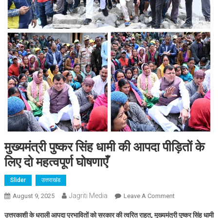
मुख्यमंत्री पुष्कर सिंह धामी की आपदा पीड़ितों के
लिए दो महत्वपूर्ण घोषणाएँ
Slider
उत्तराखंड
Jagriti Media
On
August 9, 2025
Leave A Comment
मुख्यमंत्री
उत्तरकाशी के धराली आपदा प्रभावितों को सरकार की त्वरित राहत, मुख्यमंत्री पुष्कर सिंह धामी
पुष्कर