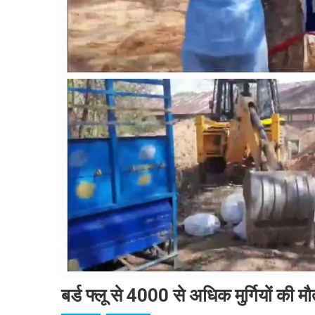
बर्ड फ्लू से 4000 से अधिक मुर्गियों की 