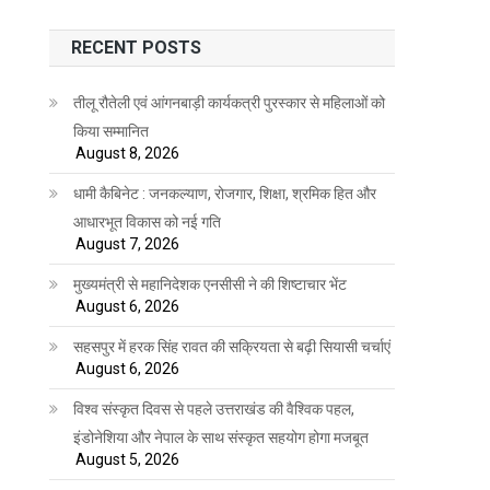
RECENT POSTS
तीलू रौतेली एवं आंगनबाड़ी कार्यकत्री पुरस्कार से महिलाओं को
किया सम्मानित
August 8, 2026
धामी कैबिनेट : जनकल्याण, रोजगार, शिक्षा, श्रमिक हित और
आधारभूत विकास को नई गति
August 7, 2026
मुख्यमंत्री से महानिदेशक एनसीसी ने की शिष्टाचार भेंट
August 6, 2026
सहसपुर में हरक सिंह रावत की सक्रियता से बढ़ी सियासी चर्चाएं
August 6, 2026
विश्व संस्कृत दिवस से पहले उत्तराखंड की वैश्विक पहल,
इंडोनेशिया और नेपाल के साथ संस्कृत सहयोग होगा मजबूत
August 5, 2026