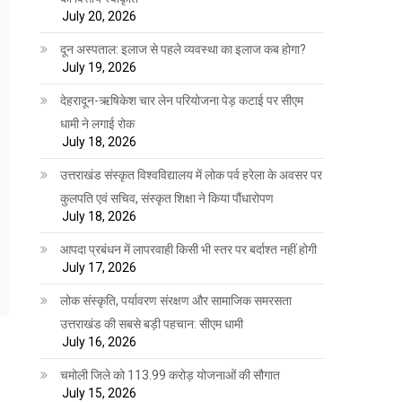
July 20, 2026
दून अस्पताल: इलाज से पहले व्यवस्था का इलाज कब होगा?
July 19, 2026
देहरादून-ऋषिकेश चार लेन परियोजना पेड़ कटाई पर सीएम
धामी ने लगाई रोक
July 18, 2026
उत्तराखंड संस्कृत विश्वविद्यालय में लोक पर्व हरेला के अवसर पर
कुलपति एवं सचिव, संस्कृत शिक्षा ने किया पौंधारोपण
July 18, 2026
आपदा प्रबंधन में लापरवाही किसी भी स्तर पर बर्दाश्त नहीं होगी
July 17, 2026
लोक संस्कृति, पर्यावरण संरक्षण और सामाजिक समरसता
उत्तराखंड की सबसे बड़ी पहचान: सीएम धामी
July 16, 2026
चमोली जिले को 113.99 करोड़ योजनाओं की सौगात
July 15, 2026