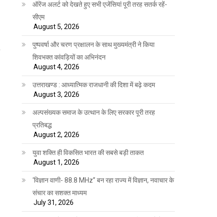
ऑरेंज अलर्ट को देखते हुए सभी एजेंसियां पूरी तरह सतर्क रहें-
सीएम
August 5, 2026
पुष्पवर्षा और चरण प्रक्षालन के साथ मुख्यमंत्री ने किया
शिवभक्त कांवड़ियों का अभिनंदन
August 4, 2026
उत्तराखण्ड : आध्यात्मिक राजधानी की दिशा में बढ़े कदम
August 3, 2026
अल्पसंख्यक समाज के उत्थान के लिए सरकार पूरी तरह
प्रतिबद्ध
August 2, 2026
युवा शक्ति ही विकसित भारत की सबसे बड़ी ताकत
August 1, 2026
‘विज्ञान वाणी- 88.8 MHz” बन रहा राज्य में विज्ञान, नवाचार के
संचार का सशक्त माध्यम
July 31, 2026