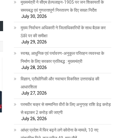
मुख्यमंत्री ने सीएम हेल्पलाइन-1905 पर जन शिकायतों के
समयबद्ध एवं गुणवत्तापूर्ण निस्तारण के दिए सख्त निर्देश
July 30, 2026
मुख्य निर्वाचन अधिकारी ने जिलाधिकारियों के साथ बैठक कर
SIR पर की समीक्षा
July 29, 2026
स्वच्छ, आधुनिक एवं पर्यावरण-अनुकूल परिवहन व्यवस्था के
निर्माण के लिए सरकार प्रतिबद्ध : मुख्यमंत्री
July 28, 2026
विज्ञान, प्रौद्योगिकी और नवाचार विकसित उत्तराखंड की
आधारशिला
July 27, 2026
परमवीर चक्र से सम्मानित वीरों के लिए अनुग्रह राशि डेढ़ करोड़
से बढ़ाकर 2 करोड़ की जाएगी
July 26, 2026
आंध्र प्रदेश में फिर बढ़ने लगे कोरोना के मामले, 10 नए
संक्रमित मिले, कुल मरीज 49, चार मौतें