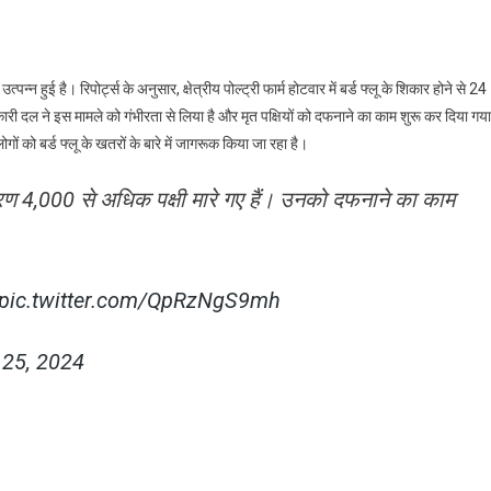
्न हुई है। रिपोर्ट्स के अनुसार, क्षेत्रीय पोल्ट्री फार्म होटवार में बर्ड फ्लू के शिकार होने से 24
कारी दल ने इस मामले को गंभीरता से लिया है और मृत पक्षियों को दफनाने का काम शुरू कर दिया गया
ं को बर्ड फ्लू के खतरों के बारे में जागरूक किया जा रहा है।
00
 कारण 4,000 से अधिक पक्षी मारे गए हैं। उनको दफनाने का काम
िक
यों
pic.twitter.com/QpRzNgS9mh
शासन
्क
 25, 2024
are