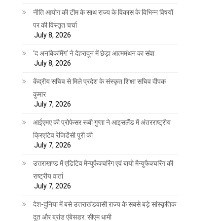
नीति आयोग की टीम के साथ राज्य के विकास के विभिन्न विषयों
पर की विस्तृत चर्चा
July 8, 2026
‘द अनबिकमिंग’ ने देहरादून में छेड़ा आत्ममंथन का संवा
July 8, 2026
केंद्रीय सचिव से मिले प्रदेश के संस्कृत शिक्षा सचिव दीपक
कुमार
July 7, 2026
आईएमए की प्रोफेसर रूबी गुप्ता ने आइसलैंड में अंतरराष्ट्रीय
क्रिएटिव रेजिडेंसी पूरी की
July 7, 2026
उत्तराखण्ड में एडिटिव मैन्युफैक्चरिंग एवं बायो मैन्युफैक्चरिंग की
राष्ट्रीय वार्ता
July 7, 2026
देश-दुनिया में बसे उत्तराखंडवासी राज्य के सबसे बड़े सांस्कृतिक
दूत और ब्रांड एंबेसडर: सीएम धामी