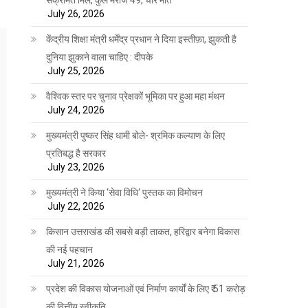
July 26, 2026
केंद्रीय शिक्षा मंत्री धर्मेंद्र प्रधान ने दिया इस्तीफ़ा, झुकती है
दुनिया झुकाने वाला चाहिए : दीपके
July 25, 2026
वैश्विक स्तर पर चुनाव प्रेक्षकों भूमिका पर हुआ महा मंथन
July 24, 2026
मुख्यमंत्री पुष्कर सिंह धामी बोले- श्रमिक कल्याण के लिए
प्रतिबद्ध है सरकार
July 23, 2026
मुख्यमंत्री ने किया ‘सेवा विधि‘ पुस्तक का विमोचन
July 22, 2026
किसान उत्तराखंड की सबसे बड़ी ताकत, हरिद्वार बनेगा विकास
की नई पहचान
July 21, 2026
प्रदेश की विकास योजनाओं एवं निर्माण कार्यों के लिए ₹ 51 करोड़
की वित्तीय स्वीकृति