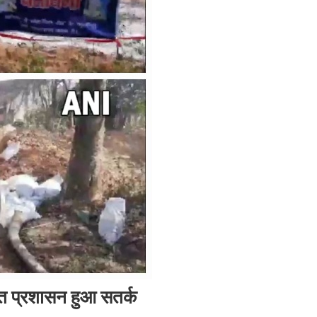
मौत प्रशासन हुआ सतर्क