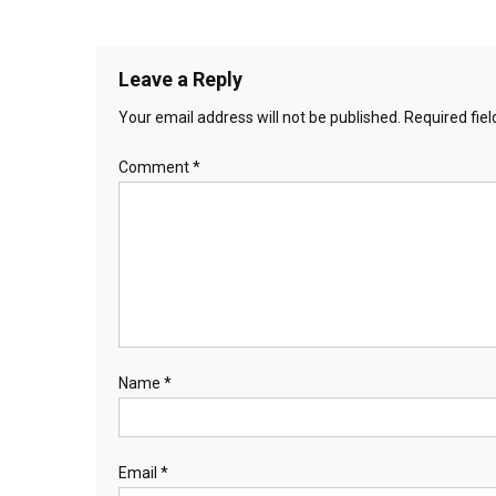
Leave a Reply
Your email address will not be published.
Required fie
Comment
*
Name
*
Email
*