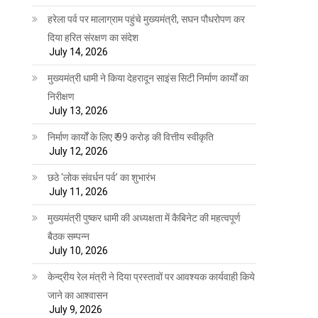
हरेला पर्व पर मालाग्राम पहुंचे मुख्यमंत्री, सघन पौधरोपण कर
दिया हरित संरक्षण का संदेश
July 14, 2026
मुख्यमंत्री धामी ने किया देहरादून साइंस सिटी निर्माण कार्यों का
निरीक्षण
July 13, 2026
निर्माण कार्यों के लिए ₹ 99 करोड़ की वित्तीय स्वीकृति
July 12, 2026
छठे ‘लोक संवर्धन पर्व’ का शुभारंभ
July 11, 2026
मुख्यमंत्री पुष्कर धामी की अध्यक्षता में कैबिनेट की महत्वपूर्ण
बैठक सम्पन्न
July 10, 2026
केन्द्रीय रेल मंत्री ने दिया प्रस्तावों पर आवश्यक कार्यवाही किये
जाने का आश्वासन
July 9, 2026