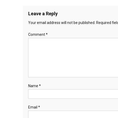
Leave a Reply
Your email address will not be published.
Required fie
Comment
*
Name
*
Email
*