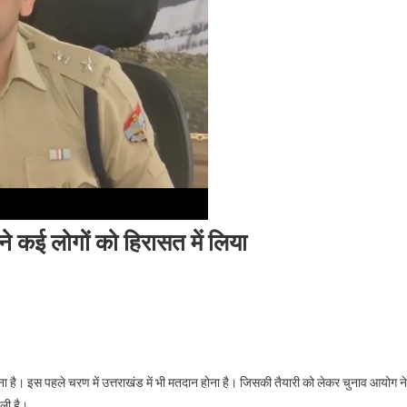
 कई लोगों को हिरासत में लिया
कसभा
व
है। इस पहले चरण में उत्तराखंड में भी मतदान होना है। जिसकी तैयारी को लेकर चुनाव आयोग ने
े
 ली है।