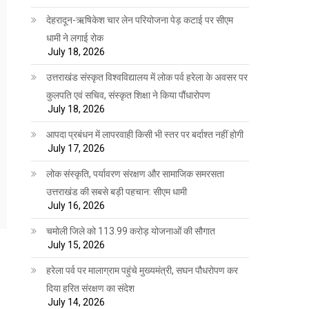
देहरादून-ऋषिकेश चार लेन परियोजना पेड़ कटाई पर सीएम
धामी ने लगाई रोक
July 18, 2026
उत्तराखंड संस्कृत विश्वविद्यालय में लोक पर्व हरेला के अवसर पर
कुलपति एवं सचिव, संस्कृत शिक्षा ने किया पौंधारोपण
July 18, 2026
आपदा प्रबंधन में लापरवाही किसी भी स्तर पर बर्दाश्त नहीं होगी
July 17, 2026
लोक संस्कृति, पर्यावरण संरक्षण और सामाजिक समरसता
उत्तराखंड की सबसे बड़ी पहचान: सीएम धामी
July 16, 2026
चमोली जिले को 113.99 करोड़ योजनाओं की सौगात
July 15, 2026
हरेला पर्व पर मालाग्राम पहुंचे मुख्यमंत्री, सघन पौधरोपण कर
दिया हरित संरक्षण का संदेश
July 14, 2026