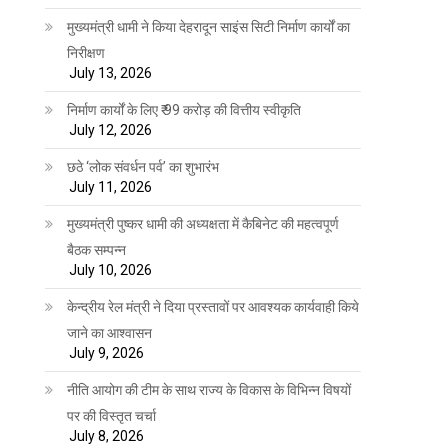
मुख्यमंत्री धामी ने किया देहरादून साइंस सिटी निर्माण कार्यों का
निरीक्षण
July 13, 2026
निर्माण कार्यों के लिए ₹ 99 करोड़ की वित्तीय स्वीकृति
July 12, 2026
छठे ‘लोक संवर्धन पर्व’ का शुभारंभ
July 11, 2026
मुख्यमंत्री पुष्कर धामी की अध्यक्षता में कैबिनेट की महत्वपूर्ण
बैठक सम्पन्न
July 10, 2026
केन्द्रीय रेल मंत्री ने दिया प्रस्तावों पर आवश्यक कार्यवाही किये
जाने का आश्वासन
July 9, 2026
नीति आयोग की टीम के साथ राज्य के विकास के विभिन्न विषयों
पर की विस्तृत चर्चा
July 8, 2026