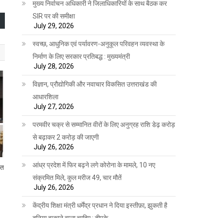
मुख्य निर्वाचन अधिकारी ने जिलाधिकारियों के साथ बैठक कर
SIR पर की समीक्षा
July 29, 2026
स्वच्छ, आधुनिक एवं पर्यावरण-अनुकूल परिवहन व्यवस्था के
निर्माण के लिए सरकार प्रतिबद्ध : मुख्यमंत्री
July 28, 2026
विज्ञान, प्रौद्योगिकी और नवाचार विकसित उत्तराखंड की
आधारशिला
July 27, 2026
परमवीर चक्र से सम्मानित वीरों के लिए अनुग्रह राशि डेढ़ करोड़
से बढ़ाकर 2 करोड़ की जाएगी
July 26, 2026
आंध्र प्रदेश में फिर बढ़ने लगे कोरोना के मामले, 10 नए
ंत
संक्रमित मिले, कुल मरीज 49, चार मौतें
July 26, 2026
केंद्रीय शिक्षा मंत्री धर्मेंद्र प्रधान ने दिया इस्तीफ़ा, झुकती है
दुनिया झुकाने वाला चाहिए : दीपके