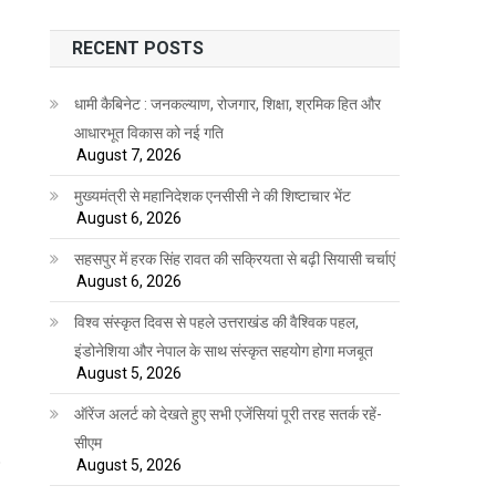
RECENT POSTS
धामी कैबिनेट : जनकल्याण, रोजगार, शिक्षा, श्रमिक हित और
आधारभूत विकास को नई गति
August 7, 2026
मुख्यमंत्री से महानिदेशक एनसीसी ने की शिष्टाचार भेंट
August 6, 2026
सहसपुर में हरक सिंह रावत की सक्रियता से बढ़ी सियासी चर्चाएं
August 6, 2026
विश्व संस्कृत दिवस से पहले उत्तराखंड की वैश्विक पहल,
इंडोनेशिया और नेपाल के साथ संस्कृत सहयोग होगा मजबूत
August 5, 2026
ऑरेंज अलर्ट को देखते हुए सभी एजेंसियां पूरी तरह सतर्क रहें-
सीएम
August 5, 2026