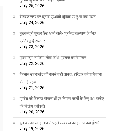
July 25, 2026
वैश्विक स्तर पर चुनाव प्रेक्षकों भूमिका पर हुआ महा मंथन
July 24, 2026
मुख्यमंत्री पुष्कर सिंह धामी बोले- श्रमिक कल्याण के लिए
प्रतिबद्ध है सरकार
July 23, 2026
मुख्यमंत्री ने किया ‘सेवा विधि‘ पुस्तक का विमोचन
July 22, 2026
किसान उत्तराखंड की सबसे बड़ी ताकत, हरिद्वार बनेगा विकास
की नई पहचान
July 21, 2026
प्रदेश की विकास योजनाओं एवं निर्माण कार्यों के लिए ₹ 51 करोड़
की वित्तीय स्वीकृति
July 20, 2026
दून अस्पताल: इलाज से पहले व्यवस्था का इलाज कब होगा?
July 19, 2026