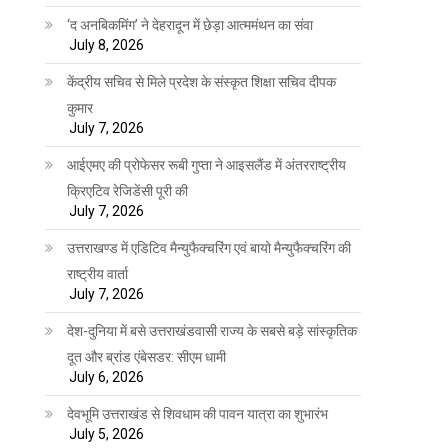
‘द अनबिकमिंग’ ने देहरादून में छेड़ा आत्ममंथन का संवा
July 8, 2026
केंद्रीय सचिव से मिले प्रदेश के संस्कृत शिक्षा सचिव दीपक
कुमार
July 7, 2026
आईएमए की प्रोफेसर रूबी गुप्ता ने आइसलैंड में अंतरराष्ट्रीय
क्रिएटिव रेजिडेंसी पूरी की
July 7, 2026
उत्तराखण्ड में एडिटिव मैन्युफैक्चरिंग एवं बायो मैन्युफैक्चरिंग की
राष्ट्रीय वार्ता
July 7, 2026
देश-दुनिया में बसे उत्तराखंडवासी राज्य के सबसे बड़े सांस्कृतिक
दूत और ब्रांड एंबेसडर: सीएम धामी
July 6, 2026
देवभूमि उत्तराखंड से शिवधाम की पावन यात्रा का शुभारंभ
July 5, 2026