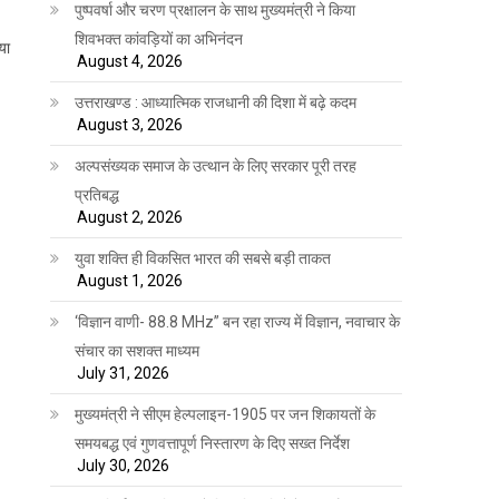
पुष्पवर्षा और चरण प्रक्षालन के साथ मुख्यमंत्री ने किया
शिवभक्त कांवड़ियों का अभिनंदन
या
August 4, 2026
।
उत्तराखण्ड : आध्यात्मिक राजधानी की दिशा में बढ़े कदम
August 3, 2026
अल्पसंख्यक समाज के उत्थान के लिए सरकार पूरी तरह
प्रतिबद्ध
August 2, 2026
युवा शक्ति ही विकसित भारत की सबसे बड़ी ताकत
August 1, 2026
‘विज्ञान वाणी- 88.8 MHz” बन रहा राज्य में विज्ञान, नवाचार के
संचार का सशक्त माध्यम
July 31, 2026
मुख्यमंत्री ने सीएम हेल्पलाइन-1905 पर जन शिकायतों के
समयबद्ध एवं गुणवत्तापूर्ण निस्तारण के दिए सख्त निर्देश
July 30, 2026