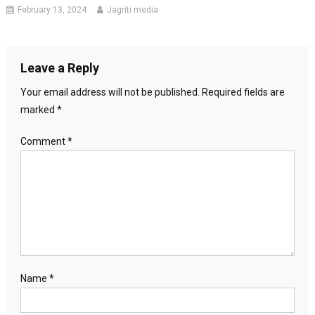
February 13, 2024
Jagriti media
Leave a Reply
Your email address will not be published.
Required fields are
marked
*
Comment
*
Name
*