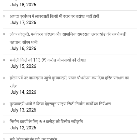
July 18, 2026
आपदा प्रबंधन में लापरवाही किसी भी स्तर पर बर्दाश्त नहीं होगी
July 17, 2026
लोक संस्कृति, पर्यावरण संरक्षण और सामाजिक समरसता उत्तराखंड की सबसे बड़ी
पहचान: सीएम धामी
July 16, 2026
चमोली जिले को 113.99 करोड़ योजनाओं की सौगात
July 15, 2026
हरेला पर्व पर मालाग्राम पहुंचे मुख्यमंत्री, सघन पौधरोपण कर दिया हरित संरक्षण का
संदेश
July 14, 2026
मुख्यमंत्री धामी ने किया देहरादून साइंस सिटी निर्माण कार्यों का निरीक्षण
July 13, 2026
निर्माण कार्यों के लिए ₹ 99 करोड़ की वित्तीय स्वीकृति
July 12, 2026
छठे ‘लोक संवर्धन पर्व’ का शुभारंभ