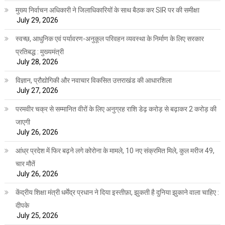
मुख्य निर्वाचन अधिकारी ने जिलाधिकारियों के साथ बैठक कर SIR पर की समीक्षा
July 29, 2026
स्वच्छ, आधुनिक एवं पर्यावरण-अनुकूल परिवहन व्यवस्था के निर्माण के लिए सरकार
प्रतिबद्ध : मुख्यमंत्री
July 28, 2026
विज्ञान, प्रौद्योगिकी और नवाचार विकसित उत्तराखंड की आधारशिला
July 27, 2026
परमवीर चक्र से सम्मानित वीरों के लिए अनुग्रह राशि डेढ़ करोड़ से बढ़ाकर 2 करोड़ की
जाएगी
July 26, 2026
आंध्र प्रदेश में फिर बढ़ने लगे कोरोना के मामले, 10 नए संक्रमित मिले, कुल मरीज 49,
चार मौतें
July 26, 2026
केंद्रीय शिक्षा मंत्री धर्मेंद्र प्रधान ने दिया इस्तीफ़ा, झुकती है दुनिया झुकाने वाला चाहिए :
दीपके
July 25, 2026