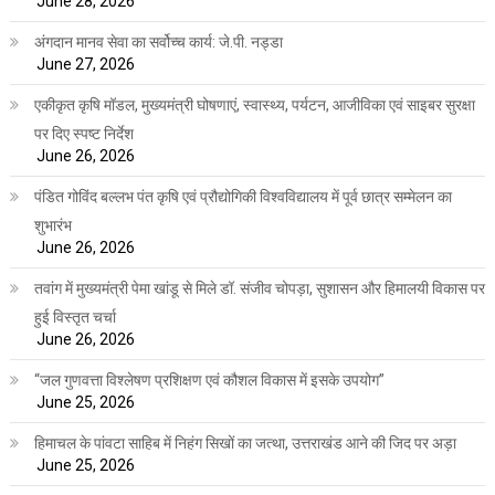
June 28, 2026
अंगदान मानव सेवा का सर्वोच्च कार्य: जे.पी. नड्डा
June 27, 2026
एकीकृत कृषि मॉडल, मुख्यमंत्री घोषणाएं, स्वास्थ्य, पर्यटन, आजीविका एवं साइबर सुरक्षा
पर दिए स्पष्ट निर्देश
June 26, 2026
पंडित गोविंद बल्लभ पंत कृषि एवं प्रौद्योगिकी विश्वविद्यालय में पूर्व छात्र सम्मेलन का
शुभारंभ
June 26, 2026
तवांग में मुख्यमंत्री पेमा खांडू से मिले डॉ. संजीव चोपड़ा, सुशासन और हिमालयी विकास पर
हुई विस्तृत चर्चा
June 26, 2026
“जल गुणवत्ता विश्लेषण प्रशिक्षण एवं कौशल विकास में इसके उपयोग”
June 25, 2026
हिमाचल के पांवटा साहिब में निहंग सिखों का जत्था, उत्तराखंड आने की जिद पर अड़ा
June 25, 2026