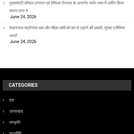
मुख्यमंत्री कौशल उन्नयन एवं वैश्विक रोजगार के अन्तर्गत जर्मन भाषा में उर्तीण किया
सपना राणा ने
June 24, 2026
केदारनाथ-बद्रीनाथ धाम और सीएम धामी को बम से उड़ाने की धमकी, सुरक्षा एजेंसियां
अलर्ट
June 24, 2026
CATEGORIES
देश
उत्तराखंड
संस्कृति
राजनीति