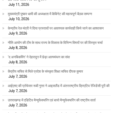
July 11, 2026
मुख्यमंत्री पुष्कर धामी की अध्यक्षता में कैबिनेट की महत्वपूर्ण बैठक सम्पन्न
July 10, 2026
केन्द्रीय रेल मंत्री ने दिया प्रस्तावों पर आवश्यक कार्यवाही किये जाने का आश्वासन
July 9, 2026
नीति आयोग की टीम के साथ राज्य के विकास के विभिन्न विषयों पर की विस्तृत चर्चा
July 8, 2026
‘द अनबिकमिंग’ ने देहरादून में छेड़ा आत्ममंथन का संवा
July 8, 2026
केंद्रीय सचिव से मिले प्रदेश के संस्कृत शिक्षा सचिव दीपक कुमार
July 7, 2026
आईएमए की प्रोफेसर रूबी गुप्ता ने आइसलैंड में अंतरराष्ट्रीय क्रिएटिव रेजिडेंसी पूरी की
July 7, 2026
उत्तराखण्ड में एडिटिव मैन्युफैक्चरिंग एवं बायो मैन्युफैक्चरिंग की राष्ट्रीय वार्ता
July 7, 2026