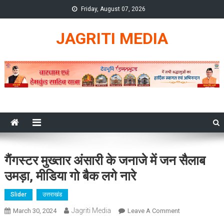
Skip
Friday, August 07, 2026
to
content
JAGRITI MEDIA
गैंगस्टर मुख्तार अंसारी के जनाजे में जन सैलाब
उमड़ा, मीडिया गो बैक लगे नारे
Slider
उत्तराखंड
Jagriti Media
On
March 30, 2024
Leave A Comment
गैंगस्टर