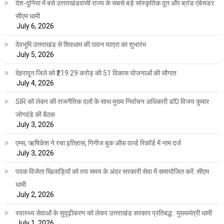
देश-दुनिया में बसे उत्तराखंडवासी राज्य के सबसे बड़े सांस्कृतिक दूत और ब्रांड एंबेसडर:
सीएम धामी
July 6, 2026
देवभूमि उत्तराखंड से शिवधाम की पावन यात्रा का शुभारंभ
July 5, 2026
देहरादून जिले को ₹219.29 करोड़ की 51 विकास योजनाओं की सौगात
July 4, 2026
SIR को लेकर की राजनैतिक दलों के साथ मुख्य निर्वाचन अधिकारी डॉ0 विजय कुमार
जोगदंडे की बैठक
July 3, 2026
एम्स, ऋषिकेश ने रचा इतिहास, गिनीज बुक ऑफ वर्ल्ड रिकॉर्ड में नाम दर्ज
July 3, 2026
पदक विजेता खिलाड़ियों को तय समय के अंदर सरकारी सेवा में समायोजित करें: सीएम
धामी
July 2, 2026
स्वास्थ्य सेवाओं के सुदृढ़ीकरण को लेकर उत्तराखंड सरकार प्रतिबद्ध : मुख्यमंत्री धामी
July 1, 2026