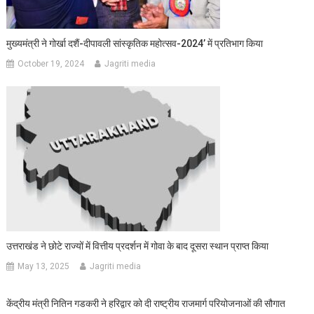
मुख्यमंत्री ने गोर्खा दशैं-दीपावली सांस्कृतिक महोत्सव-2024’ में प्रतिभाग किया
October 19, 2024
Jagriti media
उत्तराखंड ने छोटे राज्यों में वित्तीय प्रदर्शन में गोवा के बाद दूसरा स्थान प्राप्त किया
May 13, 2025
Jagriti media
केंद्रीय मंत्री नितिन गडकरी ने हरिद्वार को दी राष्ट्रीय राजमार्ग परियोजनाओं की सौगात