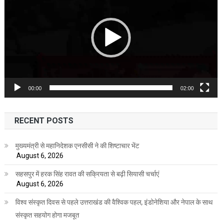
00:00
02:00
RECENT POSTS
मुख्यमंत्री से महानिदेशक एनसीसी ने की शिष्टाचार भेंट
August 6, 2026
सहसपुर में हरक सिंह रावत की सक्रियता से बढ़ी सियासी चर्चाएं
August 6, 2026
विश्व संस्कृत दिवस से पहले उत्तराखंड की वैश्विक पहल, इंडोनेशिया और नेपाल के साथ
संस्कृत सहयोग होगा मजबूत