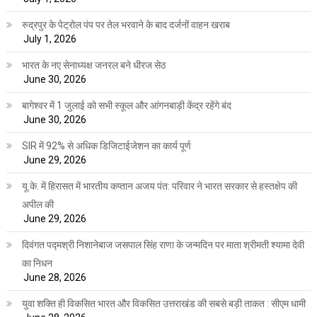
रुद्रपुर के पेट्रोल पंप पर तेल भरवाने के बाद दर्जनों वाहन खराब
July 1, 2026
भारत के नए सेनाध्यक्ष जनरल बने धीरज सेठ
June 30, 2026
बागेश्वर में 1 जुलाई को सभी स्कूल और आंगनबाड़ी केंद्र रहेंगे बंद
June 30, 2026
SIR में 92% से अधिक डिजिटाईजेशन का कार्य पूर्ण
June 29, 2026
यू.के. में हिरासत में भारतीय कप्तान अजय पंत: परिवार ने भारत सरकार से हस्तक्षेप की
अपील की
June 29, 2026
दिवंगत पद्मश्री निशानेबाज जसपाल सिंह राणा के जन्मदिन पर माता श्रीमती श्यामा देवी
का निधन
June 28, 2026
युवा शक्ति ही विकसित भारत और विकसित उत्तराखंड की सबसे बड़ी ताकत : सीएम धामी