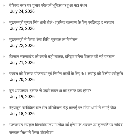
वैश्विक स्तर पर चुनाव प्रेक्षकों भूमिका पर हुआ महा मंथन
July 24, 2026
मुख्यमंत्री पुष्कर सिंह धामी बोले- श्रमिक कल्याण के लिए प्रतिबद्ध है सरकार
July 23, 2026
मुख्यमंत्री ने किया ‘सेवा विधि‘ पुस्तक का विमोचन
July 22, 2026
किसान उत्तराखंड की सबसे बड़ी ताकत, हरिद्वार बनेगा विकास की नई पहचान
July 21, 2026
प्रदेश की विकास योजनाओं एवं निर्माण कार्यों के लिए ₹ 51 करोड़ की वित्तीय स्वीकृति
July 20, 2026
दून अस्पताल: इलाज से पहले व्यवस्था का इलाज कब होगा?
July 19, 2026
देहरादून-ऋषिकेश चार लेन परियोजना पेड़ कटाई पर सीएम धामी ने लगाई रोक
July 18, 2026
उत्तराखंड संस्कृत विश्वविद्यालय में लोक पर्व हरेला के अवसर पर कुलपति एवं सचिव,
संस्कृत शिक्षा ने किया पौंधारोपण