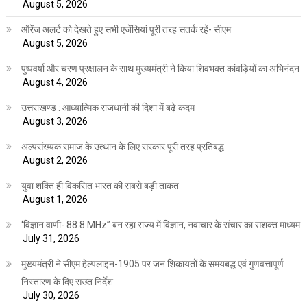
August 5, 2026
ऑरेंज अलर्ट को देखते हुए सभी एजेंसियां पूरी तरह सतर्क रहें- सीएम
August 5, 2026
पुष्पवर्षा और चरण प्रक्षालन के साथ मुख्यमंत्री ने किया शिवभक्त कांवड़ियों का अभिनंदन
August 4, 2026
उत्तराखण्ड : आध्यात्मिक राजधानी की दिशा में बढ़े कदम
August 3, 2026
अल्पसंख्यक समाज के उत्थान के लिए सरकार पूरी तरह प्रतिबद्ध
August 2, 2026
युवा शक्ति ही विकसित भारत की सबसे बड़ी ताकत
August 1, 2026
‘विज्ञान वाणी- 88.8 MHz” बन रहा राज्य में विज्ञान, नवाचार के संचार का सशक्त माध्यम
July 31, 2026
मुख्यमंत्री ने सीएम हेल्पलाइन-1905 पर जन शिकायतों के समयबद्ध एवं गुणवत्तापूर्ण
निस्तारण के दिए सख्त निर्देश
July 30, 2026