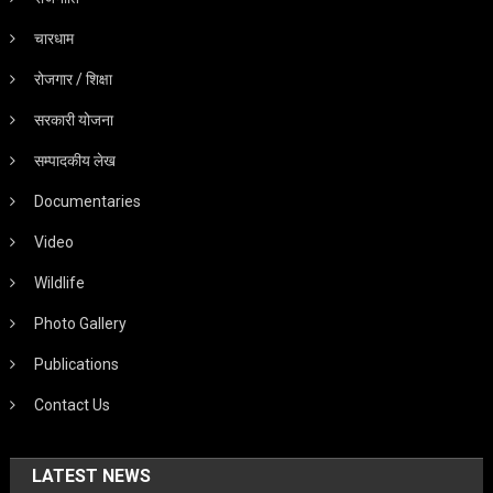
चारधाम
रोजगार / शिक्षा
सरकारी योजना
सम्पादकीय लेख
Documentaries
Video
Wildlife
Photo Gallery
Publications
Contact Us
LATEST NEWS