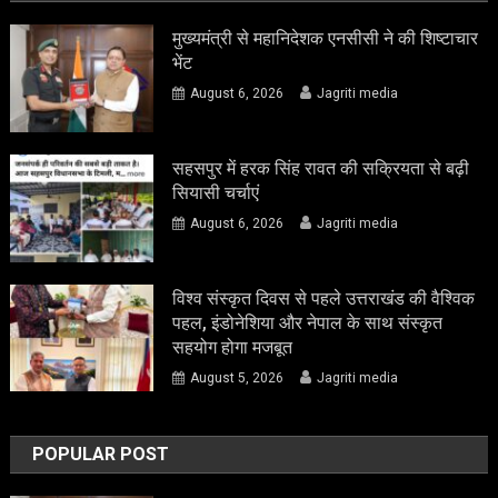
मुख्यमंत्री से महानिदेशक एनसीसी ने की शिष्टाचार
भेंट
August 6, 2026
Jagriti media
सहसपुर में हरक सिंह रावत की सक्रियता से बढ़ी
सियासी चर्चाएं
August 6, 2026
Jagriti media
विश्व संस्कृत दिवस से पहले उत्तराखंड की वैश्विक
पहल, इंडोनेशिया और नेपाल के साथ संस्कृत
सहयोग होगा मजबूत
August 5, 2026
Jagriti media
POPULAR POST