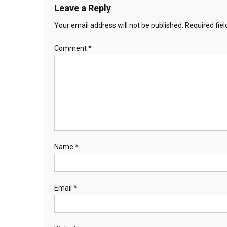
Leave a Reply
Your email address will not be published.
Required fie
Comment
*
Name
*
Email
*