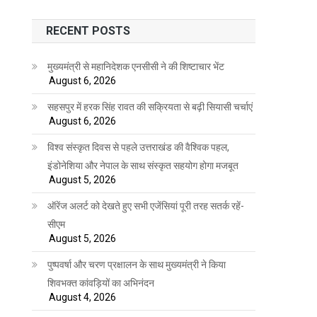
RECENT POSTS
मुख्यमंत्री से महानिदेशक एनसीसी ने की शिष्टाचार भेंट
August 6, 2026
सहसपुर में हरक सिंह रावत की सक्रियता से बढ़ी सियासी चर्चाएं
August 6, 2026
विश्व संस्कृत दिवस से पहले उत्तराखंड की वैश्विक पहल,
इंडोनेशिया और नेपाल के साथ संस्कृत सहयोग होगा मजबूत
August 5, 2026
ऑरेंज अलर्ट को देखते हुए सभी एजेंसियां पूरी तरह सतर्क रहें-
सीएम
August 5, 2026
पुष्पवर्षा और चरण प्रक्षालन के साथ मुख्यमंत्री ने किया
शिवभक्त कांवड़ियों का अभिनंदन
August 4, 2026