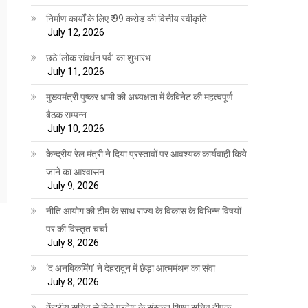
निर्माण कार्यों के लिए ₹ 99 करोड़ की वित्तीय स्वीकृति
July 12, 2026
छठे ‘लोक संवर्धन पर्व’ का शुभारंभ
July 11, 2026
मुख्यमंत्री पुष्कर धामी की अध्यक्षता में कैबिनेट की महत्वपूर्ण
बैठक सम्पन्न
July 10, 2026
केन्द्रीय रेल मंत्री ने दिया प्रस्तावों पर आवश्यक कार्यवाही किये
जाने का आश्वासन
July 9, 2026
नीति आयोग की टीम के साथ राज्य के विकास के विभिन्न विषयों
पर की विस्तृत चर्चा
July 8, 2026
‘द अनबिकमिंग’ ने देहरादून में छेड़ा आत्ममंथन का संवा
July 8, 2026
केंद्रीय सचिव से मिले प्रदेश के संस्कृत शिक्षा सचिव दीपक