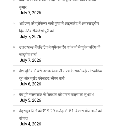
कुमार
July 7, 2026
आईएमए की प्रोफेसर रूबी गुप्ता ने आइसलैंड में अंतरराष्ट्रीय
क्रिएटिव रेजिडेंसी पूरी की
July 7, 2026
उत्तराखण्ड में एडिटिव मैन्युफैक्चरिंग एवं बायो मैन्युफैक्चरिंग की
राष्ट्रीय वार्ता
July 7, 2026
देश-दुनिया में बसे उत्तराखंडवासी राज्य के सबसे बड़े सांस्कृतिक
दूत और ब्रांड एंबेसडर: सीएम धामी
July 6, 2026
देवभूमि उत्तराखंड से शिवधाम की पावन यात्रा का शुभारंभ
July 5, 2026
देहरादून जिले को ₹219.29 करोड़ की 51 विकास योजनाओं की
सौगात
July 4, 2026