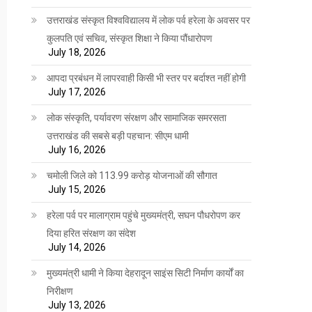
उत्तराखंड संस्कृत विश्वविद्यालय में लोक पर्व हरेला के अवसर पर
कुलपति एवं सचिव, संस्कृत शिक्षा ने किया पौंधारोपण
July 18, 2026
आपदा प्रबंधन में लापरवाही किसी भी स्तर पर बर्दाश्त नहीं होगी
July 17, 2026
लोक संस्कृति, पर्यावरण संरक्षण और सामाजिक समरसता
उत्तराखंड की सबसे बड़ी पहचान: सीएम धामी
July 16, 2026
चमोली जिले को 113.99 करोड़ योजनाओं की सौगात
July 15, 2026
हरेला पर्व पर मालाग्राम पहुंचे मुख्यमंत्री, सघन पौधरोपण कर
दिया हरित संरक्षण का संदेश
July 14, 2026
मुख्यमंत्री धामी ने किया देहरादून साइंस सिटी निर्माण कार्यों का
निरीक्षण
July 13, 2026