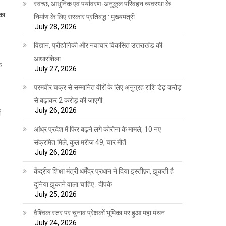
स्वच्छ, आधुनिक एवं पर्यावरण-अनुकूल परिवहन व्यवस्था के
का
निर्माण के लिए सरकार प्रतिबद्ध : मुख्यमंत्री
July 28, 2026
विज्ञान, प्रौद्योगिकी और नवाचार विकसित उत्तराखंड की
आधारशिला
े
July 27, 2026
परमवीर चक्र से सम्मानित वीरों के लिए अनुग्रह राशि डेढ़ करोड़
से बढ़ाकर 2 करोड़ की जाएगी
July 26, 2026
ं
आंध्र प्रदेश में फिर बढ़ने लगे कोरोना के मामले, 10 नए
संक्रमित मिले, कुल मरीज 49, चार मौतें
July 26, 2026
केंद्रीय शिक्षा मंत्री धर्मेंद्र प्रधान ने दिया इस्तीफ़ा, झुकती है
दुनिया झुकाने वाला चाहिए : दीपके
July 25, 2026
वैश्विक स्तर पर चुनाव प्रेक्षकों भूमिका पर हुआ महा मंथन
July 24, 2026