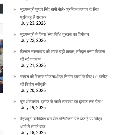
मुख्यमंत्री पुष्कर सिंह धामी बोले- श्रमिक कल्याण के लिए
प्रतिबद्ध है सरकार
July 23, 2026
मुख्यमंत्री ने किया ‘सेवा विधि‘ पुस्तक का विमोचन
July 22, 2026
किसान उत्तराखंड की सबसे बड़ी ताकत, हरिद्वार बनेगा विकास
की नई पहचान
July 21, 2026
प्रदेश की विकास योजनाओं एवं निर्माण कार्यों के लिए ₹ 51 करोड़
की वित्तीय स्वीकृति
July 20, 2026
दून अस्पताल: इलाज से पहले व्यवस्था का इलाज कब होगा?
July 19, 2026
देहरादून-ऋषिकेश चार लेन परियोजना पेड़ कटाई पर सीएम
धामी ने लगाई रोक
July 18, 2026