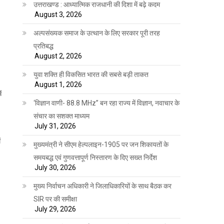
उत्तराखण्ड : आध्यात्मिक राजधानी की दिशा में बढ़े कदम
August 3, 2026
अल्पसंख्यक समाज के उत्थान के लिए सरकार पूरी तरह
प्रतिबद्ध
August 2, 2026
युवा शक्ति ही विकसित भारत की सबसे बड़ी ताकत
August 1, 2026
ं
‘विज्ञान वाणी- 88.8 MHz” बन रहा राज्य में विज्ञान, नवाचार के
संचार का सशक्त माध्यम
July 31, 2026
ं
मुख्यमंत्री ने सीएम हेल्पलाइन-1905 पर जन शिकायतों के
समयबद्ध एवं गुणवत्तापूर्ण निस्तारण के दिए सख्त निर्देश
July 30, 2026
मुख्य निर्वाचन अधिकारी ने जिलाधिकारियों के साथ बैठक कर
SIR पर की समीक्षा
July 29, 2026