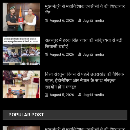
मुख्यमंत्री से महानिदेशक एनसीसी ने की शिष्टाचार
भेंट
August 6, 2026
Jagriti media
सहसपुर में हरक सिंह रावत की सक्रियता से बढ़ी
सियासी चर्चाएं
August 6, 2026
Jagriti media
विश्व संस्कृत दिवस से पहले उत्तराखंड की वैश्विक
पहल, इंडोनेशिया और नेपाल के साथ संस्कृत
सहयोग होगा मजबूत
August 5, 2026
Jagriti media
POPULAR POST
मुख्यमंत्री से महानिदेशक एनसीसी ने की शिष्टाचार