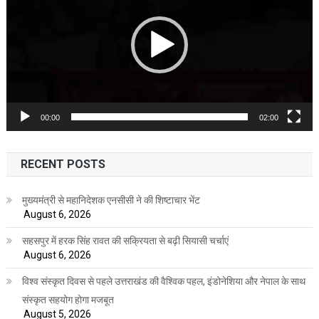
00:00
02:00
RECENT POSTS
मुख्यमंत्री से महानिदेशक एनसीसी ने की शिष्टाचार भेंट
August 6, 2026
सहसपुर में हरक सिंह रावत की सक्रियता से बढ़ी सियासी चर्चाएं
August 6, 2026
विश्व संस्कृत दिवस से पहले उत्तराखंड की वैश्विक पहल, इंडोनेशिया और नेपाल के साथ
संस्कृत सहयोग होगा मजबूत
August 5, 2026