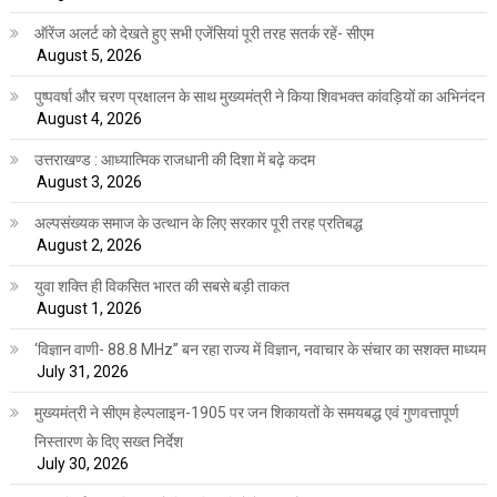
ऑरेंज अलर्ट को देखते हुए सभी एजेंसियां पूरी तरह सतर्क रहें- सीएम
August 5, 2026
पुष्पवर्षा और चरण प्रक्षालन के साथ मुख्यमंत्री ने किया शिवभक्त कांवड़ियों का अभिनंदन
August 4, 2026
उत्तराखण्ड : आध्यात्मिक राजधानी की दिशा में बढ़े कदम
August 3, 2026
अल्पसंख्यक समाज के उत्थान के लिए सरकार पूरी तरह प्रतिबद्ध
August 2, 2026
युवा शक्ति ही विकसित भारत की सबसे बड़ी ताकत
August 1, 2026
‘विज्ञान वाणी- 88.8 MHz” बन रहा राज्य में विज्ञान, नवाचार के संचार का सशक्त माध्यम
July 31, 2026
मुख्यमंत्री ने सीएम हेल्पलाइन-1905 पर जन शिकायतों के समयबद्ध एवं गुणवत्तापूर्ण
निस्तारण के दिए सख्त निर्देश
July 30, 2026