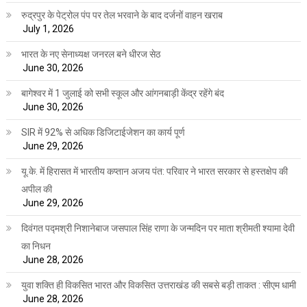
रुद्रपुर के पेट्रोल पंप पर तेल भरवाने के बाद दर्जनों वाहन खराब
July 1, 2026
भारत के नए सेनाध्यक्ष जनरल बने धीरज सेठ
June 30, 2026
बागेश्वर में 1 जुलाई को सभी स्कूल और आंगनबाड़ी केंद्र रहेंगे बंद
June 30, 2026
SIR में 92% से अधिक डिजिटाईजेशन का कार्य पूर्ण
June 29, 2026
यू.के. में हिरासत में भारतीय कप्तान अजय पंत: परिवार ने भारत सरकार से हस्तक्षेप की
अपील की
June 29, 2026
दिवंगत पद्मश्री निशानेबाज जसपाल सिंह राणा के जन्मदिन पर माता श्रीमती श्यामा देवी
का निधन
June 28, 2026
युवा शक्ति ही विकसित भारत और विकसित उत्तराखंड की सबसे बड़ी ताकत : सीएम धामी
June 28, 2026