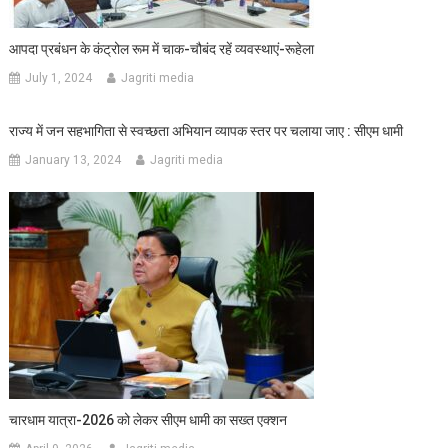
आपदा प्रबंधन के कंट्रोल रूम में चाक-चौबंद रहें व्यवस्थाएं-रूहेला
July 1, 2024
Jagriti media
राज्य में जन सहभागिता से स्वच्छता अभियान व्यापक स्तर पर चलाया जाए : सीएम धामी
January 13, 2024
Jagriti media
चारधाम यात्रा-2026 को लेकर सीएम धामी का सख्त एक्शन