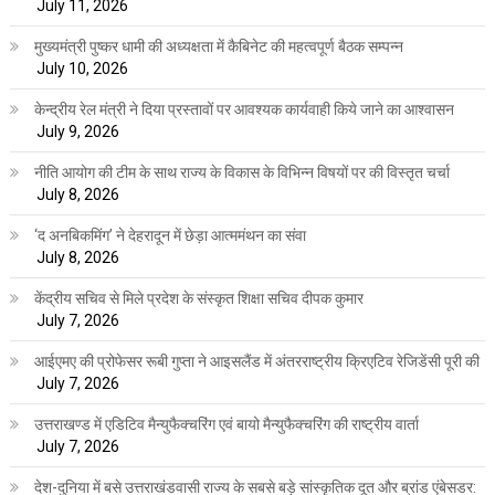
July 11, 2026
मुख्यमंत्री पुष्कर धामी की अध्यक्षता में कैबिनेट की महत्वपूर्ण बैठक सम्पन्न
July 10, 2026
केन्द्रीय रेल मंत्री ने दिया प्रस्तावों पर आवश्यक कार्यवाही किये जाने का आश्वासन
July 9, 2026
नीति आयोग की टीम के साथ राज्य के विकास के विभिन्न विषयों पर की विस्तृत चर्चा
July 8, 2026
‘द अनबिकमिंग’ ने देहरादून में छेड़ा आत्ममंथन का संवा
July 8, 2026
केंद्रीय सचिव से मिले प्रदेश के संस्कृत शिक्षा सचिव दीपक कुमार
July 7, 2026
आईएमए की प्रोफेसर रूबी गुप्ता ने आइसलैंड में अंतरराष्ट्रीय क्रिएटिव रेजिडेंसी पूरी की
July 7, 2026
उत्तराखण्ड में एडिटिव मैन्युफैक्चरिंग एवं बायो मैन्युफैक्चरिंग की राष्ट्रीय वार्ता
July 7, 2026
देश-दुनिया में बसे उत्तराखंडवासी राज्य के सबसे बड़े सांस्कृतिक दूत और ब्रांड एंबेसडर: