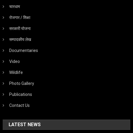
चारधाम
रोजगार / शिक्षा
सरकारी योजना
सम्पादकीय लेख
Documentaries
Video
Wildlife
Photo Gallery
Publications
Contact Us
LATEST NEWS