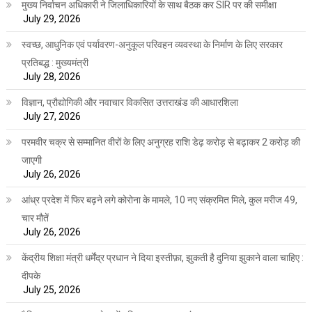
मुख्य निर्वाचन अधिकारी ने जिलाधिकारियों के साथ बैठक कर SIR पर की समीक्षा
July 29, 2026
स्वच्छ, आधुनिक एवं पर्यावरण-अनुकूल परिवहन व्यवस्था के निर्माण के लिए सरकार
प्रतिबद्ध : मुख्यमंत्री
July 28, 2026
विज्ञान, प्रौद्योगिकी और नवाचार विकसित उत्तराखंड की आधारशिला
July 27, 2026
परमवीर चक्र से सम्मानित वीरों के लिए अनुग्रह राशि डेढ़ करोड़ से बढ़ाकर 2 करोड़ की
जाएगी
July 26, 2026
आंध्र प्रदेश में फिर बढ़ने लगे कोरोना के मामले, 10 नए संक्रमित मिले, कुल मरीज 49,
चार मौतें
July 26, 2026
केंद्रीय शिक्षा मंत्री धर्मेंद्र प्रधान ने दिया इस्तीफ़ा, झुकती है दुनिया झुकाने वाला चाहिए :
दीपके
July 25, 2026