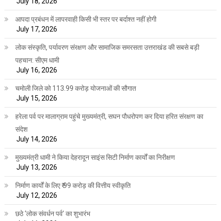
July 18, 2026
आपदा प्रबंधन में लापरवाही किसी भी स्तर पर बर्दाश्त नहीं होगी
July 17, 2026
लोक संस्कृति, पर्यावरण संरक्षण और सामाजिक समरसता उत्तराखंड की सबसे बड़ी
पहचान: सीएम धामी
July 16, 2026
चमोली जिले को 113.99 करोड़ योजनाओं की सौगात
July 15, 2026
हरेला पर्व पर मालाग्राम पहुंचे मुख्यमंत्री, सघन पौधरोपण कर दिया हरित संरक्षण का
संदेश
July 14, 2026
मुख्यमंत्री धामी ने किया देहरादून साइंस सिटी निर्माण कार्यों का निरीक्षण
July 13, 2026
निर्माण कार्यों के लिए ₹ 99 करोड़ की वित्तीय स्वीकृति
July 12, 2026
छठे ‘लोक संवर्धन पर्व’ का शुभारंभ