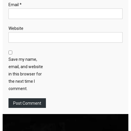
Email
*
Website
Save my name,
email, and website
in this browser for
the next time I
comment.
Video
Player