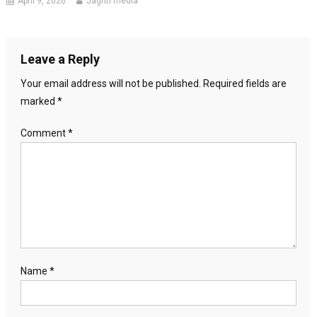
April 9, 2026
Jagriti media
Leave a Reply
Your email address will not be published.
Required fields are
marked
*
Comment
*
Name
*