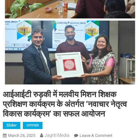
आईआईटी रुड़की में मलवीय मिशन शिक्षक
प्रशिक्षण कार्यक्रम के अंतर्गत ‘नवाचार नेतृत्व
विकास कार्यक्रम’ का सफल आयोजन
Slider
उत्तराखंड
Jagriti Media
On
March 26, 2025
Leave A Comment