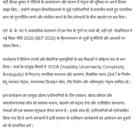
श्री दीपक कुमार ने नीतियों के कार्यान्वयन और शासन में नेतृत्व की भूमिका पर अपने विचार
साझा किए। उन्होंने संस्कृत विश्वविद्यालयों से जुड़े प्रतिभागियों से बातचीत करते हुए पारंपरिक
ज्ञान को पुनर्जीवित करने और संरक्षित करने के लिए संस्थानों के बीच सहयोग पर बल दिया।
प्रो. के. के. पंत ने अकादमिक वातावरण में एक नेता के गुणों पर चर्चा की, वहीं प्रो. पोखरियाल ने
नई शिक्षा नीति 2020 (NEP 2020) के क्रियान्वयन से जुड़ी चुनौतियों और अवसरों पर
संवाद किया।
कार्यक्रम में विभिन्न राज्यों और शैक्षणिक पृष्ठभूमियों से आए शिक्षकों ने सक्रिय रूप से भाग
लिया। चर्चा के प्रमुख विषयों में VUCA (Volatility, Uncertainty, Complexity,
Ambiguity) से निपटना, मानसिक स्वास्थ्य और कल्याण, विकसित भारत 2047 के निर्माण
हेतु नवाचार नेतृत्व, रचनात्मक डिजाइन सोच, टीम निर्माण और भविष्यदृष्टा नेतृत्व शामिल रहे।
इस कार्यक्रम का प्रमुख उद्देश्य प्रतिभागियों के टीम प्रबंधन, संवाद कौशल और
समालोचनात्मक सोच को सशक्त बनाना, सहयोग को बढ़ावा देना और प्रशिक्षित संस्थागत
नेताओं की एक सशक्त श्रृंखला तैयार करना है। इसके साथ ही, प्रतिभागियों को प्रोत्साहित
किया गया कि वे अपने संस्थानों में इसी प्रकार के प्रशिक्षण कार्यक्रमों का आयोजन कर दूसरों
को भी लाभान्वित करें।