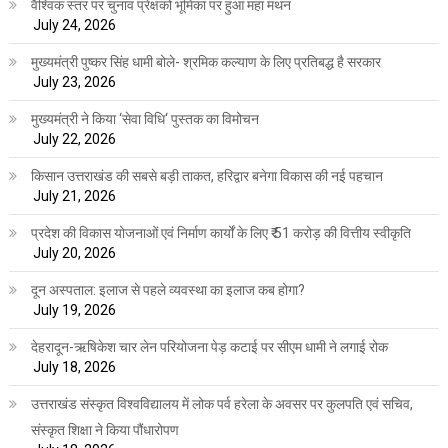
वैश्विक स्तर पर चुनाव प्रेक्षकों भूमिका पर हुआ महा मंथन
July 24, 2026
मुख्यमंत्री पुष्कर सिंह धामी बोले- श्रमिक कल्याण के लिए प्रतिबद्ध है सरकार
July 23, 2026
मुख्यमंत्री ने किया ‘सेवा विधि‘ पुस्तक का विमोचन
July 22, 2026
किसान उत्तराखंड की सबसे बड़ी ताकत, हरिद्वार बनेगा विकास की नई पहचान
July 21, 2026
प्रदेश की विकास योजनाओं एवं निर्माण कार्यों के लिए ₹ 51 करोड़ की वित्तीय स्वीकृति
July 20, 2026
दून अस्पताल: इलाज से पहले व्यवस्था का इलाज कब होगा?
July 19, 2026
देहरादून-ऋषिकेश चार लेन परियोजना पेड़ कटाई पर सीएम धामी ने लगाई रोक
July 18, 2026
उत्तराखंड संस्कृत विश्वविद्यालय में लोक पर्व हरेला के अवसर पर कुलपति एवं सचिव,
संस्कृत शिक्षा ने किया पौंधारोपण