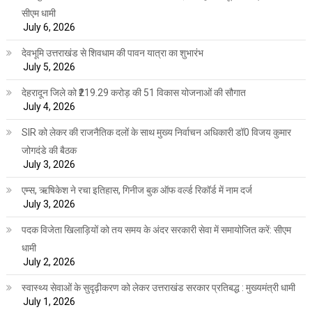
सीएम धामी
July 6, 2026
देवभूमि उत्तराखंड से शिवधाम की पावन यात्रा का शुभारंभ
July 5, 2026
देहरादून जिले को ₹219.29 करोड़ की 51 विकास योजनाओं की सौगात
July 4, 2026
SIR को लेकर की राजनैतिक दलों के साथ मुख्य निर्वाचन अधिकारी डॉ0 विजय कुमार
जोगदंडे की बैठक
July 3, 2026
एम्स, ऋषिकेश ने रचा इतिहास, गिनीज बुक ऑफ वर्ल्ड रिकॉर्ड में नाम दर्ज
July 3, 2026
पदक विजेता खिलाड़ियों को तय समय के अंदर सरकारी सेवा में समायोजित करें: सीएम
धामी
July 2, 2026
स्वास्थ्य सेवाओं के सुदृढ़ीकरण को लेकर उत्तराखंड सरकार प्रतिबद्ध : मुख्यमंत्री धामी
July 1, 2026