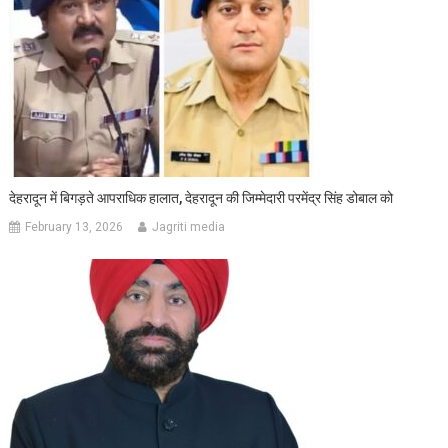
देहरादून में बिगड़ते आपराधिक हालात, देहरादून की जिम्मेदारी परमेंद्र सिंह डोबाल को
February 13, 2026
Jagriti media