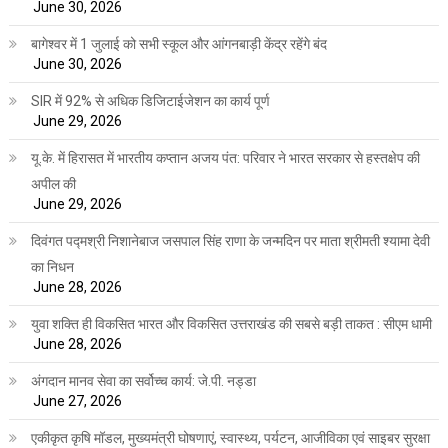
June 30, 2026
बागेश्वर में 1 जुलाई को सभी स्कूल और आंगनबाड़ी केंद्र रहेंगे बंद
June 30, 2026
SIR में 92% से अधिक डिजिटाईजेशन का कार्य पूर्ण
June 29, 2026
यू.के. में हिरासत में भारतीय कप्तान अजय पंत: परिवार ने भारत सरकार से हस्तक्षेप की
अपील की
June 29, 2026
दिवंगत पद्मश्री निशानेबाज जसपाल सिंह राणा के जन्मदिन पर माता श्रीमती श्यामा देवी
का निधन
June 28, 2026
युवा शक्ति ही विकसित भारत और विकसित उत्तराखंड की सबसे बड़ी ताकत : सीएम धामी
June 28, 2026
अंगदान मानव सेवा का सर्वोच्च कार्य: जे.पी. नड्डा
June 27, 2026
एकीकृत कृषि मॉडल, मुख्यमंत्री घोषणाएं, स्वास्थ्य, पर्यटन, आजीविका एवं साइबर सुरक्षा