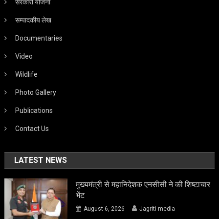
सरकारी योजना
सम्पादकीय लेख
Documentaries
Video
Wildlife
Photo Gallery
Publications
Contact Us
LATEST NEWS
मुख्यमंत्री से महानिदेशक एनसीसी ने की शिष्टाचार
भेंट
August 6, 2026
Jagriti media