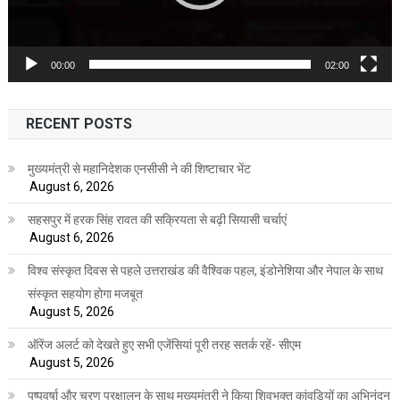
00:00
02:00
RECENT POSTS
मुख्यमंत्री से महानिदेशक एनसीसी ने की शिष्टाचार भेंट
August 6, 2026
सहसपुर में हरक सिंह रावत की सक्रियता से बढ़ी सियासी चर्चाएं
August 6, 2026
विश्व संस्कृत दिवस से पहले उत्तराखंड की वैश्विक पहल, इंडोनेशिया और नेपाल के साथ
संस्कृत सहयोग होगा मजबूत
August 5, 2026
ऑरेंज अलर्ट को देखते हुए सभी एजेंसियां पूरी तरह सतर्क रहें- सीएम
August 5, 2026
पुष्पवर्षा और चरण प्रक्षालन के साथ मुख्यमंत्री ने किया शिवभक्त कांवड़ियों का अभिनंदन