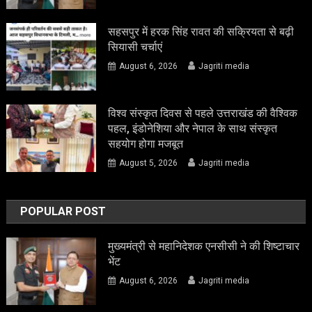
सहसपुर में हरक सिंह रावत की सक्रियता से बढ़ी
सियासी चर्चाएं
August 6, 2026
Jagriti media
विश्व संस्कृत दिवस से पहले उत्तराखंड की वैश्विक
पहल, इंडोनेशिया और नेपाल के साथ संस्कृत
सहयोग होगा मजबूत
August 5, 2026
Jagriti media
POPULAR POST
मुख्यमंत्री से महानिदेशक एनसीसी ने की शिष्टाचार
भेंट
August 6, 2026
Jagriti media