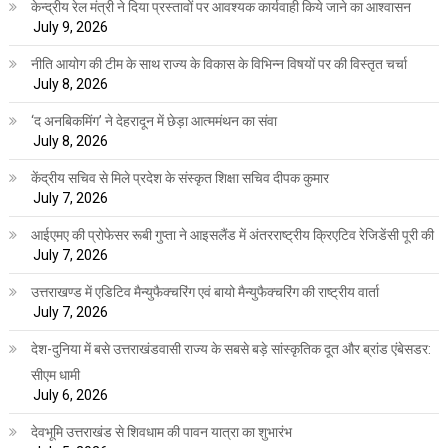
केन्द्रीय रेल मंत्री ने दिया प्रस्तावों पर आवश्यक कार्यवाही किये जाने का आश्वासन
July 9, 2026
नीति आयोग की टीम के साथ राज्य के विकास के विभिन्न विषयों पर की विस्तृत चर्चा
July 8, 2026
‘द अनबिकमिंग’ ने देहरादून में छेड़ा आत्ममंथन का संवा
July 8, 2026
केंद्रीय सचिव से मिले प्रदेश के संस्कृत शिक्षा सचिव दीपक कुमार
July 7, 2026
आईएमए की प्रोफेसर रूबी गुप्ता ने आइसलैंड में अंतरराष्ट्रीय क्रिएटिव रेजिडेंसी पूरी की
July 7, 2026
उत्तराखण्ड में एडिटिव मैन्युफैक्चरिंग एवं बायो मैन्युफैक्चरिंग की राष्ट्रीय वार्ता
July 7, 2026
देश-दुनिया में बसे उत्तराखंडवासी राज्य के सबसे बड़े सांस्कृतिक दूत और ब्रांड एंबेसडर:
सीएम धामी
July 6, 2026
देवभूमि उत्तराखंड से शिवधाम की पावन यात्रा का शुभारंभ