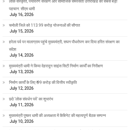
लोक संस्कृति, पर्यावरण संरक्षण और सामाजिक समरसता उत्तराखंड की सबसे बड़ी
पहचान: सीएम धामी
July 16, 2026
चमोली जिले को 113.99 करोड़ योजनाओं की सौगात
July 15, 2026
हरेला पर्व पर मालाग्राम पहुंचे मुख्यमंत्री, सघन पौधरोपण कर दिया हरित संरक्षण का
संदेश
July 14, 2026
मुख्यमंत्री धामी ने किया देहरादून साइंस सिटी निर्माण कार्यों का निरीक्षण
July 13, 2026
निर्माण कार्यों के लिए ₹ 99 करोड़ की वित्तीय स्वीकृति
July 12, 2026
छठे ‘लोक संवर्धन पर्व’ का शुभारंभ
July 11, 2026
मुख्यमंत्री पुष्कर धामी की अध्यक्षता में कैबिनेट की महत्वपूर्ण बैठक सम्पन्न
July 10, 2026