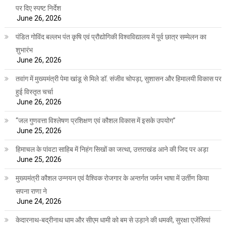
पर दिए स्पष्ट निर्देश
June 26, 2026
पंडित गोविंद बल्लभ पंत कृषि एवं प्रौद्योगिकी विश्वविद्यालय में पूर्व छात्र सम्मेलन का
शुभारंभ
June 26, 2026
तवांग में मुख्यमंत्री पेमा खांडू से मिले डॉ. संजीव चोपड़ा, सुशासन और हिमालयी विकास पर
हुई विस्तृत चर्चा
June 26, 2026
“जल गुणवत्ता विश्लेषण प्रशिक्षण एवं कौशल विकास में इसके उपयोग”
June 25, 2026
हिमाचल के पांवटा साहिब में निहंग सिखों का जत्था, उत्तराखंड आने की जिद पर अड़ा
June 25, 2026
मुख्यमंत्री कौशल उन्नयन एवं वैश्विक रोजगार के अन्तर्गत जर्मन भाषा में उर्तीण किया
सपना राणा ने
June 24, 2026
केदारनाथ-बद्रीनाथ धाम और सीएम धामी को बम से उड़ाने की धमकी, सुरक्षा एजेंसियां