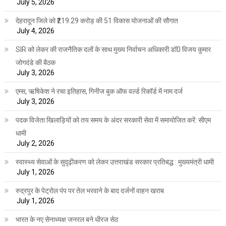
July 5, 2026
देहरादून जिले को ₹219.29 करोड़ की 51 विकास योजनाओं की सौगात
July 4, 2026
SIR को लेकर की राजनैतिक दलों के साथ मुख्य निर्वाचन अधिकारी डॉ0 विजय कुमार
जोगदंडे की बैठक
July 3, 2026
एम्स, ऋषिकेश ने रचा इतिहास, गिनीज बुक ऑफ वर्ल्ड रिकॉर्ड में नाम दर्ज
July 3, 2026
पदक विजेता खिलाड़ियों को तय समय के अंदर सरकारी सेवा में समायोजित करें: सीएम
धामी
July 2, 2026
स्वास्थ्य सेवाओं के सुदृढ़ीकरण को लेकर उत्तराखंड सरकार प्रतिबद्ध : मुख्यमंत्री धामी
July 1, 2026
रुद्रपुर के पेट्रोल पंप पर तेल भरवाने के बाद दर्जनों वाहन खराब
July 1, 2026
भारत के नए सेनाध्यक्ष जनरल बने धीरज सेठ