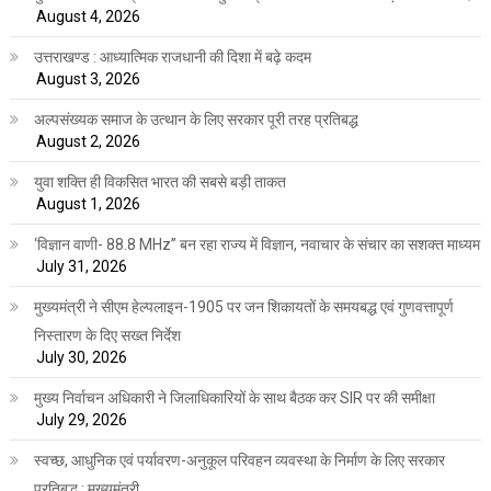
August 4, 2026
उत्तराखण्ड : आध्यात्मिक राजधानी की दिशा में बढ़े कदम
August 3, 2026
अल्पसंख्यक समाज के उत्थान के लिए सरकार पूरी तरह प्रतिबद्ध
August 2, 2026
युवा शक्ति ही विकसित भारत की सबसे बड़ी ताकत
August 1, 2026
‘विज्ञान वाणी- 88.8 MHz” बन रहा राज्य में विज्ञान, नवाचार के संचार का सशक्त माध्यम
July 31, 2026
मुख्यमंत्री ने सीएम हेल्पलाइन-1905 पर जन शिकायतों के समयबद्ध एवं गुणवत्तापूर्ण
निस्तारण के दिए सख्त निर्देश
July 30, 2026
मुख्य निर्वाचन अधिकारी ने जिलाधिकारियों के साथ बैठक कर SIR पर की समीक्षा
July 29, 2026
स्वच्छ, आधुनिक एवं पर्यावरण-अनुकूल परिवहन व्यवस्था के निर्माण के लिए सरकार
प्रतिबद्ध : मुख्यमंत्री