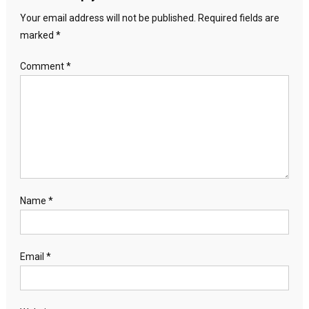
Your email address will not be published.
Required fields are
marked
*
Comment
*
Name
*
Email
*