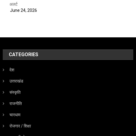
अलर्ट
June 24, 2026
CATEGORIES
देश
उत्तराखंड
संस्कृति
राजनीति
चारधाम
रोजगार / शिक्षा