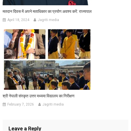
मतदान दिवस में अपने मताधिकार का प्रयोग अवश्य करें: राज्यपाल
April 18, 2024
Jagriti media
श्री नेपाली संस्कृत उत्तर मध्यमा विद्यालय का निरीक्षण
February 7, 2026
Jagriti media
Leave a Reply