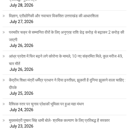
July 28, 2026
विज्ञान, प्रौद्योगिकी और नवाचार विकसित उत्तराखंड की आधारशिला
July 27, 2026
परमवीर चक्र से सम्मानित वीरों के लिए अनुग्रह राशि डेढ़ करोड़ से बढ़ाकर 2 करोड़ की
जाएगी
July 26, 2026
आंध्र प्रदेश में फिर बढ़ने लगे कोरोना के मामले, 10 नए संक्रमित मिले, कुल मरीज 49,
चार मौतें
July 26, 2026
केंद्रीय शिक्षा मंत्री धर्मेंद्र प्रधान ने दिया इस्तीफ़ा, झुकती है दुनिया झुकाने वाला चाहिए :
दीपके
July 25, 2026
वैश्विक स्तर पर चुनाव प्रेक्षकों भूमिका पर हुआ महा मंथन
July 24, 2026
मुख्यमंत्री पुष्कर सिंह धामी बोले- श्रमिक कल्याण के लिए प्रतिबद्ध है सरकार
July 23, 2026