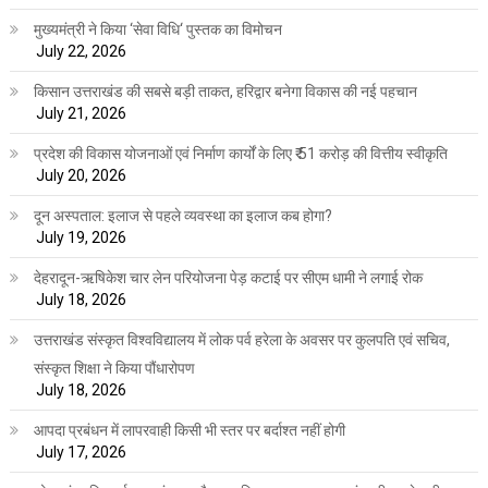
मुख्यमंत्री ने किया ‘सेवा विधि‘ पुस्तक का विमोचन
July 22, 2026
किसान उत्तराखंड की सबसे बड़ी ताकत, हरिद्वार बनेगा विकास की नई पहचान
July 21, 2026
प्रदेश की विकास योजनाओं एवं निर्माण कार्यों के लिए ₹ 51 करोड़ की वित्तीय स्वीकृति
July 20, 2026
दून अस्पताल: इलाज से पहले व्यवस्था का इलाज कब होगा?
July 19, 2026
देहरादून-ऋषिकेश चार लेन परियोजना पेड़ कटाई पर सीएम धामी ने लगाई रोक
July 18, 2026
उत्तराखंड संस्कृत विश्वविद्यालय में लोक पर्व हरेला के अवसर पर कुलपति एवं सचिव,
संस्कृत शिक्षा ने किया पौंधारोपण
July 18, 2026
आपदा प्रबंधन में लापरवाही किसी भी स्तर पर बर्दाश्त नहीं होगी
July 17, 2026