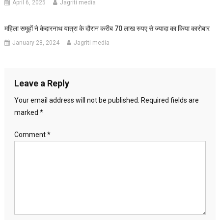
April 6, 2025
Jagriti media
महिला समूहों ने केदारनाथ यात्रा के दौरान करीब 70 लाख रुपए से ज्यादा का किया कारोबार
January 28, 2024
Jagriti media
Leave a Reply
Your email address will not be published.
Required fields are
marked
*
Comment
*