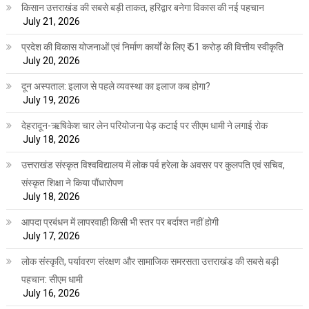
किसान उत्तराखंड की सबसे बड़ी ताकत, हरिद्वार बनेगा विकास की नई पहचान
July 21, 2026
प्रदेश की विकास योजनाओं एवं निर्माण कार्यों के लिए ₹ 51 करोड़ की वित्तीय स्वीकृति
July 20, 2026
दून अस्पताल: इलाज से पहले व्यवस्था का इलाज कब होगा?
July 19, 2026
देहरादून-ऋषिकेश चार लेन परियोजना पेड़ कटाई पर सीएम धामी ने लगाई रोक
July 18, 2026
उत्तराखंड संस्कृत विश्वविद्यालय में लोक पर्व हरेला के अवसर पर कुलपति एवं सचिव,
संस्कृत शिक्षा ने किया पौंधारोपण
July 18, 2026
आपदा प्रबंधन में लापरवाही किसी भी स्तर पर बर्दाश्त नहीं होगी
July 17, 2026
लोक संस्कृति, पर्यावरण संरक्षण और सामाजिक समरसता उत्तराखंड की सबसे बड़ी
पहचान: सीएम धामी
July 16, 2026