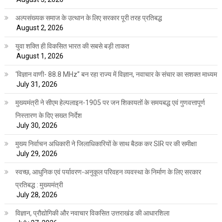
अल्पसंख्यक समाज के उत्थान के लिए सरकार पूरी तरह प्रतिबद्ध
August 2, 2026
युवा शक्ति ही विकसित भारत की सबसे बड़ी ताकत
August 1, 2026
‘विज्ञान वाणी- 88.8 MHz” बन रहा राज्य में विज्ञान, नवाचार के संचार का सशक्त माध्यम
July 31, 2026
मुख्यमंत्री ने सीएम हेल्पलाइन-1905 पर जन शिकायतों के समयबद्ध एवं गुणवत्तापूर्ण
निस्तारण के दिए सख्त निर्देश
July 30, 2026
मुख्य निर्वाचन अधिकारी ने जिलाधिकारियों के साथ बैठक कर SIR पर की समीक्षा
July 29, 2026
स्वच्छ, आधुनिक एवं पर्यावरण-अनुकूल परिवहन व्यवस्था के निर्माण के लिए सरकार
प्रतिबद्ध : मुख्यमंत्री
July 28, 2026
विज्ञान, प्रौद्योगिकी और नवाचार विकसित उत्तराखंड की आधारशिला