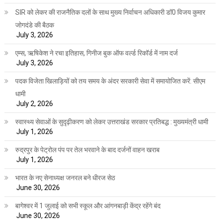
SIR को लेकर की राजनैतिक दलों के साथ मुख्य निर्वाचन अधिकारी डॉ0 विजय कुमार
जोगदंडे की बैठक
July 3, 2026
एम्स, ऋषिकेश ने रचा इतिहास, गिनीज बुक ऑफ वर्ल्ड रिकॉर्ड में नाम दर्ज
July 3, 2026
पदक विजेता खिलाड़ियों को तय समय के अंदर सरकारी सेवा में समायोजित करें: सीएम
धामी
July 2, 2026
स्वास्थ्य सेवाओं के सुदृढ़ीकरण को लेकर उत्तराखंड सरकार प्रतिबद्ध : मुख्यमंत्री धामी
July 1, 2026
रुद्रपुर के पेट्रोल पंप पर तेल भरवाने के बाद दर्जनों वाहन खराब
July 1, 2026
भारत के नए सेनाध्यक्ष जनरल बने धीरज सेठ
June 30, 2026
बागेश्वर में 1 जुलाई को सभी स्कूल और आंगनबाड़ी केंद्र रहेंगे बंद
June 30, 2026