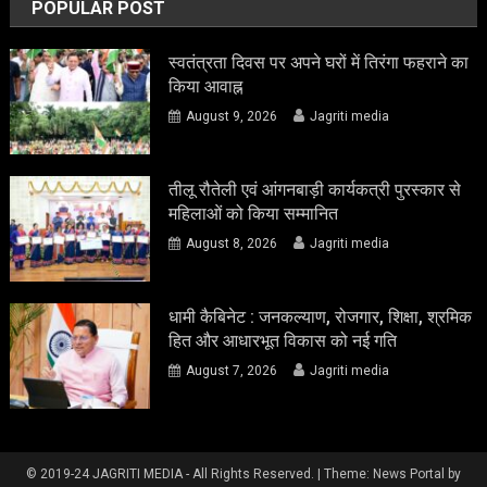
POPULAR POST
स्वतंत्रता दिवस पर अपने घरों में तिरंगा फहराने का
किया आवाह्न
August 9, 2026
Jagriti media
तीलू रौतेली एवं आंगनबाड़ी कार्यकत्री पुरस्कार से
महिलाओं को किया सम्मानित
August 8, 2026
Jagriti media
धामी कैबिनेट : जनकल्याण, रोजगार, शिक्षा, श्रमिक
हित और आधारभूत विकास को नई गति
August 7, 2026
Jagriti media
© 2019-24 JAGRITI MEDIA - All Rights Reserved.
|
Theme: News Portal by