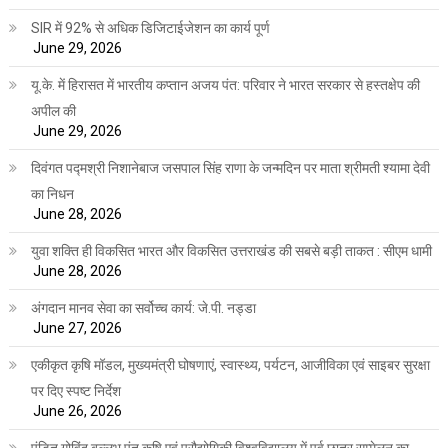
SIR में 92% से अधिक डिजिटाईजेशन का कार्य पूर्ण
June 29, 2026
यू.के. में हिरासत में भारतीय कप्तान अजय पंत: परिवार ने भारत सरकार से हस्तक्षेप की
अपील की
June 29, 2026
दिवंगत पद्मश्री निशानेबाज जसपाल सिंह राणा के जन्मदिन पर माता श्रीमती श्यामा देवी
का निधन
June 28, 2026
युवा शक्ति ही विकसित भारत और विकसित उत्तराखंड की सबसे बड़ी ताकत : सीएम धामी
June 28, 2026
अंगदान मानव सेवा का सर्वोच्च कार्य: जे.पी. नड्डा
June 27, 2026
एकीकृत कृषि मॉडल, मुख्यमंत्री घोषणाएं, स्वास्थ्य, पर्यटन, आजीविका एवं साइबर सुरक्षा
पर दिए स्पष्ट निर्देश
June 26, 2026