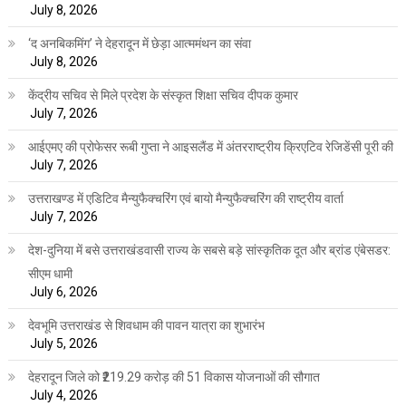
July 8, 2026
‘द अनबिकमिंग’ ने देहरादून में छेड़ा आत्ममंथन का संवा
July 8, 2026
केंद्रीय सचिव से मिले प्रदेश के संस्कृत शिक्षा सचिव दीपक कुमार
July 7, 2026
आईएमए की प्रोफेसर रूबी गुप्ता ने आइसलैंड में अंतरराष्ट्रीय क्रिएटिव रेजिडेंसी पूरी की
July 7, 2026
उत्तराखण्ड में एडिटिव मैन्युफैक्चरिंग एवं बायो मैन्युफैक्चरिंग की राष्ट्रीय वार्ता
July 7, 2026
देश-दुनिया में बसे उत्तराखंडवासी राज्य के सबसे बड़े सांस्कृतिक दूत और ब्रांड एंबेसडर:
सीएम धामी
July 6, 2026
देवभूमि उत्तराखंड से शिवधाम की पावन यात्रा का शुभारंभ
July 5, 2026
देहरादून जिले को ₹219.29 करोड़ की 51 विकास योजनाओं की सौगात
July 4, 2026