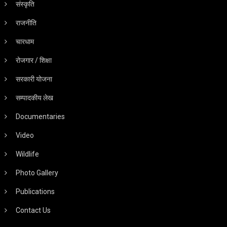
संस्कृति
राजनीति
चारधाम
रोजगार / शिक्षा
सरकारी योजना
सम्पादकीय लेख
Documentaries
Video
Wildlife
Photo Gallery
Publications
Contact Us