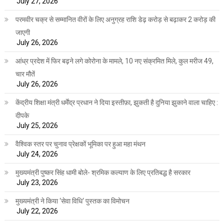
July 27, 2026
परमवीर चक्र से सम्मानित वीरों के लिए अनुग्रह राशि डेढ़ करोड़ से बढ़ाकर 2 करोड़ की
जाएगी
July 26, 2026
आंध्र प्रदेश में फिर बढ़ने लगे कोरोना के मामले, 10 नए संक्रमित मिले, कुल मरीज 49,
चार मौतें
July 26, 2026
केंद्रीय शिक्षा मंत्री धर्मेंद्र प्रधान ने दिया इस्तीफ़ा, झुकती है दुनिया झुकाने वाला चाहिए :
दीपके
July 25, 2026
वैश्विक स्तर पर चुनाव प्रेक्षकों भूमिका पर हुआ महा मंथन
July 24, 2026
मुख्यमंत्री पुष्कर सिंह धामी बोले- श्रमिक कल्याण के लिए प्रतिबद्ध है सरकार
July 23, 2026
मुख्यमंत्री ने किया ‘सेवा विधि‘ पुस्तक का विमोचन
July 22, 2026