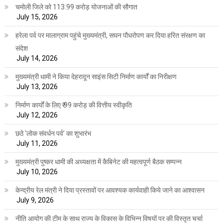
चमोली जिले को 113.99 करोड़ योजनाओं की सौगात
July 15, 2026
हरेला पर्व पर मालाग्राम पहुंचे मुख्यमंत्री, सघन पौधरोपण कर दिया हरित संरक्षण का
संदेश
July 14, 2026
मुख्यमंत्री धामी ने किया देहरादून साइंस सिटी निर्माण कार्यों का निरीक्षण
July 13, 2026
निर्माण कार्यों के लिए ₹ 99 करोड़ की वित्तीय स्वीकृति
July 12, 2026
छठे ‘लोक संवर्धन पर्व’ का शुभारंभ
July 11, 2026
मुख्यमंत्री पुष्कर धामी की अध्यक्षता में कैबिनेट की महत्वपूर्ण बैठक सम्पन्न
July 10, 2026
केन्द्रीय रेल मंत्री ने दिया प्रस्तावों पर आवश्यक कार्यवाही किये जाने का आश्वासन
July 9, 2026
नीति आयोग की टीम के साथ राज्य के विकास के विभिन्न विषयों पर की विस्तृत चर्चा