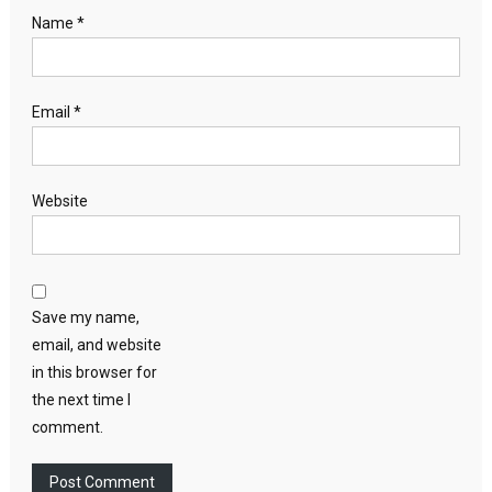
Name
*
Email
*
Website
Save my name,
email, and website
in this browser for
the next time I
comment.