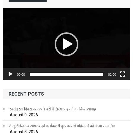
Video
Player
00:00
02:00
RECENT POSTS
स्वतंत्रता दिवस पर अपने घरों में तिरंगा फहराने का किया आवाह्न
August 9, 2026
तीलू रौतेली एवं आंगनबाड़ी कार्यकत्री पुरस्कार से महिलाओं को किया सम्मानित
August 8, 2026