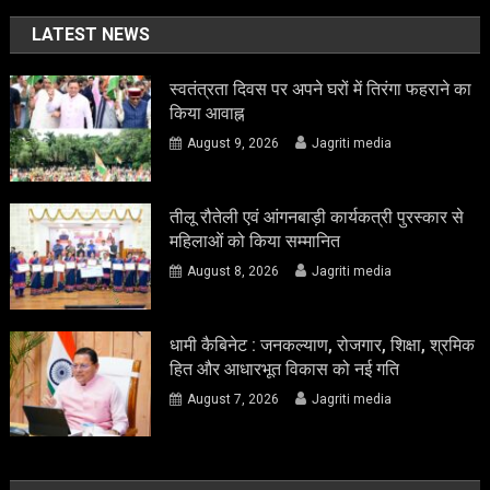
LATEST NEWS
स्वतंत्रता दिवस पर अपने घरों में तिरंगा फहराने का
किया आवाह्न
August 9, 2026
Jagriti media
तीलू रौतेली एवं आंगनबाड़ी कार्यकत्री पुरस्कार से
महिलाओं को किया सम्मानित
August 8, 2026
Jagriti media
धामी कैबिनेट : जनकल्याण, रोजगार, शिक्षा, श्रमिक
हित और आधारभूत विकास को नई गति
August 7, 2026
Jagriti media