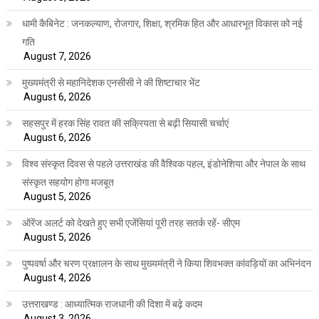
धामी कैबिनेट : जनकल्याण, रोजगार, शिक्षा, श्रमिक हित और आधारभूत विकास को नई
गति
August 7, 2026
मुख्यमंत्री से महानिदेशक एनसीसी ने की शिष्टाचार भेंट
August 6, 2026
सहसपुर में हरक सिंह रावत की सक्रियता से बढ़ी सियासी चर्चाएं
August 6, 2026
विश्व संस्कृत दिवस से पहले उत्तराखंड की वैश्विक पहल, इंडोनेशिया और नेपाल के साथ
संस्कृत सहयोग होगा मजबूत
August 5, 2026
ऑरेंज अलर्ट को देखते हुए सभी एजेंसियां पूरी तरह सतर्क रहें- सीएम
August 5, 2026
पुष्पवर्षा और चरण प्रक्षालन के साथ मुख्यमंत्री ने किया शिवभक्त कांवड़ियों का अभिनंदन
August 4, 2026
उत्तराखण्ड : आध्यात्मिक राजधानी की दिशा में बढ़े कदम
August 3, 2026