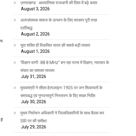
उत्तराखण्ड : आध्यात्मिक राजधानी की दिशा में बढ़े कदम
August 3, 2026
अल्पसंख्यक समाज के उत्थान के लिए सरकार पूरी तरह
प्रतिबद्ध
August 2, 2026
्य
युवा शक्ति ही विकसित भारत की सबसे बड़ी ताकत
August 1, 2026
‘विज्ञान वाणी- 88.8 MHz” बन रहा राज्य में विज्ञान, नवाचार के
संचार का सशक्त माध्यम
July 31, 2026
मुख्यमंत्री ने सीएम हेल्पलाइन-1905 पर जन शिकायतों के
समयबद्ध एवं गुणवत्तापूर्ण निस्तारण के दिए सख्त निर्देश
July 30, 2026
मुख्य निर्वाचन अधिकारी ने जिलाधिकारियों के साथ बैठक कर
ैं
SIR पर की समीक्षा
July 29, 2026