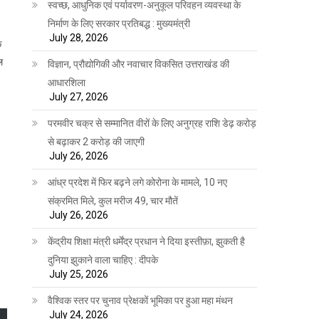
स्वच्छ, आधुनिक एवं पर्यावरण-अनुकूल परिवहन व्यवस्था के
निर्माण के लिए सरकार प्रतिबद्ध : मुख्यमंत्री
July 28, 2026
क
ल
विज्ञान, प्रौद्योगिकी और नवाचार विकसित उत्तराखंड की
आधारशिला
July 27, 2026
परमवीर चक्र से सम्मानित वीरों के लिए अनुग्रह राशि डेढ़ करोड़
से बढ़ाकर 2 करोड़ की जाएगी
July 26, 2026
आंध्र प्रदेश में फिर बढ़ने लगे कोरोना के मामले, 10 नए
संक्रमित मिले, कुल मरीज 49, चार मौतें
July 26, 2026
केंद्रीय शिक्षा मंत्री धर्मेंद्र प्रधान ने दिया इस्तीफ़ा, झुकती है
दुनिया झुकाने वाला चाहिए : दीपके
July 25, 2026
वैश्विक स्तर पर चुनाव प्रेक्षकों भूमिका पर हुआ महा मंथन
July 24, 2026