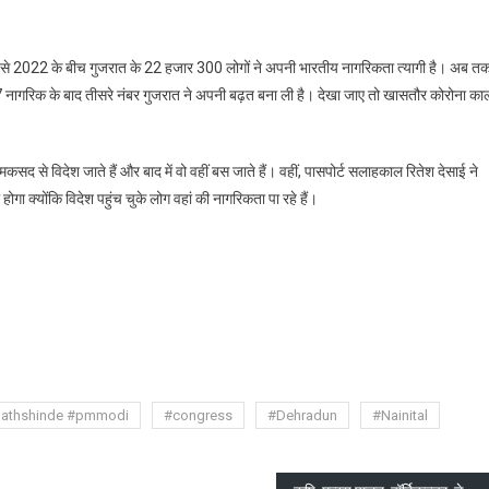
4 से 2022 के बीच गुजरात के 22 हजार 300 लोगों ने अपनी भारतीय नागरिकता त्यागी है। अब त
7 नागरिक के बाद तीसरे नंबर गुजरात ने अपनी बढ़त बना ली है। देखा जाए तो खासतौर कोरोना का
सद से विदेश जाते हैं और बाद में वो वहीं बस जाते हैं। वहीं, पासपोर्ट सलाहकाल रितेश देसाई ने
होगा क्योंकि विदेश पहुंच चुके लोग वहां की नागरिकता पा रहे हैं।
are
nathshinde #pmmodi
#congress
#Dehradun
#Nainital