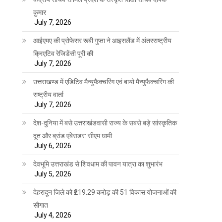
कुमार
July 7, 2026
आईएमए की प्रोफेसर रूबी गुप्ता ने आइसलैंड में अंतरराष्ट्रीय
क्रिएटिव रेजिडेंसी पूरी की
July 7, 2026
उत्तराखण्ड में एडिटिव मैन्युफैक्चरिंग एवं बायो मैन्युफैक्चरिंग की
राष्ट्रीय वार्ता
July 7, 2026
देश-दुनिया में बसे उत्तराखंडवासी राज्य के सबसे बड़े सांस्कृतिक
दूत और ब्रांड एंबेसडर: सीएम धामी
July 6, 2026
देवभूमि उत्तराखंड से शिवधाम की पावन यात्रा का शुभारंभ
July 5, 2026
देहरादून जिले को ₹219.29 करोड़ की 51 विकास योजनाओं की
सौगात
July 4, 2026