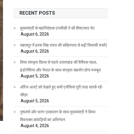
RECENT POSTS
मुख्यमंत्री से महानिदेशक एनसीसी ने की शिष्टाचार भेंट
August 6, 2026
सहसपुर में हरक सिंह रावत की सक्रियता से बढ़ी सियासी चर्चाएं
August 6, 2026
विश्व संस्कृत दिवस से पहले उत्तराखंड की वैश्विक पहल,
इंडोनेशिया और नेपाल के साथ संस्कृत सहयोग होगा मजबूत
August 5, 2026
ऑरेंज अलर्ट को देखते हुए सभी एजेंसियां पूरी तरह सतर्क रहें-
सीएम
August 5, 2026
पुष्पवर्षा और चरण प्रक्षालन के साथ मुख्यमंत्री ने किया
शिवभक्त कांवड़ियों का अभिनंदन
August 4, 2026