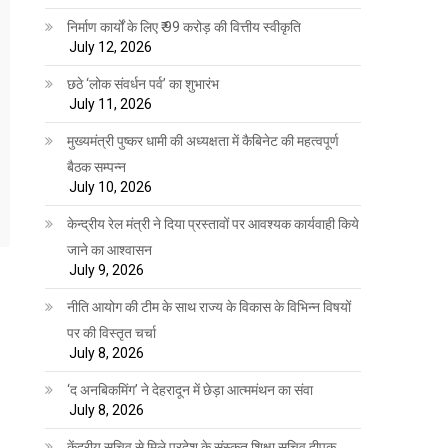
निर्माण कार्यों के लिए ₹ 99 करोड़ की वित्तीय स्वीकृति
July 12, 2026
छठे ‘लोक संवर्धन पर्व’ का शुभारंभ
July 11, 2026
मुख्यमंत्री पुष्कर धामी की अध्यक्षता में कैबिनेट की महत्वपूर्ण
बैठक सम्पन्न
July 10, 2026
केन्द्रीय रेल मंत्री ने दिया प्रस्तावों पर आवश्यक कार्यवाही किये
जाने का आश्वासन
July 9, 2026
नीति आयोग की टीम के साथ राज्य के विकास के विभिन्न विषयों
पर की विस्तृत चर्चा
July 8, 2026
‘द अनबिकमिंग’ ने देहरादून में छेड़ा आत्ममंथन का संवा
July 8, 2026
केंद्रीय सचिव से मिले प्रदेश के संस्कृत शिक्षा सचिव दीपक