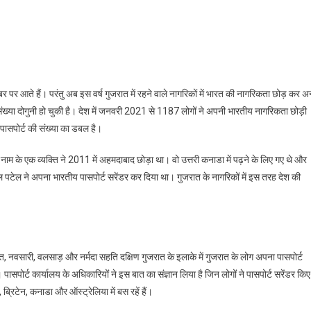
,
ी
बर पर आते हैं। परंतु अब इस वर्ष गुजरात में रहने वाले नागरिकों में भारत की नागरिकता छोड़ कर अन
 की संख्या दोगुनी हो चुकी है। देश में जनवरी 2021 से 1187 लोगों ने अपनी भारतीय नागरिकता छोड़ी
पासपोर्ट की संख्या का डबल है।
नाम के एक व्यक्ति ने 2011 में अहमदाबाद छोड़ा था। वो उत्तरी कनाडा में पढ़ने के लिए गए थे और
िकता
ेल ने अपना भारतीय पासपोर्ट सरेंडर कर दिया था। गुजरात के नागरिकों में इस तरह देश की
े
ात
ूरत, नवसारी, वलसाड़ और नर्मदा सहति दक्षिण गुजरात के इलाके में गुजरात के लोग अपना पासपोर्ट
ासपोर्ट कार्यालय के अधिकारियों ने इस बात का संज्ञान लिया है जिन लोगों ने पासपोर्ट सरेंडर किए ह
 ब्रिटेन, कनाडा और ऑस्ट्रेलिया में बस रहें हैं।