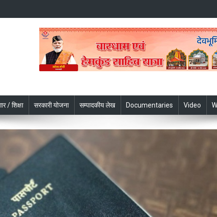
ार / शिक्षा
सरकारी योजना
सम्पादकीय लेख
Documentaries
Video
W