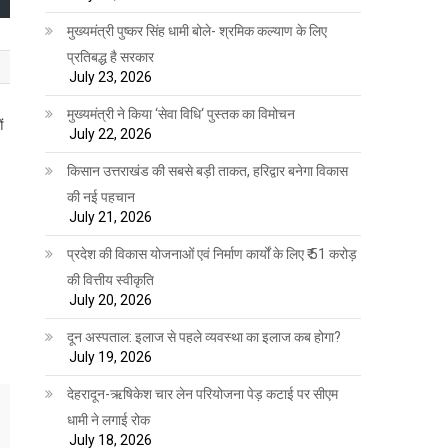
मुख्यमंत्री पुष्कर सिंह धामी बोले- श्रमिक कल्याण के लिए
प्रतिबद्ध है सरकार
July 23, 2026
मुख्यमंत्री ने किया ‘सेवा विधि‘ पुस्तक का विमोचन
ं
July 22, 2026
किसान उत्तराखंड की सबसे बड़ी ताकत, हरिद्वार बनेगा विकास
की नई पहचान
July 21, 2026
प्रदेश की विकास योजनाओं एवं निर्माण कार्यों के लिए ₹ 51 करोड़
की वित्तीय स्वीकृति
July 20, 2026
दून अस्पताल: इलाज से पहले व्यवस्था का इलाज कब होगा?
July 19, 2026
देहरादून-ऋषिकेश चार लेन परियोजना पेड़ कटाई पर सीएम
धामी ने लगाई रोक
July 18, 2026