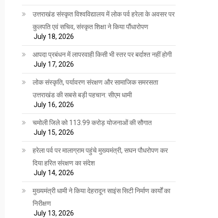
उत्तराखंड संस्कृत विश्वविद्यालय में लोक पर्व हरेला के अवसर पर
कुलपति एवं सचिव, संस्कृत शिक्षा ने किया पौंधारोपण
July 18, 2026
आपदा प्रबंधन में लापरवाही किसी भी स्तर पर बर्दाश्त नहीं होगी
July 17, 2026
लोक संस्कृति, पर्यावरण संरक्षण और सामाजिक समरसता
उत्तराखंड की सबसे बड़ी पहचान: सीएम धामी
July 16, 2026
चमोली जिले को 113.99 करोड़ योजनाओं की सौगात
July 15, 2026
हरेला पर्व पर मालाग्राम पहुंचे मुख्यमंत्री, सघन पौधरोपण कर
दिया हरित संरक्षण का संदेश
July 14, 2026
मुख्यमंत्री धामी ने किया देहरादून साइंस सिटी निर्माण कार्यों का
निरीक्षण
July 13, 2026