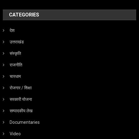
CATEGORIES
देश
उत्तराखंड
संस्कृति
राजनीति
चारधाम
रोजगार / शिक्षा
सरकारी योजना
सम्पादकीय लेख
Documentaries
Video