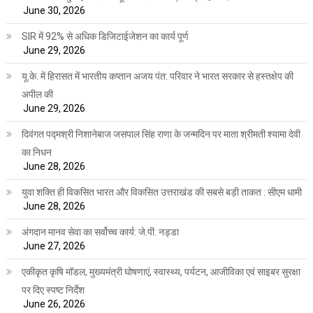
June 30, 2026
SIR में 92% से अधिक डिजिटाईजेशन का कार्य पूर्ण
June 29, 2026
यू.के. में हिरासत में भारतीय कप्तान अजय पंत: परिवार ने भारत सरकार से हस्तक्षेप की
अपील की
June 29, 2026
दिवंगत पद्मश्री निशानेबाज जसपाल सिंह राणा के जन्मदिन पर माता श्रीमती श्यामा देवी
का निधन
June 28, 2026
युवा शक्ति ही विकसित भारत और विकसित उत्तराखंड की सबसे बड़ी ताकत : सीएम धामी
June 28, 2026
अंगदान मानव सेवा का सर्वोच्च कार्य: जे.पी. नड्डा
June 27, 2026
एकीकृत कृषि मॉडल, मुख्यमंत्री घोषणाएं, स्वास्थ्य, पर्यटन, आजीविका एवं साइबर सुरक्षा
पर दिए स्पष्ट निर्देश
June 26, 2026