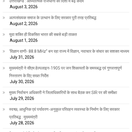
उत्तराखण्ड : आध्यात्मिक राजधानी की दिशा में बढ़े कदम
August 3, 2026
अल्पसंख्यक समाज के उत्थान के लिए सरकार पूरी तरह प्रतिबद्ध
August 2, 2026
युवा शक्ति ही विकसित भारत की सबसे बड़ी ताकत
August 1, 2026
‘विज्ञान वाणी- 88.8 MHz” बन रहा राज्य में विज्ञान, नवाचार के संचार का सशक्त माध्यम
July 31, 2026
मुख्यमंत्री ने सीएम हेल्पलाइन-1905 पर जन शिकायतों के समयबद्ध एवं गुणवत्तापूर्ण
निस्तारण के दिए सख्त निर्देश
July 30, 2026
मुख्य निर्वाचन अधिकारी ने जिलाधिकारियों के साथ बैठक कर SIR पर की समीक्षा
July 29, 2026
स्वच्छ, आधुनिक एवं पर्यावरण-अनुकूल परिवहन व्यवस्था के निर्माण के लिए सरकार
प्रतिबद्ध : मुख्यमंत्री
July 28, 2026