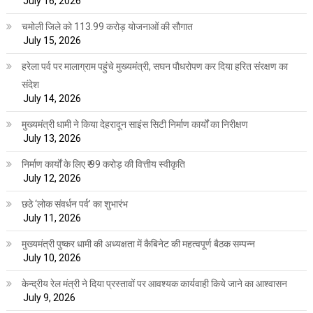
July 16, 2026
चमोली जिले को 113.99 करोड़ योजनाओं की सौगात
July 15, 2026
हरेला पर्व पर मालाग्राम पहुंचे मुख्यमंत्री, सघन पौधरोपण कर दिया हरित संरक्षण का
संदेश
July 14, 2026
मुख्यमंत्री धामी ने किया देहरादून साइंस सिटी निर्माण कार्यों का निरीक्षण
July 13, 2026
निर्माण कार्यों के लिए ₹ 99 करोड़ की वित्तीय स्वीकृति
July 12, 2026
छठे ‘लोक संवर्धन पर्व’ का शुभारंभ
July 11, 2026
मुख्यमंत्री पुष्कर धामी की अध्यक्षता में कैबिनेट की महत्वपूर्ण बैठक सम्पन्न
July 10, 2026
केन्द्रीय रेल मंत्री ने दिया प्रस्तावों पर आवश्यक कार्यवाही किये जाने का आश्वासन
July 9, 2026