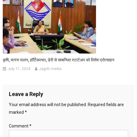
कृषि, मत्स्य पालन, हॉर्टिकल्चर, डेरी से सम्बन्धित स्टार्टअप को विशेष प्रोत्साहन
July 11, 2024
Jagriti media
Leave a Reply
Your email address will not be published.
Required fields are
marked
*
Comment
*