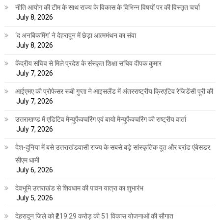
नीति आयोग की टीम के साथ राज्य के विकास के विभिन्न विषयों पर की विस्तृत चर्चा
July 8, 2026
‘द अनबिकमिंग’ ने देहरादून में छेड़ा आत्ममंथन का संवा
July 8, 2026
केंद्रीय सचिव से मिले प्रदेश के संस्कृत शिक्षा सचिव दीपक कुमार
July 7, 2026
आईएमए की प्रोफेसर रूबी गुप्ता ने आइसलैंड में अंतरराष्ट्रीय क्रिएटिव रेजिडेंसी पूरी की
July 7, 2026
उत्तराखण्ड में एडिटिव मैन्युफैक्चरिंग एवं बायो मैन्युफैक्चरिंग की राष्ट्रीय वार्ता
July 7, 2026
देश-दुनिया में बसे उत्तराखंडवासी राज्य के सबसे बड़े सांस्कृतिक दूत और ब्रांड एंबेसडर:
सीएम धामी
July 6, 2026
देवभूमि उत्तराखंड से शिवधाम की पावन यात्रा का शुभारंभ
July 5, 2026
देहरादून जिले को ₹219.29 करोड़ की 51 विकास योजनाओं की सौगात