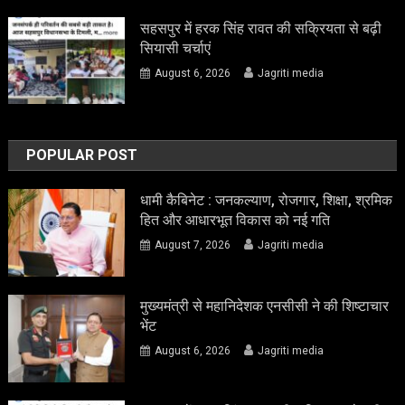
सहसपुर में हरक सिंह रावत की सक्रियता से बढ़ी
सियासी चर्चाएं
August 6, 2026
Jagriti media
POPULAR POST
धामी कैबिनेट : जनकल्याण, रोजगार, शिक्षा, श्रमिक
हित और आधारभूत विकास को नई गति
August 7, 2026
Jagriti media
मुख्यमंत्री से महानिदेशक एनसीसी ने की शिष्टाचार
भेंट
August 6, 2026
Jagriti media