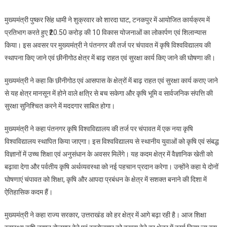
खोला
मुख्यमंत्री पुष्कर सिंह धामी ने शुक्रवार को शारदा घाट, टनकपुर में आयोजित कार्यक्रम में
जाएगा
प्रतिभाग करते हुए ₹20.50 करोड़ की 10 विकास योजनाओं का लोकार्पण एवं शिलान्यास
कृषि
किया। इस अवसर पर मुख्यमंत्री ने पंतनगर की तर्ज पर चंपावत में कृषि विश्वविद्यालय की
विश्वविद्यालय:
स्थापना किए जाने एवं छीनीगोठ क्षेत्र में बाढ़ राहत एवं सुरक्षा कार्य किए जाने की घोषणा की।
सीएम
धामी
मुख्यमंत्री ने कहा कि छीनीगोठ एवं आसपास के क्षेत्रों में बाढ़ राहत एवं सुरक्षा कार्य कराए जाने
से यह क्षेत्र मानसून में होने वाले क्षत्रि से बच सकेगा और कृषि भूमि व सार्वजनिक संपत्ति की
सुरक्षा सुनिश्चित करने में मददगार साबित होगा।
मुख्यमंत्री ने कहा पंतनगर कृषि विश्वविद्यालय की तर्ज पर चंपावत में एक नया कृषि
विश्वविद्यालय स्थापित किया जाएगा। इस विश्वविद्यालय से स्थानीय युवाओं को कृषि एवं संबद्ध
विज्ञानों में उच्च शिक्षा एवं अनुसंधान के अवसर मिलेंगे। यह कदम क्षेत्र में वैज्ञानिक खेती को
बढ़ावा देगा और पर्वतीय कृषि अर्थव्यवस्था को नई पहचान प्रदान करेगा। उन्होंने कहा ये दोनों
घोषणाएं चंपावत को शिक्षा, कृषि और आपदा प्रबंधन के क्षेत्र में सशक्त बनाने की दिशा में
ऐतिहासिक कदम हैं।
मुख्यमंत्री ने कहा राज्य सरकार, उत्तराखंड को हर क्षेत्र में आगे बढ़ा रही है। आज शिक्षा