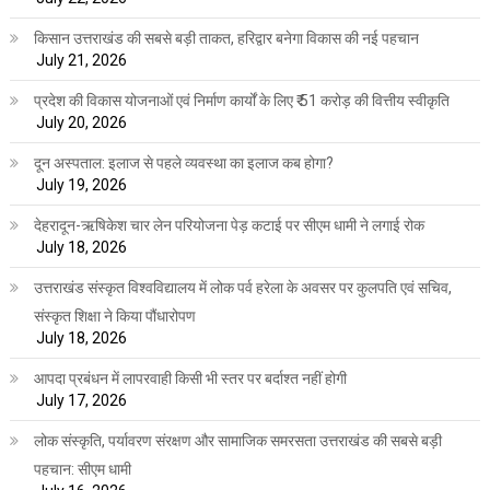
किसान उत्तराखंड की सबसे बड़ी ताकत, हरिद्वार बनेगा विकास की नई पहचान
July 21, 2026
प्रदेश की विकास योजनाओं एवं निर्माण कार्यों के लिए ₹ 51 करोड़ की वित्तीय स्वीकृति
July 20, 2026
दून अस्पताल: इलाज से पहले व्यवस्था का इलाज कब होगा?
July 19, 2026
देहरादून-ऋषिकेश चार लेन परियोजना पेड़ कटाई पर सीएम धामी ने लगाई रोक
July 18, 2026
उत्तराखंड संस्कृत विश्वविद्यालय में लोक पर्व हरेला के अवसर पर कुलपति एवं सचिव,
संस्कृत शिक्षा ने किया पौंधारोपण
July 18, 2026
आपदा प्रबंधन में लापरवाही किसी भी स्तर पर बर्दाश्त नहीं होगी
July 17, 2026
लोक संस्कृति, पर्यावरण संरक्षण और सामाजिक समरसता उत्तराखंड की सबसे बड़ी
पहचान: सीएम धामी