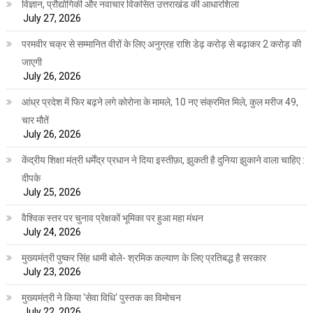
विज्ञान, प्रौद्योगिकी और नवाचार विकसित उत्तराखंड की आधारशिला
July 27, 2026
परमवीर चक्र से सम्मानित वीरों के लिए अनुग्रह राशि डेढ़ करोड़ से बढ़ाकर 2 करोड़ की
जाएगी
July 26, 2026
आंध्र प्रदेश में फिर बढ़ने लगे कोरोना के मामले, 10 नए संक्रमित मिले, कुल मरीज 49,
चार मौतें
July 26, 2026
केंद्रीय शिक्षा मंत्री धर्मेंद्र प्रधान ने दिया इस्तीफ़ा, झुकती है दुनिया झुकाने वाला चाहिए :
दीपके
July 25, 2026
वैश्विक स्तर पर चुनाव प्रेक्षकों भूमिका पर हुआ महा मंथन
July 24, 2026
मुख्यमंत्री पुष्कर सिंह धामी बोले- श्रमिक कल्याण के लिए प्रतिबद्ध है सरकार
July 23, 2026
मुख्यमंत्री ने किया ‘सेवा विधि‘ पुस्तक का विमोचन
July 22, 2026