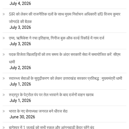
July 4, 2026
SIR को लेकर की राजनैतिक दलों के साथ मुख्य निर्वाचन अधिकारी डॉ0 विजय कुमार
जोगदंडे की बैठक
July 3, 2026
एम्स, ऋषिकेश ने रचा इतिहास, गिनीज बुक ऑफ वर्ल्ड रिकॉर्ड में नाम दर्ज
July 3, 2026
पदक विजेता खिलाड़ियों को तय समय के अंदर सरकारी सेवा में समायोजित करें: सीएम
धामी
July 2, 2026
स्वास्थ्य सेवाओं के सुदृढ़ीकरण को लेकर उत्तराखंड सरकार प्रतिबद्ध : मुख्यमंत्री धामी
July 1, 2026
रुद्रपुर के पेट्रोल पंप पर तेल भरवाने के बाद दर्जनों वाहन खराब
July 1, 2026
भारत के नए सेनाध्यक्ष जनरल बने धीरज सेठ
June 30, 2026
बागेश्वर में 1 जुलाई को सभी स्कूल और आंगनबाड़ी केंद्र रहेंगे बंद