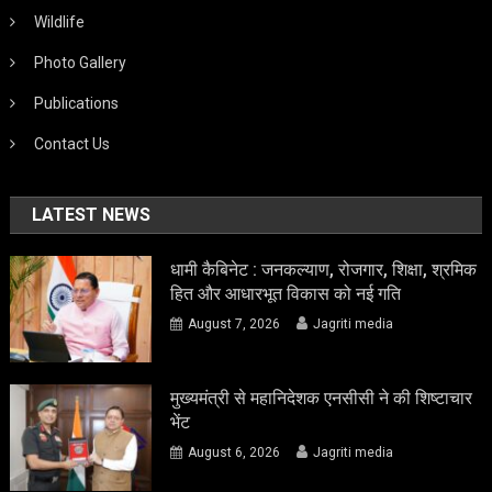
Wildlife
Photo Gallery
Publications
Contact Us
LATEST NEWS
धामी कैबिनेट : जनकल्याण, रोजगार, शिक्षा, श्रमिक
हित और आधारभूत विकास को नई गति
August 7, 2026
Jagriti media
मुख्यमंत्री से महानिदेशक एनसीसी ने की शिष्टाचार
भेंट
August 6, 2026
Jagriti media