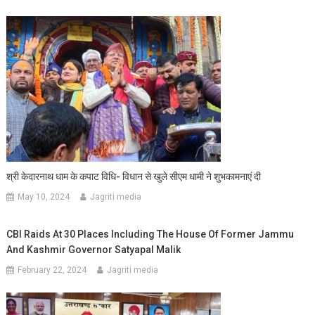
श्री केदारनाथ धाम के कपाट विधि- विधान से खुले सीएम धामी ने शुभकामनाएं दी
May 10, 2024
Jagriti media
CBI Raids At 30 Places Including The House Of Former Jammu
And Kashmir Governor Satyapal Malik
February 22, 2024
Jagriti media