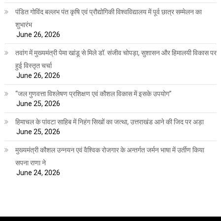
पंडित गोविंद बल्लभ पंत कृषि एवं प्रौद्योगिकी विश्वविद्यालय में पूर्व छात्र सम्मेलन का
शुभारंभ
June 26, 2026
तवांग में मुख्यमंत्री पेमा खांडू से मिले डॉ. संजीव चोपड़ा, सुशासन और हिमालयी विकास पर
हुई विस्तृत चर्चा
June 26, 2026
“जल गुणवत्ता विश्लेषण प्रशिक्षण एवं कौशल विकास में इसके उपयोग”
June 25, 2026
हिमाचल के पांवटा साहिब में निहंग सिखों का जत्था, उत्तराखंड आने की जिद पर अड़ा
June 25, 2026
मुख्यमंत्री कौशल उन्नयन एवं वैश्विक रोजगार के अन्तर्गत जर्मन भाषा में उर्तीण किया
सपना राणा ने
June 24, 2026