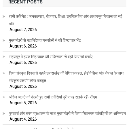
RECENT POSTS
धामी कैबिनेट : जनकल्याण, रोजगार, शिक्षा, श्रमिक हित और आधारभूत विकास को नई
गति
August 7, 2026
मुख्यमंत्री से महानिदेशक एनसीसी ने की शिष्टाचार भेंट
August 6, 2026
सहसपुर में हरक सिंह रावत की सक्रियता से बढ़ी सियासी चर्चाएं
August 6, 2026
विश्व संस्कृत दिवस से पहले उत्तराखंड की वैश्विक पहल, इंडोनेशिया और नेपाल के साथ
संस्कृत सहयोग होगा मजबूत
August 5, 2026
ऑरेंज अलर्ट को देखते हुए सभी एजेंसियां पूरी तरह सतर्क रहें- सीएम
August 5, 2026
पुष्पवर्षा और चरण प्रक्षालन के साथ मुख्यमंत्री ने किया शिवभक्त कांवड़ियों का अभिनंदन
August 4, 2026