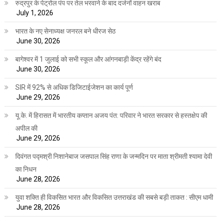
रुद्रपुर के पेट्रोल पंप पर तेल भरवाने के बाद दर्जनों वाहन खराब
July 1, 2026
भारत के नए सेनाध्यक्ष जनरल बने धीरज सेठ
June 30, 2026
बागेश्वर में 1 जुलाई को सभी स्कूल और आंगनबाड़ी केंद्र रहेंगे बंद
June 30, 2026
SIR में 92% से अधिक डिजिटाईजेशन का कार्य पूर्ण
June 29, 2026
यू.के. में हिरासत में भारतीय कप्तान अजय पंत: परिवार ने भारत सरकार से हस्तक्षेप की
अपील की
June 29, 2026
दिवंगत पद्मश्री निशानेबाज जसपाल सिंह राणा के जन्मदिन पर माता श्रीमती श्यामा देवी
का निधन
June 28, 2026
युवा शक्ति ही विकसित भारत और विकसित उत्तराखंड की सबसे बड़ी ताकत : सीएम धामी
June 28, 2026