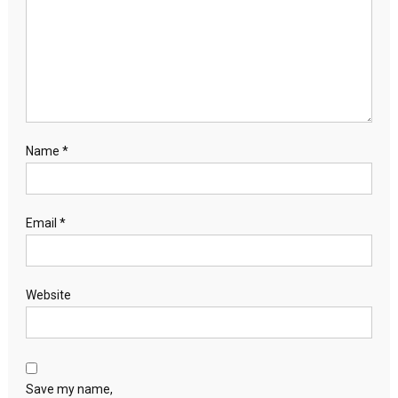
Name
*
Email
*
Website
Save my name,