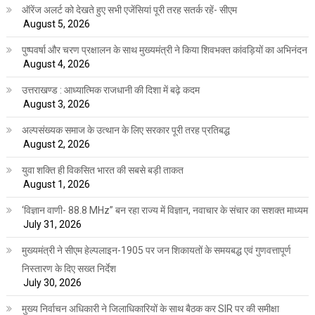
ऑरेंज अलर्ट को देखते हुए सभी एजेंसियां पूरी तरह सतर्क रहें- सीएम
August 5, 2026
पुष्पवर्षा और चरण प्रक्षालन के साथ मुख्यमंत्री ने किया शिवभक्त कांवड़ियों का अभिनंदन
August 4, 2026
उत्तराखण्ड : आध्यात्मिक राजधानी की दिशा में बढ़े कदम
August 3, 2026
अल्पसंख्यक समाज के उत्थान के लिए सरकार पूरी तरह प्रतिबद्ध
August 2, 2026
युवा शक्ति ही विकसित भारत की सबसे बड़ी ताकत
August 1, 2026
‘विज्ञान वाणी- 88.8 MHz” बन रहा राज्य में विज्ञान, नवाचार के संचार का सशक्त माध्यम
July 31, 2026
मुख्यमंत्री ने सीएम हेल्पलाइन-1905 पर जन शिकायतों के समयबद्ध एवं गुणवत्तापूर्ण
निस्तारण के दिए सख्त निर्देश
July 30, 2026
मुख्य निर्वाचन अधिकारी ने जिलाधिकारियों के साथ बैठक कर SIR पर की समीक्षा