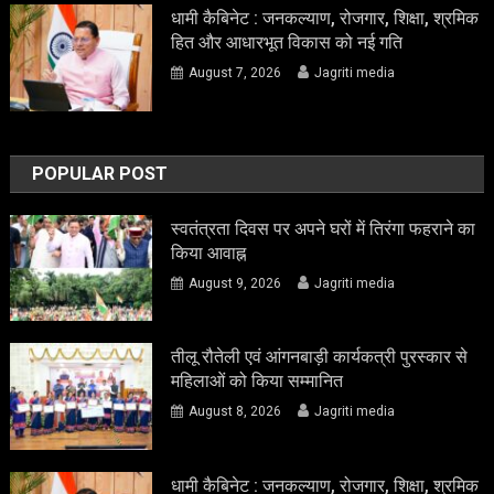
धामी कैबिनेट : जनकल्याण, रोजगार, शिक्षा, श्रमिक
हित और आधारभूत विकास को नई गति
August 7, 2026
Jagriti media
POPULAR POST
स्वतंत्रता दिवस पर अपने घरों में तिरंगा फहराने का
किया आवाह्न
August 9, 2026
Jagriti media
तीलू रौतेली एवं आंगनबाड़ी कार्यकत्री पुरस्कार से
महिलाओं को किया सम्मानित
August 8, 2026
Jagriti media
धामी कैबिनेट : जनकल्याण, रोजगार, शिक्षा, श्रमिक