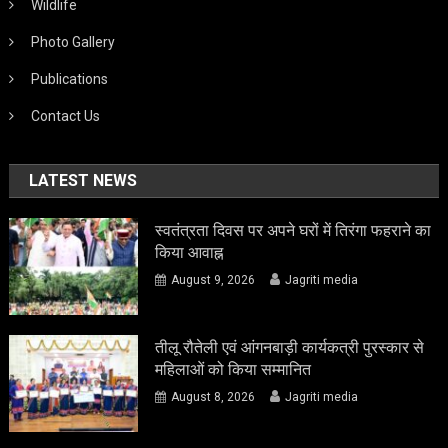
Wildlife
Photo Gallery
Publications
Contact Us
LATEST NEWS
स्वतंत्रता दिवस पर अपने घरों में तिरंगा फहराने का
किया आवाह्न
August 9, 2026
Jagriti media
तीलू रौतेली एवं आंगनबाड़ी कार्यकत्री पुरस्कार से
महिलाओं को किया सम्मानित
August 8, 2026
Jagriti media