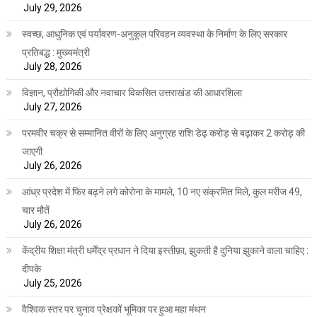
July 29, 2026
स्वच्छ, आधुनिक एवं पर्यावरण-अनुकूल परिवहन व्यवस्था के निर्माण के लिए सरकार
प्रतिबद्ध : मुख्यमंत्री
July 28, 2026
विज्ञान, प्रौद्योगिकी और नवाचार विकसित उत्तराखंड की आधारशिला
July 27, 2026
परमवीर चक्र से सम्मानित वीरों के लिए अनुग्रह राशि डेढ़ करोड़ से बढ़ाकर 2 करोड़ की
जाएगी
July 26, 2026
आंध्र प्रदेश में फिर बढ़ने लगे कोरोना के मामले, 10 नए संक्रमित मिले, कुल मरीज 49,
चार मौतें
July 26, 2026
केंद्रीय शिक्षा मंत्री धर्मेंद्र प्रधान ने दिया इस्तीफ़ा, झुकती है दुनिया झुकाने वाला चाहिए :
दीपके
July 25, 2026
वैश्विक स्तर पर चुनाव प्रेक्षकों भूमिका पर हुआ महा मंथन