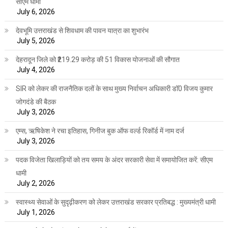
सीएम धामी
July 6, 2026
देवभूमि उत्तराखंड से शिवधाम की पावन यात्रा का शुभारंभ
July 5, 2026
देहरादून जिले को ₹219.29 करोड़ की 51 विकास योजनाओं की सौगात
July 4, 2026
SIR को लेकर की राजनैतिक दलों के साथ मुख्य निर्वाचन अधिकारी डॉ0 विजय कुमार
जोगदंडे की बैठक
July 3, 2026
एम्स, ऋषिकेश ने रचा इतिहास, गिनीज बुक ऑफ वर्ल्ड रिकॉर्ड में नाम दर्ज
July 3, 2026
पदक विजेता खिलाड़ियों को तय समय के अंदर सरकारी सेवा में समायोजित करें: सीएम
धामी
July 2, 2026
स्वास्थ्य सेवाओं के सुदृढ़ीकरण को लेकर उत्तराखंड सरकार प्रतिबद्ध : मुख्यमंत्री धामी
July 1, 2026