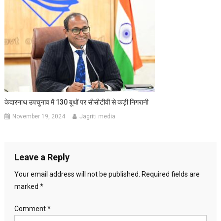
केदारनाथ उपचुनाव में 130 बूथों पर सीसीटीवी से कड़ी निगरानी
November 19, 2024
Jagriti media
Leave a Reply
Your email address will not be published.
Required fields are
marked
*
Comment
*