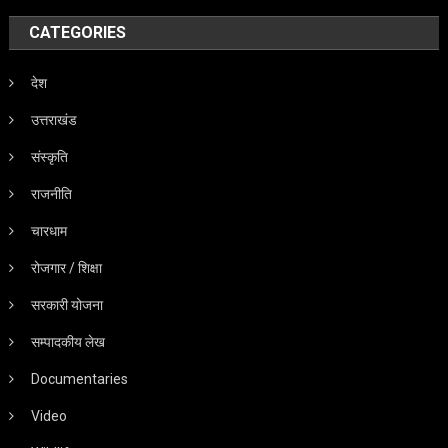
CATEGORIES
देश
उत्तराखंड
संस्कृति
राजनीति
चारधाम
रोजगार / शिक्षा
सरकारी योजना
सम्पादकीय लेख
Documentaries
Video