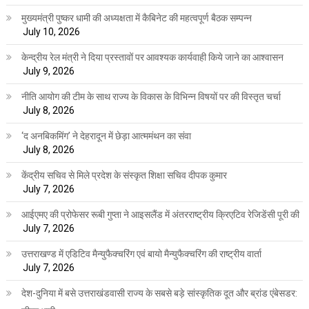
मुख्यमंत्री पुष्कर धामी की अध्यक्षता में कैबिनेट की महत्वपूर्ण बैठक सम्पन्न
July 10, 2026
केन्द्रीय रेल मंत्री ने दिया प्रस्तावों पर आवश्यक कार्यवाही किये जाने का आश्वासन
July 9, 2026
नीति आयोग की टीम के साथ राज्य के विकास के विभिन्न विषयों पर की विस्तृत चर्चा
July 8, 2026
‘द अनबिकमिंग’ ने देहरादून में छेड़ा आत्ममंथन का संवा
July 8, 2026
केंद्रीय सचिव से मिले प्रदेश के संस्कृत शिक्षा सचिव दीपक कुमार
July 7, 2026
आईएमए की प्रोफेसर रूबी गुप्ता ने आइसलैंड में अंतरराष्ट्रीय क्रिएटिव रेजिडेंसी पूरी की
July 7, 2026
उत्तराखण्ड में एडिटिव मैन्युफैक्चरिंग एवं बायो मैन्युफैक्चरिंग की राष्ट्रीय वार्ता
July 7, 2026
देश-दुनिया में बसे उत्तराखंडवासी राज्य के सबसे बड़े सांस्कृतिक दूत और ब्रांड एंबेसडर: