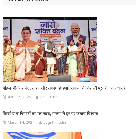
महिलाओं की शक्ति, साहस और समर्पण ही हमारे समाज और देश की प्रगति का आधार है
April 15, 2026
Jagriti media
दिल्ली से दो दिग्गजों का पता साफ, भाजपा ने इन पर जताया विश्वास
March 14, 2024
Jagriti media