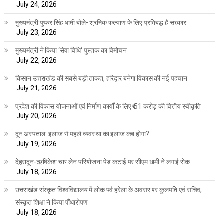
July 24, 2026
मुख्यमंत्री पुष्कर सिंह धामी बोले- श्रमिक कल्याण के लिए प्रतिबद्ध है सरकार
July 23, 2026
मुख्यमंत्री ने किया ‘सेवा विधि‘ पुस्तक का विमोचन
July 22, 2026
किसान उत्तराखंड की सबसे बड़ी ताकत, हरिद्वार बनेगा विकास की नई पहचान
July 21, 2026
प्रदेश की विकास योजनाओं एवं निर्माण कार्यों के लिए ₹ 51 करोड़ की वित्तीय स्वीकृति
July 20, 2026
दून अस्पताल: इलाज से पहले व्यवस्था का इलाज कब होगा?
July 19, 2026
देहरादून-ऋषिकेश चार लेन परियोजना पेड़ कटाई पर सीएम धामी ने लगाई रोक
July 18, 2026
उत्तराखंड संस्कृत विश्वविद्यालय में लोक पर्व हरेला के अवसर पर कुलपति एवं सचिव,
संस्कृत शिक्षा ने किया पौंधारोपण
July 18, 2026