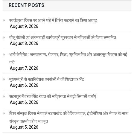
RECENT POSTS
स्वतंत्रता दिवस पर अपने घरों में तिरंगा फहराने का किया आवाह्न
August 9, 2026
तीलू रौतेली एवं आंगनबाड़ी कार्यकत्री पुरस्कार से महिलाओं को किया सम्मानित
August 8, 2026
धामी कैबिनेट : जनकल्याण, रोजगार, शिक्षा, श्रमिक हित और आधारभूत विकास को नई
गति
August 7, 2026
मुख्यमंत्री से महानिदेशक एनसीसी ने की शिष्टाचार भेंट
August 6, 2026
सहसपुर में हरक सिंह रावत की सक्रियता से बढ़ी सियासी चर्चाएं
August 6, 2026
विश्व संस्कृत दिवस से पहले उत्तराखंड की वैश्विक पहल, इंडोनेशिया और नेपाल के साथ
संस्कृत सहयोग होगा मजबूत
August 5, 2026