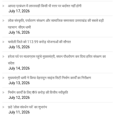
आपदा प्रबंधन में लापरवाही किसी भी स्तर पर बर्दाश्त नहीं होगी
July 17, 2026
लोक संस्कृति, पर्यावरण संरक्षण और सामाजिक समरसता उत्तराखंड की सबसे बड़ी
पहचान: सीएम धामी
July 16, 2026
चमोली जिले को 113.99 करोड़ योजनाओं की सौगात
July 15, 2026
हरेला पर्व पर मालाग्राम पहुंचे मुख्यमंत्री, सघन पौधरोपण कर दिया हरित संरक्षण का
संदेश
July 14, 2026
मुख्यमंत्री धामी ने किया देहरादून साइंस सिटी निर्माण कार्यों का निरीक्षण
July 13, 2026
निर्माण कार्यों के लिए ₹ 99 करोड़ की वित्तीय स्वीकृति
July 12, 2026
छठे ‘लोक संवर्धन पर्व’ का शुभारंभ
July 11, 2026