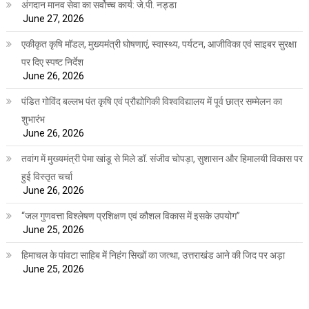
अंगदान मानव सेवा का सर्वोच्च कार्य: जे.पी. नड्डा
June 27, 2026
एकीकृत कृषि मॉडल, मुख्यमंत्री घोषणाएं, स्वास्थ्य, पर्यटन, आजीविका एवं साइबर सुरक्षा
पर दिए स्पष्ट निर्देश
June 26, 2026
पंडित गोविंद बल्लभ पंत कृषि एवं प्रौद्योगिकी विश्वविद्यालय में पूर्व छात्र सम्मेलन का
शुभारंभ
June 26, 2026
तवांग में मुख्यमंत्री पेमा खांडू से मिले डॉ. संजीव चोपड़ा, सुशासन और हिमालयी विकास पर
हुई विस्तृत चर्चा
June 26, 2026
“जल गुणवत्ता विश्लेषण प्रशिक्षण एवं कौशल विकास में इसके उपयोग”
June 25, 2026
हिमाचल के पांवटा साहिब में निहंग सिखों का जत्था, उत्तराखंड आने की जिद पर अड़ा
June 25, 2026