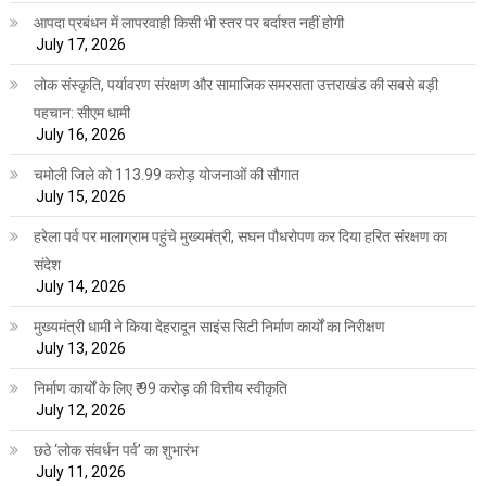
आपदा प्रबंधन में लापरवाही किसी भी स्तर पर बर्दाश्त नहीं होगी
July 17, 2026
लोक संस्कृति, पर्यावरण संरक्षण और सामाजिक समरसता उत्तराखंड की सबसे बड़ी
पहचान: सीएम धामी
July 16, 2026
चमोली जिले को 113.99 करोड़ योजनाओं की सौगात
July 15, 2026
हरेला पर्व पर मालाग्राम पहुंचे मुख्यमंत्री, सघन पौधरोपण कर दिया हरित संरक्षण का
संदेश
July 14, 2026
मुख्यमंत्री धामी ने किया देहरादून साइंस सिटी निर्माण कार्यों का निरीक्षण
July 13, 2026
निर्माण कार्यों के लिए ₹ 99 करोड़ की वित्तीय स्वीकृति
July 12, 2026
छठे ‘लोक संवर्धन पर्व’ का शुभारंभ
July 11, 2026