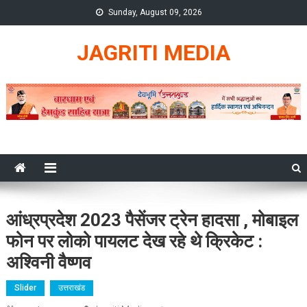
Skip
Sunday, August 09, 2026
to
content
JAGRITI MEDIA
आंध्रप्रदेश 2023 पैसेंजर ट्रेन हादसा , मोबाइल
फोन पर लोको पायलट देख रहे थे क्रिकेट :
अश्विनी वैष्णव
Slider
उत्तराखंड