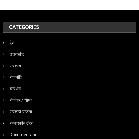
CATEGORIES
देश
उत्तराखंड
संस्कृति
राजनीति
चारधाम
रोजगार / शिक्षा
सरकारी योजना
सम्पादकीय लेख
Documentaries