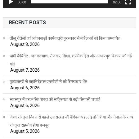
00:00
02:00
RECENT POSTS
तीलू रौतेली एवं आंगनबाड़ी कार्यकत्री पुरस्कार से महिलाओं को किया सम्मानित
August 8, 2026
धामी कैबिनेट : जनकल्याण, रोजगार, शिक्षा, श्रमिक हित और आधारभूत विकास को नई
गति
August 7, 2026
मुख्यमंत्री से महानिदेशक एनसीसी ने की शिष्टाचार भेंट
August 6, 2026
सहसपुर में हरक सिंह रावत की सक्रियता से बढ़ी सियासी चर्चाएं
August 6, 2026
विश्व संस्कृत दिवस से पहले उत्तराखंड की वैश्विक पहल, इंडोनेशिया और नेपाल के साथ
संस्कृत सहयोग होगा मजबूत
August 5, 2026