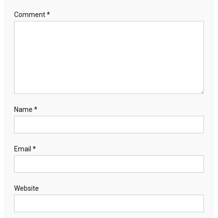
Comment
*
Name
*
Email
*
Website