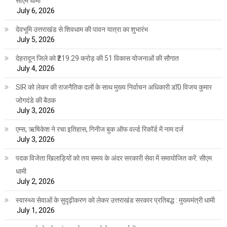
सीएम धामी
July 6, 2026
देवभूमि उत्तराखंड से शिवधाम की पावन यात्रा का शुभारंभ
July 5, 2026
देहरादून जिले को ₹219.29 करोड़ की 51 विकास योजनाओं की सौगात
July 4, 2026
SIR को लेकर की राजनैतिक दलों के साथ मुख्य निर्वाचन अधिकारी डॉ0 विजय कुमार
जोगदंडे की बैठक
July 3, 2026
एम्स, ऋषिकेश ने रचा इतिहास, गिनीज बुक ऑफ वर्ल्ड रिकॉर्ड में नाम दर्ज
July 3, 2026
पदक विजेता खिलाड़ियों को तय समय के अंदर सरकारी सेवा में समायोजित करें: सीएम
धामी
July 2, 2026
स्वास्थ्य सेवाओं के सुदृढ़ीकरण को लेकर उत्तराखंड सरकार प्रतिबद्ध : मुख्यमंत्री धामी
July 1, 2026