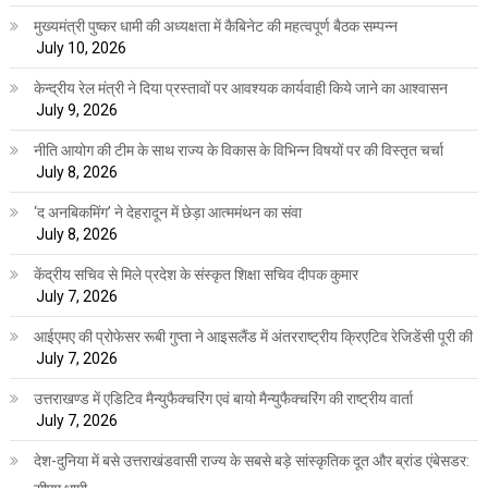
मुख्यमंत्री पुष्कर धामी की अध्यक्षता में कैबिनेट की महत्वपूर्ण बैठक सम्पन्न
July 10, 2026
केन्द्रीय रेल मंत्री ने दिया प्रस्तावों पर आवश्यक कार्यवाही किये जाने का आश्वासन
July 9, 2026
नीति आयोग की टीम के साथ राज्य के विकास के विभिन्न विषयों पर की विस्तृत चर्चा
July 8, 2026
‘द अनबिकमिंग’ ने देहरादून में छेड़ा आत्ममंथन का संवा
July 8, 2026
केंद्रीय सचिव से मिले प्रदेश के संस्कृत शिक्षा सचिव दीपक कुमार
July 7, 2026
आईएमए की प्रोफेसर रूबी गुप्ता ने आइसलैंड में अंतरराष्ट्रीय क्रिएटिव रेजिडेंसी पूरी की
July 7, 2026
उत्तराखण्ड में एडिटिव मैन्युफैक्चरिंग एवं बायो मैन्युफैक्चरिंग की राष्ट्रीय वार्ता
July 7, 2026
देश-दुनिया में बसे उत्तराखंडवासी राज्य के सबसे बड़े सांस्कृतिक दूत और ब्रांड एंबेसडर: