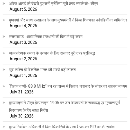
ऑरेंज अलर्ट को देखते हुए सभी एजेंसियां पूरी तरह सतर्क रहें- सीएम
August 5, 2026
पुष्पवर्षा और चरण प्रक्षालन के साथ मुख्यमंत्री ने किया शिवभक्त कांवड़ियों का अभिनंदन
August 4, 2026
उत्तराखण्ड : आध्यात्मिक राजधानी की दिशा में बढ़े कदम
August 3, 2026
अल्पसंख्यक समाज के उत्थान के लिए सरकार पूरी तरह प्रतिबद्ध
August 2, 2026
युवा शक्ति ही विकसित भारत की सबसे बड़ी ताकत
August 1, 2026
‘विज्ञान वाणी- 88.8 MHz” बन रहा राज्य में विज्ञान, नवाचार के संचार का सशक्त माध्यम
July 31, 2026
मुख्यमंत्री ने सीएम हेल्पलाइन-1905 पर जन शिकायतों के समयबद्ध एवं गुणवत्तापूर्ण
निस्तारण के दिए सख्त निर्देश
July 30, 2026
मुख्य निर्वाचन अधिकारी ने जिलाधिकारियों के साथ बैठक कर SIR पर की समीक्षा