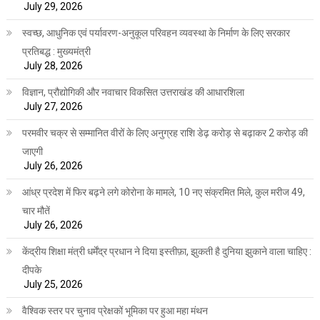
July 29, 2026
स्वच्छ, आधुनिक एवं पर्यावरण-अनुकूल परिवहन व्यवस्था के निर्माण के लिए सरकार
प्रतिबद्ध : मुख्यमंत्री
July 28, 2026
विज्ञान, प्रौद्योगिकी और नवाचार विकसित उत्तराखंड की आधारशिला
July 27, 2026
परमवीर चक्र से सम्मानित वीरों के लिए अनुग्रह राशि डेढ़ करोड़ से बढ़ाकर 2 करोड़ की
जाएगी
July 26, 2026
आंध्र प्रदेश में फिर बढ़ने लगे कोरोना के मामले, 10 नए संक्रमित मिले, कुल मरीज 49,
चार मौतें
July 26, 2026
केंद्रीय शिक्षा मंत्री धर्मेंद्र प्रधान ने दिया इस्तीफ़ा, झुकती है दुनिया झुकाने वाला चाहिए :
दीपके
July 25, 2026
वैश्विक स्तर पर चुनाव प्रेक्षकों भूमिका पर हुआ महा मंथन