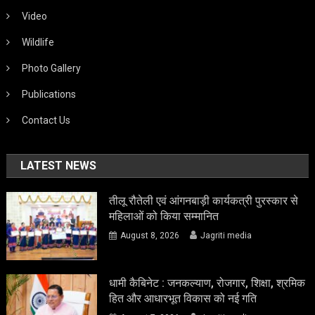
Video
Wildlife
Photo Gallery
Publications
Contact Us
LATEST NEWS
तीलू रौतेली एवं आंगनबाड़ी कार्यकत्री पुरस्कार से
महिलाओं को किया सम्मानित
August 8, 2026
Jagriti media
धामी कैबिनेट : जनकल्याण, रोजगार, शिक्षा, श्रमिक
हित और आधारभूत विकास को नई गति