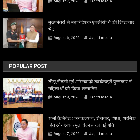
August 7, 2026
Jagriti media
मुख्यमंत्री से महानिदेशक एनसीसी ने की शिष्टाचार
भेंट
August 6, 2026
Jagriti media
POPULAR POST
तीलू रौतेली एवं आंगनबाड़ी कार्यकत्री पुरस्कार से
महिलाओं को किया सम्मानित
August 8, 2026
Jagriti media
धामी कैबिनेट : जनकल्याण, रोजगार, शिक्षा, श्रमिक
हित और आधारभूत विकास को नई गति
August 7, 2026
Jagriti media