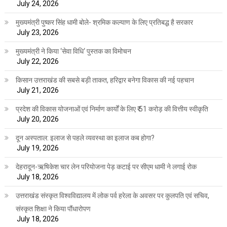
July 24, 2026
मुख्यमंत्री पुष्कर सिंह धामी बोले- श्रमिक कल्याण के लिए प्रतिबद्ध है सरकार
July 23, 2026
मुख्यमंत्री ने किया ‘सेवा विधि‘ पुस्तक का विमोचन
July 22, 2026
किसान उत्तराखंड की सबसे बड़ी ताकत, हरिद्वार बनेगा विकास की नई पहचान
July 21, 2026
प्रदेश की विकास योजनाओं एवं निर्माण कार्यों के लिए ₹ 51 करोड़ की वित्तीय स्वीकृति
July 20, 2026
दून अस्पताल: इलाज से पहले व्यवस्था का इलाज कब होगा?
July 19, 2026
देहरादून-ऋषिकेश चार लेन परियोजना पेड़ कटाई पर सीएम धामी ने लगाई रोक
July 18, 2026
उत्तराखंड संस्कृत विश्वविद्यालय में लोक पर्व हरेला के अवसर पर कुलपति एवं सचिव,
संस्कृत शिक्षा ने किया पौंधारोपण
July 18, 2026