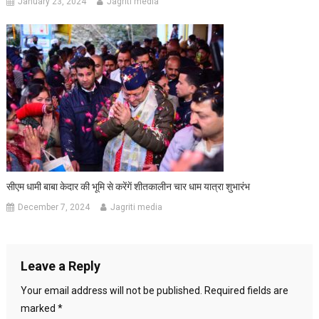
January 23, 2024
Jagriti media
सीएम धामी बाबा केदार की भूमि से करेंगें शीतकालीन चार धाम यात्रा शुभारंभ
December 7, 2024
Jagriti media
Leave a Reply
Your email address will not be published.
Required fields are
marked
*