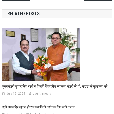
navigation
RELATED POSTS
मुख्यमंत्री पुष्कर सिंह धामी ने दिल्ली में केंद्रीय स्वास्थ्य मंत्री जे.पी. नड्डा से मुलाकात की
July 15, 2025
Jagriti media
श्री राम मंदिर खुलते ही राम भक्तों की दर्शन के लिए लगी कतार