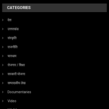
CATEGORIES
देश
उत्तराखंड
संस्कृति
राजनीति
चारधाम
रोजगार / शिक्षा
सरकारी योजना
सम्पादकीय लेख
Documentaries
Video