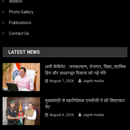
Wildlife
Photo Gallery
Publications
Contact Us
LATEST NEWS
धामी कैबिनेट : जनकल्याण, रोजगार, शिक्षा, श्रमिक
हित और आधारभूत विकास को नई गति
August 7, 2026
Jagriti media
मुख्यमंत्री से महानिदेशक एनसीसी ने की शिष्टाचार
भेंट
August 6, 2026
Jagriti media