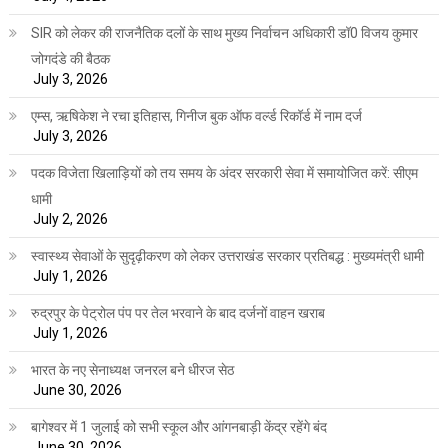
SIR को लेकर की राजनैतिक दलों के साथ मुख्य निर्वाचन अधिकारी डॉ0 विजय कुमार
जोगदंडे की बैठक
July 3, 2026
एम्स, ऋषिकेश ने रचा इतिहास, गिनीज बुक ऑफ वर्ल्ड रिकॉर्ड में नाम दर्ज
July 3, 2026
पदक विजेता खिलाड़ियों को तय समय के अंदर सरकारी सेवा में समायोजित करें: सीएम
धामी
July 2, 2026
स्वास्थ्य सेवाओं के सुदृढ़ीकरण को लेकर उत्तराखंड सरकार प्रतिबद्ध : मुख्यमंत्री धामी
July 1, 2026
रुद्रपुर के पेट्रोल पंप पर तेल भरवाने के बाद दर्जनों वाहन खराब
July 1, 2026
भारत के नए सेनाध्यक्ष जनरल बने धीरज सेठ
June 30, 2026
बागेश्वर में 1 जुलाई को सभी स्कूल और आंगनबाड़ी केंद्र रहेंगे बंद
June 30, 2026