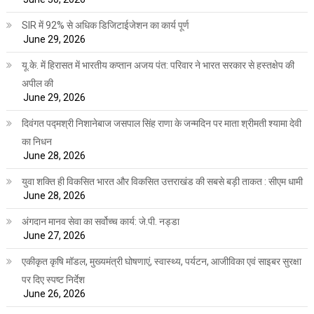
SIR में 92% से अधिक डिजिटाईजेशन का कार्य पूर्ण
June 29, 2026
यू.के. में हिरासत में भारतीय कप्तान अजय पंत: परिवार ने भारत सरकार से हस्तक्षेप की
अपील की
June 29, 2026
दिवंगत पद्मश्री निशानेबाज जसपाल सिंह राणा के जन्मदिन पर माता श्रीमती श्यामा देवी
का निधन
June 28, 2026
युवा शक्ति ही विकसित भारत और विकसित उत्तराखंड की सबसे बड़ी ताकत : सीएम धामी
June 28, 2026
अंगदान मानव सेवा का सर्वोच्च कार्य: जे.पी. नड्डा
June 27, 2026
एकीकृत कृषि मॉडल, मुख्यमंत्री घोषणाएं, स्वास्थ्य, पर्यटन, आजीविका एवं साइबर सुरक्षा
पर दिए स्पष्ट निर्देश
June 26, 2026