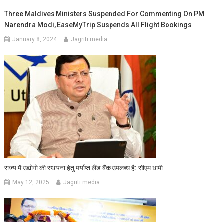
Three Maldives Ministers Suspended For Commenting On PM
Narendra Modi, EaseMyTrip Suspends All Flight Bookings
January 8, 2024
Jagriti media
राज्य में उद्योगो की स्थापना हेतु पर्याप्त लैंड बैंक उपलब्ध है: सीएम धामी
May 12, 2025
Jagriti media