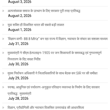
August 3, 2026
अल्पसंख्यक समाज के उत्थान के लिए सरकार पूरी तरह प्रतिबद्ध
August 2, 2026
युवा शक्ति ही विकसित भारत की सबसे बड़ी ताकत
August 1, 2026
‘विज्ञान वाणी- 88.8 MHz” बन रहा राज्य में विज्ञान, नवाचार के संचार का सशक्त माध्यम
July 31, 2026
मुख्यमंत्री ने सीएम हेल्पलाइन-1905 पर जन शिकायतों के समयबद्ध एवं गुणवत्तापूर्ण
निस्तारण के दिए सख्त निर्देश
July 30, 2026
मुख्य निर्वाचन अधिकारी ने जिलाधिकारियों के साथ बैठक कर SIR पर की समीक्षा
July 29, 2026
स्वच्छ, आधुनिक एवं पर्यावरण-अनुकूल परिवहन व्यवस्था के निर्माण के लिए सरकार
प्रतिबद्ध : मुख्यमंत्री
July 28, 2026
विज्ञान, प्रौद्योगिकी और नवाचार विकसित उत्तराखंड की आधारशिला