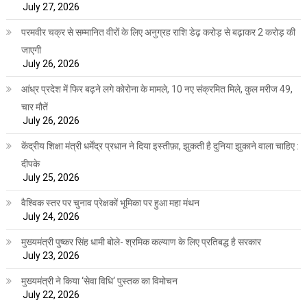
July 27, 2026
परमवीर चक्र से सम्मानित वीरों के लिए अनुग्रह राशि डेढ़ करोड़ से बढ़ाकर 2 करोड़ की
जाएगी
July 26, 2026
आंध्र प्रदेश में फिर बढ़ने लगे कोरोना के मामले, 10 नए संक्रमित मिले, कुल मरीज 49,
चार मौतें
July 26, 2026
केंद्रीय शिक्षा मंत्री धर्मेंद्र प्रधान ने दिया इस्तीफ़ा, झुकती है दुनिया झुकाने वाला चाहिए :
दीपके
July 25, 2026
वैश्विक स्तर पर चुनाव प्रेक्षकों भूमिका पर हुआ महा मंथन
July 24, 2026
मुख्यमंत्री पुष्कर सिंह धामी बोले- श्रमिक कल्याण के लिए प्रतिबद्ध है सरकार
July 23, 2026
मुख्यमंत्री ने किया ‘सेवा विधि‘ पुस्तक का विमोचन
July 22, 2026