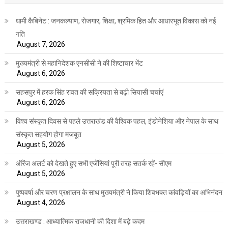
धामी कैबिनेट : जनकल्याण, रोजगार, शिक्षा, श्रमिक हित और आधारभूत विकास को नई
गति
August 7, 2026
मुख्यमंत्री से महानिदेशक एनसीसी ने की शिष्टाचार भेंट
August 6, 2026
सहसपुर में हरक सिंह रावत की सक्रियता से बढ़ी सियासी चर्चाएं
August 6, 2026
विश्व संस्कृत दिवस से पहले उत्तराखंड की वैश्विक पहल, इंडोनेशिया और नेपाल के साथ
संस्कृत सहयोग होगा मजबूत
August 5, 2026
ऑरेंज अलर्ट को देखते हुए सभी एजेंसियां पूरी तरह सतर्क रहें- सीएम
August 5, 2026
पुष्पवर्षा और चरण प्रक्षालन के साथ मुख्यमंत्री ने किया शिवभक्त कांवड़ियों का अभिनंदन
August 4, 2026
उत्तराखण्ड : आध्यात्मिक राजधानी की दिशा में बढ़े कदम