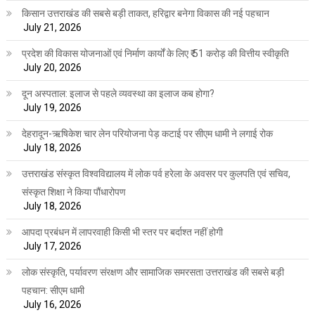
किसान उत्तराखंड की सबसे बड़ी ताकत, हरिद्वार बनेगा विकास की नई पहचान
July 21, 2026
प्रदेश की विकास योजनाओं एवं निर्माण कार्यों के लिए ₹ 51 करोड़ की वित्तीय स्वीकृति
July 20, 2026
दून अस्पताल: इलाज से पहले व्यवस्था का इलाज कब होगा?
July 19, 2026
देहरादून-ऋषिकेश चार लेन परियोजना पेड़ कटाई पर सीएम धामी ने लगाई रोक
July 18, 2026
उत्तराखंड संस्कृत विश्वविद्यालय में लोक पर्व हरेला के अवसर पर कुलपति एवं सचिव,
संस्कृत शिक्षा ने किया पौंधारोपण
July 18, 2026
आपदा प्रबंधन में लापरवाही किसी भी स्तर पर बर्दाश्त नहीं होगी
July 17, 2026
लोक संस्कृति, पर्यावरण संरक्षण और सामाजिक समरसता उत्तराखंड की सबसे बड़ी
पहचान: सीएम धामी
July 16, 2026