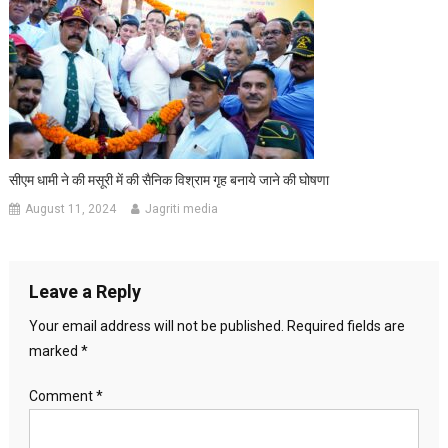
सीएम धामी ने की मसूरी में की सैनिक विश्राम गृह बनाये जाने की घोषणा
August 11, 2024
Jagriti media
Leave a Reply
Your email address will not be published.
Required fields are
marked
*
Comment
*