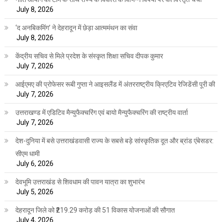
July 8, 2026
‘द अनबिकमिंग’ ने देहरादून में छेड़ा आत्ममंथन का संवा
July 8, 2026
केंद्रीय सचिव से मिले प्रदेश के संस्कृत शिक्षा सचिव दीपक कुमार
July 7, 2026
आईएमए की प्रोफेसर रूबी गुप्ता ने आइसलैंड में अंतरराष्ट्रीय क्रिएटिव रेजिडेंसी पूरी की
July 7, 2026
उत्तराखण्ड में एडिटिव मैन्युफैक्चरिंग एवं बायो मैन्युफैक्चरिंग की राष्ट्रीय वार्ता
July 7, 2026
देश-दुनिया में बसे उत्तराखंडवासी राज्य के सबसे बड़े सांस्कृतिक दूत और ब्रांड एंबेसडर:
सीएम धामी
July 6, 2026
देवभूमि उत्तराखंड से शिवधाम की पावन यात्रा का शुभारंभ
July 5, 2026
देहरादून जिले को ₹219.29 करोड़ की 51 विकास योजनाओं की सौगात
July 4, 2026