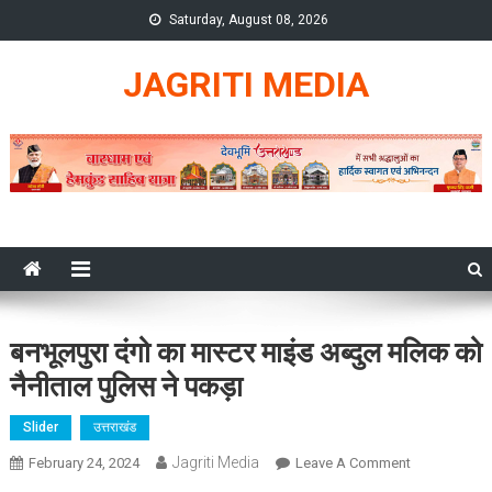
Skip
Saturday, August 08, 2026
to
content
JAGRITI MEDIA
बनभूलपुरा दंगो का मास्टर माइंड अब्दुल मलिक को
नैनीताल पुलिस ने पकड़ा
Slider
उत्तराखंड
Jagriti Media
On
February 24, 2024
Leave A Comment
बनभूलपुरा