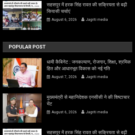
सहसपुर में हरक सिंह रावत की सक्रियता से बढ़ी
सियासी चर्चाएं
August 6, 2026
Jagriti media
POPULAR POST
धामी कैबिनेट : जनकल्याण, रोजगार, शिक्षा, श्रमिक
हित और आधारभूत विकास को नई गति
August 7, 2026
Jagriti media
मुख्यमंत्री से महानिदेशक एनसीसी ने की शिष्टाचार
भेंट
August 6, 2026
Jagriti media
सहसपुर में हरक सिंह रावत की सक्रियता से बढ़ी