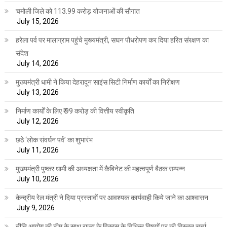
चमोली जिले को 113.99 करोड़ योजनाओं की सौगात
July 15, 2026
हरेला पर्व पर मालाग्राम पहुंचे मुख्यमंत्री, सघन पौधरोपण कर दिया हरित संरक्षण का
संदेश
July 14, 2026
मुख्यमंत्री धामी ने किया देहरादून साइंस सिटी निर्माण कार्यों का निरीक्षण
July 13, 2026
निर्माण कार्यों के लिए ₹ 99 करोड़ की वित्तीय स्वीकृति
July 12, 2026
छठे ‘लोक संवर्धन पर्व’ का शुभारंभ
July 11, 2026
मुख्यमंत्री पुष्कर धामी की अध्यक्षता में कैबिनेट की महत्वपूर्ण बैठक सम्पन्न
July 10, 2026
केन्द्रीय रेल मंत्री ने दिया प्रस्तावों पर आवश्यक कार्यवाही किये जाने का आश्वासन
July 9, 2026
नीति आयोग की टीम के साथ राज्य के विकास के विभिन्न विषयों पर की विस्तृत चर्चा