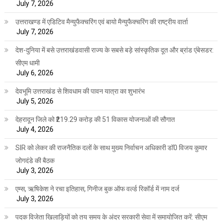
July 7, 2026
उत्तराखण्ड में एडिटिव मैन्युफैक्चरिंग एवं बायो मैन्युफैक्चरिंग की राष्ट्रीय वार्ता
July 7, 2026
देश-दुनिया में बसे उत्तराखंडवासी राज्य के सबसे बड़े सांस्कृतिक दूत और ब्रांड एंबेसडर:
सीएम धामी
July 6, 2026
देवभूमि उत्तराखंड से शिवधाम की पावन यात्रा का शुभारंभ
July 5, 2026
देहरादून जिले को ₹219.29 करोड़ की 51 विकास योजनाओं की सौगात
July 4, 2026
SIR को लेकर की राजनैतिक दलों के साथ मुख्य निर्वाचन अधिकारी डॉ0 विजय कुमार
जोगदंडे की बैठक
July 3, 2026
एम्स, ऋषिकेश ने रचा इतिहास, गिनीज बुक ऑफ वर्ल्ड रिकॉर्ड में नाम दर्ज
July 3, 2026
पदक विजेता खिलाड़ियों को तय समय के अंदर सरकारी सेवा में समायोजित करें: सीएम