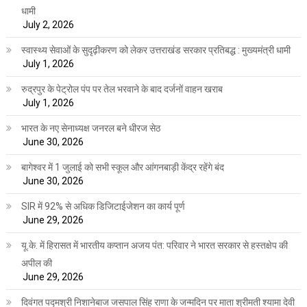
धामी
July 2, 2026
स्वास्थ्य सेवाओं के सुदृढ़ीकरण को लेकर उत्तराखंड सरकार प्रतिबद्ध : मुख्यमंत्री धामी
July 1, 2026
रुद्रपुर के पेट्रोल पंप पर तेल भरवाने के बाद दर्जनों वाहन खराब
July 1, 2026
भारत के नए सेनाध्यक्ष जनरल बने धीरज सेठ
June 30, 2026
बागेश्वर में 1 जुलाई को सभी स्कूल और आंगनबाड़ी केंद्र रहेंगे बंद
June 30, 2026
SIR में 92% से अधिक डिजिटाईजेशन का कार्य पूर्ण
June 29, 2026
यू.के. में हिरासत में भारतीय कप्तान अजय पंत: परिवार ने भारत सरकार से हस्तक्षेप की
अपील की
June 29, 2026
दिवंगत पद्मश्री निशानेबाज जसपाल सिंह राणा के जन्मदिन पर माता श्रीमती श्यामा देवी