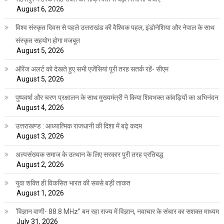
August 6, 2026
विश्व संस्कृत दिवस से पहले उत्तराखंड की वैश्विक पहल, इंडोनेशिया और नेपाल के साथ
संस्कृत सहयोग होगा मजबूत
August 5, 2026
ऑरेंज अलर्ट को देखते हुए सभी एजेंसियां पूरी तरह सतर्क रहें- सीएम
August 5, 2026
पुष्पवर्षा और चरण प्रक्षालन के साथ मुख्यमंत्री ने किया शिवभक्त कांवड़ियों का अभिनंदन
August 4, 2026
उत्तराखण्ड : आध्यात्मिक राजधानी की दिशा में बढ़े कदम
August 3, 2026
अल्पसंख्यक समाज के उत्थान के लिए सरकार पूरी तरह प्रतिबद्ध
August 2, 2026
युवा शक्ति ही विकसित भारत की सबसे बड़ी ताकत
August 1, 2026
‘विज्ञान वाणी- 88.8 MHz” बन रहा राज्य में विज्ञान, नवाचार के संचार का सशक्त माध्यम
July 31, 2026