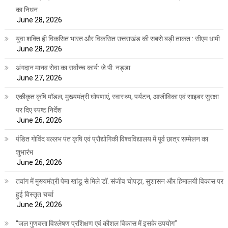
का निधन
June 28, 2026
युवा शक्ति ही विकसित भारत और विकसित उत्तराखंड की सबसे बड़ी ताकत : सीएम धामी
June 28, 2026
अंगदान मानव सेवा का सर्वोच्च कार्य: जे.पी. नड्डा
June 27, 2026
एकीकृत कृषि मॉडल, मुख्यमंत्री घोषणाएं, स्वास्थ्य, पर्यटन, आजीविका एवं साइबर सुरक्षा
पर दिए स्पष्ट निर्देश
June 26, 2026
पंडित गोविंद बल्लभ पंत कृषि एवं प्रौद्योगिकी विश्वविद्यालय में पूर्व छात्र सम्मेलन का
शुभारंभ
June 26, 2026
तवांग में मुख्यमंत्री पेमा खांडू से मिले डॉ. संजीव चोपड़ा, सुशासन और हिमालयी विकास पर
हुई विस्तृत चर्चा
June 26, 2026
“जल गुणवत्ता विश्लेषण प्रशिक्षण एवं कौशल विकास में इसके उपयोग”