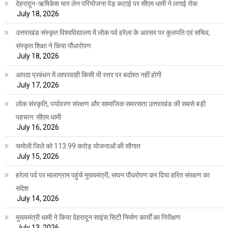
देहरादून-ऋषिकेश चार लेन परियोजना पेड़ कटाई पर सीएम धामी ने लगाई रोक
July 18, 2026
उत्तराखंड संस्कृत विश्वविद्यालय में लोक पर्व हरेला के अवसर पर कुलपति एवं सचिव,
संस्कृत शिक्षा ने किया पौंधारोपण
July 18, 2026
आपदा प्रबंधन में लापरवाही किसी भी स्तर पर बर्दाश्त नहीं होगी
July 17, 2026
लोक संस्कृति, पर्यावरण संरक्षण और सामाजिक समरसता उत्तराखंड की सबसे बड़ी
पहचान: सीएम धामी
July 16, 2026
चमोली जिले को 113.99 करोड़ योजनाओं की सौगात
July 15, 2026
हरेला पर्व पर मालाग्राम पहुंचे मुख्यमंत्री, सघन पौधरोपण कर दिया हरित संरक्षण का
संदेश
July 14, 2026
मुख्यमंत्री धामी ने किया देहरादून साइंस सिटी निर्माण कार्यों का निरीक्षण
July 13, 2026