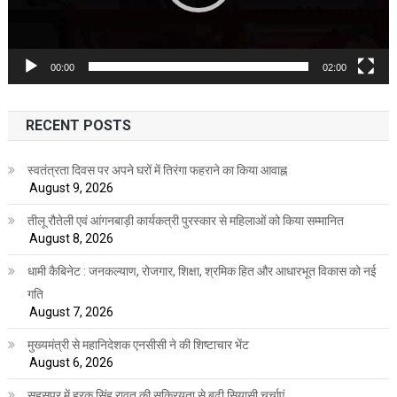
00:00
02:00
RECENT POSTS
स्वतंत्रता दिवस पर अपने घरों में तिरंगा फहराने का किया आवाह्न
August 9, 2026
तीलू रौतेली एवं आंगनबाड़ी कार्यकत्री पुरस्कार से महिलाओं को किया सम्मानित
August 8, 2026
धामी कैबिनेट : जनकल्याण, रोजगार, शिक्षा, श्रमिक हित और आधारभूत विकास को नई
गति
August 7, 2026
मुख्यमंत्री से महानिदेशक एनसीसी ने की शिष्टाचार भेंट
August 6, 2026
सहसपुर में हरक सिंह रावत की सक्रियता से बढ़ी सियासी चर्चाएं