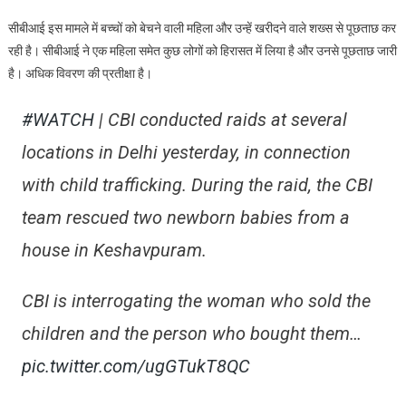
बड़ी
सीबीआई इस मामले में बच्चों को बेचने वाली महिला और उन्हें खरीदने वाले शख्स से पूछताछ कर
कार्यवाही
रही है। सीबीआई ने एक महिला समेत कुछ लोगों को हिरासत में लिया है और उनसे पूछताछ जारी
है। अधिक विवरण की प्रतीक्षा है।
#WATCH
| CBI conducted raids at several
locations in Delhi yesterday, in connection
with child trafficking. During the raid, the CBI
team rescued two newborn babies from a
house in Keshavpuram.
CBI is interrogating the woman who sold the
children and the person who bought them…
pic.twitter.com/ugGTukT8QC