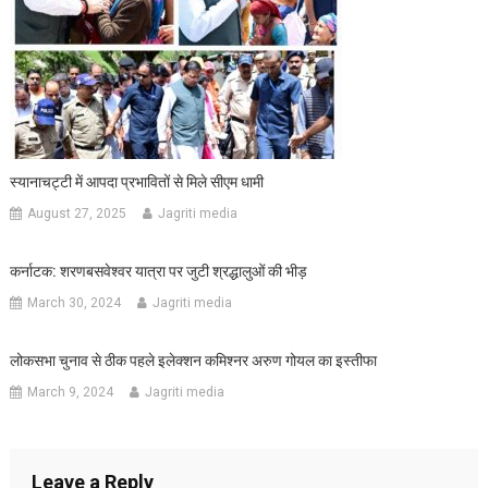
स्यानाचट्टी में आपदा प्रभावितों से मिले सीएम धामी
August 27, 2025
Jagriti media
कर्नाटक: शरणबसवेश्वर यात्रा पर जुटी श्रद्धालुओं की भीड़
March 30, 2024
Jagriti media
लोकसभा चुनाव से ठीक पहले इलेक्शन कमिश्नर अरुण गोयल का इस्तीफा
March 9, 2024
Jagriti media
Leave a Reply