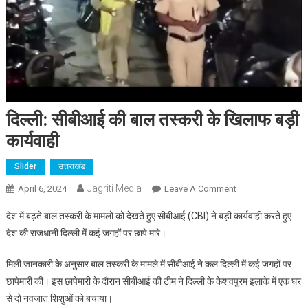
दिल्ली: सीबीआई की बाल तस्करी के खिलाफ बड़ी
कार्यवाही
Slider
उत्तराखंड
Jagriti Media
On
April 6, 2024
Leave A Comment
दिल्ली:
देश में बढ़ते बाल तस्करी के मामलों को देखते हुए सीबीआई (CBI) ने बड़ी कार्यवाही करते हुए
सीबीआई
देश की राजधानी दिल्ली में कई जगहों पर छापे मारे।
की
बाल
मिली जानकारी के अनुसार बाल तस्करी के मामले में सीबीआई ने कल दिल्ली में कई जगहों पर
तस्करी
छापेमारी की। इस छापेमारी के दौरान सीबीआई की टीम ने दिल्ली के केशवपुरम इलाके में एक घर
के
से दो नवजात शिशुओं को बचाया।
खिलाफ