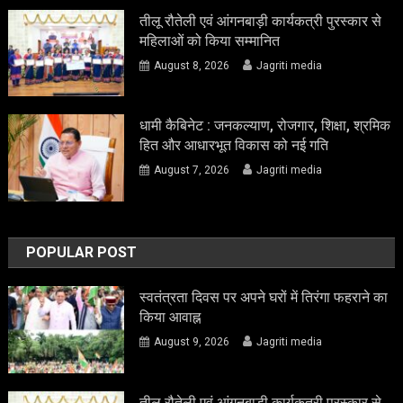
तीलू रौतेली एवं आंगनबाड़ी कार्यकत्री पुरस्कार से
महिलाओं को किया सम्मानित
August 8, 2026
Jagriti media
धामी कैबिनेट : जनकल्याण, रोजगार, शिक्षा, श्रमिक
हित और आधारभूत विकास को नई गति
August 7, 2026
Jagriti media
POPULAR POST
स्वतंत्रता दिवस पर अपने घरों में तिरंगा फहराने का
किया आवाह्न
August 9, 2026
Jagriti media
तीलू रौतेली एवं आंगनबाड़ी कार्यकत्री पुरस्कार से