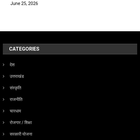
June 25, 2026
CATEGORIES
देश
उत्तराखंड
संस्कृति
राजनीति
चारधाम
रोजगार / शिक्षा
सरकारी योजना