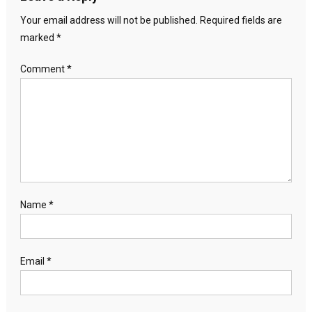
Your email address will not be published.
Required fields are
marked
*
Comment
*
Name
*
Email
*