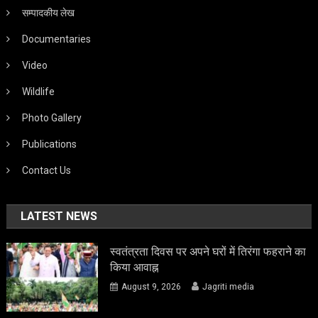
सम्पादकीय लेख
Documentaries
Video
Wildlife
Photo Gallery
Publications
Contact Us
LATEST NEWS
स्वतंत्रता दिवस पर अपने घरों में तिरंगा फहराने का
किया आवाह्न
August 9, 2026
Jagriti media