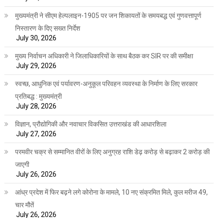
मुख्यमंत्री ने सीएम हेल्पलाइन-1905 पर जन शिकायतों के समयबद्ध एवं गुणवत्तापूर्ण
निस्तारण के दिए सख्त निर्देश
July 30, 2026
मुख्य निर्वाचन अधिकारी ने जिलाधिकारियों के साथ बैठक कर SIR पर की समीक्षा
July 29, 2026
स्वच्छ, आधुनिक एवं पर्यावरण-अनुकूल परिवहन व्यवस्था के निर्माण के लिए सरकार
प्रतिबद्ध : मुख्यमंत्री
July 28, 2026
विज्ञान, प्रौद्योगिकी और नवाचार विकसित उत्तराखंड की आधारशिला
July 27, 2026
परमवीर चक्र से सम्मानित वीरों के लिए अनुग्रह राशि डेढ़ करोड़ से बढ़ाकर 2 करोड़ की
जाएगी
July 26, 2026
आंध्र प्रदेश में फिर बढ़ने लगे कोरोना के मामले, 10 नए संक्रमित मिले, कुल मरीज 49,
चार मौतें
July 26, 2026