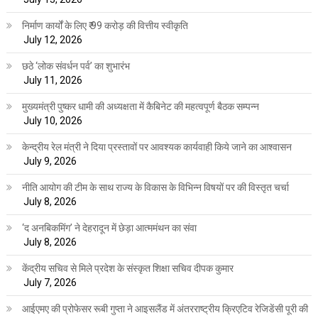
निर्माण कार्यों के लिए ₹ 99 करोड़ की वित्तीय स्वीकृति
July 12, 2026
छठे ‘लोक संवर्धन पर्व’ का शुभारंभ
July 11, 2026
मुख्यमंत्री पुष्कर धामी की अध्यक्षता में कैबिनेट की महत्वपूर्ण बैठक सम्पन्न
July 10, 2026
केन्द्रीय रेल मंत्री ने दिया प्रस्तावों पर आवश्यक कार्यवाही किये जाने का आश्वासन
July 9, 2026
नीति आयोग की टीम के साथ राज्य के विकास के विभिन्न विषयों पर की विस्तृत चर्चा
July 8, 2026
‘द अनबिकमिंग’ ने देहरादून में छेड़ा आत्ममंथन का संवा
July 8, 2026
केंद्रीय सचिव से मिले प्रदेश के संस्कृत शिक्षा सचिव दीपक कुमार
July 7, 2026
आईएमए की प्रोफेसर रूबी गुप्ता ने आइसलैंड में अंतरराष्ट्रीय क्रिएटिव रेजिडेंसी पूरी की