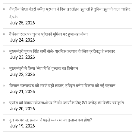
केंद्रीय शिक्षा मंत्री धर्मेंद्र प्रधान ने दिया इस्तीफ़ा, झुकती है दुनिया झुकाने वाला चाहिए :
दीपके
July 25, 2026
वैश्विक स्तर पर चुनाव प्रेक्षकों भूमिका पर हुआ महा मंथन
July 24, 2026
मुख्यमंत्री पुष्कर सिंह धामी बोले- श्रमिक कल्याण के लिए प्रतिबद्ध है सरकार
July 23, 2026
मुख्यमंत्री ने किया ‘सेवा विधि‘ पुस्तक का विमोचन
July 22, 2026
किसान उत्तराखंड की सबसे बड़ी ताकत, हरिद्वार बनेगा विकास की नई पहचान
July 21, 2026
प्रदेश की विकास योजनाओं एवं निर्माण कार्यों के लिए ₹ 51 करोड़ की वित्तीय स्वीकृति
July 20, 2026
दून अस्पताल: इलाज से पहले व्यवस्था का इलाज कब होगा?
July 19, 2026