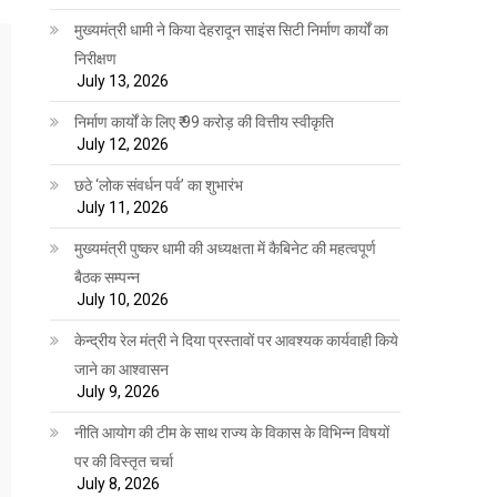
मुख्यमंत्री धामी ने किया देहरादून साइंस सिटी निर्माण कार्यों का
निरीक्षण
July 13, 2026
निर्माण कार्यों के लिए ₹ 99 करोड़ की वित्तीय स्वीकृति
July 12, 2026
छठे ‘लोक संवर्धन पर्व’ का शुभारंभ
July 11, 2026
मुख्यमंत्री पुष्कर धामी की अध्यक्षता में कैबिनेट की महत्वपूर्ण
बैठक सम्पन्न
July 10, 2026
केन्द्रीय रेल मंत्री ने दिया प्रस्तावों पर आवश्यक कार्यवाही किये
जाने का आश्वासन
July 9, 2026
नीति आयोग की टीम के साथ राज्य के विकास के विभिन्न विषयों
पर की विस्तृत चर्चा
July 8, 2026