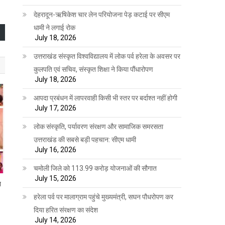
देहरादून-ऋषिकेश चार लेन परियोजना पेड़ कटाई पर सीएम
धामी ने लगाई रोक
July 18, 2026
उत्तराखंड संस्कृत विश्वविद्यालय में लोक पर्व हरेला के अवसर पर
कुलपति एवं सचिव, संस्कृत शिक्षा ने किया पौंधारोपण
July 18, 2026
आपदा प्रबंधन में लापरवाही किसी भी स्तर पर बर्दाश्त नहीं होगी
July 17, 2026
लोक संस्कृति, पर्यावरण संरक्षण और सामाजिक समरसता
उत्तराखंड की सबसे बड़ी पहचान: सीएम धामी
July 16, 2026
चमोली जिले को 113.99 करोड़ योजनाओं की सौगात
July 15, 2026
त
हरेला पर्व पर मालाग्राम पहुंचे मुख्यमंत्री, सघन पौधरोपण कर
दिया हरित संरक्षण का संदेश
July 14, 2026