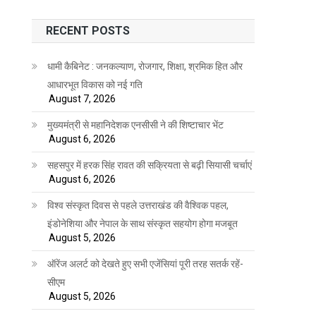
RECENT POSTS
धामी कैबिनेट : जनकल्याण, रोजगार, शिक्षा, श्रमिक हित और
आधारभूत विकास को नई गति
August 7, 2026
मुख्यमंत्री से महानिदेशक एनसीसी ने की शिष्टाचार भेंट
August 6, 2026
सहसपुर में हरक सिंह रावत की सक्रियता से बढ़ी सियासी चर्चाएं
August 6, 2026
विश्व संस्कृत दिवस से पहले उत्तराखंड की वैश्विक पहल,
इंडोनेशिया और नेपाल के साथ संस्कृत सहयोग होगा मजबूत
August 5, 2026
ऑरेंज अलर्ट को देखते हुए सभी एजेंसियां पूरी तरह सतर्क रहें-
सीएम
August 5, 2026