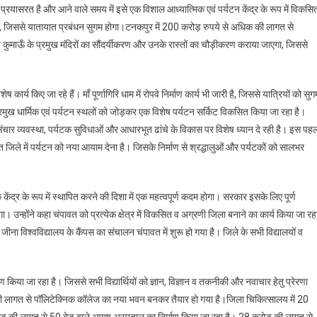
प्रयासरत है और आने वाले समय में इसे एक विशाल आध्यात्मिक एवं पर्यटन केंद्र के रूप में विकसि
ई है, जिससे यातायात प्रबंधन सुगम होगा।टनकपुर में 200 करोड़ रुपये से अधिक की लागत से
ाऊँ के प्रमुख मंदिरों का सौंदर्यीकरण और उनके रास्तों का चौड़ीकरण कराया जाएगा, जिससे
िशेष कार्य किए जा रहे हैं। माँ पूर्णागिरि धाम में रोपवे निर्माण कार्य भी जारी है, जिससे यात्रियों को सुग
्रमुख धार्मिक एवं पर्यटन स्थलों को जोड़कर एक विशेष पर्यटन सर्किट विकसित किया जा रहा है।
ंचार व्यवस्था, पर्यटक सुविधाओं और आधारभूत ढांचे के विकास पर विशेष ध्यान दे रही है। इस पह
वत जिले में पर्यटन को नया आयाम देना है। जिसके निर्माण से श्रद्धालुओं और पर्यटकों को सालभर
क केंद्र के रूप में स्थापित करने की दिशा में एक महत्वपूर्ण कदम होगा। सरकार इसके लिए पूर्ण
 उन्होंने कहा चंपावत को प्रत्येक क्षेत्र में विकसित व अग्रणी जिला बनाने का कार्य किया जा रह
ंह जीना विश्वविद्यालय के कैंपस का संचालन चंपावत में शुरू हो गया है। जिले के सभी विद्यालयों व
ाण किया जा रहा है। जिससे सभी विद्यार्थियों को ज्ञान, विज्ञान व तकनीकी और नवाचार हेतु प्रेरणा
ड़ की लागत से पॉलिटेक्निक कॉलेज का नया भवन बनकर तैयार हो गया है।जिला चिकित्सालय में 20