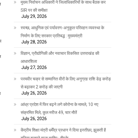
मुख्य निर्वाचन अधिकारी ने जिलाधिकारियों के साथ बैठक कर
त
SIR पर की समीक्षा
July 29, 2026
स्वच्छ, आधुनिक एवं पर्यावरण-अनुकूल परिवहन व्यवस्था के
निर्माण के लिए सरकार प्रतिबद्ध : मुख्यमंत्री
म
July 28, 2026
विज्ञान, प्रौद्योगिकी और नवाचार विकसित उत्तराखंड की
ल
आधारशिला
July 27, 2026
परमवीर चक्र से सम्मानित वीरों के लिए अनुग्रह राशि डेढ़ करोड़
से बढ़ाकर 2 करोड़ की जाएगी
July 26, 2026
ा
आंध्र प्रदेश में फिर बढ़ने लगे कोरोना के मामले, 10 नए
संक्रमित मिले, कुल मरीज 49, चार मौतें
July 26, 2026
केंद्रीय शिक्षा मंत्री धर्मेंद्र प्रधान ने दिया इस्तीफ़ा, झुकती है
दुनिया झुकाने वाला चाहिए : दीपके