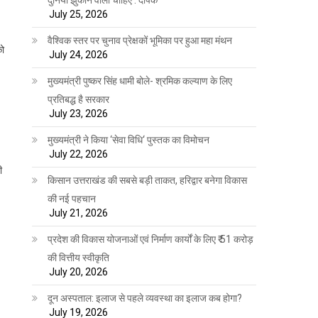
July 25, 2026
वैश्विक स्तर पर चुनाव प्रेक्षकों भूमिका पर हुआ महा मंथन
को
July 24, 2026
मुख्यमंत्री पुष्कर सिंह धामी बोले- श्रमिक कल्याण के लिए
प्रतिबद्ध है सरकार
July 23, 2026
मुख्यमंत्री ने किया ‘सेवा विधि‘ पुस्तक का विमोचन
July 22, 2026
ी
किसान उत्तराखंड की सबसे बड़ी ताकत, हरिद्वार बनेगा विकास
की नई पहचान
July 21, 2026
प्रदेश की विकास योजनाओं एवं निर्माण कार्यों के लिए ₹ 51 करोड़
की वित्तीय स्वीकृति
July 20, 2026
दून अस्पताल: इलाज से पहले व्यवस्था का इलाज कब होगा?
July 19, 2026