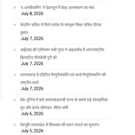
‘द अनबिकमिंग’ ने देहरादून में छेड़ा आत्ममंथन का संवा
July 8, 2026
केंद्रीय सचिव से मिले प्रदेश के संस्कृत शिक्षा सचिव दीपक
कुमार
July 7, 2026
आईएमए की प्रोफेसर रूबी गुप्ता ने आइसलैंड में अंतरराष्ट्रीय
क्रिएटिव रेजिडेंसी पूरी की
July 7, 2026
उत्तराखण्ड में एडिटिव मैन्युफैक्चरिंग एवं बायो मैन्युफैक्चरिंग की
राष्ट्रीय वार्ता
July 7, 2026
देश-दुनिया में बसे उत्तराखंडवासी राज्य के सबसे बड़े सांस्कृतिक
दूत और ब्रांड एंबेसडर: सीएम धामी
July 6, 2026
देवभूमि उत्तराखंड से शिवधाम की पावन यात्रा का शुभारंभ
July 5, 2026