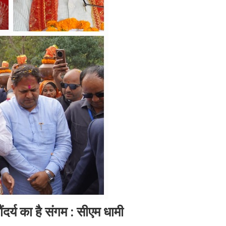
दर्य का है संगम : सीएम धामी