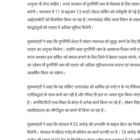
अनुभव भी लेना चाहिए। राज्य सरकार माँ पूर्णागिरि धाम के विकास के लिए सतत 
करेगी। चम्पावत में 11 से बढ़ाकर 13 मल्टी-लेवल पार्किंग को स्वीकृति दी ग
आईएसबीटी को विकसित किया जा रहा है।मानसखंड मंदिर माला मिशन के तहत कुम
श्रद्धालुओं को यात्रा में अधिक सुविधा मिलेगी।
मुख्यमंत्री ने कहा कि पूर्णागिरि क्षेत्र में संचार व्यवस्था को सुदृढ़ करने के लिए व
यात्रा का अनुभव मिलेगा। उन्होंने कहा पूर्णागिरि धाम के आसपास स्थित सभी प
राज्य सरकार इस सर्किट को सफल बनाने के लिए जिले में बेहतर सड़क संपर्क, स
का उद्देश्य माँ पूर्णागिरि धाम की यात्रा को अधिक सुविधाजनक बनाना एवं चम्पा
आकर्षित किया जा सकेगा।
मुख्यमंत्री ने कहा कि यह सर्किट उत्तराखंड को धार्मिक एवं पर्यटन के नए वैश्वि
प्रतिबद्धता के साथ कार्य कर रही है और शीघ्र ही इस पर अमल शुरू किया जाएगा।
है। कनेक्टिविटी तथा शिक्षा के क्षेत्र में अनेक कार्य किया जा रहे हैं। सोबन सि
महाविद्यालय का जीर्णोद्धार का कार्य भी किया जा रहा है।
मुख्यमंत्री ने कहा कि चंपावत में 55 करोड़ की धनराशि से साइंस सेंटर का निर्म
मिलेगी। चंपावत में महिला स्पोर्ट्स कॉलेज का कार्य प्रगति पर है। 16 करो