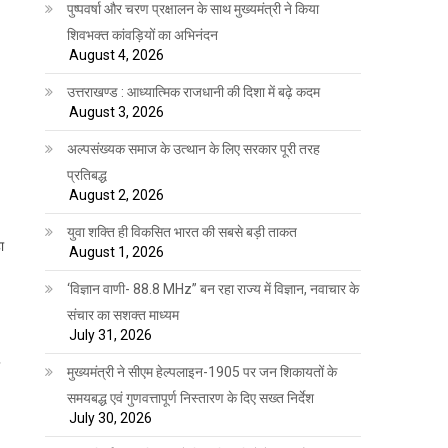
पुष्पवर्षा और चरण प्रक्षालन के साथ मुख्यमंत्री ने किया
शिवभक्त कांवड़ियों का अभिनंदन
August 4, 2026
उत्तराखण्ड : आध्यात्मिक राजधानी की दिशा में बढ़े कदम
August 3, 2026
अल्पसंख्यक समाज के उत्थान के लिए सरकार पूरी तरह
प्रतिबद्ध
August 2, 2026
युवा शक्ति ही विकसित भारत की सबसे बड़ी ताकत
ा
August 1, 2026
‘विज्ञान वाणी- 88.8 MHz” बन रहा राज्य में विज्ञान, नवाचार के
संचार का सशक्त माध्यम
July 31, 2026
मुख्यमंत्री ने सीएम हेल्पलाइन-1905 पर जन शिकायतों के
समयबद्ध एवं गुणवत्तापूर्ण निस्तारण के दिए सख्त निर्देश
July 30, 2026