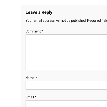
Leave a Reply
Your email address will not be published.
Required fie
Comment
*
Name
*
Email
*