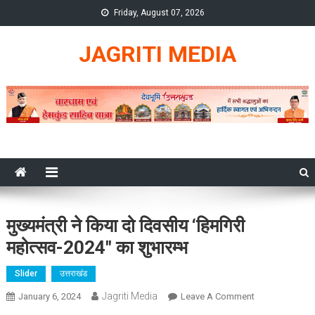
Skip
Friday, August 07, 2026
to
content
JAGRITI MEDIA
मुख्यमंत्री ने किया दो दिवसीय ‘हिमगिरी
महोत्सव-2024″ का शुभारम्भ
Slider
उत्तराखंड
Jagriti Media
On
January 6, 2024
Leave A Comment
मुख्यमंत्री