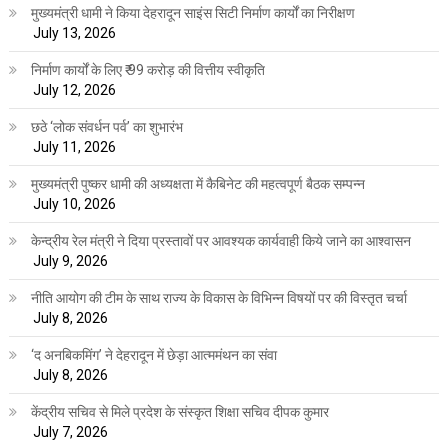
मुख्यमंत्री धामी ने किया देहरादून साइंस सिटी निर्माण कार्यों का निरीक्षण
July 13, 2026
निर्माण कार्यों के लिए ₹ 99 करोड़ की वित्तीय स्वीकृति
July 12, 2026
छठे ‘लोक संवर्धन पर्व’ का शुभारंभ
July 11, 2026
मुख्यमंत्री पुष्कर धामी की अध्यक्षता में कैबिनेट की महत्वपूर्ण बैठक सम्पन्न
July 10, 2026
केन्द्रीय रेल मंत्री ने दिया प्रस्तावों पर आवश्यक कार्यवाही किये जाने का आश्वासन
July 9, 2026
नीति आयोग की टीम के साथ राज्य के विकास के विभिन्न विषयों पर की विस्तृत चर्चा
July 8, 2026
‘द अनबिकमिंग’ ने देहरादून में छेड़ा आत्ममंथन का संवा
July 8, 2026
केंद्रीय सचिव से मिले प्रदेश के संस्कृत शिक्षा सचिव दीपक कुमार
July 7, 2026