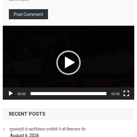
Video
Player
00:00
02:00
RECENT POSTS
मुख्यमंत्री से महानिदेशक एनसीसी ने की शिष्टाचार भेंट
August 6, 2026