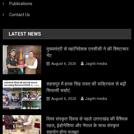
Publications
Contact Us
LATEST NEWS
मुख्यमंत्री से महानिदेशक एनसीसी ने की शिष्टाचार
भेंट
August 6, 2026
Jagriti media
सहसपुर में हरक सिंह रावत की सक्रियता से बढ़ी
सियासी चर्चाएं
August 6, 2026
Jagriti media
विश्व संस्कृत दिवस से पहले उत्तराखंड की वैश्विक
पहल, इंडोनेशिया और नेपाल के साथ संस्कृत
सहयोग होगा मजबूत