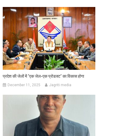
प्रदेश की जेलों में ‘एक जेल-एक प्रोडक्ट‘ का विकास होगा
December 11, 2025
Jagriti media