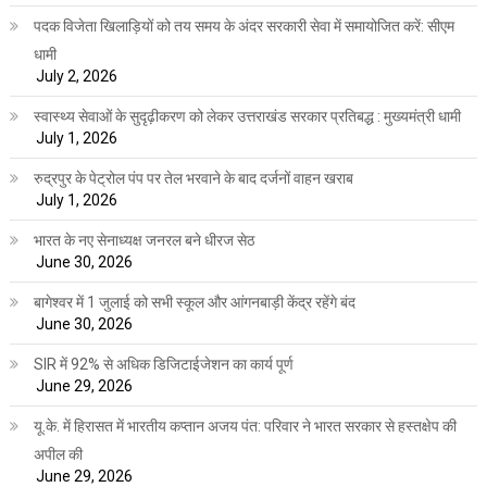
पदक विजेता खिलाड़ियों को तय समय के अंदर सरकारी सेवा में समायोजित करें: सीएम
धामी
July 2, 2026
स्वास्थ्य सेवाओं के सुदृढ़ीकरण को लेकर उत्तराखंड सरकार प्रतिबद्ध : मुख्यमंत्री धामी
July 1, 2026
रुद्रपुर के पेट्रोल पंप पर तेल भरवाने के बाद दर्जनों वाहन खराब
July 1, 2026
भारत के नए सेनाध्यक्ष जनरल बने धीरज सेठ
June 30, 2026
बागेश्वर में 1 जुलाई को सभी स्कूल और आंगनबाड़ी केंद्र रहेंगे बंद
June 30, 2026
SIR में 92% से अधिक डिजिटाईजेशन का कार्य पूर्ण
June 29, 2026
यू.के. में हिरासत में भारतीय कप्तान अजय पंत: परिवार ने भारत सरकार से हस्तक्षेप की
अपील की
June 29, 2026