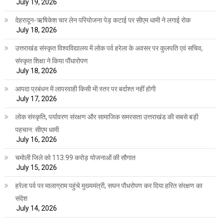
July 19, 2026
देहरादून-ऋषिकेश चार लेन परियोजना पेड़ कटाई पर सीएम धामी ने लगाई रोक
July 18, 2026
उत्तराखंड संस्कृत विश्वविद्यालय में लोक पर्व हरेला के अवसर पर कुलपति एवं सचिव,
संस्कृत शिक्षा ने किया पौंधारोपण
July 18, 2026
आपदा प्रबंधन में लापरवाही किसी भी स्तर पर बर्दाश्त नहीं होगी
July 17, 2026
लोक संस्कृति, पर्यावरण संरक्षण और सामाजिक समरसता उत्तराखंड की सबसे बड़ी
पहचान: सीएम धामी
July 16, 2026
चमोली जिले को 113.99 करोड़ योजनाओं की सौगात
July 15, 2026
हरेला पर्व पर मालाग्राम पहुंचे मुख्यमंत्री, सघन पौधरोपण कर दिया हरित संरक्षण का
संदेश
July 14, 2026