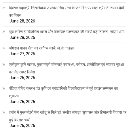
दिवंगत पद्मश्री निशानेबाज जसपाल सिंह राणा के जन्मदिन पर माता श्रीमती श्यामा देवी
का निधन
June 28, 2026
युवा शक्ति ही विकसित भारत और विकसित उत्तराखंड की सबसे बड़ी ताकत : सीएम धामी
June 28, 2026
अंगदान मानव सेवा का सर्वोच्च कार्य: जे.पी. नड्डा
June 27, 2026
एकीकृत कृषि मॉडल, मुख्यमंत्री घोषणाएं, स्वास्थ्य, पर्यटन, आजीविका एवं साइबर सुरक्षा
पर दिए स्पष्ट निर्देश
June 26, 2026
पंडित गोविंद बल्लभ पंत कृषि एवं प्रौद्योगिकी विश्वविद्यालय में पूर्व छात्र सम्मेलन का
शुभारंभ
June 26, 2026
तवांग में मुख्यमंत्री पेमा खांडू से मिले डॉ. संजीव चोपड़ा, सुशासन और हिमालयी विकास पर
हुई विस्तृत चर्चा
June 26, 2026