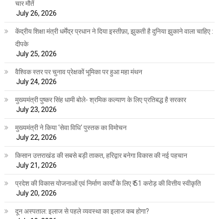
चार मौतें
July 26, 2026
केंद्रीय शिक्षा मंत्री धर्मेंद्र प्रधान ने दिया इस्तीफ़ा, झुकती है दुनिया झुकाने वाला चाहिए :
दीपके
July 25, 2026
वैश्विक स्तर पर चुनाव प्रेक्षकों भूमिका पर हुआ महा मंथन
July 24, 2026
मुख्यमंत्री पुष्कर सिंह धामी बोले- श्रमिक कल्याण के लिए प्रतिबद्ध है सरकार
July 23, 2026
मुख्यमंत्री ने किया ‘सेवा विधि‘ पुस्तक का विमोचन
July 22, 2026
किसान उत्तराखंड की सबसे बड़ी ताकत, हरिद्वार बनेगा विकास की नई पहचान
July 21, 2026
प्रदेश की विकास योजनाओं एवं निर्माण कार्यों के लिए ₹ 51 करोड़ की वित्तीय स्वीकृति
July 20, 2026
दून अस्पताल: इलाज से पहले व्यवस्था का इलाज कब होगा?