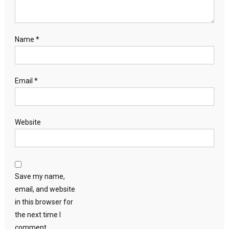
Name
*
Email
*
Website
Save my name,
email, and website
in this browser for
the next time I
comment.