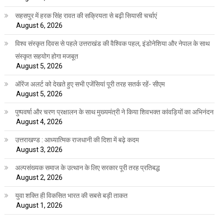
सहसपुर में हरक सिंह रावत की सक्रियता से बढ़ी सियासी चर्चाएं
August 6, 2026
विश्व संस्कृत दिवस से पहले उत्तराखंड की वैश्विक पहल, इंडोनेशिया और नेपाल के साथ
संस्कृत सहयोग होगा मजबूत
August 5, 2026
ऑरेंज अलर्ट को देखते हुए सभी एजेंसियां पूरी तरह सतर्क रहें- सीएम
August 5, 2026
पुष्पवर्षा और चरण प्रक्षालन के साथ मुख्यमंत्री ने किया शिवभक्त कांवड़ियों का अभिनंदन
August 4, 2026
उत्तराखण्ड : आध्यात्मिक राजधानी की दिशा में बढ़े कदम
August 3, 2026
अल्पसंख्यक समाज के उत्थान के लिए सरकार पूरी तरह प्रतिबद्ध
August 2, 2026
युवा शक्ति ही विकसित भारत की सबसे बड़ी ताकत
August 1, 2026