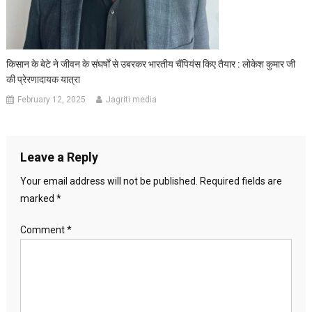
किसान के बेटे ने जीवन के संघर्षों से उबरकर भारतीय चैंपियंस किए तैयार : लोकेश कुमार जी
की प्रेरणादायक यात्रा
February 12, 2025
Jagriti media
Leave a Reply
Your email address will not be published.
Required fields are
marked
*
Comment
*