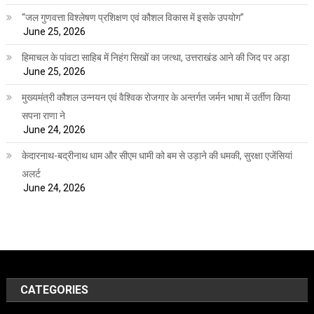
“जल गुणवत्ता विश्लेषण प्रशिक्षण एवं कौशल विकास में इसके उपयोग”
June 25, 2026
हिमाचल के पांवटा साहिब में निहंग सिखों का जत्था, उत्तराखंड आने की जिद पर अड़ा
June 25, 2026
मुख्यमंत्री कौशल उन्नयन एवं वैश्विक रोजगार के अन्तर्गत जर्मन भाषा में उर्तीण किया
सपना राणा ने
June 24, 2026
केदारनाथ-बद्रीनाथ धाम और सीएम धामी को बम से उड़ाने की धमकी, सुरक्षा एजेंसियां
अलर्ट
June 24, 2026
CATEGORIES