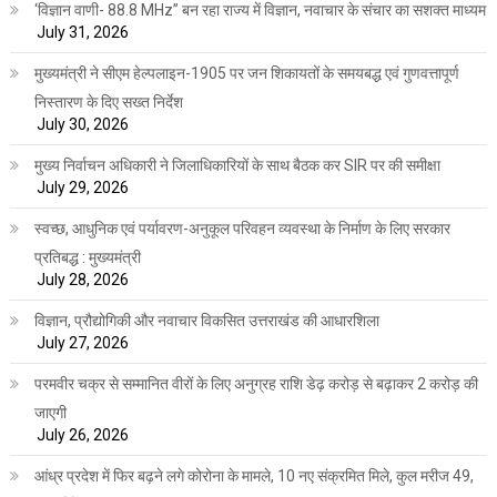
‘विज्ञान वाणी- 88.8 MHz” बन रहा राज्य में विज्ञान, नवाचार के संचार का सशक्त माध्यम
July 31, 2026
मुख्यमंत्री ने सीएम हेल्पलाइन-1905 पर जन शिकायतों के समयबद्ध एवं गुणवत्तापूर्ण
निस्तारण के दिए सख्त निर्देश
July 30, 2026
मुख्य निर्वाचन अधिकारी ने जिलाधिकारियों के साथ बैठक कर SIR पर की समीक्षा
July 29, 2026
स्वच्छ, आधुनिक एवं पर्यावरण-अनुकूल परिवहन व्यवस्था के निर्माण के लिए सरकार
प्रतिबद्ध : मुख्यमंत्री
July 28, 2026
विज्ञान, प्रौद्योगिकी और नवाचार विकसित उत्तराखंड की आधारशिला
July 27, 2026
परमवीर चक्र से सम्मानित वीरों के लिए अनुग्रह राशि डेढ़ करोड़ से बढ़ाकर 2 करोड़ की
जाएगी
July 26, 2026
आंध्र प्रदेश में फिर बढ़ने लगे कोरोना के मामले, 10 नए संक्रमित मिले, कुल मरीज 49,