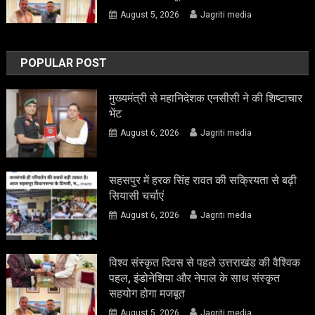
August 5, 2026
Jagriti media
POPULAR POST
मुख्यमंत्री से महानिदेशक एनसीसी ने की शिष्टाचार
भेंट
August 6, 2026
Jagriti media
सहसपुर में हरक सिंह रावत की सक्रियता से बढ़ी
सियासी चर्चाएं
August 6, 2026
Jagriti media
विश्व संस्कृत दिवस से पहले उत्तराखंड की वैश्विक
पहल, इंडोनेशिया और नेपाल के साथ संस्कृत
सहयोग होगा मजबूत
August 5, 2026
Jagriti media