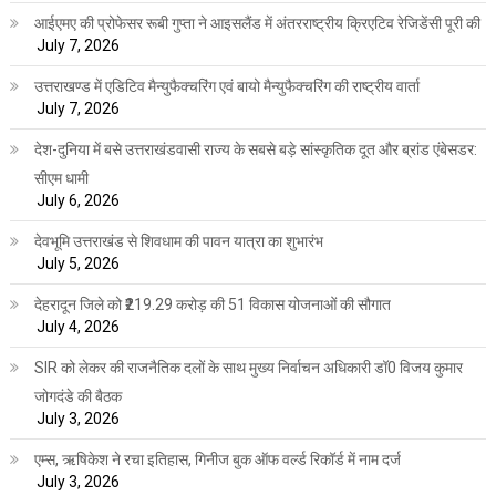
आईएमए की प्रोफेसर रूबी गुप्ता ने आइसलैंड में अंतरराष्ट्रीय क्रिएटिव रेजिडेंसी पूरी की
July 7, 2026
उत्तराखण्ड में एडिटिव मैन्युफैक्चरिंग एवं बायो मैन्युफैक्चरिंग की राष्ट्रीय वार्ता
July 7, 2026
देश-दुनिया में बसे उत्तराखंडवासी राज्य के सबसे बड़े सांस्कृतिक दूत और ब्रांड एंबेसडर:
सीएम धामी
July 6, 2026
देवभूमि उत्तराखंड से शिवधाम की पावन यात्रा का शुभारंभ
July 5, 2026
देहरादून जिले को ₹219.29 करोड़ की 51 विकास योजनाओं की सौगात
July 4, 2026
SIR को लेकर की राजनैतिक दलों के साथ मुख्य निर्वाचन अधिकारी डॉ0 विजय कुमार
जोगदंडे की बैठक
July 3, 2026
एम्स, ऋषिकेश ने रचा इतिहास, गिनीज बुक ऑफ वर्ल्ड रिकॉर्ड में नाम दर्ज
July 3, 2026