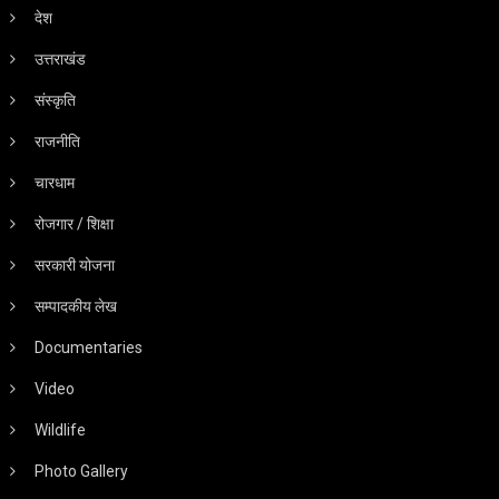
देश
उत्तराखंड
संस्कृति
राजनीति
चारधाम
रोजगार / शिक्षा
सरकारी योजना
सम्पादकीय लेख
Documentaries
Video
Wildlife
Photo Gallery