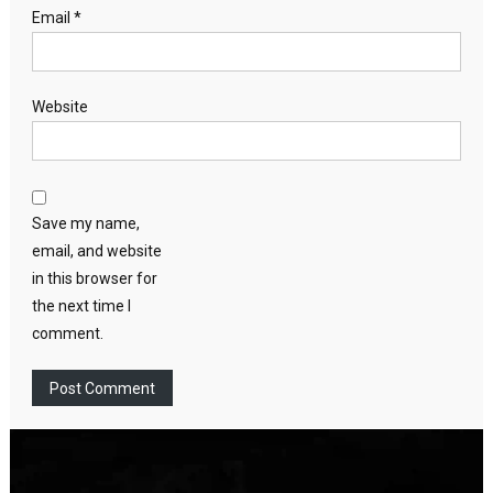
Email
*
Website
Save my name,
email, and website
in this browser for
the next time I
comment.
Video
Player