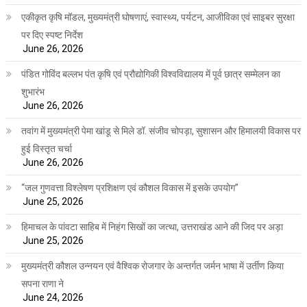
एकीकृत कृषि मॉडल, मुख्यमंत्री घोषणाएं, स्वास्थ्य, पर्यटन, आजीविका एवं साइबर सुरक्षा
पर दिए स्पष्ट निर्देश
June 26, 2026
पंडित गोविंद बल्लभ पंत कृषि एवं प्रौद्योगिकी विश्वविद्यालय में पूर्व छात्र सम्मेलन का
शुभारंभ
June 26, 2026
तवांग में मुख्यमंत्री पेमा खांडू से मिले डॉ. संजीव चोपड़ा, सुशासन और हिमालयी विकास पर
हुई विस्तृत चर्चा
June 26, 2026
“जल गुणवत्ता विश्लेषण प्रशिक्षण एवं कौशल विकास में इसके उपयोग”
June 25, 2026
हिमाचल के पांवटा साहिब में निहंग सिखों का जत्था, उत्तराखंड आने की जिद पर अड़ा
June 25, 2026
मुख्यमंत्री कौशल उन्नयन एवं वैश्विक रोजगार के अन्तर्गत जर्मन भाषा में उर्तीण किया
सपना राणा ने
June 24, 2026