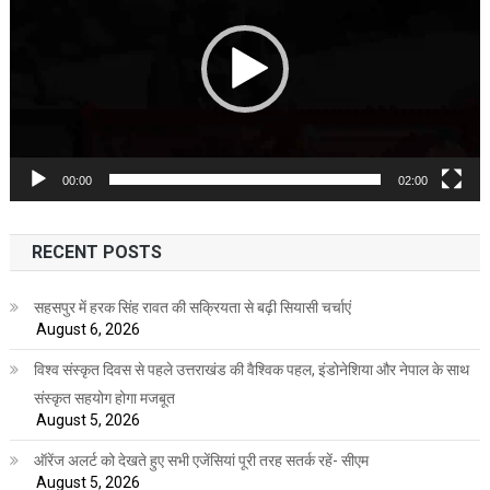
00:00
02:00
RECENT POSTS
सहसपुर में हरक सिंह रावत की सक्रियता से बढ़ी सियासी चर्चाएं
August 6, 2026
विश्व संस्कृत दिवस से पहले उत्तराखंड की वैश्विक पहल, इंडोनेशिया और नेपाल के साथ
संस्कृत सहयोग होगा मजबूत
August 5, 2026
ऑरेंज अलर्ट को देखते हुए सभी एजेंसियां पूरी तरह सतर्क रहें- सीएम
August 5, 2026