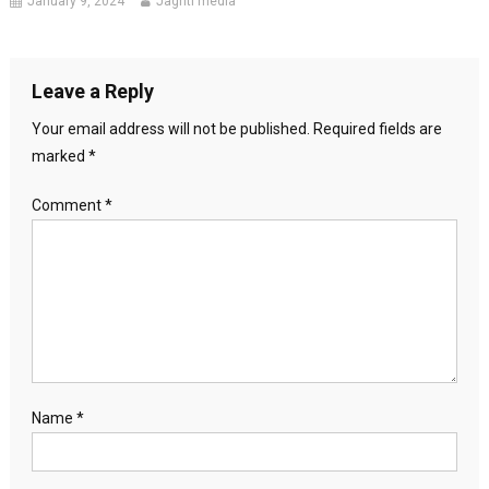
January 9, 2024
Jagriti media
Leave a Reply
Your email address will not be published.
Required fields are
marked
*
Comment
*
Name
*