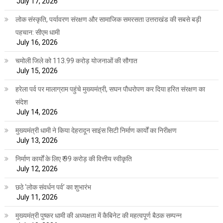
July 17, 2026
लोक संस्कृति, पर्यावरण संरक्षण और सामाजिक समरसता उत्तराखंड की सबसे बड़ी
पहचान: सीएम धामी
July 16, 2026
चमोली जिले को 113.99 करोड़ योजनाओं की सौगात
July 15, 2026
हरेला पर्व पर मालाग्राम पहुंचे मुख्यमंत्री, सघन पौधरोपण कर दिया हरित संरक्षण का
संदेश
July 14, 2026
मुख्यमंत्री धामी ने किया देहरादून साइंस सिटी निर्माण कार्यों का निरीक्षण
July 13, 2026
निर्माण कार्यों के लिए ₹ 99 करोड़ की वित्तीय स्वीकृति
July 12, 2026
छठे ‘लोक संवर्धन पर्व’ का शुभारंभ
July 11, 2026
मुख्यमंत्री पुष्कर धामी की अध्यक्षता में कैबिनेट की महत्वपूर्ण बैठक सम्पन्न