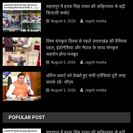
सहसपुर में हरक सिंह रावत की सक्रियता से बढ़ी
सियासी चर्चाएं
August 6, 2026
Jagriti media
विश्व संस्कृत दिवस से पहले उत्तराखंड की वैश्विक
पहल, इंडोनेशिया और नेपाल के साथ संस्कृत
सहयोग होगा मजबूत
August 5, 2026
Jagriti media
ऑरेंज अलर्ट को देखते हुए सभी एजेंसियां पूरी तरह
सतर्क रहें- सीएम
August 5, 2026
Jagriti media
POPULAR POST
सहसपुर में हरक सिंह रावत की सक्रियता से बढ़ी