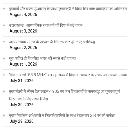
पुष्पवर्षा और चरण प्रक्षालन के साथ मुख्यमंत्री ने किया शिवभक्त कांवड़ियों का अभिनंदन
August 4, 2026
उत्तराखण्ड : आध्यात्मिक राजधानी की दिशा में बढ़े कदम
August 3, 2026
अल्पसंख्यक समाज के उत्थान के लिए सरकार पूरी तरह प्रतिबद्ध
August 2, 2026
युवा शक्ति ही विकसित भारत की सबसे बड़ी ताकत
August 1, 2026
‘विज्ञान वाणी- 88.8 MHz” बन रहा राज्य में विज्ञान, नवाचार के संचार का सशक्त माध्यम
July 31, 2026
मुख्यमंत्री ने सीएम हेल्पलाइन-1905 पर जन शिकायतों के समयबद्ध एवं गुणवत्तापूर्ण
निस्तारण के दिए सख्त निर्देश
July 30, 2026
मुख्य निर्वाचन अधिकारी ने जिलाधिकारियों के साथ बैठक कर SIR पर की समीक्षा
July 29, 2026