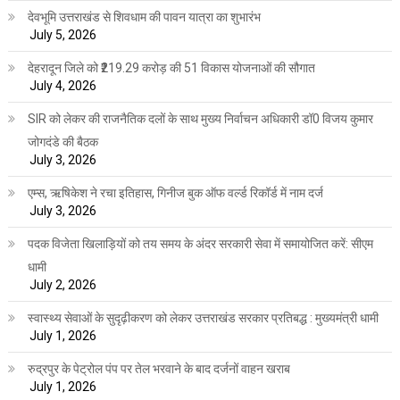
देवभूमि उत्तराखंड से शिवधाम की पावन यात्रा का शुभारंभ
July 5, 2026
देहरादून जिले को ₹219.29 करोड़ की 51 विकास योजनाओं की सौगात
July 4, 2026
SIR को लेकर की राजनैतिक दलों के साथ मुख्य निर्वाचन अधिकारी डॉ0 विजय कुमार
जोगदंडे की बैठक
July 3, 2026
एम्स, ऋषिकेश ने रचा इतिहास, गिनीज बुक ऑफ वर्ल्ड रिकॉर्ड में नाम दर्ज
July 3, 2026
पदक विजेता खिलाड़ियों को तय समय के अंदर सरकारी सेवा में समायोजित करें: सीएम
धामी
July 2, 2026
स्वास्थ्य सेवाओं के सुदृढ़ीकरण को लेकर उत्तराखंड सरकार प्रतिबद्ध : मुख्यमंत्री धामी
July 1, 2026
रुद्रपुर के पेट्रोल पंप पर तेल भरवाने के बाद दर्जनों वाहन खराब
July 1, 2026