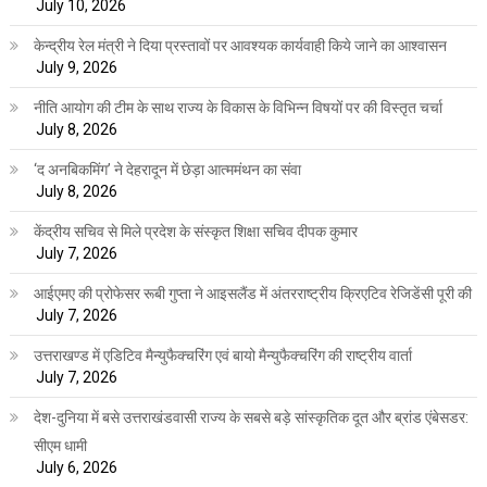
July 10, 2026
केन्द्रीय रेल मंत्री ने दिया प्रस्तावों पर आवश्यक कार्यवाही किये जाने का आश्वासन
July 9, 2026
नीति आयोग की टीम के साथ राज्य के विकास के विभिन्न विषयों पर की विस्तृत चर्चा
July 8, 2026
‘द अनबिकमिंग’ ने देहरादून में छेड़ा आत्ममंथन का संवा
July 8, 2026
केंद्रीय सचिव से मिले प्रदेश के संस्कृत शिक्षा सचिव दीपक कुमार
July 7, 2026
आईएमए की प्रोफेसर रूबी गुप्ता ने आइसलैंड में अंतरराष्ट्रीय क्रिएटिव रेजिडेंसी पूरी की
July 7, 2026
उत्तराखण्ड में एडिटिव मैन्युफैक्चरिंग एवं बायो मैन्युफैक्चरिंग की राष्ट्रीय वार्ता
July 7, 2026
देश-दुनिया में बसे उत्तराखंडवासी राज्य के सबसे बड़े सांस्कृतिक दूत और ब्रांड एंबेसडर:
सीएम धामी
July 6, 2026