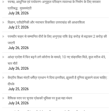
स्वच्छ, आधुनिक एवं पर्यावरण-अनुकूल परिवहन व्यवस्था के निर्माण के लिए सरकार
प्रतिबद्ध : मुख्यमंत्री
July 28, 2026
विज्ञान, प्रौद्योगिकी और नवाचार विकसित उत्तराखंड की आधारशिला
July 27, 2026
परमवीर चक्र से सम्मानित वीरों के लिए अनुग्रह राशि डेढ़ करोड़ से बढ़ाकर 2 करोड़ की
जाएगी
July 26, 2026
आंध्र प्रदेश में फिर बढ़ने लगे कोरोना के मामले, 10 नए संक्रमित मिले, कुल मरीज 49,
चार मौतें
July 26, 2026
केंद्रीय शिक्षा मंत्री धर्मेंद्र प्रधान ने दिया इस्तीफ़ा, झुकती है दुनिया झुकाने वाला चाहिए :
दीपके
July 25, 2026
वैश्विक स्तर पर चुनाव प्रेक्षकों भूमिका पर हुआ महा मंथन
July 24, 2026