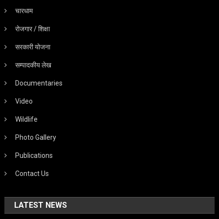
चारधाम
रोजगार / शिक्षा
सरकारी योजना
सम्पादकीय लेख
Documentaries
Video
Wildlife
Photo Gallery
Publications
Contact Us
LATEST NEWS