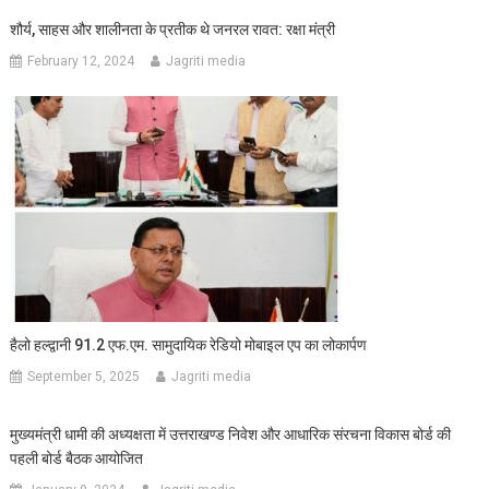
शौर्य, साहस और शालीनता के प्रतीक थे जनरल रावत: रक्षा मंत्री
February 12, 2024
Jagriti media
हैलो हल्द्वानी 91.2 एफ.एम. सामुदायिक रेडियो मोबाइल एप का लोकार्पण
September 5, 2025
Jagriti media
मुख्यमंत्री धामी की अध्यक्षता में उत्तराखण्ड निवेश और आधारिक संरचना विकास बोर्ड की
पहली बोर्ड बैठक आयोजित