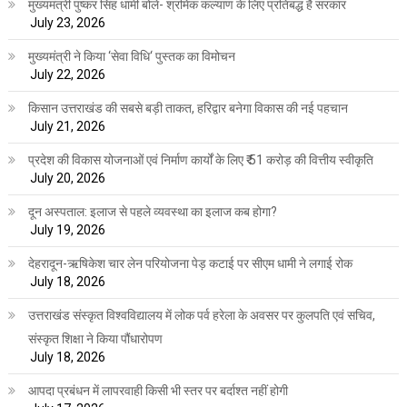
मुख्यमंत्री पुष्कर सिंह धामी बोले- श्रमिक कल्याण के लिए प्रतिबद्ध है सरकार
July 23, 2026
मुख्यमंत्री ने किया ‘सेवा विधि‘ पुस्तक का विमोचन
July 22, 2026
किसान उत्तराखंड की सबसे बड़ी ताकत, हरिद्वार बनेगा विकास की नई पहचान
July 21, 2026
प्रदेश की विकास योजनाओं एवं निर्माण कार्यों के लिए ₹ 51 करोड़ की वित्तीय स्वीकृति
July 20, 2026
दून अस्पताल: इलाज से पहले व्यवस्था का इलाज कब होगा?
July 19, 2026
देहरादून-ऋषिकेश चार लेन परियोजना पेड़ कटाई पर सीएम धामी ने लगाई रोक
July 18, 2026
उत्तराखंड संस्कृत विश्वविद्यालय में लोक पर्व हरेला के अवसर पर कुलपति एवं सचिव,
संस्कृत शिक्षा ने किया पौंधारोपण
July 18, 2026
आपदा प्रबंधन में लापरवाही किसी भी स्तर पर बर्दाश्त नहीं होगी