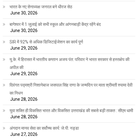
भारत के नए सेनाध्यक्ष जनरल बने धीरज सेठ
June 30, 2026
बागेश्वर में 1 जुलाई को सभी स्कूल और आंगनबाड़ी केंद्र रहेंगे बंद
June 30, 2026
SIR में 92% से अधिक डिजिटाईजेशन का कार्य पूर्ण
June 29, 2026
यू.के. में हिरासत में भारतीय कप्तान अजय पंत: परिवार ने भारत सरकार से हस्तक्षेप की
अपील की
June 29, 2026
दिवंगत पद्मश्री निशानेबाज जसपाल सिंह राणा के जन्मदिन पर माता श्रीमती श्यामा देवी
का निधन
June 28, 2026
युवा शक्ति ही विकसित भारत और विकसित उत्तराखंड की सबसे बड़ी ताकत : सीएम धामी
June 28, 2026
अंगदान मानव सेवा का सर्वोच्च कार्य: जे.पी. नड्डा
June 27, 2026