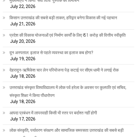
मुख्यमंत्री ने किया ‘सेवा विधि‘ पुस्तक का विमोचन
July 22, 2026
किसान उत्तराखंड की सबसे बड़ी ताकत, हरिद्वार बनेगा विकास की नई पहचान
July 21, 2026
प्रदेश की विकास योजनाओं एवं निर्माण कार्यों के लिए ₹ 51 करोड़ की वित्तीय स्वीकृति
July 20, 2026
दून अस्पताल: इलाज से पहले व्यवस्था का इलाज कब होगा?
July 19, 2026
देहरादून-ऋषिकेश चार लेन परियोजना पेड़ कटाई पर सीएम धामी ने लगाई रोक
July 18, 2026
उत्तराखंड संस्कृत विश्वविद्यालय में लोक पर्व हरेला के अवसर पर कुलपति एवं सचिव,
संस्कृत शिक्षा ने किया पौंधारोपण
July 18, 2026
आपदा प्रबंधन में लापरवाही किसी भी स्तर पर बर्दाश्त नहीं होगी
July 17, 2026
लोक संस्कृति, पर्यावरण संरक्षण और सामाजिक समरसता उत्तराखंड की सबसे बड़ी