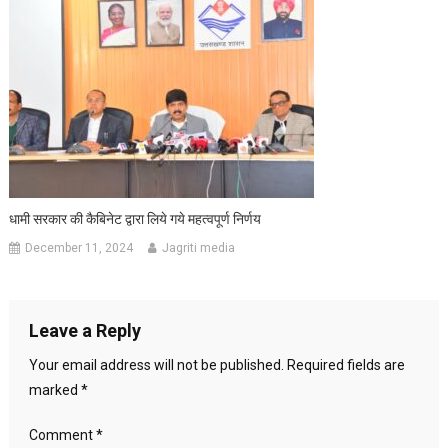
धामी सरकार की कैबिनेट द्वारा लिये गये महत्वपूर्ण निर्णय
December 11, 2024
Jagriti media
Leave a Reply
Your email address will not be published.
Required fields are
marked
*
Comment
*