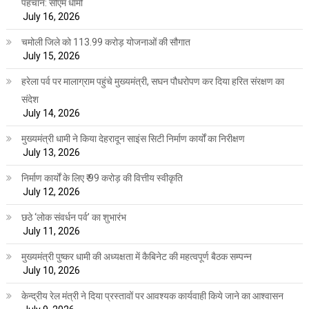
पहचान: सीएम धामी
July 16, 2026
चमोली जिले को 113.99 करोड़ योजनाओं की सौगात
July 15, 2026
हरेला पर्व पर मालाग्राम पहुंचे मुख्यमंत्री, सघन पौधरोपण कर दिया हरित संरक्षण का
संदेश
July 14, 2026
मुख्यमंत्री धामी ने किया देहरादून साइंस सिटी निर्माण कार्यों का निरीक्षण
July 13, 2026
निर्माण कार्यों के लिए ₹ 99 करोड़ की वित्तीय स्वीकृति
July 12, 2026
छठे ‘लोक संवर्धन पर्व’ का शुभारंभ
July 11, 2026
मुख्यमंत्री पुष्कर धामी की अध्यक्षता में कैबिनेट की महत्वपूर्ण बैठक सम्पन्न
July 10, 2026
केन्द्रीय रेल मंत्री ने दिया प्रस्तावों पर आवश्यक कार्यवाही किये जाने का आश्वासन