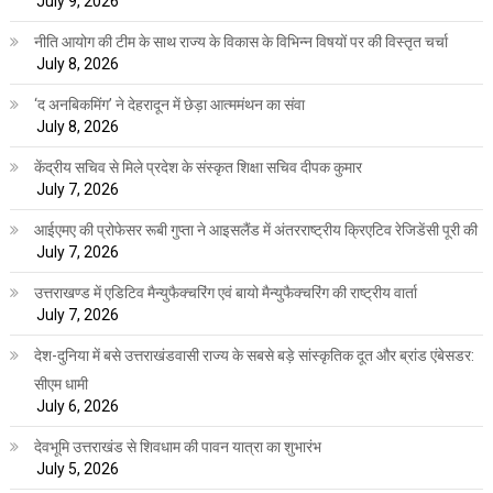
July 9, 2026
नीति आयोग की टीम के साथ राज्य के विकास के विभिन्न विषयों पर की विस्तृत चर्चा
July 8, 2026
‘द अनबिकमिंग’ ने देहरादून में छेड़ा आत्ममंथन का संवा
July 8, 2026
केंद्रीय सचिव से मिले प्रदेश के संस्कृत शिक्षा सचिव दीपक कुमार
July 7, 2026
आईएमए की प्रोफेसर रूबी गुप्ता ने आइसलैंड में अंतरराष्ट्रीय क्रिएटिव रेजिडेंसी पूरी की
July 7, 2026
उत्तराखण्ड में एडिटिव मैन्युफैक्चरिंग एवं बायो मैन्युफैक्चरिंग की राष्ट्रीय वार्ता
July 7, 2026
देश-दुनिया में बसे उत्तराखंडवासी राज्य के सबसे बड़े सांस्कृतिक दूत और ब्रांड एंबेसडर:
सीएम धामी
July 6, 2026
देवभूमि उत्तराखंड से शिवधाम की पावन यात्रा का शुभारंभ
July 5, 2026