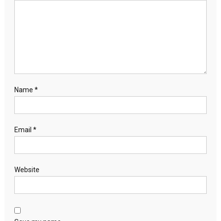
Name
*
Email
*
Website