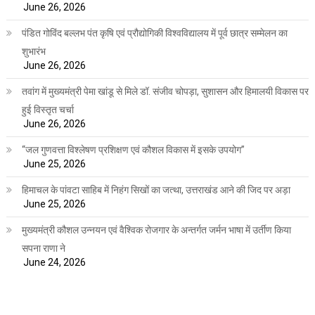
June 26, 2026
पंडित गोविंद बल्लभ पंत कृषि एवं प्रौद्योगिकी विश्वविद्यालय में पूर्व छात्र सम्मेलन का
शुभारंभ
June 26, 2026
तवांग में मुख्यमंत्री पेमा खांडू से मिले डॉ. संजीव चोपड़ा, सुशासन और हिमालयी विकास पर
हुई विस्तृत चर्चा
June 26, 2026
“जल गुणवत्ता विश्लेषण प्रशिक्षण एवं कौशल विकास में इसके उपयोग”
June 25, 2026
हिमाचल के पांवटा साहिब में निहंग सिखों का जत्था, उत्तराखंड आने की जिद पर अड़ा
June 25, 2026
मुख्यमंत्री कौशल उन्नयन एवं वैश्विक रोजगार के अन्तर्गत जर्मन भाषा में उर्तीण किया
सपना राणा ने
June 24, 2026