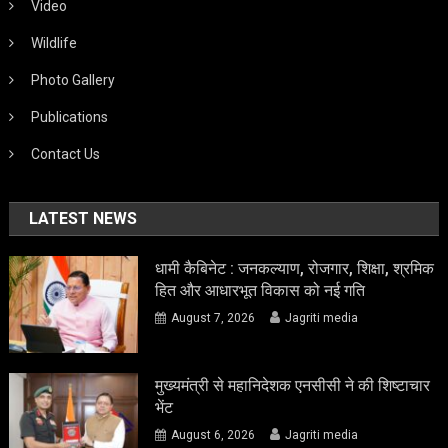
Video
Wildlife
Photo Gallery
Publications
Contact Us
LATEST NEWS
धामी कैबिनेट : जनकल्याण, रोजगार, शिक्षा, श्रमिक
हित और आधारभूत विकास को नई गति
August 7, 2026
Jagriti media
मुख्यमंत्री से महानिदेशक एनसीसी ने की शिष्टाचार
भेंट
August 6, 2026
Jagriti media