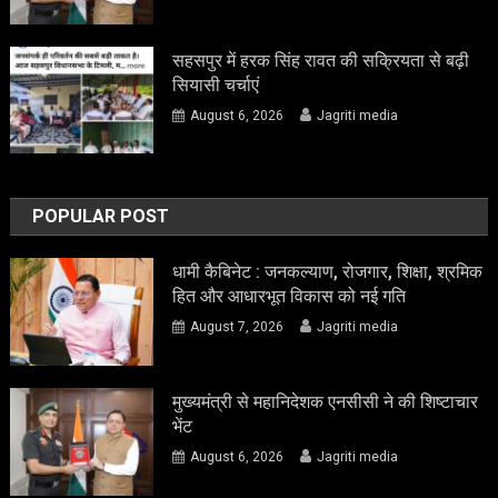
सहसपुर में हरक सिंह रावत की सक्रियता से बढ़ी
सियासी चर्चाएं
August 6, 2026
Jagriti media
POPULAR POST
धामी कैबिनेट : जनकल्याण, रोजगार, शिक्षा, श्रमिक
हित और आधारभूत विकास को नई गति
August 7, 2026
Jagriti media
मुख्यमंत्री से महानिदेशक एनसीसी ने की शिष्टाचार
भेंट
August 6, 2026
Jagriti media