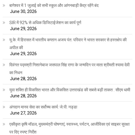
बागेश्वर में 1 जुलाई को सभी स्कूल और आंगनबाड़ी केंद्र रहेंगे बंद
June 30, 2026
SIR में 92% से अधिक डिजिटाईजेशन का कार्य पूर्ण
June 29, 2026
यू.के. में हिरासत में भारतीय कप्तान अजय पंत: परिवार ने भारत सरकार से हस्तक्षेप की
अपील की
June 29, 2026
दिवंगत पद्मश्री निशानेबाज जसपाल सिंह राणा के जन्मदिन पर माता श्रीमती श्यामा देवी
का निधन
June 28, 2026
युवा शक्ति ही विकसित भारत और विकसित उत्तराखंड की सबसे बड़ी ताकत : सीएम धामी
June 28, 2026
अंगदान मानव सेवा का सर्वोच्च कार्य: जे.पी. नड्डा
June 27, 2026
एकीकृत कृषि मॉडल, मुख्यमंत्री घोषणाएं, स्वास्थ्य, पर्यटन, आजीविका एवं साइबर सुरक्षा
पर दिए स्पष्ट निर्देश