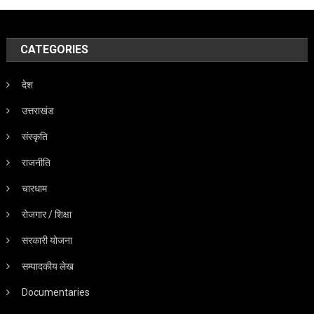
CATEGORIES
देश
उत्तराखंड
संस्कृति
राजनीति
चारधाम
रोजगार / शिक्षा
सरकारी योजना
सम्पादकीय लेख
Documentaries