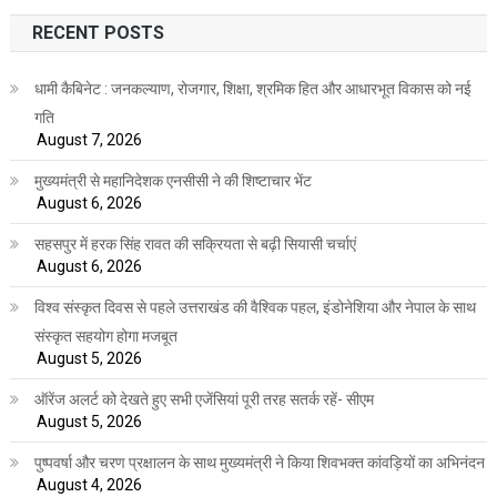
RECENT POSTS
धामी कैबिनेट : जनकल्याण, रोजगार, शिक्षा, श्रमिक हित और आधारभूत विकास को नई
गति
August 7, 2026
मुख्यमंत्री से महानिदेशक एनसीसी ने की शिष्टाचार भेंट
August 6, 2026
सहसपुर में हरक सिंह रावत की सक्रियता से बढ़ी सियासी चर्चाएं
August 6, 2026
विश्व संस्कृत दिवस से पहले उत्तराखंड की वैश्विक पहल, इंडोनेशिया और नेपाल के साथ
संस्कृत सहयोग होगा मजबूत
August 5, 2026
ऑरेंज अलर्ट को देखते हुए सभी एजेंसियां पूरी तरह सतर्क रहें- सीएम
August 5, 2026
पुष्पवर्षा और चरण प्रक्षालन के साथ मुख्यमंत्री ने किया शिवभक्त कांवड़ियों का अभिनंदन
August 4, 2026