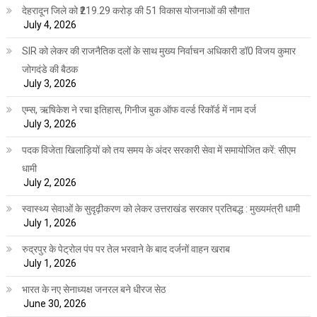
देहरादून जिले को ₹219.29 करोड़ की 51 विकास योजनाओं की सौगात
July 4, 2026
SIR को लेकर की राजनैतिक दलों के साथ मुख्य निर्वाचन अधिकारी डॉ0 विजय कुमार
जोगदंडे की बैठक
July 3, 2026
एम्स, ऋषिकेश ने रचा इतिहास, गिनीज बुक ऑफ वर्ल्ड रिकॉर्ड में नाम दर्ज
July 3, 2026
पदक विजेता खिलाड़ियों को तय समय के अंदर सरकारी सेवा में समायोजित करें: सीएम
धामी
July 2, 2026
स्वास्थ्य सेवाओं के सुदृढ़ीकरण को लेकर उत्तराखंड सरकार प्रतिबद्ध : मुख्यमंत्री धामी
July 1, 2026
रुद्रपुर के पेट्रोल पंप पर तेल भरवाने के बाद दर्जनों वाहन खराब
July 1, 2026
भारत के नए सेनाध्यक्ष जनरल बने धीरज सेठ
June 30, 2026