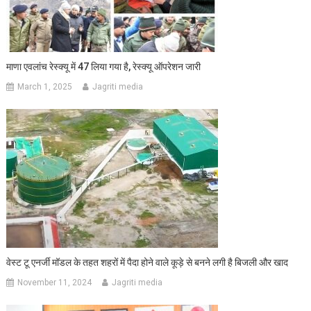
माणा एवलांच रेस्क्यू में 47 लिया गया है, रेस्क्यू ऑपरेशन जारी
March 1, 2025
Jagriti media
वेस्ट टू एनर्जी मॉडल के तहत शहरों में पैदा होने वाले कूड़े से बनने लगी है बिजली और खाद
November 11, 2024
Jagriti media