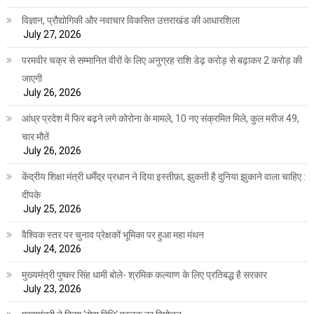
विज्ञान, प्रौद्योगिकी और नवाचार विकसित उत्तराखंड की आधारशिला
July 27, 2026
परमवीर चक्र से सम्मानित वीरों के लिए अनुग्रह राशि डेढ़ करोड़ से बढ़ाकर 2 करोड़ की
जाएगी
July 26, 2026
आंध्र प्रदेश में फिर बढ़ने लगे कोरोना के मामले, 10 नए संक्रमित मिले, कुल मरीज 49,
चार मौतें
July 26, 2026
केंद्रीय शिक्षा मंत्री धर्मेंद्र प्रधान ने दिया इस्तीफ़ा, झुकती है दुनिया झुकाने वाला चाहिए :
दीपके
July 25, 2026
वैश्विक स्तर पर चुनाव प्रेक्षकों भूमिका पर हुआ महा मंथन
July 24, 2026
मुख्यमंत्री पुष्कर सिंह धामी बोले- श्रमिक कल्याण के लिए प्रतिबद्ध है सरकार
July 23, 2026