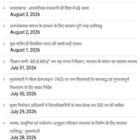
उत्तराखण्ड : आध्यात्मिक राजधानी की दिशा में बढ़े कदम
August 3, 2026
अल्पसंख्यक समाज के उत्थान के लिए सरकार पूरी तरह प्रतिबद्ध
August 2, 2026
युवा शक्ति ही विकसित भारत की सबसे बड़ी ताकत
August 1, 2026
‘विज्ञान वाणी- 88.8 MHz” बन रहा राज्य में विज्ञान, नवाचार के संचार का सशक्त माध्यम
July 31, 2026
मुख्यमंत्री ने सीएम हेल्पलाइन-1905 पर जन शिकायतों के समयबद्ध एवं गुणवत्तापूर्ण
निस्तारण के दिए सख्त निर्देश
July 30, 2026
मुख्य निर्वाचन अधिकारी ने जिलाधिकारियों के साथ बैठक कर SIR पर की समीक्षा
July 29, 2026
स्वच्छ, आधुनिक एवं पर्यावरण-अनुकूल परिवहन व्यवस्था के निर्माण के लिए सरकार
प्रतिबद्ध : मुख्यमंत्री
July 28, 2026