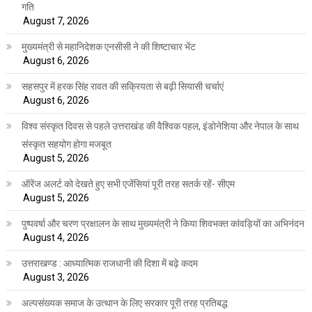
गति
August 7, 2026
मुख्यमंत्री से महानिदेशक एनसीसी ने की शिष्टाचार भेंट
August 6, 2026
सहसपुर में हरक सिंह रावत की सक्रियता से बढ़ी सियासी चर्चाएं
August 6, 2026
विश्व संस्कृत दिवस से पहले उत्तराखंड की वैश्विक पहल, इंडोनेशिया और नेपाल के साथ
संस्कृत सहयोग होगा मजबूत
August 5, 2026
ऑरेंज अलर्ट को देखते हुए सभी एजेंसियां पूरी तरह सतर्क रहें- सीएम
August 5, 2026
पुष्पवर्षा और चरण प्रक्षालन के साथ मुख्यमंत्री ने किया शिवभक्त कांवड़ियों का अभिनंदन
August 4, 2026
उत्तराखण्ड : आध्यात्मिक राजधानी की दिशा में बढ़े कदम
August 3, 2026
अल्पसंख्यक समाज के उत्थान के लिए सरकार पूरी तरह प्रतिबद्ध