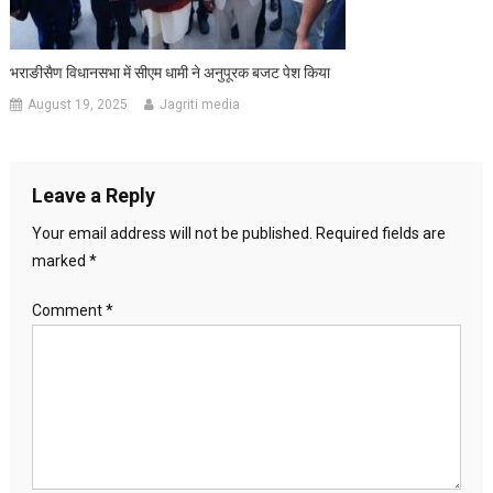
भराङीसैण विधानसभा में सीएम धामी ने अनुपूरक बजट पेश किया
August 19, 2025
Jagriti media
Leave a Reply
Your email address will not be published.
Required fields are
marked
*
Comment
*