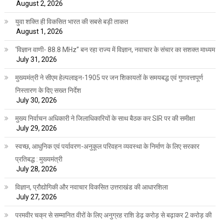
August 2, 2026
युवा शक्ति ही विकसित भारत की सबसे बड़ी ताकत
August 1, 2026
‘विज्ञान वाणी- 88.8 MHz” बन रहा राज्य में विज्ञान, नवाचार के संचार का सशक्त माध्यम
July 31, 2026
मुख्यमंत्री ने सीएम हेल्पलाइन-1905 पर जन शिकायतों के समयबद्ध एवं गुणवत्तापूर्ण
निस्तारण के दिए सख्त निर्देश
July 30, 2026
मुख्य निर्वाचन अधिकारी ने जिलाधिकारियों के साथ बैठक कर SIR पर की समीक्षा
July 29, 2026
स्वच्छ, आधुनिक एवं पर्यावरण-अनुकूल परिवहन व्यवस्था के निर्माण के लिए सरकार
प्रतिबद्ध : मुख्यमंत्री
July 28, 2026
विज्ञान, प्रौद्योगिकी और नवाचार विकसित उत्तराखंड की आधारशिला
July 27, 2026
परमवीर चक्र से सम्मानित वीरों के लिए अनुग्रह राशि डेढ़ करोड़ से बढ़ाकर 2 करोड़ की