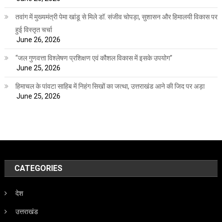
तवांग में मुख्यमंत्री पेमा खांडू से मिले डॉ. संजीव चोपड़ा, सुशासन और हिमालयी विकास पर
हुई विस्तृत चर्चा
June 26, 2026
“जल गुणवत्ता विश्लेषण प्रशिक्षण एवं कौशल विकास में इसके उपयोग”
June 25, 2026
हिमाचल के पांवटा साहिब में निहंग सिखों का जत्था, उत्तराखंड आने की जिद पर अड़ा
June 25, 2026
CATEGORIES
देश
उत्तराखंड