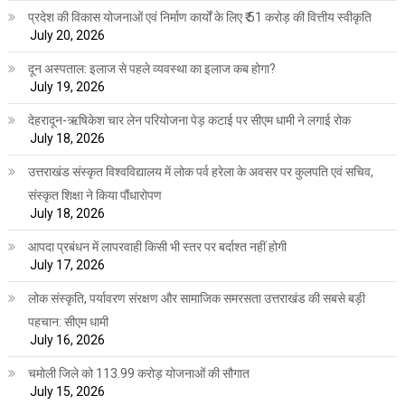
प्रदेश की विकास योजनाओं एवं निर्माण कार्यों के लिए ₹ 51 करोड़ की वित्तीय स्वीकृति
July 20, 2026
दून अस्पताल: इलाज से पहले व्यवस्था का इलाज कब होगा?
July 19, 2026
देहरादून-ऋषिकेश चार लेन परियोजना पेड़ कटाई पर सीएम धामी ने लगाई रोक
July 18, 2026
उत्तराखंड संस्कृत विश्वविद्यालय में लोक पर्व हरेला के अवसर पर कुलपति एवं सचिव,
संस्कृत शिक्षा ने किया पौंधारोपण
July 18, 2026
आपदा प्रबंधन में लापरवाही किसी भी स्तर पर बर्दाश्त नहीं होगी
July 17, 2026
लोक संस्कृति, पर्यावरण संरक्षण और सामाजिक समरसता उत्तराखंड की सबसे बड़ी
पहचान: सीएम धामी
July 16, 2026
चमोली जिले को 113.99 करोड़ योजनाओं की सौगात
July 15, 2026