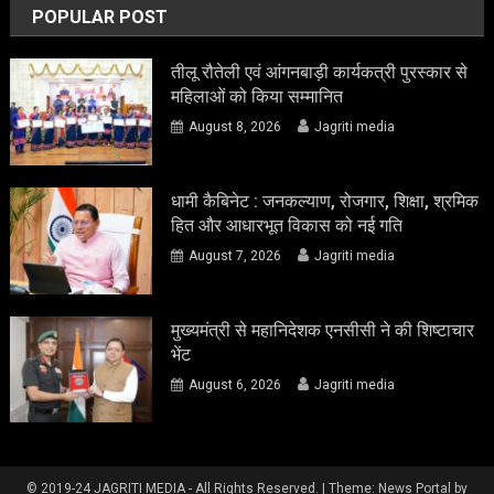
POPULAR POST
तीलू रौतेली एवं आंगनबाड़ी कार्यकत्री पुरस्कार से
महिलाओं को किया सम्मानित
August 8, 2026
Jagriti media
धामी कैबिनेट : जनकल्याण, रोजगार, शिक्षा, श्रमिक
हित और आधारभूत विकास को नई गति
August 7, 2026
Jagriti media
मुख्यमंत्री से महानिदेशक एनसीसी ने की शिष्टाचार
भेंट
August 6, 2026
Jagriti media
© 2019-24 JAGRITI MEDIA - All Rights Reserved.
|
Theme: News Portal by