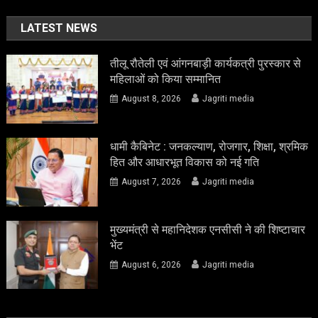
LATEST NEWS
तीलू रौतेली एवं आंगनबाड़ी कार्यकत्री पुरस्कार से
महिलाओं को किया सम्मानित
August 8, 2026
Jagriti media
धामी कैबिनेट : जनकल्याण, रोजगार, शिक्षा, श्रमिक
हित और आधारभूत विकास को नई गति
August 7, 2026
Jagriti media
मुख्यमंत्री से महानिदेशक एनसीसी ने की शिष्टाचार
भेंट
August 6, 2026
Jagriti media