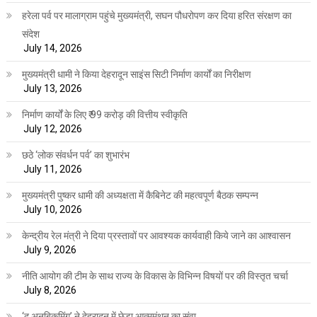
हरेला पर्व पर मालाग्राम पहुंचे मुख्यमंत्री, सघन पौधरोपण कर दिया हरित संरक्षण का
संदेश
July 14, 2026
मुख्यमंत्री धामी ने किया देहरादून साइंस सिटी निर्माण कार्यों का निरीक्षण
July 13, 2026
निर्माण कार्यों के लिए ₹ 99 करोड़ की वित्तीय स्वीकृति
July 12, 2026
छठे ‘लोक संवर्धन पर्व’ का शुभारंभ
July 11, 2026
मुख्यमंत्री पुष्कर धामी की अध्यक्षता में कैबिनेट की महत्वपूर्ण बैठक सम्पन्न
July 10, 2026
केन्द्रीय रेल मंत्री ने दिया प्रस्तावों पर आवश्यक कार्यवाही किये जाने का आश्वासन
July 9, 2026
नीति आयोग की टीम के साथ राज्य के विकास के विभिन्न विषयों पर की विस्तृत चर्चा
July 8, 2026
‘द अनबिकमिंग’ ने देहरादून में छेड़ा आत्ममंथन का संवा