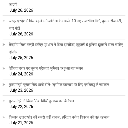
जाएगी
July 26, 2026
आंध्र प्रदेश में फिर बढ़ने लगे कोरोना के मामले, 10 नए संक्रमित मिले, कुल मरीज 49,
चार मौतें
July 26, 2026
केंद्रीय शिक्षा मंत्री धर्मेंद्र प्रधान ने दिया इस्तीफ़ा, झुकती है दुनिया झुकाने वाला चाहिए :
दीपके
July 25, 2026
वैश्विक स्तर पर चुनाव प्रेक्षकों भूमिका पर हुआ महा मंथन
July 24, 2026
मुख्यमंत्री पुष्कर सिंह धामी बोले- श्रमिक कल्याण के लिए प्रतिबद्ध है सरकार
July 23, 2026
मुख्यमंत्री ने किया ‘सेवा विधि‘ पुस्तक का विमोचन
July 22, 2026
किसान उत्तराखंड की सबसे बड़ी ताकत, हरिद्वार बनेगा विकास की नई पहचान
July 21, 2026