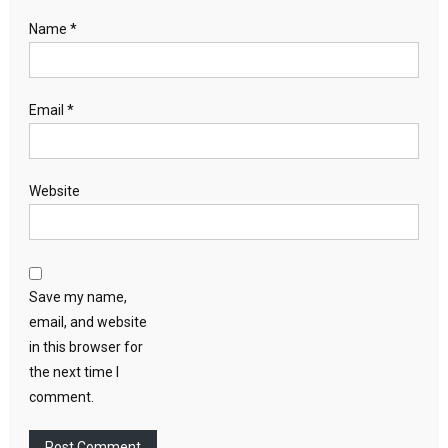
Name
*
Email
*
Website
Save my name,
email, and website
in this browser for
the next time I
comment.