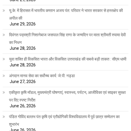
यू.के. में हिरासत में भारतीय कप्तान अजय पंत: परिवार ने भारत सरकार से हस्तक्षेप की
अपील की
June 29, 2026
दिवंगत पद्मश्री निशानेबाज जसपाल सिंह राणा के जन्मदिन पर माता श्रीमती श्यामा देवी
का निधन
June 28, 2026
युवा शक्ति ही विकसित भारत और विकसित उत्तराखंड की सबसे बड़ी ताकत : सीएम धामी
June 28, 2026
अंगदान मानव सेवा का सर्वोच्च कार्य: जे.पी. नड्डा
June 27, 2026
एकीकृत कृषि मॉडल, मुख्यमंत्री घोषणाएं, स्वास्थ्य, पर्यटन, आजीविका एवं साइबर सुरक्षा
पर दिए स्पष्ट निर्देश
June 26, 2026
पंडित गोविंद बल्लभ पंत कृषि एवं प्रौद्योगिकी विश्वविद्यालय में पूर्व छात्र सम्मेलन का
शुभारंभ
June 26, 2026