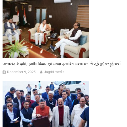
उत्तराखंड के कृषि, ग्रामीण विकास एवं आपदा प्रभावित अवसंरचना से जुड़े मुद्दों पर हुई चर्चा
December 9, 2025
Jagriti media