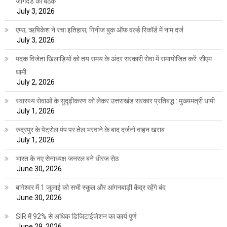
जोगदंडे की बैठक
July 3, 2026
एम्स, ऋषिकेश ने रचा इतिहास, गिनीज बुक ऑफ वर्ल्ड रिकॉर्ड में नाम दर्ज
July 3, 2026
पदक विजेता खिलाड़ियों को तय समय के अंदर सरकारी सेवा में समायोजित करें: सीएम
धामी
July 2, 2026
स्वास्थ्य सेवाओं के सुदृढ़ीकरण को लेकर उत्तराखंड सरकार प्रतिबद्ध : मुख्यमंत्री धामी
July 1, 2026
रुद्रपुर के पेट्रोल पंप पर तेल भरवाने के बाद दर्जनों वाहन खराब
July 1, 2026
भारत के नए सेनाध्यक्ष जनरल बने धीरज सेठ
June 30, 2026
बागेश्वर में 1 जुलाई को सभी स्कूल और आंगनबाड़ी केंद्र रहेंगे बंद
June 30, 2026
SIR में 92% से अधिक डिजिटाईजेशन का कार्य पूर्ण
June 29, 2026