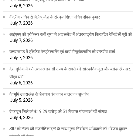
July 8, 2026
केंद्रीय सचिव से मिले प्रदेश के संस्कृत शिक्षा सचिव दीपक कुमार
July 7, 2026
आईएमए की प्रोफेसर रूबी गुप्ता ने आइसलैंड में अंतरराष्ट्रीय क्रिएटिव रेजिडेंसी पूरी की
July 7, 2026
उत्तराखण्ड में एडिटिव मैन्युफैक्चरिंग एवं बायो मैन्युफैक्चरिंग की राष्ट्रीय वार्ता
July 7, 2026
देश-दुनिया में बसे उत्तराखंडवासी राज्य के सबसे बड़े सांस्कृतिक दूत और ब्रांड एंबेसडर:
सीएम धामी
July 6, 2026
देवभूमि उत्तराखंड से शिवधाम की पावन यात्रा का शुभारंभ
July 5, 2026
देहरादून जिले को ₹219.29 करोड़ की 51 विकास योजनाओं की सौगात
July 4, 2026
SIR को लेकर की राजनैतिक दलों के साथ मुख्य निर्वाचन अधिकारी डॉ0 विजय कुमार