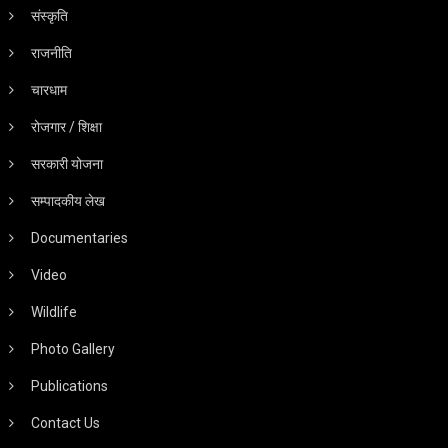
संस्कृति
राजनीति
चारधाम
रोजगार / शिक्षा
सरकारी योजना
सम्पादकीय लेख
Documentaries
Video
Wildlife
Photo Gallery
Publications
Contact Us