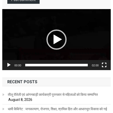
Video
Player
00:00
02:00
RECENT POSTS
तीलू रौतेली एवं आंगनबाड़ी कार्यकत्री पुरस्कार से महिलाओं को किया सम्मानित
August 8, 2026
धामी कैबिनेट : जनकल्याण, रोजगार, शिक्षा, श्रमिक हित और आधारभूत विकास को नई