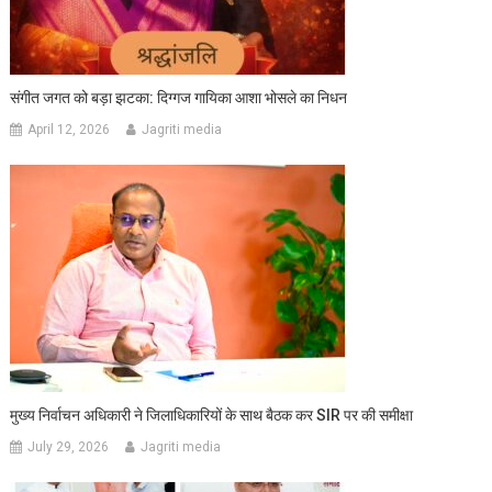
संगीत जगत को बड़ा झटका: दिग्गज गायिका आशा भोसले का निधन
April 12, 2026
Jagriti media
मुख्य निर्वाचन अधिकारी ने जिलाधिकारियों के साथ बैठक कर SIR पर की समीक्षा
July 29, 2026
Jagriti media