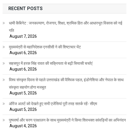
RECENT POSTS
धामी कैबिनेट : जनकल्याण, रोजगार, शिक्षा, श्रमिक हित और आधारभूत विकास को नई
गति
August 7, 2026
मुख्यमंत्री से महानिदेशक एनसीसी ने की शिष्टाचार भेंट
August 6, 2026
सहसपुर में हरक सिंह रावत की सक्रियता से बढ़ी सियासी चर्चाएं
August 6, 2026
विश्व संस्कृत दिवस से पहले उत्तराखंड की वैश्विक पहल, इंडोनेशिया और नेपाल के साथ
संस्कृत सहयोग होगा मजबूत
August 5, 2026
ऑरेंज अलर्ट को देखते हुए सभी एजेंसियां पूरी तरह सतर्क रहें- सीएम
August 5, 2026
पुष्पवर्षा और चरण प्रक्षालन के साथ मुख्यमंत्री ने किया शिवभक्त कांवड़ियों का अभिनंदन
August 4, 2026