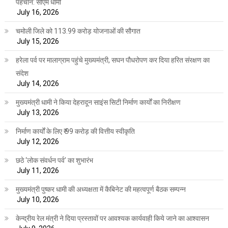
पहचान: सीएम धामी
July 16, 2026
चमोली जिले को 113.99 करोड़ योजनाओं की सौगात
July 15, 2026
हरेला पर्व पर मालाग्राम पहुंचे मुख्यमंत्री, सघन पौधरोपण कर दिया हरित संरक्षण का
संदेश
July 14, 2026
मुख्यमंत्री धामी ने किया देहरादून साइंस सिटी निर्माण कार्यों का निरीक्षण
July 13, 2026
निर्माण कार्यों के लिए ₹ 99 करोड़ की वित्तीय स्वीकृति
July 12, 2026
छठे ‘लोक संवर्धन पर्व’ का शुभारंभ
July 11, 2026
मुख्यमंत्री पुष्कर धामी की अध्यक्षता में कैबिनेट की महत्वपूर्ण बैठक सम्पन्न
July 10, 2026
केन्द्रीय रेल मंत्री ने दिया प्रस्तावों पर आवश्यक कार्यवाही किये जाने का आश्वासन