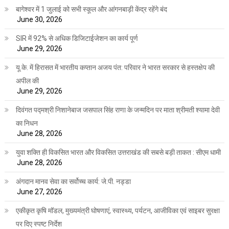
बागेश्वर में 1 जुलाई को सभी स्कूल और आंगनबाड़ी केंद्र रहेंगे बंद
June 30, 2026
SIR में 92% से अधिक डिजिटाईजेशन का कार्य पूर्ण
June 29, 2026
यू.के. में हिरासत में भारतीय कप्तान अजय पंत: परिवार ने भारत सरकार से हस्तक्षेप की
अपील की
June 29, 2026
दिवंगत पद्मश्री निशानेबाज जसपाल सिंह राणा के जन्मदिन पर माता श्रीमती श्यामा देवी
का निधन
June 28, 2026
युवा शक्ति ही विकसित भारत और विकसित उत्तराखंड की सबसे बड़ी ताकत : सीएम धामी
June 28, 2026
अंगदान मानव सेवा का सर्वोच्च कार्य: जे.पी. नड्डा
June 27, 2026
एकीकृत कृषि मॉडल, मुख्यमंत्री घोषणाएं, स्वास्थ्य, पर्यटन, आजीविका एवं साइबर सुरक्षा
पर दिए स्पष्ट निर्देश