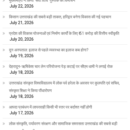
मुख्यमंत्री ने किया ‘सेवा विधि‘ पुस्तक का विमोचन
July 22, 2026
किसान उत्तराखंड की सबसे बड़ी ताकत, हरिद्वार बनेगा विकास की नई पहचान
July 21, 2026
प्रदेश की विकास योजनाओं एवं निर्माण कार्यों के लिए ₹ 51 करोड़ की वित्तीय स्वीकृति
July 20, 2026
दून अस्पताल: इलाज से पहले व्यवस्था का इलाज कब होगा?
July 19, 2026
देहरादून-ऋषिकेश चार लेन परियोजना पेड़ कटाई पर सीएम धामी ने लगाई रोक
July 18, 2026
उत्तराखंड संस्कृत विश्वविद्यालय में लोक पर्व हरेला के अवसर पर कुलपति एवं सचिव,
संस्कृत शिक्षा ने किया पौंधारोपण
July 18, 2026
आपदा प्रबंधन में लापरवाही किसी भी स्तर पर बर्दाश्त नहीं होगी
July 17, 2026
लोक संस्कृति, पर्यावरण संरक्षण और सामाजिक समरसता उत्तराखंड की सबसे बड़ी