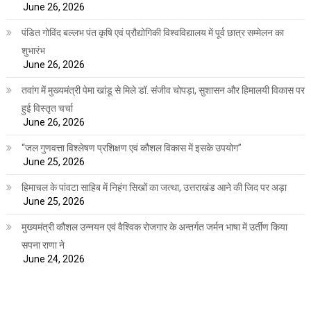
June 26, 2026
पंडित गोविंद बल्लभ पंत कृषि एवं प्रौद्योगिकी विश्वविद्यालय में पूर्व छात्र सम्मेलन का
शुभारंभ
June 26, 2026
तवांग में मुख्यमंत्री पेमा खांडू से मिले डॉ. संजीव चोपड़ा, सुशासन और हिमालयी विकास पर
हुई विस्तृत चर्चा
June 26, 2026
“जल गुणवत्ता विश्लेषण प्रशिक्षण एवं कौशल विकास में इसके उपयोग”
June 25, 2026
हिमाचल के पांवटा साहिब में निहंग सिखों का जत्था, उत्तराखंड आने की जिद पर अड़ा
June 25, 2026
मुख्यमंत्री कौशल उन्नयन एवं वैश्विक रोजगार के अन्तर्गत जर्मन भाषा में उर्तीण किया
सपना राणा ने
June 24, 2026