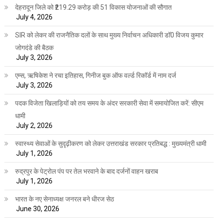
देहरादून जिले को ₹219.29 करोड़ की 51 विकास योजनाओं की सौगात
July 4, 2026
SIR को लेकर की राजनैतिक दलों के साथ मुख्य निर्वाचन अधिकारी डॉ0 विजय कुमार
जोगदंडे की बैठक
July 3, 2026
एम्स, ऋषिकेश ने रचा इतिहास, गिनीज बुक ऑफ वर्ल्ड रिकॉर्ड में नाम दर्ज
July 3, 2026
पदक विजेता खिलाड़ियों को तय समय के अंदर सरकारी सेवा में समायोजित करें: सीएम
धामी
July 2, 2026
स्वास्थ्य सेवाओं के सुदृढ़ीकरण को लेकर उत्तराखंड सरकार प्रतिबद्ध : मुख्यमंत्री धामी
July 1, 2026
रुद्रपुर के पेट्रोल पंप पर तेल भरवाने के बाद दर्जनों वाहन खराब
July 1, 2026
भारत के नए सेनाध्यक्ष जनरल बने धीरज सेठ
June 30, 2026