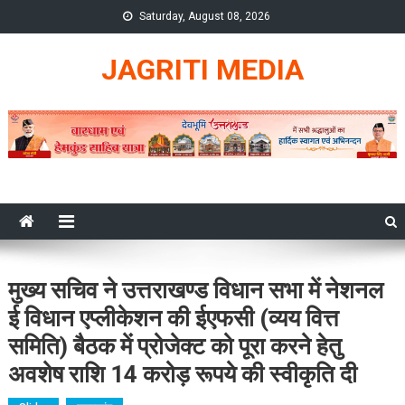
Skip
Saturday, August 08, 2026
to
content
JAGRITI MEDIA
मुख्य सचिव ने उत्तराखण्ड विधान सभा में नेशनल
ई विधान एप्लीकेशन की ईएफसी (व्यय वित्त
समिति) बैठक में प्रोजेक्ट को पूरा करने हेतु
अवशेष राशि 14 करोड़ रूपये की स्वीकृति दी