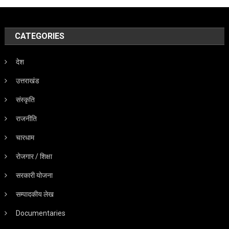
CATEGORIES
देश
उत्तराखंड
संस्कृति
राजनीति
चारधाम
रोजगार / शिक्षा
सरकारी योजना
सम्पादकीय लेख
Documentaries