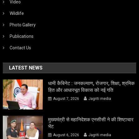
Video
Wildlife
Photo Gallery
Publications
Contact Us
LATEST NEWS
धामी कैबिनेट : जनकल्याण, रोजगार, शिक्षा, श्रमिक
हित और आधारभूत विकास को नई गति
August 7, 2026
Jagriti media
मुख्यमंत्री से महानिदेशक एनसीसी ने की शिष्टाचार
भेंट
August 6, 2026
Jagriti media