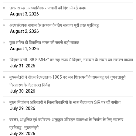
उत्तराखण्ड : आध्यात्मिक राजधानी की दिशा में बढ़े कदम
August 3, 2026
अल्पसंख्यक समाज के उत्थान के लिए सरकार पूरी तरह प्रतिबद्ध
August 2, 2026
युवा शक्ति ही विकसित भारत की सबसे बड़ी ताकत
August 1, 2026
‘विज्ञान वाणी- 88.8 MHz” बन रहा राज्य में विज्ञान, नवाचार के संचार का सशक्त माध्यम
July 31, 2026
मुख्यमंत्री ने सीएम हेल्पलाइन-1905 पर जन शिकायतों के समयबद्ध एवं गुणवत्तापूर्ण
निस्तारण के दिए सख्त निर्देश
July 30, 2026
मुख्य निर्वाचन अधिकारी ने जिलाधिकारियों के साथ बैठक कर SIR पर की समीक्षा
July 29, 2026
स्वच्छ, आधुनिक एवं पर्यावरण-अनुकूल परिवहन व्यवस्था के निर्माण के लिए सरकार
प्रतिबद्ध : मुख्यमंत्री
July 28, 2026