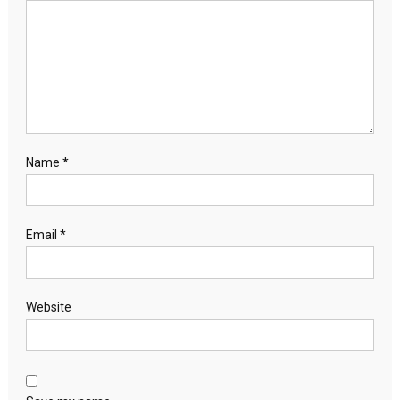
Name
*
Email
*
Website