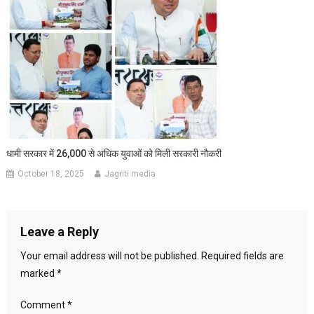
धामी सरकार में 26,000 से अधिक युवाओं को मिली सरकारी नौकरी
October 18, 2025
Jagriti media
Leave a Reply
Your email address will not be published.
Required fields are
marked
*
Comment
*