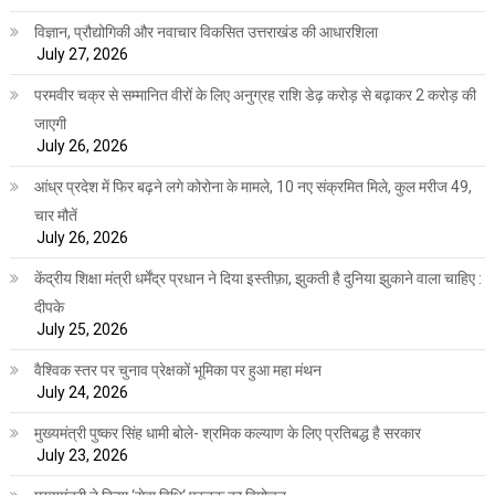
विज्ञान, प्रौद्योगिकी और नवाचार विकसित उत्तराखंड की आधारशिला
July 27, 2026
परमवीर चक्र से सम्मानित वीरों के लिए अनुग्रह राशि डेढ़ करोड़ से बढ़ाकर 2 करोड़ की
जाएगी
July 26, 2026
आंध्र प्रदेश में फिर बढ़ने लगे कोरोना के मामले, 10 नए संक्रमित मिले, कुल मरीज 49,
चार मौतें
July 26, 2026
केंद्रीय शिक्षा मंत्री धर्मेंद्र प्रधान ने दिया इस्तीफ़ा, झुकती है दुनिया झुकाने वाला चाहिए :
दीपके
July 25, 2026
वैश्विक स्तर पर चुनाव प्रेक्षकों भूमिका पर हुआ महा मंथन
July 24, 2026
मुख्यमंत्री पुष्कर सिंह धामी बोले- श्रमिक कल्याण के लिए प्रतिबद्ध है सरकार
July 23, 2026