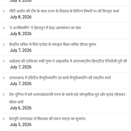
July 9, 2026
नीति आयोग की टीम के साथ राज्य के विकास के विभिन्न विषयों पर की विस्तृत चर्चा
July 8, 2026
‘द अनबिकमिंग’ ने देहरादून में छेड़ा आत्ममंथन का संवा
July 8, 2026
केंद्रीय सचिव से मिले प्रदेश के संस्कृत शिक्षा सचिव दीपक कुमार
July 7, 2026
आईएमए की प्रोफेसर रूबी गुप्ता ने आइसलैंड में अंतरराष्ट्रीय क्रिएटिव रेजिडेंसी पूरी की
July 7, 2026
उत्तराखण्ड में एडिटिव मैन्युफैक्चरिंग एवं बायो मैन्युफैक्चरिंग की राष्ट्रीय वार्ता
July 7, 2026
देश-दुनिया में बसे उत्तराखंडवासी राज्य के सबसे बड़े सांस्कृतिक दूत और ब्रांड एंबेसडर:
सीएम धामी
July 6, 2026
देवभूमि उत्तराखंड से शिवधाम की पावन यात्रा का शुभारंभ
July 5, 2026