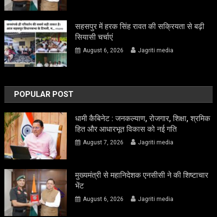
सहसपुर में हरक सिंह रावत की सक्रियता से बढ़ी
सियासी चर्चाएं
August 6, 2026
Jagriti media
POPULAR POST
धामी कैबिनेट : जनकल्याण, रोजगार, शिक्षा, श्रमिक
हित और आधारभूत विकास को नई गति
August 7, 2026
Jagriti media
मुख्यमंत्री से महानिदेशक एनसीसी ने की शिष्टाचार
भेंट
August 6, 2026
Jagriti media