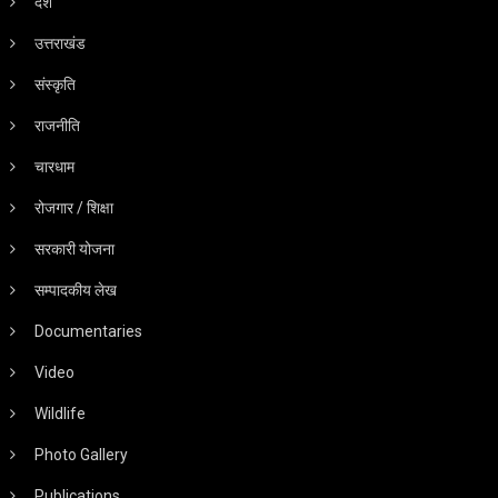
देश
उत्तराखंड
संस्कृति
राजनीति
चारधाम
रोजगार / शिक्षा
सरकारी योजना
सम्पादकीय लेख
Documentaries
Video
Wildlife
Photo Gallery
Publications