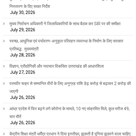
निस्तारण के दिए सख्त निर्देश
July 30, 2026
मुख्य निर्वाचन अधिकारी ने जिलाधिकारियों के साथ बैठक कर SIR पर की समीक्षा
July 29, 2026
स्वच्छ, आधुनिक एवं पर्यावरण-अनुकूल परिवहन व्यवस्था के निर्माण के लिए सरकार
प्रतिबद्ध : मुख्यमंत्री
July 28, 2026
विज्ञान, प्रौद्योगिकी और नवाचार विकसित उत्तराखंड की आधारशिला
July 27, 2026
परमवीर चक्र से सम्मानित वीरों के लिए अनुग्रह राशि डेढ़ करोड़ से बढ़ाकर 2 करोड़ की
जाएगी
July 26, 2026
आंध्र प्रदेश में फिर बढ़ने लगे कोरोना के मामले, 10 नए संक्रमित मिले, कुल मरीज 49,
चार मौतें
July 26, 2026
केंद्रीय शिक्षा मंत्री धर्मेंद्र प्रधान ने दिया इस्तीफ़ा, झुकती है दुनिया झुकाने वाला चाहिए :