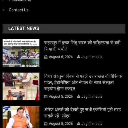
Contact Us
LATEST NEWS
सहसपुर में हरक सिंह रावत की सक्रियता से बढ़ी
सियासी चर्चाएं
August 6, 2026
Jagriti media
विश्व संस्कृत दिवस से पहले उत्तराखंड की वैश्विक
पहल, इंडोनेशिया और नेपाल के साथ संस्कृत
सहयोग होगा मजबूत
August 5, 2026
Jagriti media
ऑरेंज अलर्ट को देखते हुए सभी एजेंसियां पूरी तरह
सतर्क रहें- सीएम
August 5, 2026
Jagriti media