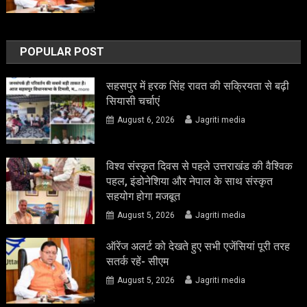
POPULAR POST
सहसपुर में हरक सिंह रावत की सक्रियता से बढ़ी
सियासी चर्चाएं
August 6, 2026
Jagriti media
विश्व संस्कृत दिवस से पहले उत्तराखंड की वैश्विक
पहल, इंडोनेशिया और नेपाल के साथ संस्कृत
सहयोग होगा मजबूत
August 5, 2026
Jagriti media
ऑरेंज अलर्ट को देखते हुए सभी एजेंसियां पूरी तरह
सतर्क रहें- सीएम
August 5, 2026
Jagriti media