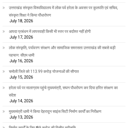
उत्तराखंड संस्कृत विश्वविद्यालय में लोक पर्व हरेला के अवसर पर कुलपति एवं सचिव,
संस्कृत शिक्षा ने किया पौंधारोपण
July 18, 2026
आपदा प्रबंधन में लापरवाही किसी भी स्तर पर बर्दाश्त नहीं होगी
July 17, 2026
लोक संस्कृति, पर्यावरण संरक्षण और सामाजिक समरसता उत्तराखंड की सबसे बड़ी
पहचान: सीएम धामी
July 16, 2026
चमोली जिले को 113.99 करोड़ योजनाओं की सौगात
July 15, 2026
हरेला पर्व पर मालाग्राम पहुंचे मुख्यमंत्री, सघन पौधरोपण कर दिया हरित संरक्षण का
संदेश
July 14, 2026
मुख्यमंत्री धामी ने किया देहरादून साइंस सिटी निर्माण कार्यों का निरीक्षण
July 13, 2026
निर्माण कार्यों के लिए ₹ 99 करोड़ की वित्तीय स्वीकृति