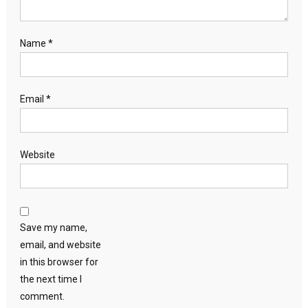
Name
*
Email
*
Website
Save my name,
email, and website
in this browser for
the next time I
comment.