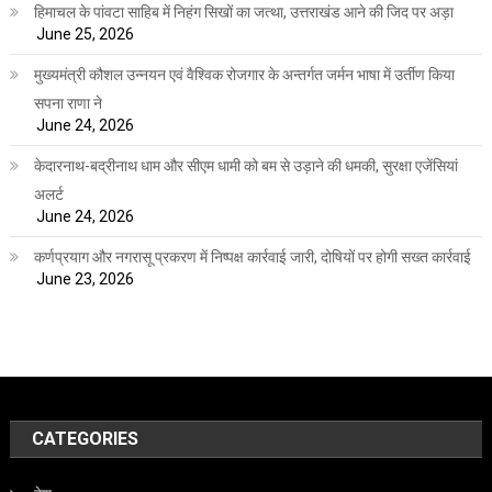
हिमाचल के पांवटा साहिब में निहंग सिखों का जत्था, उत्तराखंड आने की जिद पर अड़ा
June 25, 2026
मुख्यमंत्री कौशल उन्नयन एवं वैश्विक रोजगार के अन्तर्गत जर्मन भाषा में उर्तीण किया
सपना राणा ने
June 24, 2026
केदारनाथ-बद्रीनाथ धाम और सीएम धामी को बम से उड़ाने की धमकी, सुरक्षा एजेंसियां
अलर्ट
June 24, 2026
कर्णप्रयाग और नगरासू प्रकरण में निष्पक्ष कार्रवाई जारी, दोषियों पर होगी सख्त कार्रवाई
June 23, 2026
CATEGORIES