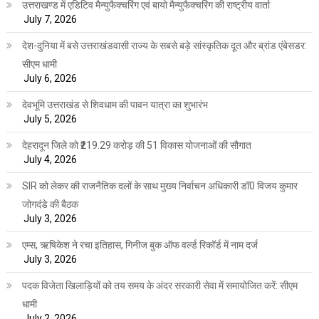
उत्तराखण्ड में एडिटिव मैन्युफैक्चरिंग एवं बायो मैन्युफैक्चरिंग की राष्ट्रीय वार्ता
July 7, 2026
देश-दुनिया में बसे उत्तराखंडवासी राज्य के सबसे बड़े सांस्कृतिक दूत और ब्रांड एंबेसडर:
सीएम धामी
July 6, 2026
देवभूमि उत्तराखंड से शिवधाम की पावन यात्रा का शुभारंभ
July 5, 2026
देहरादून जिले को ₹219.29 करोड़ की 51 विकास योजनाओं की सौगात
July 4, 2026
SIR को लेकर की राजनैतिक दलों के साथ मुख्य निर्वाचन अधिकारी डॉ0 विजय कुमार
जोगदंडे की बैठक
July 3, 2026
एम्स, ऋषिकेश ने रचा इतिहास, गिनीज बुक ऑफ वर्ल्ड रिकॉर्ड में नाम दर्ज
July 3, 2026
पदक विजेता खिलाड़ियों को तय समय के अंदर सरकारी सेवा में समायोजित करें: सीएम
धामी
July 2, 2026