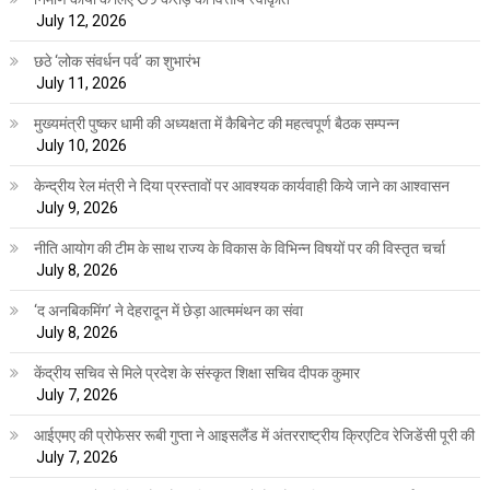
July 12, 2026
छठे ‘लोक संवर्धन पर्व’ का शुभारंभ
July 11, 2026
मुख्यमंत्री पुष्कर धामी की अध्यक्षता में कैबिनेट की महत्वपूर्ण बैठक सम्पन्न
July 10, 2026
केन्द्रीय रेल मंत्री ने दिया प्रस्तावों पर आवश्यक कार्यवाही किये जाने का आश्वासन
July 9, 2026
नीति आयोग की टीम के साथ राज्य के विकास के विभिन्न विषयों पर की विस्तृत चर्चा
July 8, 2026
‘द अनबिकमिंग’ ने देहरादून में छेड़ा आत्ममंथन का संवा
July 8, 2026
केंद्रीय सचिव से मिले प्रदेश के संस्कृत शिक्षा सचिव दीपक कुमार
July 7, 2026
आईएमए की प्रोफेसर रूबी गुप्ता ने आइसलैंड में अंतरराष्ट्रीय क्रिएटिव रेजिडेंसी पूरी की
July 7, 2026