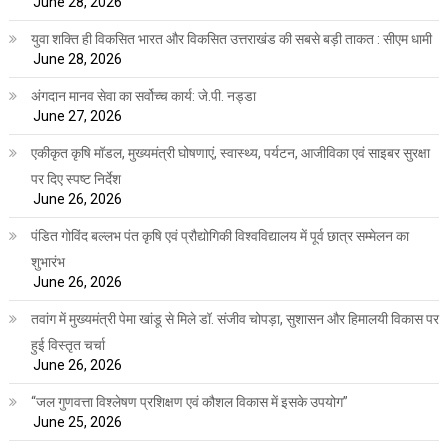
June 28, 2026
युवा शक्ति ही विकसित भारत और विकसित उत्तराखंड की सबसे बड़ी ताकत : सीएम धामी
June 28, 2026
अंगदान मानव सेवा का सर्वोच्च कार्य: जे.पी. नड्डा
June 27, 2026
एकीकृत कृषि मॉडल, मुख्यमंत्री घोषणाएं, स्वास्थ्य, पर्यटन, आजीविका एवं साइबर सुरक्षा
पर दिए स्पष्ट निर्देश
June 26, 2026
पंडित गोविंद बल्लभ पंत कृषि एवं प्रौद्योगिकी विश्वविद्यालय में पूर्व छात्र सम्मेलन का
शुभारंभ
June 26, 2026
तवांग में मुख्यमंत्री पेमा खांडू से मिले डॉ. संजीव चोपड़ा, सुशासन और हिमालयी विकास पर
हुई विस्तृत चर्चा
June 26, 2026
“जल गुणवत्ता विश्लेषण प्रशिक्षण एवं कौशल विकास में इसके उपयोग”
June 25, 2026