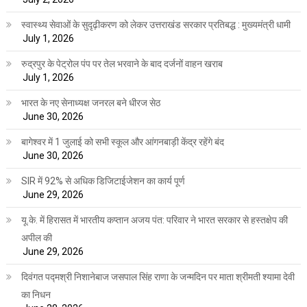
स्वास्थ्य सेवाओं के सुदृढ़ीकरण को लेकर उत्तराखंड सरकार प्रतिबद्ध : मुख्यमंत्री धामी
July 1, 2026
रुद्रपुर के पेट्रोल पंप पर तेल भरवाने के बाद दर्जनों वाहन खराब
July 1, 2026
भारत के नए सेनाध्यक्ष जनरल बने धीरज सेठ
June 30, 2026
बागेश्वर में 1 जुलाई को सभी स्कूल और आंगनबाड़ी केंद्र रहेंगे बंद
June 30, 2026
SIR में 92% से अधिक डिजिटाईजेशन का कार्य पूर्ण
June 29, 2026
यू.के. में हिरासत में भारतीय कप्तान अजय पंत: परिवार ने भारत सरकार से हस्तक्षेप की
अपील की
June 29, 2026
दिवंगत पद्मश्री निशानेबाज जसपाल सिंह राणा के जन्मदिन पर माता श्रीमती श्यामा देवी
का निधन