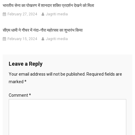
भारतीय सेना का पोखरण में शानदार शक्ति प्रदर्शन देखने को मिला
February 27, 2024
Jagriti media
सीएम धामी ने गौचर में नंदा-गौरा महोत्सव का शुभारंभ किया
February 15, 2024
Jagriti media
Leave a Reply
Your email address will not be published.
Required fields are
marked
*
Comment
*