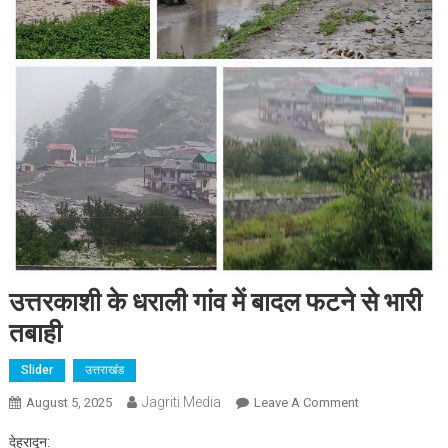
उत्तरकाशी के धराली गांव में बादल फटने से भारी
तबाही
Slider
उत्तराखंड
Jagriti Media
On
August 5, 2025
Leave A Comment
उत्तरकाशी
देहरादून:
के