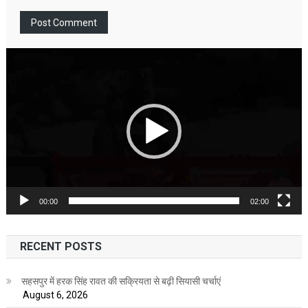
Video
Player
00:00
02:00
RECENT POSTS
सहसपुर में हरक सिंह रावत की सक्रियता से बढ़ी सियासी चर्चाएं
August 6, 2026