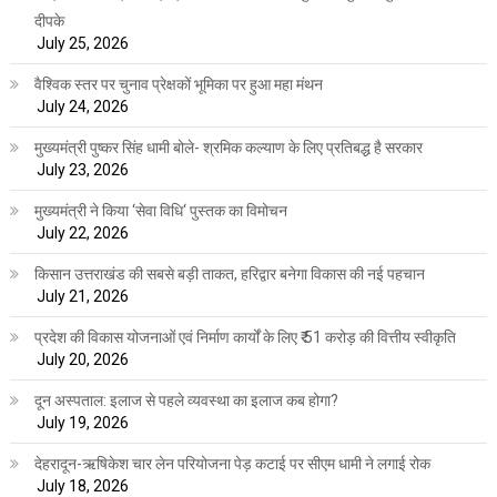
दीपके
July 25, 2026
वैश्विक स्तर पर चुनाव प्रेक्षकों भूमिका पर हुआ महा मंथन
July 24, 2026
मुख्यमंत्री पुष्कर सिंह धामी बोले- श्रमिक कल्याण के लिए प्रतिबद्ध है सरकार
July 23, 2026
मुख्यमंत्री ने किया ‘सेवा विधि‘ पुस्तक का विमोचन
July 22, 2026
किसान उत्तराखंड की सबसे बड़ी ताकत, हरिद्वार बनेगा विकास की नई पहचान
July 21, 2026
प्रदेश की विकास योजनाओं एवं निर्माण कार्यों के लिए ₹ 51 करोड़ की वित्तीय स्वीकृति
July 20, 2026
दून अस्पताल: इलाज से पहले व्यवस्था का इलाज कब होगा?
July 19, 2026
देहरादून-ऋषिकेश चार लेन परियोजना पेड़ कटाई पर सीएम धामी ने लगाई रोक
July 18, 2026