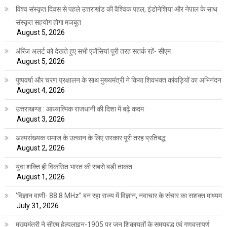
विश्व संस्कृत दिवस से पहले उत्तराखंड की वैश्विक पहल, इंडोनेशिया और नेपाल के साथ
संस्कृत सहयोग होगा मजबूत
August 5, 2026
ऑरेंज अलर्ट को देखते हुए सभी एजेंसियां पूरी तरह सतर्क रहें- सीएम
August 5, 2026
पुष्पवर्षा और चरण प्रक्षालन के साथ मुख्यमंत्री ने किया शिवभक्त कांवड़ियों का अभिनंदन
August 4, 2026
उत्तराखण्ड : आध्यात्मिक राजधानी की दिशा में बढ़े कदम
August 3, 2026
अल्पसंख्यक समाज के उत्थान के लिए सरकार पूरी तरह प्रतिबद्ध
August 2, 2026
युवा शक्ति ही विकसित भारत की सबसे बड़ी ताकत
August 1, 2026
‘विज्ञान वाणी- 88.8 MHz” बन रहा राज्य में विज्ञान, नवाचार के संचार का सशक्त माध्यम
July 31, 2026
मुख्यमंत्री ने सीएम हेल्पलाइन-1905 पर जन शिकायतों के समयबद्ध एवं गुणवत्तापूर्ण