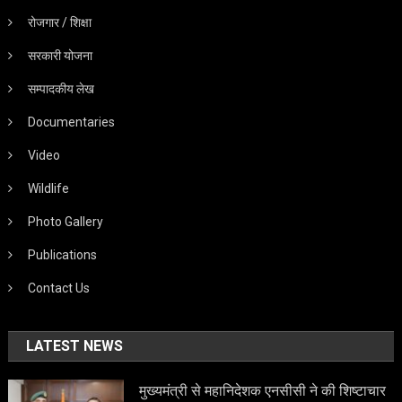
रोजगार / शिक्षा
सरकारी योजना
सम्पादकीय लेख
Documentaries
Video
Wildlife
Photo Gallery
Publications
Contact Us
LATEST NEWS
मुख्यमंत्री से महानिदेशक एनसीसी ने की शिष्टाचार