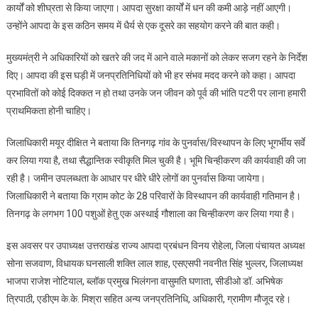
कार्यों को शीघ्रता से किया जाएगा। आपदा सुरक्षा कार्यों में धन की कमी आड़े नहीं आएगी।
उन्होंने आपदा के इस कठिन समय में धैर्य से एक दूसरे का सहयोग करने की बात कही।
मुख्यमंत्री ने अधिकारियों को खतरे की जद में आने वाले मकानों को लेकर सजग रहने के निर्देश
दिए। आपदा की इस घड़ी में जनप्रतिनिधियों को भी हर संभव मदद करने को कहा। आपदा
प्रभावितों को कोई दिक्कत न हो तथा उनके जन जीवन को पूर्व की भांति पटरी पर लाना हमारी
प्राथमिकता होनी चाहिए।
जिलाधिकारी मयूर दीक्षित ने बताया कि तिनगढ़ गांव के पुनर्वास/विस्थापन के लिए भूगर्भीय सर्वे
कर लिया गया है, तथा सैद्धान्तिक स्वीकृति मिल चुकी है। भूमि चिन्हीकरण की कार्यवाही की जा
रही है। जमीन उपलब्धता के आधार पर धीरे धीरे लोगों का पुनर्वास किया जायेगा।
जिलाधिकारी ने बताया कि ग्राम कोट के 28 परिवारों के विस्थापन की कार्यवाही गतिमान है।
तिनगढ़ के लगभग 100 पशुओं हेतु एक अस्थाई गौशाला का चिन्हीकरण कर लिया गया है।
इस अवसर पर उपाध्यक्ष उत्तराखंड राज्य आपदा प्रबंधन विनय रोहेला, जिला पंचायत अध्यक्ष
सोना सजवाण, विधायक घनसाली शक्ति लाल शाह, एसएसपी नवनीत सिंह भुल्लर, जिलाध्यक्ष
भाजपा राजेश नोटियाल, ब्लॉक प्रमुख भिलंगना वासुमति घणाता, सीडीओ डॉ. अभिषेक
त्रिपाठी, एडीएम के.के. मिश्रा सहित अन्य जनप्रतिनिधि, अधिकारी, ग्रामीण मौजूद रहे।