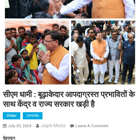
सीएम धामी : बूढ़ाकेदार आपदाग्रस्त प्रभावितों के
साथ केंद्र व राज्य सरकार खड़ी है
Slider
उत्तराखंड
Jagriti Media
On
July 30, 2024
Leave A Comment
सीएम
देहरादून:
धामी