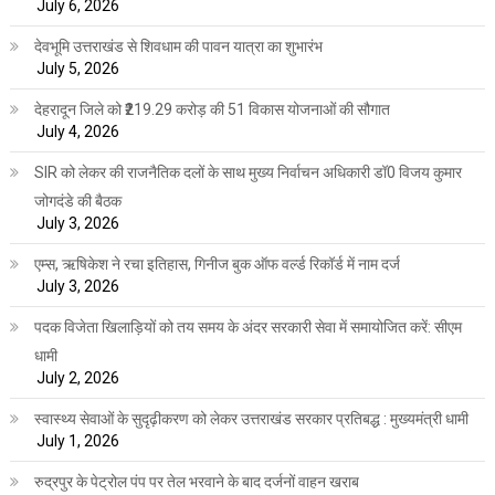
July 6, 2026
देवभूमि उत्तराखंड से शिवधाम की पावन यात्रा का शुभारंभ
July 5, 2026
देहरादून जिले को ₹219.29 करोड़ की 51 विकास योजनाओं की सौगात
July 4, 2026
SIR को लेकर की राजनैतिक दलों के साथ मुख्य निर्वाचन अधिकारी डॉ0 विजय कुमार
जोगदंडे की बैठक
July 3, 2026
एम्स, ऋषिकेश ने रचा इतिहास, गिनीज बुक ऑफ वर्ल्ड रिकॉर्ड में नाम दर्ज
July 3, 2026
पदक विजेता खिलाड़ियों को तय समय के अंदर सरकारी सेवा में समायोजित करें: सीएम
धामी
July 2, 2026
स्वास्थ्य सेवाओं के सुदृढ़ीकरण को लेकर उत्तराखंड सरकार प्रतिबद्ध : मुख्यमंत्री धामी
July 1, 2026
रुद्रपुर के पेट्रोल पंप पर तेल भरवाने के बाद दर्जनों वाहन खराब