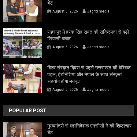
भेंट
August 6, 2026
Jagriti media
सहसपुर में हरक सिंह रावत की सक्रियता से बढ़ी
सियासी चर्चाएं
August 6, 2026
Jagriti media
विश्व संस्कृत दिवस से पहले उत्तराखंड की वैश्विक
पहल, इंडोनेशिया और नेपाल के साथ संस्कृत
सहयोग होगा मजबूत
August 5, 2026
Jagriti media
POPULAR POST
मुख्यमंत्री से महानिदेशक एनसीसी ने की शिष्टाचार
भेंट