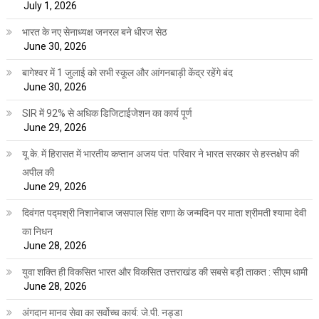
July 1, 2026
भारत के नए सेनाध्यक्ष जनरल बने धीरज सेठ
June 30, 2026
बागेश्वर में 1 जुलाई को सभी स्कूल और आंगनबाड़ी केंद्र रहेंगे बंद
June 30, 2026
SIR में 92% से अधिक डिजिटाईजेशन का कार्य पूर्ण
June 29, 2026
यू.के. में हिरासत में भारतीय कप्तान अजय पंत: परिवार ने भारत सरकार से हस्तक्षेप की
अपील की
June 29, 2026
दिवंगत पद्मश्री निशानेबाज जसपाल सिंह राणा के जन्मदिन पर माता श्रीमती श्यामा देवी
का निधन
June 28, 2026
युवा शक्ति ही विकसित भारत और विकसित उत्तराखंड की सबसे बड़ी ताकत : सीएम धामी
June 28, 2026
अंगदान मानव सेवा का सर्वोच्च कार्य: जे.पी. नड्डा