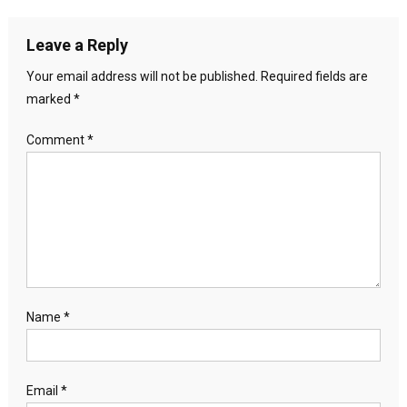
Leave a Reply
Your email address will not be published.
Required fields are
marked
*
Comment
*
Name
*
Email
*