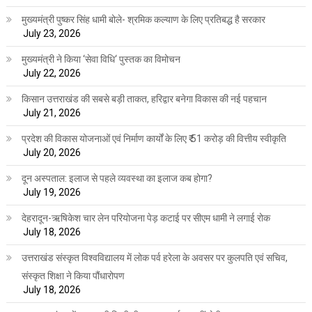
मुख्यमंत्री पुष्कर सिंह धामी बोले- श्रमिक कल्याण के लिए प्रतिबद्ध है सरकार
July 23, 2026
मुख्यमंत्री ने किया ‘सेवा विधि‘ पुस्तक का विमोचन
July 22, 2026
किसान उत्तराखंड की सबसे बड़ी ताकत, हरिद्वार बनेगा विकास की नई पहचान
July 21, 2026
प्रदेश की विकास योजनाओं एवं निर्माण कार्यों के लिए ₹ 51 करोड़ की वित्तीय स्वीकृति
July 20, 2026
दून अस्पताल: इलाज से पहले व्यवस्था का इलाज कब होगा?
July 19, 2026
देहरादून-ऋषिकेश चार लेन परियोजना पेड़ कटाई पर सीएम धामी ने लगाई रोक
July 18, 2026
उत्तराखंड संस्कृत विश्वविद्यालय में लोक पर्व हरेला के अवसर पर कुलपति एवं सचिव,
संस्कृत शिक्षा ने किया पौंधारोपण
July 18, 2026