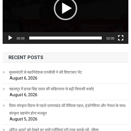
00:00
02:00
RECENT POSTS
मुख्यमंत्री से महानिदेशक एनसीसी ने की शिष्टाचार भेंट
August 6, 2026
सहसपुर में हरक सिंह रावत की सक्रियता से बढ़ी सियासी चर्चाएं
August 6, 2026
विश्व संस्कृत दिवस से पहले उत्तराखंड की वैश्विक पहल, इंडोनेशिया और नेपाल के साथ
संस्कृत सहयोग होगा मजबूत
August 5, 2026
ऑरेंज अलर्ट को देखते हुए सभी एजेंसियां पूरी तरह सतर्क रहें- सीएम