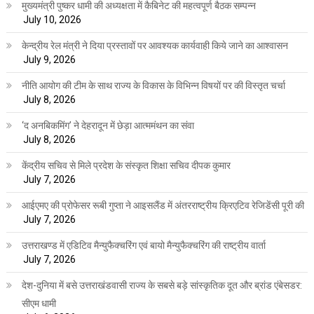
मुख्यमंत्री पुष्कर धामी की अध्यक्षता में कैबिनेट की महत्वपूर्ण बैठक सम्पन्न
July 10, 2026
केन्द्रीय रेल मंत्री ने दिया प्रस्तावों पर आवश्यक कार्यवाही किये जाने का आश्वासन
July 9, 2026
नीति आयोग की टीम के साथ राज्य के विकास के विभिन्न विषयों पर की विस्तृत चर्चा
July 8, 2026
‘द अनबिकमिंग’ ने देहरादून में छेड़ा आत्ममंथन का संवा
July 8, 2026
केंद्रीय सचिव से मिले प्रदेश के संस्कृत शिक्षा सचिव दीपक कुमार
July 7, 2026
आईएमए की प्रोफेसर रूबी गुप्ता ने आइसलैंड में अंतरराष्ट्रीय क्रिएटिव रेजिडेंसी पूरी की
July 7, 2026
उत्तराखण्ड में एडिटिव मैन्युफैक्चरिंग एवं बायो मैन्युफैक्चरिंग की राष्ट्रीय वार्ता
July 7, 2026
देश-दुनिया में बसे उत्तराखंडवासी राज्य के सबसे बड़े सांस्कृतिक दूत और ब्रांड एंबेसडर:
सीएम धामी