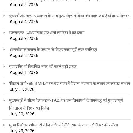
August 5, 2026
पुष्पवर्षा और चरण प्रक्षालन के साथ मुख्यमंत्री ने किया शिवभक्त कांवड़ियों का अभिनंदन
August 4, 2026
उत्तराखण्ड : आध्यात्मिक राजधानी की दिशा में बढ़े कदम
August 3, 2026
अल्पसंख्यक समाज के उत्थान के लिए सरकार पूरी तरह प्रतिबद्ध
August 2, 2026
युवा शक्ति ही विकसित भारत की सबसे बड़ी ताकत
August 1, 2026
‘विज्ञान वाणी- 88.8 MHz” बन रहा राज्य में विज्ञान, नवाचार के संचार का सशक्त माध्यम
July 31, 2026
मुख्यमंत्री ने सीएम हेल्पलाइन-1905 पर जन शिकायतों के समयबद्ध एवं गुणवत्तापूर्ण
निस्तारण के दिए सख्त निर्देश
July 30, 2026
मुख्य निर्वाचन अधिकारी ने जिलाधिकारियों के साथ बैठक कर SIR पर की समीक्षा
July 29, 2026