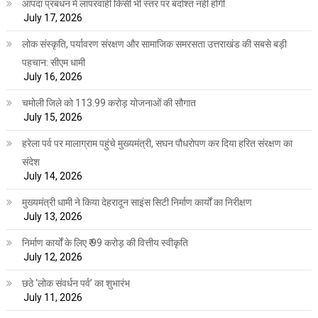
आपदा प्रबंधन में लापरवाही किसी भी स्तर पर बर्दाश्त नहीं होगी
July 17, 2026
लोक संस्कृति, पर्यावरण संरक्षण और सामाजिक समरसता उत्तराखंड की सबसे बड़ी
पहचान: सीएम धामी
July 16, 2026
चमोली जिले को 113.99 करोड़ योजनाओं की सौगात
July 15, 2026
हरेला पर्व पर मालाग्राम पहुंचे मुख्यमंत्री, सघन पौधरोपण कर दिया हरित संरक्षण का
संदेश
July 14, 2026
मुख्यमंत्री धामी ने किया देहरादून साइंस सिटी निर्माण कार्यों का निरीक्षण
July 13, 2026
निर्माण कार्यों के लिए ₹ 99 करोड़ की वित्तीय स्वीकृति
July 12, 2026
छठे ‘लोक संवर्धन पर्व’ का शुभारंभ
July 11, 2026