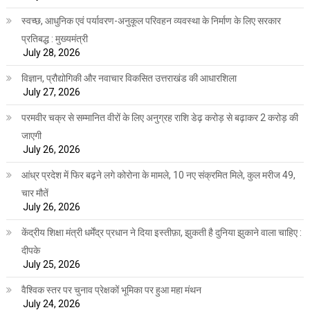
स्वच्छ, आधुनिक एवं पर्यावरण-अनुकूल परिवहन व्यवस्था के निर्माण के लिए सरकार
प्रतिबद्ध : मुख्यमंत्री
July 28, 2026
विज्ञान, प्रौद्योगिकी और नवाचार विकसित उत्तराखंड की आधारशिला
July 27, 2026
परमवीर चक्र से सम्मानित वीरों के लिए अनुग्रह राशि डेढ़ करोड़ से बढ़ाकर 2 करोड़ की
जाएगी
July 26, 2026
आंध्र प्रदेश में फिर बढ़ने लगे कोरोना के मामले, 10 नए संक्रमित मिले, कुल मरीज 49,
चार मौतें
July 26, 2026
केंद्रीय शिक्षा मंत्री धर्मेंद्र प्रधान ने दिया इस्तीफ़ा, झुकती है दुनिया झुकाने वाला चाहिए :
दीपके
July 25, 2026
वैश्विक स्तर पर चुनाव प्रेक्षकों भूमिका पर हुआ महा मंथन
July 24, 2026