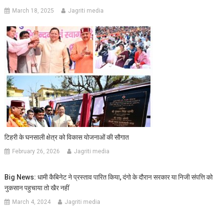
March 18, 2025
Jagriti media
टिहरी के घनसाली क्षेत्र को विकास योजनाओं की सौगात
February 26, 2026
Jagriti media
Big News: धामी कैबिनेट ने प्रस्ताव पारित किया, दंगो के दौरान सरकार या निजी संपत्ति को
नुकसान पहुचाया तो खैर नहीं
March 4, 2024
Jagriti media