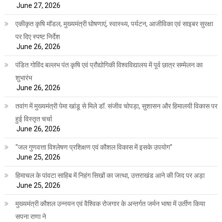
June 27, 2026
एकीकृत कृषि मॉडल, मुख्यमंत्री घोषणाएं, स्वास्थ्य, पर्यटन, आजीविका एवं साइबर सुरक्षा
पर दिए स्पष्ट निर्देश
June 26, 2026
पंडित गोविंद बल्लभ पंत कृषि एवं प्रौद्योगिकी विश्वविद्यालय में पूर्व छात्र सम्मेलन का
शुभारंभ
June 26, 2026
तवांग में मुख्यमंत्री पेमा खांडू से मिले डॉ. संजीव चोपड़ा, सुशासन और हिमालयी विकास पर
हुई विस्तृत चर्चा
June 26, 2026
“जल गुणवत्ता विश्लेषण प्रशिक्षण एवं कौशल विकास में इसके उपयोग”
June 25, 2026
हिमाचल के पांवटा साहिब में निहंग सिखों का जत्था, उत्तराखंड आने की जिद पर अड़ा
June 25, 2026
मुख्यमंत्री कौशल उन्नयन एवं वैश्विक रोजगार के अन्तर्गत जर्मन भाषा में उर्तीण किया
सपना राणा ने