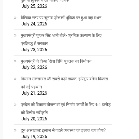
July 25, 2026
वैश्विक स्तर पर चुनाव प्रेक्षकों भूमिका पर हुआ महा मंथन
July 24, 2026
मुख्यमंत्री पुष्कर सिंह धामी बोले- श्रमिक कल्याण के लिए
प्रतिबद्ध है सरकार
July 23, 2026
मुख्यमंत्री ने किया ‘सेवा विधि‘ पुस्तक का विमोचन
July 22, 2026
किसान उत्तराखंड की सबसे बड़ी ताकत, हरिद्वार बनेगा विकास
की नई पहचान
July 21, 2026
प्रदेश की विकास योजनाओं एवं निर्माण कार्यों के लिए ₹ 51 करोड़
की वित्तीय स्वीकृति
July 20, 2026
दून अस्पताल: इलाज से पहले व्यवस्था का इलाज कब होगा?
July 19, 2026