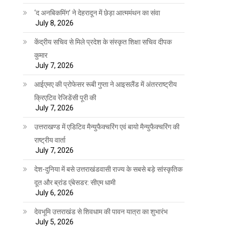
‘द अनबिकमिंग’ ने देहरादून में छेड़ा आत्ममंथन का संवा
July 8, 2026
केंद्रीय सचिव से मिले प्रदेश के संस्कृत शिक्षा सचिव दीपक
कुमार
July 7, 2026
आईएमए की प्रोफेसर रूबी गुप्ता ने आइसलैंड में अंतरराष्ट्रीय
क्रिएटिव रेजिडेंसी पूरी की
July 7, 2026
उत्तराखण्ड में एडिटिव मैन्युफैक्चरिंग एवं बायो मैन्युफैक्चरिंग की
राष्ट्रीय वार्ता
July 7, 2026
देश-दुनिया में बसे उत्तराखंडवासी राज्य के सबसे बड़े सांस्कृतिक
दूत और ब्रांड एंबेसडर: सीएम धामी
July 6, 2026
देवभूमि उत्तराखंड से शिवधाम की पावन यात्रा का शुभारंभ
July 5, 2026