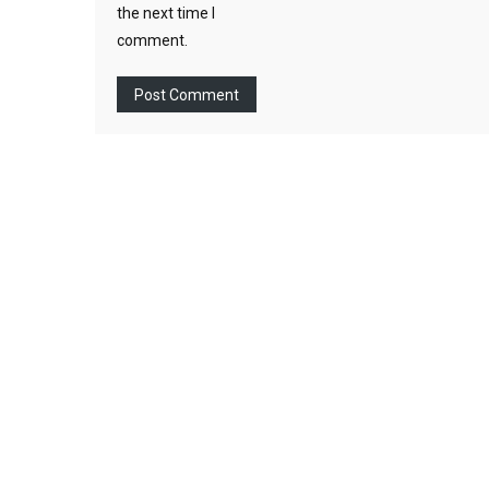
the next time I
comment.