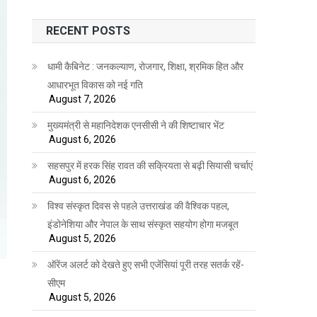
RECENT POSTS
धामी कैबिनेट : जनकल्याण, रोजगार, शिक्षा, श्रमिक हित और
आधारभूत विकास को नई गति
August 7, 2026
मुख्यमंत्री से महानिदेशक एनसीसी ने की शिष्टाचार भेंट
August 6, 2026
सहसपुर में हरक सिंह रावत की सक्रियता से बढ़ी सियासी चर्चाएं
August 6, 2026
विश्व संस्कृत दिवस से पहले उत्तराखंड की वैश्विक पहल,
इंडोनेशिया और नेपाल के साथ संस्कृत सहयोग होगा मजबूत
August 5, 2026
ऑरेंज अलर्ट को देखते हुए सभी एजेंसियां पूरी तरह सतर्क रहें-
सीएम
August 5, 2026