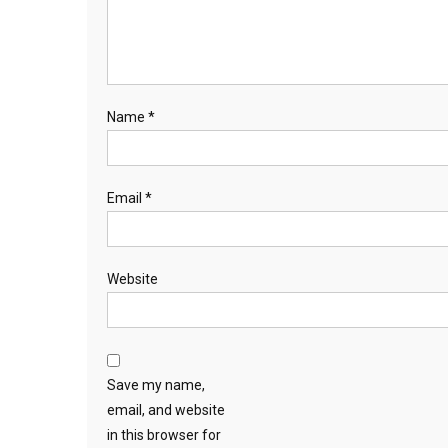
Name
*
Email
*
Website
Save my name,
email, and website
in this browser for