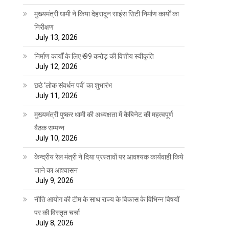
मुख्यमंत्री धामी ने किया देहरादून साइंस सिटी निर्माण कार्यों का
निरीक्षण
July 13, 2026
निर्माण कार्यों के लिए ₹ 99 करोड़ की वित्तीय स्वीकृति
July 12, 2026
छठे ‘लोक संवर्धन पर्व’ का शुभारंभ
July 11, 2026
मुख्यमंत्री पुष्कर धामी की अध्यक्षता में कैबिनेट की महत्वपूर्ण
बैठक सम्पन्न
July 10, 2026
केन्द्रीय रेल मंत्री ने दिया प्रस्तावों पर आवश्यक कार्यवाही किये
जाने का आश्वासन
July 9, 2026
नीति आयोग की टीम के साथ राज्य के विकास के विभिन्न विषयों
पर की विस्तृत चर्चा
July 8, 2026