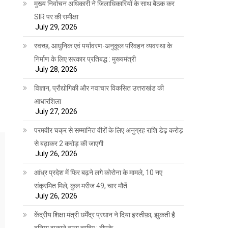
मुख्य निर्वाचन अधिकारी ने जिलाधिकारियों के साथ बैठक कर
SIR पर की समीक्षा
July 29, 2026
स्वच्छ, आधुनिक एवं पर्यावरण-अनुकूल परिवहन व्यवस्था के
निर्माण के लिए सरकार प्रतिबद्ध : मुख्यमंत्री
July 28, 2026
विज्ञान, प्रौद्योगिकी और नवाचार विकसित उत्तराखंड की
आधारशिला
July 27, 2026
परमवीर चक्र से सम्मानित वीरों के लिए अनुग्रह राशि डेढ़ करोड़
से बढ़ाकर 2 करोड़ की जाएगी
July 26, 2026
आंध्र प्रदेश में फिर बढ़ने लगे कोरोना के मामले, 10 नए
संक्रमित मिले, कुल मरीज 49, चार मौतें
July 26, 2026
केंद्रीय शिक्षा मंत्री धर्मेंद्र प्रधान ने दिया इस्तीफ़ा, झुकती है
दुनिया झुकाने वाला चाहिए : दीपके