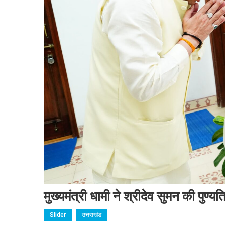
मुख्यमंत्री धामी ने श्रीदेव सुमन की पुण्यत
Slider
उत्तराखंड