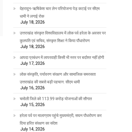
देहरादून-ऋषिकेश चार लेन परियोजना पेड़ कटाई पर सीएम
धामी ने लगाई रोक
July 18, 2026
उत्तराखंड संस्कृत विश्वविद्यालय में लोक पर्व हरेला के अवसर पर
कुलपति एवं सचिव, संस्कृत शिक्षा ने किया पौंधारोपण
July 18, 2026
आपदा प्रबंधन में लापरवाही किसी भी स्तर पर बर्दाश्त नहीं होगी
July 17, 2026
लोक संस्कृति, पर्यावरण संरक्षण और सामाजिक समरसता
उत्तराखंड की सबसे बड़ी पहचान: सीएम धामी
July 16, 2026
चमोली जिले को 113.99 करोड़ योजनाओं की सौगात
July 15, 2026
हरेला पर्व पर मालाग्राम पहुंचे मुख्यमंत्री, सघन पौधरोपण कर
दिया हरित संरक्षण का संदेश
July 14, 2026