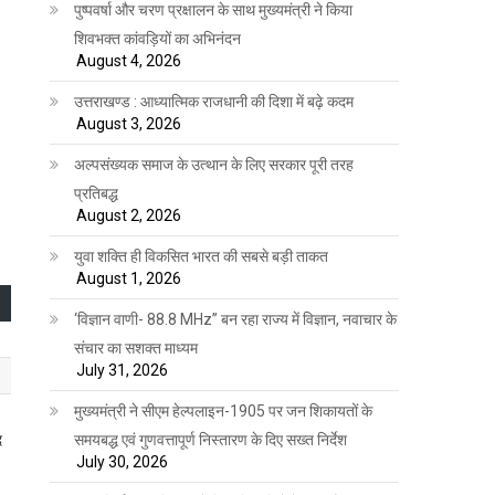
पुष्पवर्षा और चरण प्रक्षालन के साथ मुख्यमंत्री ने किया
शिवभक्त कांवड़ियों का अभिनंदन
August 4, 2026
उत्तराखण्ड : आध्यात्मिक राजधानी की दिशा में बढ़े कदम
August 3, 2026
अल्पसंख्यक समाज के उत्थान के लिए सरकार पूरी तरह
प्रतिबद्ध
August 2, 2026
युवा शक्ति ही विकसित भारत की सबसे बड़ी ताकत
August 1, 2026
‘विज्ञान वाणी- 88.8 MHz” बन रहा राज्य में विज्ञान, नवाचार के
संचार का सशक्त माध्यम
July 31, 2026
मुख्यमंत्री ने सीएम हेल्पलाइन-1905 पर जन शिकायतों के
द
समयबद्ध एवं गुणवत्तापूर्ण निस्तारण के दिए सख्त निर्देश
July 30, 2026