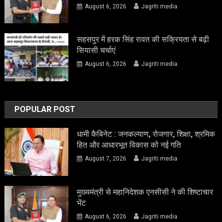
August 6, 2026
Jagriti media
सहसपुर में हरक सिंह रावत की सक्रियता से बढ़ी
सियासी चर्चाएं
August 6, 2026
Jagriti media
POPULAR POST
धामी कैबिनेट : जनकल्याण, रोजगार, शिक्षा, श्रमिक
हित और आधारभूत विकास को नई गति
August 7, 2026
Jagriti media
मुख्यमंत्री से महानिदेशक एनसीसी ने की शिष्टाचार
भेंट
August 6, 2026
Jagriti media