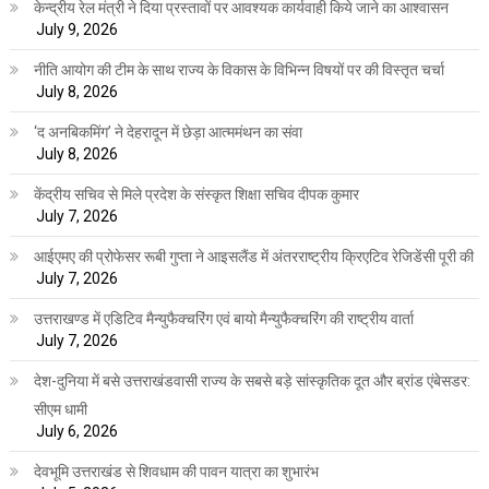
केन्द्रीय रेल मंत्री ने दिया प्रस्तावों पर आवश्यक कार्यवाही किये जाने का आश्वासन
July 9, 2026
नीति आयोग की टीम के साथ राज्य के विकास के विभिन्न विषयों पर की विस्तृत चर्चा
July 8, 2026
‘द अनबिकमिंग’ ने देहरादून में छेड़ा आत्ममंथन का संवा
July 8, 2026
केंद्रीय सचिव से मिले प्रदेश के संस्कृत शिक्षा सचिव दीपक कुमार
July 7, 2026
आईएमए की प्रोफेसर रूबी गुप्ता ने आइसलैंड में अंतरराष्ट्रीय क्रिएटिव रेजिडेंसी पूरी की
July 7, 2026
उत्तराखण्ड में एडिटिव मैन्युफैक्चरिंग एवं बायो मैन्युफैक्चरिंग की राष्ट्रीय वार्ता
July 7, 2026
देश-दुनिया में बसे उत्तराखंडवासी राज्य के सबसे बड़े सांस्कृतिक दूत और ब्रांड एंबेसडर:
सीएम धामी
July 6, 2026
देवभूमि उत्तराखंड से शिवधाम की पावन यात्रा का शुभारंभ