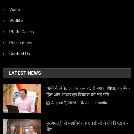
Video
Wildlife
Photo Gallery
Publications
Contact Us
LATEST NEWS
धामी कैबिनेट : जनकल्याण, रोजगार, शिक्षा, श्रमिक
हित और आधारभूत विकास को नई गति
August 7, 2026
Jagriti media
मुख्यमंत्री से महानिदेशक एनसीसी ने की शिष्टाचार
भेंट