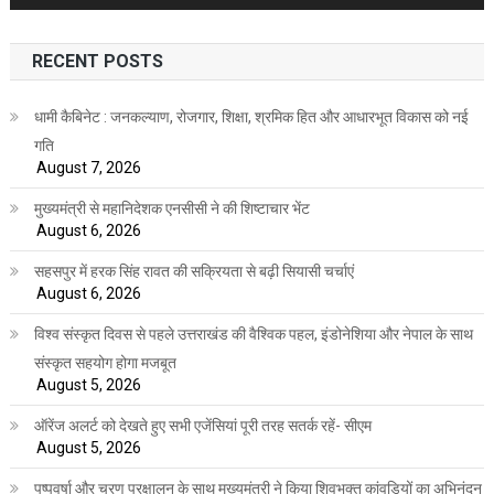
RECENT POSTS
धामी कैबिनेट : जनकल्याण, रोजगार, शिक्षा, श्रमिक हित और आधारभूत विकास को नई
गति
August 7, 2026
मुख्यमंत्री से महानिदेशक एनसीसी ने की शिष्टाचार भेंट
August 6, 2026
सहसपुर में हरक सिंह रावत की सक्रियता से बढ़ी सियासी चर्चाएं
August 6, 2026
विश्व संस्कृत दिवस से पहले उत्तराखंड की वैश्विक पहल, इंडोनेशिया और नेपाल के साथ
संस्कृत सहयोग होगा मजबूत
August 5, 2026
ऑरेंज अलर्ट को देखते हुए सभी एजेंसियां पूरी तरह सतर्क रहें- सीएम
August 5, 2026
पुष्पवर्षा और चरण प्रक्षालन के साथ मुख्यमंत्री ने किया शिवभक्त कांवड़ियों का अभिनंदन