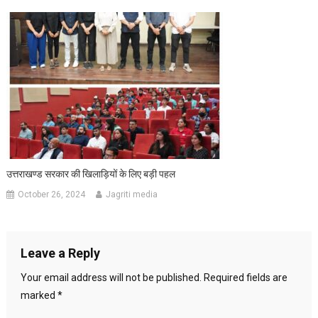
उत्तराखण्ड सरकार की खिलाड़ियों के लिए बड़ी पहल
October 26, 2024
Jagriti media
Leave a Reply
Your email address will not be published.
Required fields are
marked
*