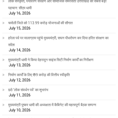
लोक संस्कृति, पर्यावरण संरक्षण और सामाजिक समरसता उत्तराखंड की सबसे बड़ी
पहचान: सीएम धामी
July 16, 2026
चमोली जिले को 113.99 करोड़ योजनाओं की सौगात
July 15, 2026
हरेला पर्व पर मालाग्राम पहुंचे मुख्यमंत्री, सघन पौधरोपण कर दिया हरित संरक्षण का
संदेश
July 14, 2026
मुख्यमंत्री धामी ने किया देहरादून साइंस सिटी निर्माण कार्यों का निरीक्षण
July 13, 2026
निर्माण कार्यों के लिए ₹ 99 करोड़ की वित्तीय स्वीकृति
July 12, 2026
छठे ‘लोक संवर्धन पर्व’ का शुभारंभ
July 11, 2026
मुख्यमंत्री पुष्कर धामी की अध्यक्षता में कैबिनेट की महत्वपूर्ण बैठक सम्पन्न
July 10, 2026