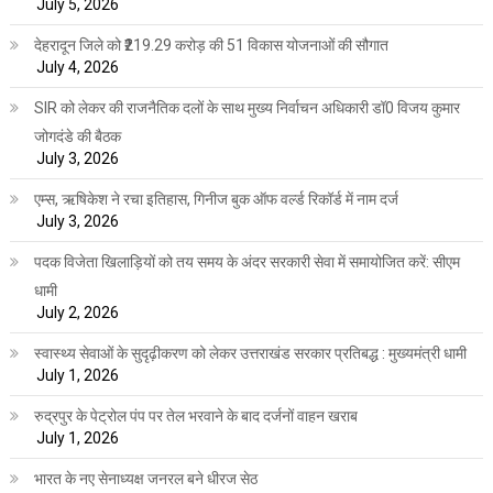
July 5, 2026
देहरादून जिले को ₹219.29 करोड़ की 51 विकास योजनाओं की सौगात
July 4, 2026
SIR को लेकर की राजनैतिक दलों के साथ मुख्य निर्वाचन अधिकारी डॉ0 विजय कुमार
जोगदंडे की बैठक
July 3, 2026
एम्स, ऋषिकेश ने रचा इतिहास, गिनीज बुक ऑफ वर्ल्ड रिकॉर्ड में नाम दर्ज
July 3, 2026
पदक विजेता खिलाड़ियों को तय समय के अंदर सरकारी सेवा में समायोजित करें: सीएम
धामी
July 2, 2026
स्वास्थ्य सेवाओं के सुदृढ़ीकरण को लेकर उत्तराखंड सरकार प्रतिबद्ध : मुख्यमंत्री धामी
July 1, 2026
रुद्रपुर के पेट्रोल पंप पर तेल भरवाने के बाद दर्जनों वाहन खराब
July 1, 2026
भारत के नए सेनाध्यक्ष जनरल बने धीरज सेठ