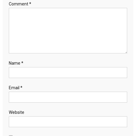
Comment
*
Name
*
Email
*
Website