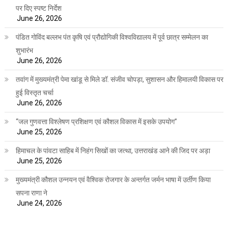
पर दिए स्पष्ट निर्देश
June 26, 2026
पंडित गोविंद बल्लभ पंत कृषि एवं प्रौद्योगिकी विश्वविद्यालय में पूर्व छात्र सम्मेलन का
शुभारंभ
June 26, 2026
तवांग में मुख्यमंत्री पेमा खांडू से मिले डॉ. संजीव चोपड़ा, सुशासन और हिमालयी विकास पर
हुई विस्तृत चर्चा
June 26, 2026
“जल गुणवत्ता विश्लेषण प्रशिक्षण एवं कौशल विकास में इसके उपयोग”
June 25, 2026
हिमाचल के पांवटा साहिब में निहंग सिखों का जत्था, उत्तराखंड आने की जिद पर अड़ा
June 25, 2026
मुख्यमंत्री कौशल उन्नयन एवं वैश्विक रोजगार के अन्तर्गत जर्मन भाषा में उर्तीण किया
सपना राणा ने
June 24, 2026