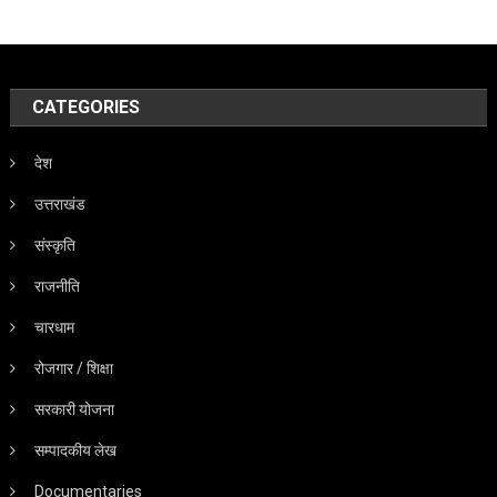
CATEGORIES
देश
उत्तराखंड
संस्कृति
राजनीति
चारधाम
रोजगार / शिक्षा
सरकारी योजना
सम्पादकीय लेख
Documentaries