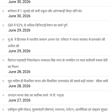
June 30, 2026
बागेश्वर में 1 जुलाई को सभी स्कूल और आंगनबाड़ी केंद्र रहेंगे बंद
June 30, 2026
SIR में 92% से अधिक डिजिटाईजेशन का कार्य पूर्ण
June 29, 2026
यू.के. में हिरासत में भारतीय कप्तान अजय पंत: परिवार ने भारत सरकार से हस्तक्षेप की
अपील की
June 29, 2026
दिवंगत पद्मश्री निशानेबाज जसपाल सिंह राणा के जन्मदिन पर माता श्रीमती श्यामा देवी
का निधन
June 28, 2026
युवा शक्ति ही विकसित भारत और विकसित उत्तराखंड की सबसे बड़ी ताकत : सीएम धामी
June 28, 2026
अंगदान मानव सेवा का सर्वोच्च कार्य: जे.पी. नड्डा
June 27, 2026
एकीकृत कृषि मॉडल, मुख्यमंत्री घोषणाएं, स्वास्थ्य, पर्यटन, आजीविका एवं साइबर सुरक्षा