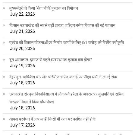
मुख्यमंत्री ने किया ‘सेवा विधि‘ पुस्तक का विमोचन
July 22, 2026
किसान उत्तराखंड की सबसे बड़ी ताकत, हरिद्वार बनेगा विकास की नई पहचान
July 21, 2026
प्रदेश की विकास योजनाओं एवं निर्माण कार्यों के लिए ₹ 51 करोड़ की वित्तीय स्वीकृति
July 20, 2026
दून अस्पताल: इलाज से पहले व्यवस्था का इलाज कब होगा?
July 19, 2026
देहरादून-ऋषिकेश चार लेन परियोजना पेड़ कटाई पर सीएम धामी ने लगाई रोक
July 18, 2026
उत्तराखंड संस्कृत विश्वविद्यालय में लोक पर्व हरेला के अवसर पर कुलपति एवं सचिव,
संस्कृत शिक्षा ने किया पौंधारोपण
July 18, 2026
आपदा प्रबंधन में लापरवाही किसी भी स्तर पर बर्दाश्त नहीं होगी
July 17, 2026