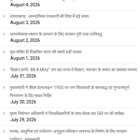
August 4, 2026
उत्तराखण्ड : आध्यात्मिक राजधानी की दिशा में बढ़े कदम
August 3, 2026
अल्पसंख्यक समाज के उत्थान के लिए सरकार पूरी तरह प्रतिबद्ध
August 2, 2026
युवा शक्ति ही विकसित भारत की सबसे बड़ी ताकत
August 1, 2026
‘विज्ञान वाणी- 88.8 MHz” बन रहा राज्य में विज्ञान, नवाचार के संचार का सशक्त माध्यम
July 31, 2026
मुख्यमंत्री ने सीएम हेल्पलाइन-1905 पर जन शिकायतों के समयबद्ध एवं गुणवत्तापूर्ण
निस्तारण के दिए सख्त निर्देश
July 30, 2026
मुख्य निर्वाचन अधिकारी ने जिलाधिकारियों के साथ बैठक कर SIR पर की समीक्षा
July 29, 2026
स्वच्छ, आधुनिक एवं पर्यावरण-अनुकूल परिवहन व्यवस्था के निर्माण के लिए सरकार
प्रतिबद्ध : मुख्यमंत्री