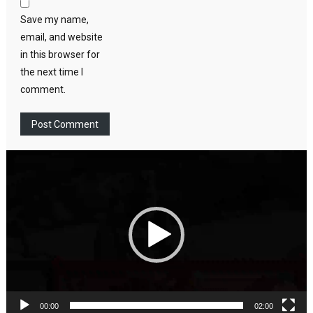
Save my name,
email, and website
in this browser for
the next time I
comment.
Video
Player
00:00
02:00