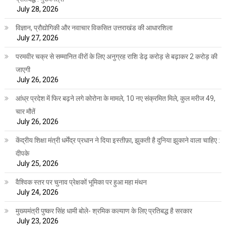
July 28, 2026
विज्ञान, प्रौद्योगिकी और नवाचार विकसित उत्तराखंड की आधारशिला
July 27, 2026
परमवीर चक्र से सम्मानित वीरों के लिए अनुग्रह राशि डेढ़ करोड़ से बढ़ाकर 2 करोड़ की
जाएगी
July 26, 2026
आंध्र प्रदेश में फिर बढ़ने लगे कोरोना के मामले, 10 नए संक्रमित मिले, कुल मरीज 49,
चार मौतें
July 26, 2026
केंद्रीय शिक्षा मंत्री धर्मेंद्र प्रधान ने दिया इस्तीफ़ा, झुकती है दुनिया झुकाने वाला चाहिए :
दीपके
July 25, 2026
वैश्विक स्तर पर चुनाव प्रेक्षकों भूमिका पर हुआ महा मंथन
July 24, 2026
मुख्यमंत्री पुष्कर सिंह धामी बोले- श्रमिक कल्याण के लिए प्रतिबद्ध है सरकार
July 23, 2026