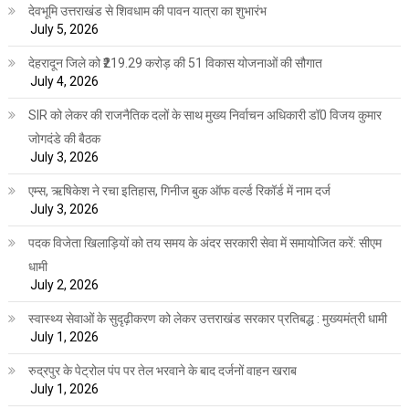
देवभूमि उत्तराखंड से शिवधाम की पावन यात्रा का शुभारंभ
July 5, 2026
देहरादून जिले को ₹219.29 करोड़ की 51 विकास योजनाओं की सौगात
July 4, 2026
SIR को लेकर की राजनैतिक दलों के साथ मुख्य निर्वाचन अधिकारी डॉ0 विजय कुमार
जोगदंडे की बैठक
July 3, 2026
एम्स, ऋषिकेश ने रचा इतिहास, गिनीज बुक ऑफ वर्ल्ड रिकॉर्ड में नाम दर्ज
July 3, 2026
पदक विजेता खिलाड़ियों को तय समय के अंदर सरकारी सेवा में समायोजित करें: सीएम
धामी
July 2, 2026
स्वास्थ्य सेवाओं के सुदृढ़ीकरण को लेकर उत्तराखंड सरकार प्रतिबद्ध : मुख्यमंत्री धामी
July 1, 2026
रुद्रपुर के पेट्रोल पंप पर तेल भरवाने के बाद दर्जनों वाहन खराब
July 1, 2026