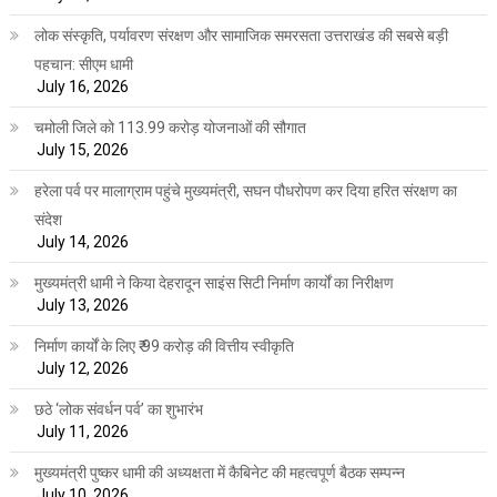
लोक संस्कृति, पर्यावरण संरक्षण और सामाजिक समरसता उत्तराखंड की सबसे बड़ी
पहचान: सीएम धामी
July 16, 2026
चमोली जिले को 113.99 करोड़ योजनाओं की सौगात
July 15, 2026
हरेला पर्व पर मालाग्राम पहुंचे मुख्यमंत्री, सघन पौधरोपण कर दिया हरित संरक्षण का
संदेश
July 14, 2026
मुख्यमंत्री धामी ने किया देहरादून साइंस सिटी निर्माण कार्यों का निरीक्षण
July 13, 2026
निर्माण कार्यों के लिए ₹ 99 करोड़ की वित्तीय स्वीकृति
July 12, 2026
छठे ‘लोक संवर्धन पर्व’ का शुभारंभ
July 11, 2026
मुख्यमंत्री पुष्कर धामी की अध्यक्षता में कैबिनेट की महत्वपूर्ण बैठक सम्पन्न
July 10, 2026