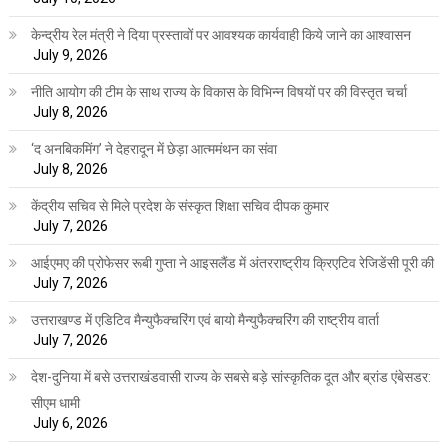
केन्द्रीय रेल मंत्री ने दिया प्रस्तावों पर आवश्यक कार्यवाही किये जाने का आश्वासन
July 9, 2026
नीति आयोग की टीम के साथ राज्य के विकास के विभिन्न विषयों पर की विस्तृत चर्चा
July 8, 2026
‘द अनबिकमिंग’ ने देहरादून में छेड़ा आत्ममंथन का संवा
July 8, 2026
केंद्रीय सचिव से मिले प्रदेश के संस्कृत शिक्षा सचिव दीपक कुमार
July 7, 2026
आईएमए की प्रोफेसर रूबी गुप्ता ने आइसलैंड में अंतरराष्ट्रीय क्रिएटिव रेजिडेंसी पूरी की
July 7, 2026
उत्तराखण्ड में एडिटिव मैन्युफैक्चरिंग एवं बायो मैन्युफैक्चरिंग की राष्ट्रीय वार्ता
July 7, 2026
देश-दुनिया में बसे उत्तराखंडवासी राज्य के सबसे बड़े सांस्कृतिक दूत और ब्रांड एंबेसडर:
सीएम धामी
July 6, 2026