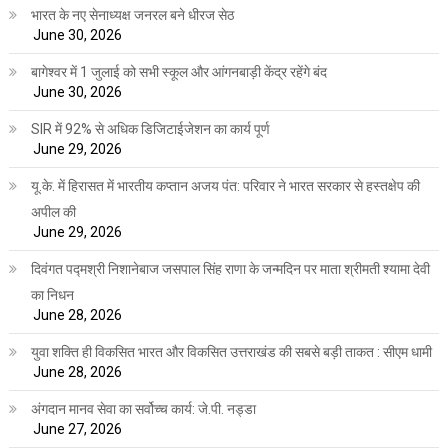
भारत के नए सेनाध्यक्ष जनरल बने धीरज सेठ
June 30, 2026
बागेश्वर में 1 जुलाई को सभी स्कूल और आंगनबाड़ी केंद्र रहेंगे बंद
June 30, 2026
SIR में 92% से अधिक डिजिटाईजेशन का कार्य पूर्ण
June 29, 2026
यू.के. में हिरासत में भारतीय कप्तान अजय पंत: परिवार ने भारत सरकार से हस्तक्षेप की
अपील की
June 29, 2026
दिवंगत पद्मश्री निशानेबाज जसपाल सिंह राणा के जन्मदिन पर माता श्रीमती श्यामा देवी
का निधन
June 28, 2026
युवा शक्ति ही विकसित भारत और विकसित उत्तराखंड की सबसे बड़ी ताकत : सीएम धामी
June 28, 2026
अंगदान मानव सेवा का सर्वोच्च कार्य: जे.पी. नड्डा
June 27, 2026