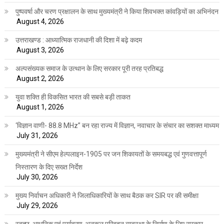
पुष्पवर्षा और चरण प्रक्षालन के साथ मुख्यमंत्री ने किया शिवभक्त कांवड़ियों का अभिनंदन
August 4, 2026
उत्तराखण्ड : आध्यात्मिक राजधानी की दिशा में बढ़े कदम
August 3, 2026
अल्पसंख्यक समाज के उत्थान के लिए सरकार पूरी तरह प्रतिबद्ध
August 2, 2026
युवा शक्ति ही विकसित भारत की सबसे बड़ी ताकत
August 1, 2026
‘विज्ञान वाणी- 88.8 MHz” बन रहा राज्य में विज्ञान, नवाचार के संचार का सशक्त माध्यम
July 31, 2026
मुख्यमंत्री ने सीएम हेल्पलाइन-1905 पर जन शिकायतों के समयबद्ध एवं गुणवत्तापूर्ण
निस्तारण के दिए सख्त निर्देश
July 30, 2026
मुख्य निर्वाचन अधिकारी ने जिलाधिकारियों के साथ बैठक कर SIR पर की समीक्षा
July 29, 2026