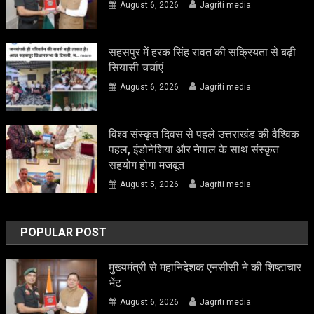
August 6, 2026
Jagriti media
सहसपुर में हरक सिंह रावत की सक्रियता से बढ़ी
सियासी चर्चाएं
August 6, 2026
Jagriti media
विश्व संस्कृत दिवस से पहले उत्तराखंड की वैश्विक
पहल, इंडोनेशिया और नेपाल के साथ संस्कृत
सहयोग होगा मजबूत
August 5, 2026
Jagriti media
POPULAR POST
मुख्यमंत्री से महानिदेशक एनसीसी ने की शिष्टाचार
भेंट
August 6, 2026
Jagriti media