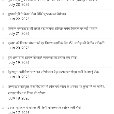
July 23, 2026
मुख्यमंत्री ने किया ‘सेवा विधि‘ पुस्तक का विमोचन
July 22, 2026
किसान उत्तराखंड की सबसे बड़ी ताकत, हरिद्वार बनेगा विकास की नई पहचान
July 21, 2026
प्रदेश की विकास योजनाओं एवं निर्माण कार्यों के लिए ₹ 51 करोड़ की वित्तीय स्वीकृति
July 20, 2026
दून अस्पताल: इलाज से पहले व्यवस्था का इलाज कब होगा?
July 19, 2026
देहरादून-ऋषिकेश चार लेन परियोजना पेड़ कटाई पर सीएम धामी ने लगाई रोक
July 18, 2026
उत्तराखंड संस्कृत विश्वविद्यालय में लोक पर्व हरेला के अवसर पर कुलपति एवं सचिव,
संस्कृत शिक्षा ने किया पौंधारोपण
July 18, 2026
आपदा प्रबंधन में लापरवाही किसी भी स्तर पर बर्दाश्त नहीं होगी
July 17, 2026