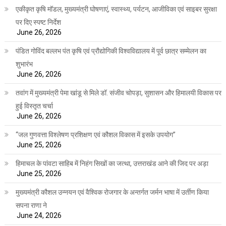
एकीकृत कृषि मॉडल, मुख्यमंत्री घोषणाएं, स्वास्थ्य, पर्यटन, आजीविका एवं साइबर सुरक्षा
पर दिए स्पष्ट निर्देश
June 26, 2026
पंडित गोविंद बल्लभ पंत कृषि एवं प्रौद्योगिकी विश्वविद्यालय में पूर्व छात्र सम्मेलन का
शुभारंभ
June 26, 2026
तवांग में मुख्यमंत्री पेमा खांडू से मिले डॉ. संजीव चोपड़ा, सुशासन और हिमालयी विकास पर
हुई विस्तृत चर्चा
June 26, 2026
“जल गुणवत्ता विश्लेषण प्रशिक्षण एवं कौशल विकास में इसके उपयोग”
June 25, 2026
हिमाचल के पांवटा साहिब में निहंग सिखों का जत्था, उत्तराखंड आने की जिद पर अड़ा
June 25, 2026
मुख्यमंत्री कौशल उन्नयन एवं वैश्विक रोजगार के अन्तर्गत जर्मन भाषा में उर्तीण किया
सपना राणा ने
June 24, 2026