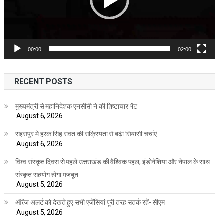
00:00
02:00
RECENT POSTS
मुख्यमंत्री से महानिदेशक एनसीसी ने की शिष्टाचार भेंट
August 6, 2026
सहसपुर में हरक सिंह रावत की सक्रियता से बढ़ी सियासी चर्चाएं
August 6, 2026
विश्व संस्कृत दिवस से पहले उत्तराखंड की वैश्विक पहल, इंडोनेशिया और नेपाल के साथ
संस्कृत सहयोग होगा मजबूत
August 5, 2026
ऑरेंज अलर्ट को देखते हुए सभी एजेंसियां पूरी तरह सतर्क रहें- सीएम
August 5, 2026