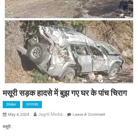
मसूरी सड़क हादसे में बुझ गए घर के पांच चिराग
Slider
उत्तराखंड
Jagriti Media
On
May 4, 2024
Leave A Comment
मसूरी
मसूरी :
सड़क
हादसे