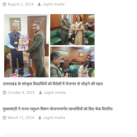
August 2, 2024
Jagriti media
उत्तराखंड के संस्कृत विद्यार्थियों को विदेशों में रोजगार से जोड़ने की पहल
October 8, 2025
Jagriti media
मुख्यमंत्री ने राज्य पशुधन मिशन योजनान्तर्गत लाभार्थियों को किए चेक वितरित
March 12, 2024
Jagriti media