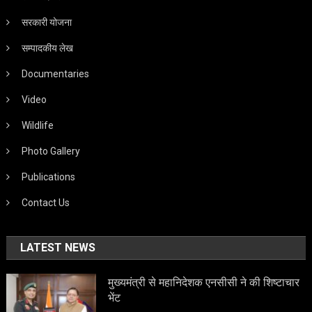
सरकारी योजना
सम्पादकीय लेख
Documentaries
Video
Wildlife
Photo Gallery
Publications
Contact Us
LATEST NEWS
मुख्यमंत्री से महानिदेशक एनसीसी ने की शिष्टाचार
भेंट