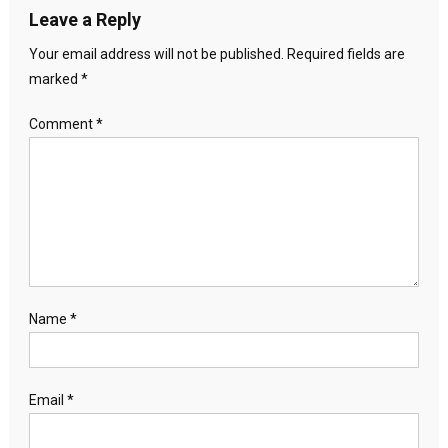
Leave a Reply
Your email address will not be published.
Required fields are
marked
*
Comment
*
Name
*
Email
*