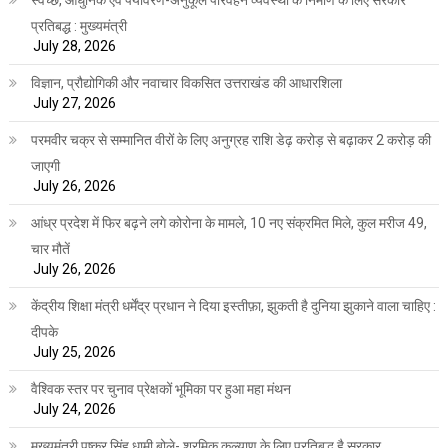
स्वच्छ, आधुनिक एवं पर्यावरण-अनुकूल परिवहन व्यवस्था के निर्माण के लिए सरकार
प्रतिबद्ध : मुख्यमंत्री
July 28, 2026
विज्ञान, प्रौद्योगिकी और नवाचार विकसित उत्तराखंड की आधारशिला
July 27, 2026
परमवीर चक्र से सम्मानित वीरों के लिए अनुग्रह राशि डेढ़ करोड़ से बढ़ाकर 2 करोड़ की
जाएगी
July 26, 2026
आंध्र प्रदेश में फिर बढ़ने लगे कोरोना के मामले, 10 नए संक्रमित मिले, कुल मरीज 49,
चार मौतें
July 26, 2026
केंद्रीय शिक्षा मंत्री धर्मेंद्र प्रधान ने दिया इस्तीफ़ा, झुकती है दुनिया झुकाने वाला चाहिए :
दीपके
July 25, 2026
वैश्विक स्तर पर चुनाव प्रेक्षकों भूमिका पर हुआ महा मंथन
July 24, 2026
मुख्यमंत्री पुष्कर सिंह धामी बोले- श्रमिक कल्याण के लिए प्रतिबद्ध है सरकार