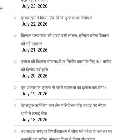
July 23, 2026
नौ
मुख्यमंत्री ने किया ‘सेवा विधि‘ पुस्तक का विमोचन
July 22, 2026
किसान उत्तराखंड की सबसे बड़ी ताकत, हरिद्वार बनेगा विकास
की नई पहचान
July 21, 2026
प्रदेश की विकास योजनाओं एवं निर्माण कार्यों के लिए ₹ 51 करोड़
की वित्तीय स्वीकृति
July 20, 2026
दून अस्पताल: इलाज से पहले व्यवस्था का इलाज कब होगा?
July 19, 2026
देहरादून-ऋषिकेश चार लेन परियोजना पेड़ कटाई पर सीएम
धामी ने लगाई रोक
July 18, 2026
उत्तराखंड संस्कृत विश्वविद्यालय में लोक पर्व हरेला के अवसर पर
कुलपति एवं सचिव, संस्कृत शिक्षा ने किया पौंधारोपण