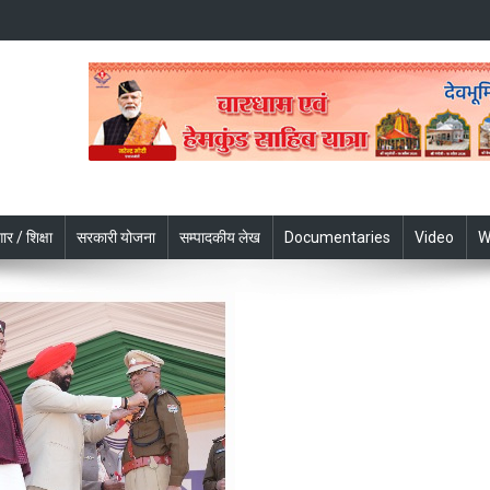
ार / शिक्षा
सरकारी योजना
सम्पादकीय लेख
Documentaries
Video
W