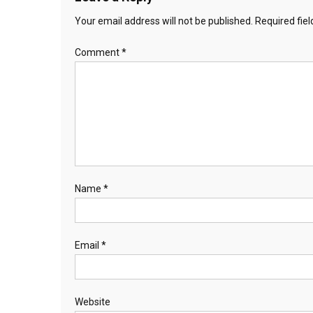
Your email address will not be published.
Required fie
Comment
*
Name
*
Email
*
Website