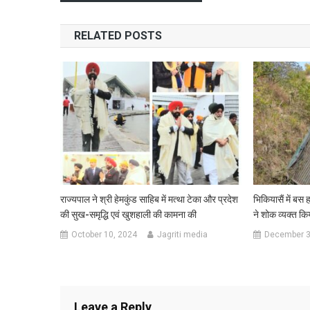
navigation
RELATED POSTS
राज्यपाल ने श्री हेमकुंड साहिब में मत्था टेका और प्रदेश
भिकियासैं में बस
की सुख-समृद्धि एवं खुशहाली की कामना की
ने शोक व्यक्त कि
October 10, 2024
Jagriti media
December 3
Leave a Reply