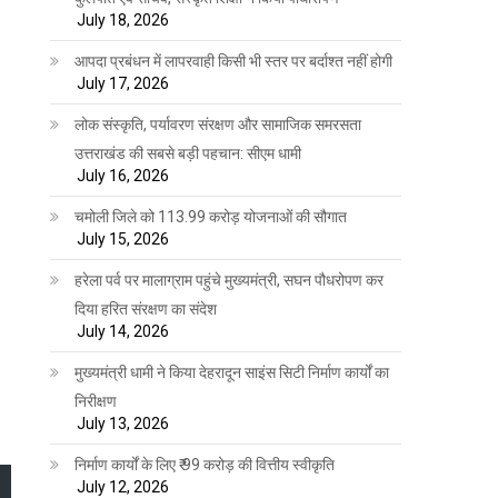
July 18, 2026
आपदा प्रबंधन में लापरवाही किसी भी स्तर पर बर्दाश्त नहीं होगी
July 17, 2026
लोक संस्कृति, पर्यावरण संरक्षण और सामाजिक समरसता
उत्तराखंड की सबसे बड़ी पहचान: सीएम धामी
July 16, 2026
चमोली जिले को 113.99 करोड़ योजनाओं की सौगात
July 15, 2026
हरेला पर्व पर मालाग्राम पहुंचे मुख्यमंत्री, सघन पौधरोपण कर
दिया हरित संरक्षण का संदेश
July 14, 2026
मुख्यमंत्री धामी ने किया देहरादून साइंस सिटी निर्माण कार्यों का
निरीक्षण
July 13, 2026
निर्माण कार्यों के लिए ₹ 99 करोड़ की वित्तीय स्वीकृति
July 12, 2026