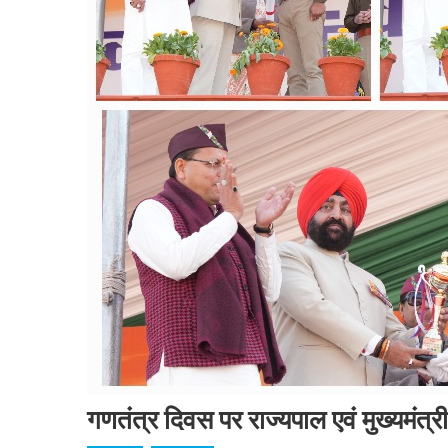
गणतंत्र दिवस पर राज्यपाल एवं मुख्यमंत्