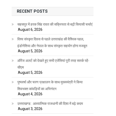
RECENT POSTS
सहसपुर में हरक सिंह रावत की सक्रियता से बढ़ी सियासी चर्चाएं
August 6, 2026
विश्व संस्कृत दिवस से पहले उत्तराखंड की वैश्विक पहल,
इंडोनेशिया और नेपाल के साथ संस्कृत सहयोग होगा मजबूत
August 5, 2026
ऑरेंज अलर्ट को देखते हुए सभी एजेंसियां पूरी तरह सतर्क रहें-
सीएम
August 5, 2026
पुष्पवर्षा और चरण प्रक्षालन के साथ मुख्यमंत्री ने किया
शिवभक्त कांवड़ियों का अभिनंदन
August 4, 2026
उत्तराखण्ड : आध्यात्मिक राजधानी की दिशा में बढ़े कदम
August 3, 2026