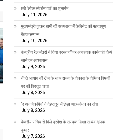
छठे ‘लोक संवर्धन पर्व’ का शुभारंभ
July 11, 2026
मुख्यमंत्री पुष्कर धामी की अध्यक्षता में कैबिनेट की महत्वपूर्ण
बैठक सम्पन्न
July 10, 2026
केन्द्रीय रेल मंत्री ने दिया प्रस्तावों पर आवश्यक कार्यवाही किये
जाने का आश्वासन
July 9, 2026
नीति आयोग की टीम के साथ राज्य के विकास के विभिन्न विषयों
पर की विस्तृत चर्चा
July 8, 2026
‘द अनबिकमिंग’ ने देहरादून में छेड़ा आत्ममंथन का संवा
July 8, 2026
केंद्रीय सचिव से मिले प्रदेश के संस्कृत शिक्षा सचिव दीपक
कुमार
July 7, 2026