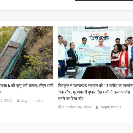
 हादसा 6 की मृत्यु कई घायल, सीएम धामी
पिटकुल ने उत्तराखंड सरकार को 11 करोड़ का लाभांश
या
चेक सौंपा, मुख्यमंत्री पुष्कर सिंह धामी ने ऊर्जा प्रदेश
बनने पर दिया जोर
0, 2025
Jagriti media
October 20, 2024
Jagriti media