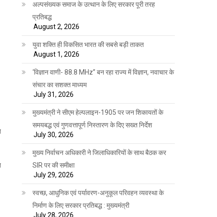
अल्पसंख्यक समाज के उत्थान के लिए सरकार पूरी तरह
प्रतिबद्ध
August 2, 2026
युवा शक्ति ही विकसित भारत की सबसे बड़ी ताकत
August 1, 2026
‘विज्ञान वाणी- 88.8 MHz” बन रहा राज्य में विज्ञान, नवाचार के
संचार का सशक्त माध्यम
July 31, 2026
मुख्यमंत्री ने सीएम हेल्पलाइन-1905 पर जन शिकायतों के
समयबद्ध एवं गुणवत्तापूर्ण निस्तारण के दिए सख्त निर्देश
य
July 30, 2026
मुख्य निर्वाचन अधिकारी ने जिलाधिकारियों के साथ बैठक कर
SIR पर की समीक्षा
य
July 29, 2026
स्वच्छ, आधुनिक एवं पर्यावरण-अनुकूल परिवहन व्यवस्था के
निर्माण के लिए सरकार प्रतिबद्ध : मुख्यमंत्री
July 28, 2026