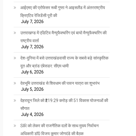
आईएमए की प्रोफेसर रूबी गुप्ता ने आइसलैंड में अंतरराष्ट्रीय
क्रिएटिव रेजिडेंसी पूरी की
July 7, 2026
उत्तराखण्ड में एडिटिव मैन्युफैक्चरिंग एवं बायो मैन्युफैक्चरिंग की
राष्ट्रीय वार्ता
July 7, 2026
देश-दुनिया में बसे उत्तराखंडवासी राज्य के सबसे बड़े सांस्कृतिक
दूत और ब्रांड एंबेसडर: सीएम धामी
July 6, 2026
देवभूमि उत्तराखंड से शिवधाम की पावन यात्रा का शुभारंभ
July 5, 2026
देहरादून जिले को ₹219.29 करोड़ की 51 विकास योजनाओं की
सौगात
July 4, 2026
SIR को लेकर की राजनैतिक दलों के साथ मुख्य निर्वाचन
अधिकारी डॉ0 विजय कुमार जोगदंडे की बैठक