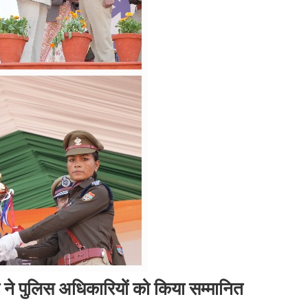
री ने पुलिस अधिकारियों को किया सम्मानित