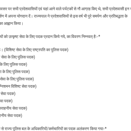
े अवसर पर सभी प्रदेशवासियों एवं यहां आने वाले पर्यटकों से नौ आग्रह किए थे, सभी प्रदेशवासी इन 
ाण में अपना योगदान दें। राज्यपाल ने प्रदेशवासियों से इस वर्ष भी पूरे समर्पण और प्रतिबद्धता के
 का आह्वान किया।
ं को उत्कृष्ट सेवा के लिए पदक प्रदान किये गये, का विवरण निम्नवत् हैः-*
 (विशिष्ट सेवा के लिए राष्ट्रपति का पुलिस पदक)
 सेवा के लिए पुलिस पदक)
 के लिए पुलिस पदक)
ेवा के लिए पुलिस पदक)
य सेवा के लिए पुलिस पदक)
अग्निशमन विशिष्ट सेवा पदक)
य सेवा पदक)
सेवा पदक)
 सराहनीय सेवा पदक)
ाहनीय सेवा पदक)
 से राज्य पुलिस बल के अधिकारियों/कर्मचारियों का पदक अलंकरण किया गया-*