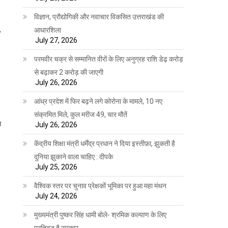
विज्ञान, प्रौद्योगिकी और नवाचार विकसित उत्तराखंड की
,
आधारशिला
July 27, 2026
परमवीर चक्र से सम्मानित वीरों के लिए अनुग्रह राशि डेढ़ करोड़
से बढ़ाकर 2 करोड़ की जाएगी
July 26, 2026
आंध्र प्रदेश में फिर बढ़ने लगे कोरोना के मामले, 10 नए
संक्रमित मिले, कुल मरीज 49, चार मौतें
े
July 26, 2026
केंद्रीय शिक्षा मंत्री धर्मेंद्र प्रधान ने दिया इस्तीफ़ा, झुकती है
दुनिया झुकाने वाला चाहिए : दीपके
July 25, 2026
वैश्विक स्तर पर चुनाव प्रेक्षकों भूमिका पर हुआ महा मंथन
July 24, 2026
मुख्यमंत्री पुष्कर सिंह धामी बोले- श्रमिक कल्याण के लिए
प्रतिबद्ध है सरकार