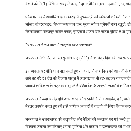
देखने को मिली। विभिन्न सांस्कृतिक दलों द्वारा छोलिया नृत्य, गढ़वाली नृत्य,
परेड ग्राउंड में आयोजित इस समारोह में मुख्यमंत्री की धर्मपत्नी श्रीमती गीता
सांसद महेन्द्र भट्ट, विधायक खजान दास, मुख्य सचिव श्रीमती राधा रतूड़ी, ड
जिलाधिकारी देहरादून सविन बंसल, एसएसपी अजय सिंह सहित पुलिस तथा प्रश
*राज्यपाल ने राजभवन में राष्ट्रीय ध्वज फहराया*
राज्यपाल लेफ्टिनेंट जनरल गुरमीत सिंह (से नि) ने गणतंत्र दिवस के अवसर प
इस अवसर पर मीडिया से बात करते हुए राज्यपाल ने कहा कि हमने आजादी के शताब
आगे बढ़ रहे हैं। देश की विकास यात्रा में उत्तराखण्ड भी बढ़-चढ़कर योगदान दे
सामाजिक विकास के नए आयाम छू रहे हैं बल्कि देश के अग्रणी राज्यों में शामिल हो
राज्यपाल ने कहा कि देवभूमि उत्तराखण्ड को प्रकृति ने योग, आयुर्वेद, हनी, अरो
बेहतर उपयोग करते हुए हमें इन्हें आर्थिक अवसरों में बदलने की दिशा में काम क
राज्यपाल ने उत्तराखण्ड की मातृशक्ति और बेटियों की क्षमताओं पर गर्व करते 
विश्वास जताया कि महिलाएं अपनी प्रतिभा और कौशल से उत्तराखण्ड की संभावन