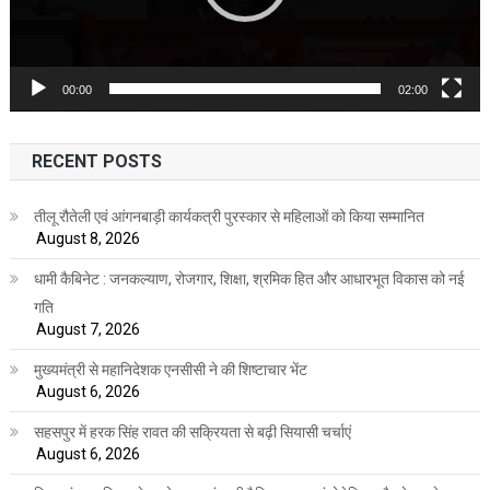
00:00
02:00
RECENT POSTS
तीलू रौतेली एवं आंगनबाड़ी कार्यकत्री पुरस्कार से महिलाओं को किया सम्मानित
August 8, 2026
धामी कैबिनेट : जनकल्याण, रोजगार, शिक्षा, श्रमिक हित और आधारभूत विकास को नई
गति
August 7, 2026
मुख्यमंत्री से महानिदेशक एनसीसी ने की शिष्टाचार भेंट
August 6, 2026
सहसपुर में हरक सिंह रावत की सक्रियता से बढ़ी सियासी चर्चाएं
August 6, 2026