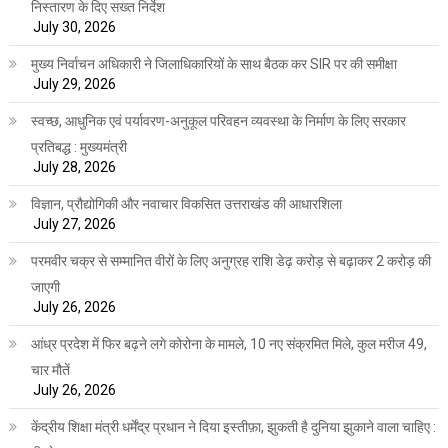
निस्तारण के दिए सख्त निर्देश
July 30, 2026
मुख्य निर्वाचन अधिकारी ने जिलाधिकारियों के साथ बैठक कर SIR पर की समीक्षा
July 29, 2026
स्वच्छ, आधुनिक एवं पर्यावरण-अनुकूल परिवहन व्यवस्था के निर्माण के लिए सरकार
प्रतिबद्ध : मुख्यमंत्री
July 28, 2026
विज्ञान, प्रौद्योगिकी और नवाचार विकसित उत्तराखंड की आधारशिला
July 27, 2026
परमवीर चक्र से सम्मानित वीरों के लिए अनुग्रह राशि डेढ़ करोड़ से बढ़ाकर 2 करोड़ की
जाएगी
July 26, 2026
आंध्र प्रदेश में फिर बढ़ने लगे कोरोना के मामले, 10 नए संक्रमित मिले, कुल मरीज 49,
चार मौतें
July 26, 2026
केंद्रीय शिक्षा मंत्री धर्मेंद्र प्रधान ने दिया इस्तीफ़ा, झुकती है दुनिया झुकाने वाला चाहिए :