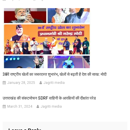
38वें राष्ट्रीय खेलों का जबरदस्त शुभारंभ, खेलों से बढ़ती है देश की साख: मोदी
January 28, 2025
Jagriti media
उत्तराखंड की संकटमोचन SDRF वाहिनी के आरक्षियों की दीक्षांत परेड
March 31, 2024
Jagriti media