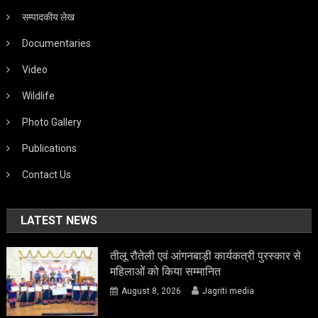
सम्पादकीय लेख
Documentaries
Video
Wildlife
Photo Gallery
Publications
Contact Us
LATEST NEWS
तीलू रौतेली एवं आंगनबाड़ी कार्यकत्री पुरस्कार से
महिलाओं को किया सम्मानित
August 8, 2026
Jagriti media