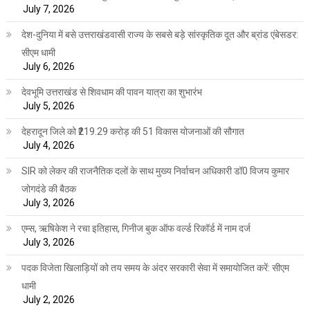
July 7, 2026
देश-दुनिया में बसे उत्तराखंडवासी राज्य के सबसे बड़े सांस्कृतिक दूत और ब्रांड एंबेसडर:
सीएम धामी
July 6, 2026
देवभूमि उत्तराखंड से शिवधाम की पावन यात्रा का शुभारंभ
July 5, 2026
देहरादून जिले को ₹219.29 करोड़ की 51 विकास योजनाओं की सौगात
July 4, 2026
SIR को लेकर की राजनैतिक दलों के साथ मुख्य निर्वाचन अधिकारी डॉ0 विजय कुमार
जोगदंडे की बैठक
July 3, 2026
एम्स, ऋषिकेश ने रचा इतिहास, गिनीज बुक ऑफ वर्ल्ड रिकॉर्ड में नाम दर्ज
July 3, 2026
पदक विजेता खिलाड़ियों को तय समय के अंदर सरकारी सेवा में समायोजित करें: सीएम
धामी
July 2, 2026