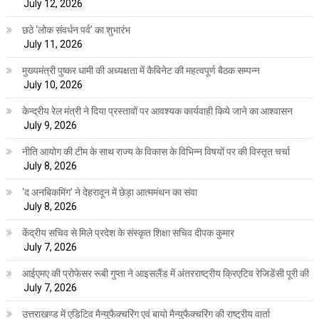
July 12, 2026
छठे ‘लोक संवर्धन पर्व’ का शुभारंभ
July 11, 2026
मुख्यमंत्री पुष्कर धामी की अध्यक्षता में कैबिनेट की महत्वपूर्ण बैठक सम्पन्न
July 10, 2026
केन्द्रीय रेल मंत्री ने दिया प्रस्तावों पर आवश्यक कार्यवाही किये जाने का आश्वासन
July 9, 2026
नीति आयोग की टीम के साथ राज्य के विकास के विभिन्न विषयों पर की विस्तृत चर्चा
July 8, 2026
‘द अनबिकमिंग’ ने देहरादून में छेड़ा आत्ममंथन का संवा
July 8, 2026
केंद्रीय सचिव से मिले प्रदेश के संस्कृत शिक्षा सचिव दीपक कुमार
July 7, 2026
आईएमए की प्रोफेसर रूबी गुप्ता ने आइसलैंड में अंतरराष्ट्रीय क्रिएटिव रेजिडेंसी पूरी की
July 7, 2026
उत्तराखण्ड में एडिटिव मैन्युफैक्चरिंग एवं बायो मैन्युफैक्चरिंग की राष्ट्रीय वार्ता