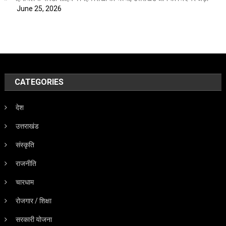
June 25, 2026
CATEGORIES
देश
उत्तराखंड
संस्कृति
राजनीति
चारधाम
रोजगार / शिक्षा
सरकारी योजना