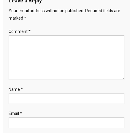
Leave a Reply
Your email address will not be published.
Required fields are
marked
*
Comment
*
Name
*
Email
*