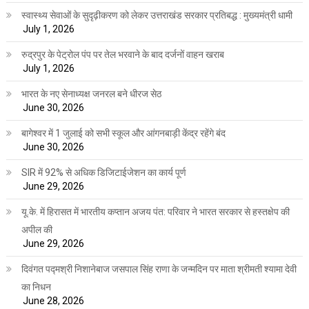
स्वास्थ्य सेवाओं के सुदृढ़ीकरण को लेकर उत्तराखंड सरकार प्रतिबद्ध : मुख्यमंत्री धामी
July 1, 2026
रुद्रपुर के पेट्रोल पंप पर तेल भरवाने के बाद दर्जनों वाहन खराब
July 1, 2026
भारत के नए सेनाध्यक्ष जनरल बने धीरज सेठ
June 30, 2026
बागेश्वर में 1 जुलाई को सभी स्कूल और आंगनबाड़ी केंद्र रहेंगे बंद
June 30, 2026
SIR में 92% से अधिक डिजिटाईजेशन का कार्य पूर्ण
June 29, 2026
यू.के. में हिरासत में भारतीय कप्तान अजय पंत: परिवार ने भारत सरकार से हस्तक्षेप की
अपील की
June 29, 2026
दिवंगत पद्मश्री निशानेबाज जसपाल सिंह राणा के जन्मदिन पर माता श्रीमती श्यामा देवी
का निधन
June 28, 2026