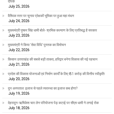
दीपके
July 25, 2026
वैश्विक स्तर पर चुनाव प्रेक्षकों भूमिका पर हुआ महा मंथन
July 24, 2026
मुख्यमंत्री पुष्कर सिंह धामी बोले- श्रमिक कल्याण के लिए प्रतिबद्ध है सरकार
July 23, 2026
मुख्यमंत्री ने किया ‘सेवा विधि‘ पुस्तक का विमोचन
July 22, 2026
किसान उत्तराखंड की सबसे बड़ी ताकत, हरिद्वार बनेगा विकास की नई पहचान
July 21, 2026
प्रदेश की विकास योजनाओं एवं निर्माण कार्यों के लिए ₹ 51 करोड़ की वित्तीय स्वीकृति
July 20, 2026
दून अस्पताल: इलाज से पहले व्यवस्था का इलाज कब होगा?
July 19, 2026
देहरादून-ऋषिकेश चार लेन परियोजना पेड़ कटाई पर सीएम धामी ने लगाई रोक
July 18, 2026