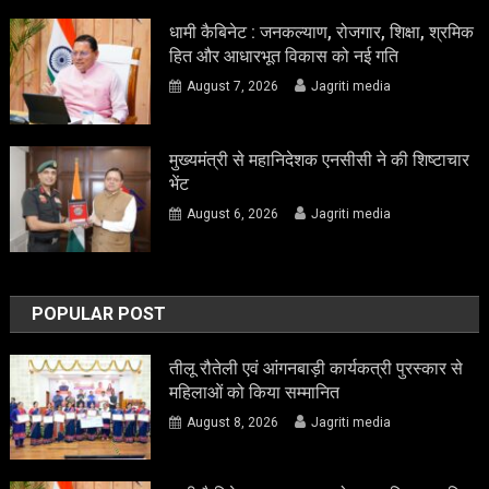
धामी कैबिनेट : जनकल्याण, रोजगार, शिक्षा, श्रमिक
हित और आधारभूत विकास को नई गति
August 7, 2026
Jagriti media
मुख्यमंत्री से महानिदेशक एनसीसी ने की शिष्टाचार
भेंट
August 6, 2026
Jagriti media
POPULAR POST
तीलू रौतेली एवं आंगनबाड़ी कार्यकत्री पुरस्कार से
महिलाओं को किया सम्मानित
August 8, 2026
Jagriti media