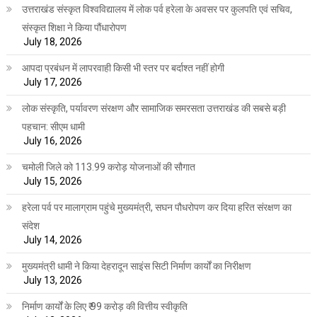
उत्तराखंड संस्कृत विश्वविद्यालय में लोक पर्व हरेला के अवसर पर कुलपति एवं सचिव,
संस्कृत शिक्षा ने किया पौंधारोपण
July 18, 2026
आपदा प्रबंधन में लापरवाही किसी भी स्तर पर बर्दाश्त नहीं होगी
July 17, 2026
लोक संस्कृति, पर्यावरण संरक्षण और सामाजिक समरसता उत्तराखंड की सबसे बड़ी
पहचान: सीएम धामी
July 16, 2026
चमोली जिले को 113.99 करोड़ योजनाओं की सौगात
July 15, 2026
हरेला पर्व पर मालाग्राम पहुंचे मुख्यमंत्री, सघन पौधरोपण कर दिया हरित संरक्षण का
संदेश
July 14, 2026
मुख्यमंत्री धामी ने किया देहरादून साइंस सिटी निर्माण कार्यों का निरीक्षण
July 13, 2026
निर्माण कार्यों के लिए ₹ 99 करोड़ की वित्तीय स्वीकृति