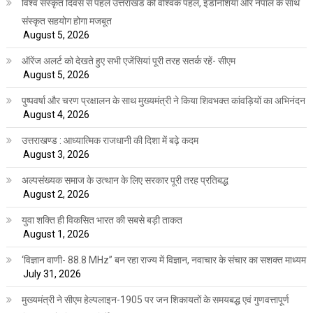
विश्व संस्कृत दिवस से पहले उत्तराखंड की वैश्विक पहल, इंडोनेशिया और नेपाल के साथ
संस्कृत सहयोग होगा मजबूत
August 5, 2026
ऑरेंज अलर्ट को देखते हुए सभी एजेंसियां पूरी तरह सतर्क रहें- सीएम
August 5, 2026
पुष्पवर्षा और चरण प्रक्षालन के साथ मुख्यमंत्री ने किया शिवभक्त कांवड़ियों का अभिनंदन
August 4, 2026
उत्तराखण्ड : आध्यात्मिक राजधानी की दिशा में बढ़े कदम
August 3, 2026
अल्पसंख्यक समाज के उत्थान के लिए सरकार पूरी तरह प्रतिबद्ध
August 2, 2026
युवा शक्ति ही विकसित भारत की सबसे बड़ी ताकत
August 1, 2026
‘विज्ञान वाणी- 88.8 MHz” बन रहा राज्य में विज्ञान, नवाचार के संचार का सशक्त माध्यम
July 31, 2026
मुख्यमंत्री ने सीएम हेल्पलाइन-1905 पर जन शिकायतों के समयबद्ध एवं गुणवत्तापूर्ण