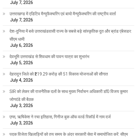
July 7, 2026
उत्तराखण्ड में एडिटिव मैन्युफैक्चरिंग एवं बायो मैन्युफैक्चरिंग की राष्ट्रीय वार्ता
July 7, 2026
देश-दुनिया में बसे उत्तराखंडवासी राज्य के सबसे बड़े सांस्कृतिक दूत और ब्रांड एंबेसडर:
सीएम धामी
July 6, 2026
देवभूमि उत्तराखंड से शिवधाम की पावन यात्रा का शुभारंभ
July 5, 2026
देहरादून जिले को ₹219.29 करोड़ की 51 विकास योजनाओं की सौगात
July 4, 2026
SIR को लेकर की राजनैतिक दलों के साथ मुख्य निर्वाचन अधिकारी डॉ0 विजय कुमार
जोगदंडे की बैठक
July 3, 2026
एम्स, ऋषिकेश ने रचा इतिहास, गिनीज बुक ऑफ वर्ल्ड रिकॉर्ड में नाम दर्ज
July 3, 2026
पदक विजेता खिलाड़ियों को तय समय के अंदर सरकारी सेवा में समायोजित करें: सीएम