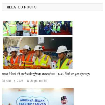
navigation
RELATED POSTS
भारत में रेलवे की सबसे लंबी सुरंग का उत्तराखंड में 14.49 किमी का हुआ ब्रेकथ्रू
April 16, 2025
Jagriti media