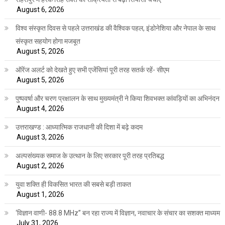
August 6, 2026
विश्व संस्कृत दिवस से पहले उत्तराखंड की वैश्विक पहल, इंडोनेशिया और नेपाल के साथ
संस्कृत सहयोग होगा मजबूत
August 5, 2026
ऑरेंज अलर्ट को देखते हुए सभी एजेंसियां पूरी तरह सतर्क रहें- सीएम
August 5, 2026
पुष्पवर्षा और चरण प्रक्षालन के साथ मुख्यमंत्री ने किया शिवभक्त कांवड़ियों का अभिनंदन
August 4, 2026
उत्तराखण्ड : आध्यात्मिक राजधानी की दिशा में बढ़े कदम
August 3, 2026
अल्पसंख्यक समाज के उत्थान के लिए सरकार पूरी तरह प्रतिबद्ध
August 2, 2026
युवा शक्ति ही विकसित भारत की सबसे बड़ी ताकत
August 1, 2026
‘विज्ञान वाणी- 88.8 MHz” बन रहा राज्य में विज्ञान, नवाचार के संचार का सशक्त माध्यम
July 31, 2026