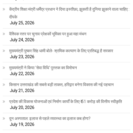
केंद्रीय शिक्षा मंत्री धर्मेंद्र प्रधान ने दिया इस्तीफ़ा, झुकती है दुनिया झुकाने वाला चाहिए :
दीपके
July 25, 2026
वैश्विक स्तर पर चुनाव प्रेक्षकों भूमिका पर हुआ महा मंथन
July 24, 2026
मुख्यमंत्री पुष्कर सिंह धामी बोले- श्रमिक कल्याण के लिए प्रतिबद्ध है सरकार
July 23, 2026
मुख्यमंत्री ने किया ‘सेवा विधि‘ पुस्तक का विमोचन
July 22, 2026
किसान उत्तराखंड की सबसे बड़ी ताकत, हरिद्वार बनेगा विकास की नई पहचान
July 21, 2026
प्रदेश की विकास योजनाओं एवं निर्माण कार्यों के लिए ₹ 51 करोड़ की वित्तीय स्वीकृति
July 20, 2026
दून अस्पताल: इलाज से पहले व्यवस्था का इलाज कब होगा?
July 19, 2026