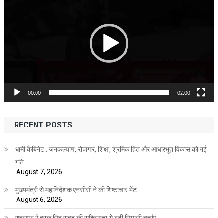
Player
00:00
02:00
RECENT POSTS
धामी कैबिनेट : जनकल्याण, रोजगार, शिक्षा, श्रमिक हित और आधारभूत विकास को नई
गति
August 7, 2026
मुख्यमंत्री से महानिदेशक एनसीसी ने की शिष्टाचार भेंट
August 6, 2026
सहसपुर में हरक सिंह रावत की सक्रियता से बढ़ी सियासी चर्चाएं