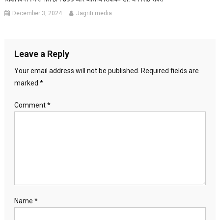
December 3, 2024
Jagriti media
Leave a Reply
Your email address will not be published.
Required fields are
marked
*
Comment
*
Name
*