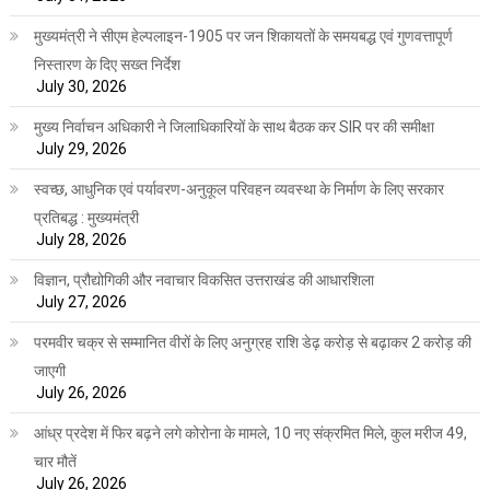
मुख्यमंत्री ने सीएम हेल्पलाइन-1905 पर जन शिकायतों के समयबद्ध एवं गुणवत्तापूर्ण
निस्तारण के दिए सख्त निर्देश
July 30, 2026
मुख्य निर्वाचन अधिकारी ने जिलाधिकारियों के साथ बैठक कर SIR पर की समीक्षा
July 29, 2026
स्वच्छ, आधुनिक एवं पर्यावरण-अनुकूल परिवहन व्यवस्था के निर्माण के लिए सरकार
प्रतिबद्ध : मुख्यमंत्री
July 28, 2026
विज्ञान, प्रौद्योगिकी और नवाचार विकसित उत्तराखंड की आधारशिला
July 27, 2026
परमवीर चक्र से सम्मानित वीरों के लिए अनुग्रह राशि डेढ़ करोड़ से बढ़ाकर 2 करोड़ की
जाएगी
July 26, 2026
आंध्र प्रदेश में फिर बढ़ने लगे कोरोना के मामले, 10 नए संक्रमित मिले, कुल मरीज 49,
चार मौतें
July 26, 2026