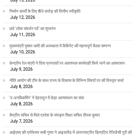
July 13, 2026
निर्माण कार्यों के लिए ₹ 99 करोड़ की वित्तीय स्वीकृति
July 12, 2026
छठे ‘लोक संवर्धन पर्व’ का शुभारंभ
July 11, 2026
मुख्यमंत्री पुष्कर धामी की अध्यक्षता में कैबिनेट की महत्वपूर्ण बैठक सम्पन्न
July 10, 2026
केन्द्रीय रेल मंत्री ने दिया प्रस्तावों पर आवश्यक कार्यवाही किये जाने का आश्वासन
July 9, 2026
नीति आयोग की टीम के साथ राज्य के विकास के विभिन्न विषयों पर की विस्तृत चर्चा
July 8, 2026
‘द अनबिकमिंग’ ने देहरादून में छेड़ा आत्ममंथन का संवा
July 8, 2026
केंद्रीय सचिव से मिले प्रदेश के संस्कृत शिक्षा सचिव दीपक कुमार
July 7, 2026
आईएमए की प्रोफेसर रूबी गुप्ता ने आइसलैंड में अंतरराष्ट्रीय क्रिएटिव रेजिडेंसी पूरी की