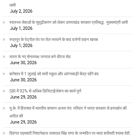
धामी
July 2, 2026
स्वास्थ्य सेवाओं के सुदृढ़ीकरण को लेकर उत्तराखंड सरकार प्रतिबद्ध : मुख्यमंत्री धामी
July 1, 2026
रुद्रपुर के पेट्रोल पंप पर तेल भरवाने के बाद दर्जनों वाहन खराब
July 1, 2026
भारत के नए सेनाध्यक्ष जनरल बने धीरज सेठ
June 30, 2026
बागेश्वर में 1 जुलाई को सभी स्कूल और आंगनबाड़ी केंद्र रहेंगे बंद
June 30, 2026
SIR में 92% से अधिक डिजिटाईजेशन का कार्य पूर्ण
June 29, 2026
यू.के. में हिरासत में भारतीय कप्तान अजय पंत: परिवार ने भारत सरकार से हस्तक्षेप की
अपील की
June 29, 2026
दिवंगत पद्मश्री निशानेबाज जसपाल सिंह राणा के जन्मदिन पर माता श्रीमती श्यामा देवी