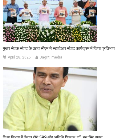
मुख्य सेवक संवाद के तहत सीएम ने स्टार्टअप संवाद कार्यक्रम में किया प्रतिभाग
April 28, 2025
Jagriti media
शिक्षा विभाग में तैनात होंगे 599 और अतिथि शिक्षकः डॉ. धन सिंह रावत