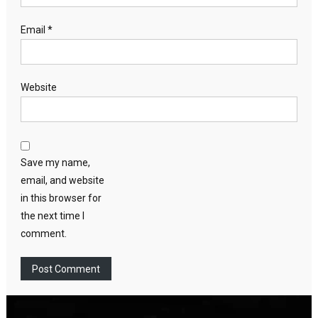
Email
*
Website
Save my name,
email, and website
in this browser for
the next time I
comment.
Video