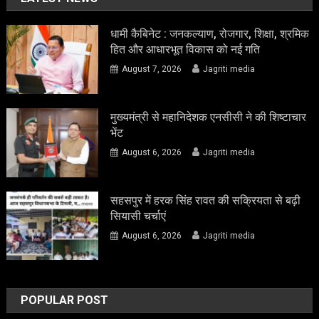
धामी कैबिनेट : जनकल्याण, रोजगार, शिक्षा, श्रमिक
हित और आधारभूत विकास को नई गति
August 7, 2026
Jagriti media
मुख्यमंत्री से महानिदेशक एनसीसी ने की शिष्टाचार
भेंट
August 6, 2026
Jagriti media
सहसपुर में हरक सिंह रावत की सक्रियता से बढ़ी
सियासी चर्चाएं
August 6, 2026
Jagriti media
POPULAR POST