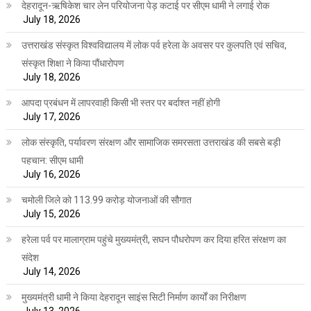
देहरादून-ऋषिकेश चार लेन परियोजना पेड़ कटाई पर सीएम धामी ने लगाई रोक
July 18, 2026
उत्तराखंड संस्कृत विश्वविद्यालय में लोक पर्व हरेला के अवसर पर कुलपति एवं सचिव,
संस्कृत शिक्षा ने किया पौंधारोपण
July 18, 2026
आपदा प्रबंधन में लापरवाही किसी भी स्तर पर बर्दाश्त नहीं होगी
July 17, 2026
लोक संस्कृति, पर्यावरण संरक्षण और सामाजिक समरसता उत्तराखंड की सबसे बड़ी
पहचान: सीएम धामी
July 16, 2026
चमोली जिले को 113.99 करोड़ योजनाओं की सौगात
July 15, 2026
हरेला पर्व पर मालाग्राम पहुंचे मुख्यमंत्री, सघन पौधरोपण कर दिया हरित संरक्षण का
संदेश
July 14, 2026
मुख्यमंत्री धामी ने किया देहरादून साइंस सिटी निर्माण कार्यों का निरीक्षण