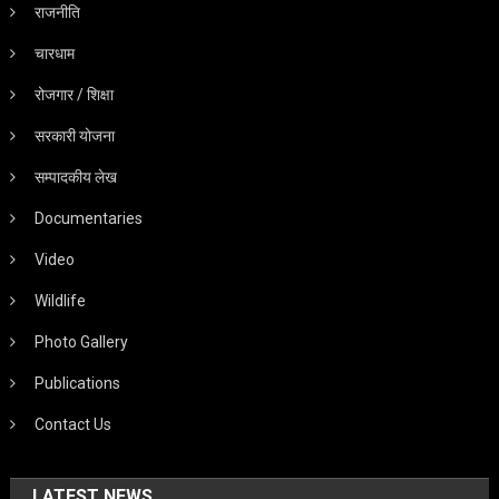
राजनीति
चारधाम
रोजगार / शिक्षा
सरकारी योजना
सम्पादकीय लेख
Documentaries
Video
Wildlife
Photo Gallery
Publications
Contact Us
LATEST NEWS