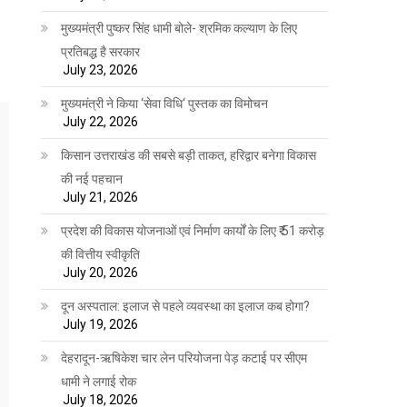
मुख्यमंत्री पुष्कर सिंह धामी बोले- श्रमिक कल्याण के लिए
प्रतिबद्ध है सरकार
July 23, 2026
मुख्यमंत्री ने किया ‘सेवा विधि‘ पुस्तक का विमोचन
July 22, 2026
किसान उत्तराखंड की सबसे बड़ी ताकत, हरिद्वार बनेगा विकास
की नई पहचान
July 21, 2026
प्रदेश की विकास योजनाओं एवं निर्माण कार्यों के लिए ₹ 51 करोड़
की वित्तीय स्वीकृति
July 20, 2026
दून अस्पताल: इलाज से पहले व्यवस्था का इलाज कब होगा?
July 19, 2026
देहरादून-ऋषिकेश चार लेन परियोजना पेड़ कटाई पर सीएम
धामी ने लगाई रोक
July 18, 2026