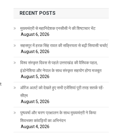
RECENT POSTS
मुख्यमंत्री से महानिदेशक एनसीसी ने की शिष्टाचार भेंट
August 6, 2026
सहसपुर में हरक सिंह रावत की सक्रियता से बढ़ी सियासी चर्चाएं
August 6, 2026
विश्व संस्कृत दिवस से पहले उत्तराखंड की वैश्विक पहल,
इंडोनेशिया और नेपाल के साथ संस्कृत सहयोग होगा मजबूत
August 5, 2026
t
ऑरेंज अलर्ट को देखते हुए सभी एजेंसियां पूरी तरह सतर्क रहें-
सीएम
August 5, 2026
पुष्पवर्षा और चरण प्रक्षालन के साथ मुख्यमंत्री ने किया
शिवभक्त कांवड़ियों का अभिनंदन
August 4, 2026