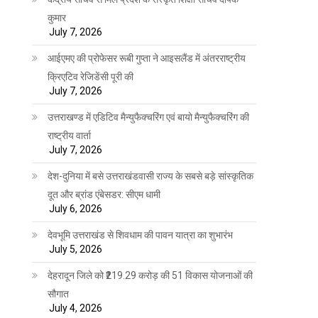
कुमार
July 7, 2026
आईएमए की प्रोफेसर रूबी गुप्ता ने आइसलैंड में अंतरराष्ट्रीय
क्रिएटिव रेजिडेंसी पूरी की
July 7, 2026
उत्तराखण्ड में एडिटिव मैन्युफैक्चरिंग एवं बायो मैन्युफैक्चरिंग की
राष्ट्रीय वार्ता
July 7, 2026
देश-दुनिया में बसे उत्तराखंडवासी राज्य के सबसे बड़े सांस्कृतिक
दूत और ब्रांड एंबेसडर: सीएम धामी
July 6, 2026
देवभूमि उत्तराखंड से शिवधाम की पावन यात्रा का शुभारंभ
July 5, 2026
देहरादून जिले को ₹219.29 करोड़ की 51 विकास योजनाओं की
सौगात
July 4, 2026