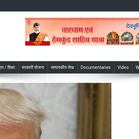
ार / शिक्षा
सरकारी योजना
सम्पादकीय लेख
Documentaries
Video
W