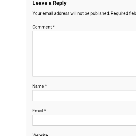
Leave a Reply
Your email address will not be published.
Required fie
Comment
*
Name
*
Email
*
Website