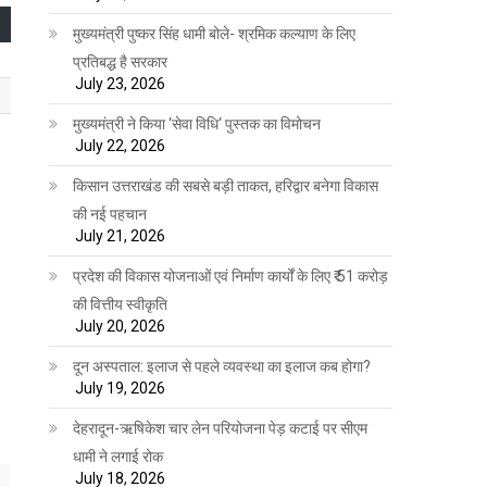
मुख्यमंत्री पुष्कर सिंह धामी बोले- श्रमिक कल्याण के लिए
प्रतिबद्ध है सरकार
July 23, 2026
मुख्यमंत्री ने किया ‘सेवा विधि‘ पुस्तक का विमोचन
July 22, 2026
किसान उत्तराखंड की सबसे बड़ी ताकत, हरिद्वार बनेगा विकास
की नई पहचान
July 21, 2026
प्रदेश की विकास योजनाओं एवं निर्माण कार्यों के लिए ₹ 51 करोड़
की वित्तीय स्वीकृति
July 20, 2026
दून अस्पताल: इलाज से पहले व्यवस्था का इलाज कब होगा?
July 19, 2026
देहरादून-ऋषिकेश चार लेन परियोजना पेड़ कटाई पर सीएम
धामी ने लगाई रोक
July 18, 2026