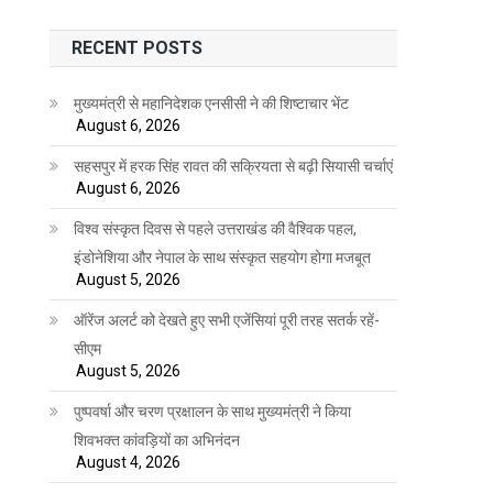
RECENT POSTS
मुख्यमंत्री से महानिदेशक एनसीसी ने की शिष्टाचार भेंट
August 6, 2026
सहसपुर में हरक सिंह रावत की सक्रियता से बढ़ी सियासी चर्चाएं
August 6, 2026
विश्व संस्कृत दिवस से पहले उत्तराखंड की वैश्विक पहल,
इंडोनेशिया और नेपाल के साथ संस्कृत सहयोग होगा मजबूत
August 5, 2026
ऑरेंज अलर्ट को देखते हुए सभी एजेंसियां पूरी तरह सतर्क रहें-
सीएम
August 5, 2026
पुष्पवर्षा और चरण प्रक्षालन के साथ मुख्यमंत्री ने किया
शिवभक्त कांवड़ियों का अभिनंदन
August 4, 2026