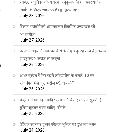
स्वच्छ, आधुनिक एवं पर्यावरण-अनुकूल परिवहन व्यवस्था के
निर्माण के लिए सरकार प्रतिबद्ध : मुख्यमंत्री
ा
July 28, 2026
विज्ञान, प्रौद्योगिकी और नवाचार विकसित उत्तराखंड की
आधारशिला
July 27, 2026
परमवीर चक्र से सम्मानित वीरों के लिए अनुग्रह राशि डेढ़ करोड़
से बढ़ाकर 2 करोड़ की जाएगी
July 26, 2026
ो
आंध्र प्रदेश में फिर बढ़ने लगे कोरोना के मामले, 10 नए
संक्रमित मिले, कुल मरीज 49, चार मौतें
July 26, 2026
केंद्रीय शिक्षा मंत्री धर्मेंद्र प्रधान ने दिया इस्तीफ़ा, झुकती है
दुनिया झुकाने वाला चाहिए : दीपके
July 25, 2026
वैश्विक स्तर पर चुनाव प्रेक्षकों भूमिका पर हुआ महा मंथन
July 24, 2026