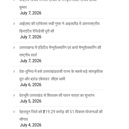
कुमार
July 7, 2026
आईएमए की प्रोफेसर रूबी गुप्ता ने आइसलैंड में अंतरराष्ट्रीय
क्रिएटिव रेजिडेंसी पूरी की
July 7, 2026
उत्तराखण्ड में एडिटिव मैन्युफैक्चरिंग एवं बायो मैन्युफैक्चरिंग की
राष्ट्रीय वार्ता
July 7, 2026
देश-दुनिया में बसे उत्तराखंडवासी राज्य के सबसे बड़े सांस्कृतिक
दूत और ब्रांड एंबेसडर: सीएम धामी
July 6, 2026
देवभूमि उत्तराखंड से शिवधाम की पावन यात्रा का शुभारंभ
July 5, 2026
देहरादून जिले को ₹219.29 करोड़ की 51 विकास योजनाओं की
सौगात
July 4, 2026