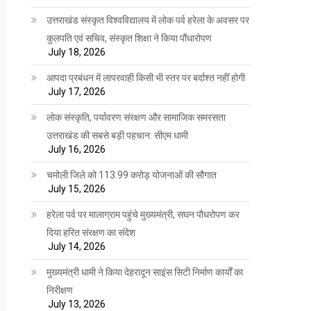
उत्तराखंड संस्कृत विश्वविद्यालय में लोक पर्व हरेला के अवसर पर
कुलपति एवं सचिव, संस्कृत शिक्षा ने किया पौंधारोपण
July 18, 2026
आपदा प्रबंधन में लापरवाही किसी भी स्तर पर बर्दाश्त नहीं होगी
July 17, 2026
लोक संस्कृति, पर्यावरण संरक्षण और सामाजिक समरसता
उत्तराखंड की सबसे बड़ी पहचान: सीएम धामी
July 16, 2026
चमोली जिले को 113.99 करोड़ योजनाओं की सौगात
July 15, 2026
हरेला पर्व पर मालाग्राम पहुंचे मुख्यमंत्री, सघन पौधरोपण कर
दिया हरित संरक्षण का संदेश
July 14, 2026
मुख्यमंत्री धामी ने किया देहरादून साइंस सिटी निर्माण कार्यों का
निरीक्षण
July 13, 2026