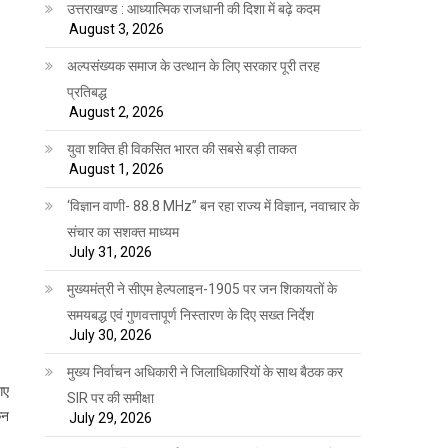
उत्तराखण्ड : आध्यात्मिक राजधानी की दिशा में बढ़े कदम
August 3, 2026
अल्पसंख्यक समाज के उत्थान के लिए सरकार पूरी तरह
प्रतिबद्ध
August 2, 2026
युवा शक्ति ही विकसित भारत की सबसे बड़ी ताकत
August 1, 2026
‘विज्ञान वाणी- 88.8 MHz” बन रहा राज्य में विज्ञान, नवाचार के
संचार का सशक्त माध्यम
July 31, 2026
मुख्यमंत्री ने सीएम हेल्पलाइन-1905 पर जन शिकायतों के
समयबद्ध एवं गुणवत्तापूर्ण निस्तारण के दिए सख्त निर्देश
July 30, 2026
मुख्य निर्वाचन अधिकारी ने जिलाधिकारियों के साथ बैठक कर
गए
SIR पर की समीक्षा
िन
July 29, 2026