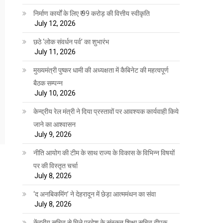
निर्माण कार्यों के लिए ₹ 99 करोड़ की वित्तीय स्वीकृति
July 12, 2026
छठे ‘लोक संवर्धन पर्व’ का शुभारंभ
July 11, 2026
मुख्यमंत्री पुष्कर धामी की अध्यक्षता में कैबिनेट की महत्वपूर्ण
बैठक सम्पन्न
July 10, 2026
केन्द्रीय रेल मंत्री ने दिया प्रस्तावों पर आवश्यक कार्यवाही किये
जाने का आश्वासन
July 9, 2026
नीति आयोग की टीम के साथ राज्य के विकास के विभिन्न विषयों
पर की विस्तृत चर्चा
July 8, 2026
‘द अनबिकमिंग’ ने देहरादून में छेड़ा आत्ममंथन का संवा
July 8, 2026
केंद्रीय सचिव से मिले प्रदेश के संस्कृत शिक्षा सचिव दीपक