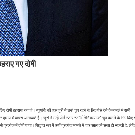
 ठहराए गए दोषी
िका
ए दोषी ठहराया गया है। न्यूयॉर्क की एक जूरी ने उन्हें चुप रहने के लिए पैसे देने के मामले में सभी
्रपति
ट हाउस में वापस आ सकते हैं। जूरी ने उन्हें पोर्न स्टार स्टॉर्मी डेनियल्स को चुप कराने के लिए किए 
ल्ड
े प्रत्येक में दोषी पाया। सिद्धांत रूप में उन्हें प्रत्येक मामले में चार साल की सजा हो सकती है, लेक
ए