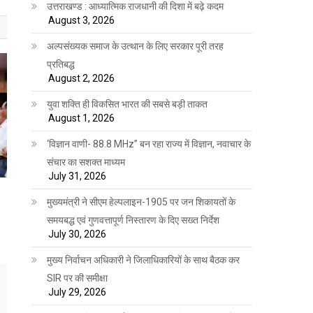
उत्तराखण्ड : आध्यात्मिक राजधानी की दिशा में बढ़े कदम
August 3, 2026
अल्पसंख्यक समाज के उत्थान के लिए सरकार पूरी तरह
प्रतिबद्ध
August 2, 2026
युवा शक्ति ही विकसित भारत की सबसे बड़ी ताकत
August 1, 2026
‘विज्ञान वाणी- 88.8 MHz” बन रहा राज्य में विज्ञान, नवाचार के
संचार का सशक्त माध्यम
July 31, 2026
मुख्यमंत्री ने सीएम हेल्पलाइन-1905 पर जन शिकायतों के
समयबद्ध एवं गुणवत्तापूर्ण निस्तारण के दिए सख्त निर्देश
July 30, 2026
मुख्य निर्वाचन अधिकारी ने जिलाधिकारियों के साथ बैठक कर
SIR पर की समीक्षा
July 29, 2026