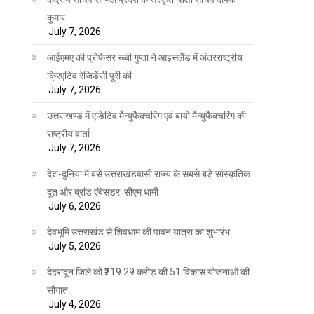
कुमार
July 7, 2026
आईएमए की प्रोफेसर रूबी गुप्ता ने आइसलैंड में अंतरराष्ट्रीय
क्रिएटिव रेजिडेंसी पूरी की
July 7, 2026
उत्तराखण्ड में एडिटिव मैन्युफैक्चरिंग एवं बायो मैन्युफैक्चरिंग की
राष्ट्रीय वार्ता
July 7, 2026
देश-दुनिया में बसे उत्तराखंडवासी राज्य के सबसे बड़े सांस्कृतिक
दूत और ब्रांड एंबेसडर: सीएम धामी
July 6, 2026
देवभूमि उत्तराखंड से शिवधाम की पावन यात्रा का शुभारंभ
July 5, 2026
देहरादून जिले को ₹219.29 करोड़ की 51 विकास योजनाओं की
सौगात
July 4, 2026