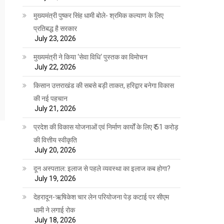
मुख्यमंत्री पुष्कर सिंह धामी बोले- श्रमिक कल्याण के लिए
प्रतिबद्ध है सरकार
July 23, 2026
मुख्यमंत्री ने किया ‘सेवा विधि‘ पुस्तक का विमोचन
July 22, 2026
किसान उत्तराखंड की सबसे बड़ी ताकत, हरिद्वार बनेगा विकास
की नई पहचान
July 21, 2026
प्रदेश की विकास योजनाओं एवं निर्माण कार्यों के लिए ₹ 51 करोड़
की वित्तीय स्वीकृति
July 20, 2026
दून अस्पताल: इलाज से पहले व्यवस्था का इलाज कब होगा?
July 19, 2026
देहरादून-ऋषिकेश चार लेन परियोजना पेड़ कटाई पर सीएम
धामी ने लगाई रोक
July 18, 2026