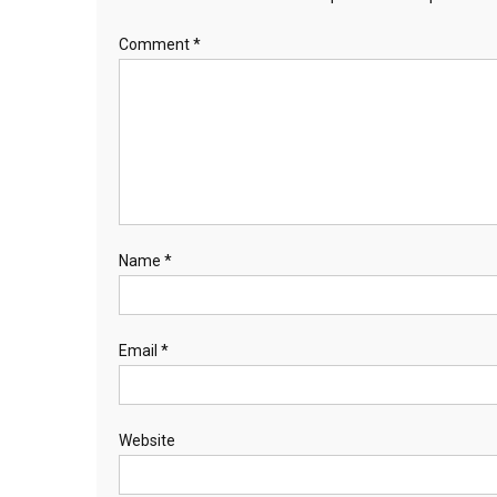
Comment
*
Name
*
Email
*
Website