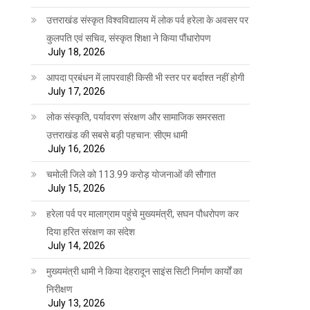
उत्तराखंड संस्कृत विश्वविद्यालय में लोक पर्व हरेला के अवसर पर
कुलपति एवं सचिव, संस्कृत शिक्षा ने किया पौंधारोपण
July 18, 2026
आपदा प्रबंधन में लापरवाही किसी भी स्तर पर बर्दाश्त नहीं होगी
July 17, 2026
लोक संस्कृति, पर्यावरण संरक्षण और सामाजिक समरसता
उत्तराखंड की सबसे बड़ी पहचान: सीएम धामी
July 16, 2026
चमोली जिले को 113.99 करोड़ योजनाओं की सौगात
July 15, 2026
हरेला पर्व पर मालाग्राम पहुंचे मुख्यमंत्री, सघन पौधरोपण कर
दिया हरित संरक्षण का संदेश
July 14, 2026
मुख्यमंत्री धामी ने किया देहरादून साइंस सिटी निर्माण कार्यों का
निरीक्षण
July 13, 2026