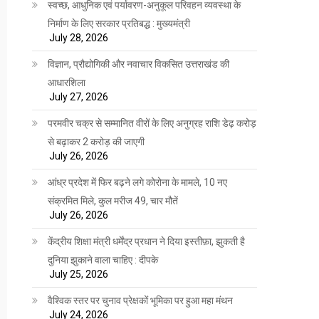
स्वच्छ, आधुनिक एवं पर्यावरण-अनुकूल परिवहन व्यवस्था के
निर्माण के लिए सरकार प्रतिबद्ध : मुख्यमंत्री
July 28, 2026
विज्ञान, प्रौद्योगिकी और नवाचार विकसित उत्तराखंड की
आधारशिला
July 27, 2026
परमवीर चक्र से सम्मानित वीरों के लिए अनुग्रह राशि डेढ़ करोड़
से बढ़ाकर 2 करोड़ की जाएगी
July 26, 2026
आंध्र प्रदेश में फिर बढ़ने लगे कोरोना के मामले, 10 नए
संक्रमित मिले, कुल मरीज 49, चार मौतें
July 26, 2026
केंद्रीय शिक्षा मंत्री धर्मेंद्र प्रधान ने दिया इस्तीफ़ा, झुकती है
दुनिया झुकाने वाला चाहिए : दीपके
July 25, 2026
वैश्विक स्तर पर चुनाव प्रेक्षकों भूमिका पर हुआ महा मंथन
July 24, 2026