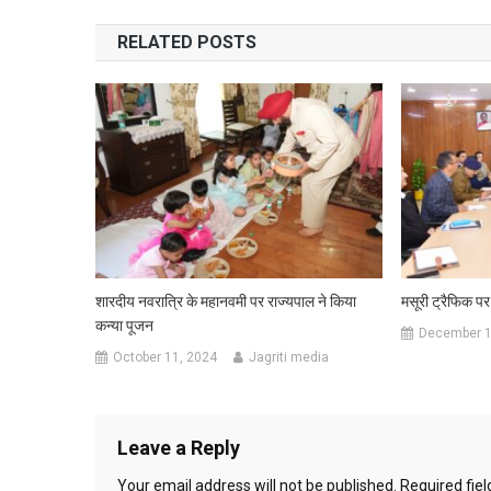
navigation
RELATED POSTS
शारदीय नवरात्रि के महानवमी पर राज्यपाल ने किया
मसूरी ट्रैफिक पर
कन्या पूजन
December 1
October 11, 2024
Jagriti media
Leave a Reply
Your email address will not be published.
Required fie