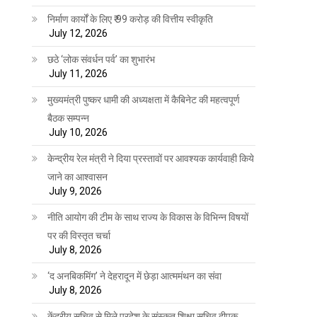
निर्माण कार्यों के लिए ₹ 99 करोड़ की वित्तीय स्वीकृति
July 12, 2026
छठे ‘लोक संवर्धन पर्व’ का शुभारंभ
July 11, 2026
मुख्यमंत्री पुष्कर धामी की अध्यक्षता में कैबिनेट की महत्वपूर्ण
बैठक सम्पन्न
July 10, 2026
केन्द्रीय रेल मंत्री ने दिया प्रस्तावों पर आवश्यक कार्यवाही किये
जाने का आश्वासन
July 9, 2026
नीति आयोग की टीम के साथ राज्य के विकास के विभिन्न विषयों
पर की विस्तृत चर्चा
July 8, 2026
‘द अनबिकमिंग’ ने देहरादून में छेड़ा आत्ममंथन का संवा
July 8, 2026
केंद्रीय सचिव से मिले प्रदेश के संस्कृत शिक्षा सचिव दीपक