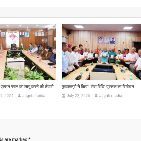
 एक्शन प्लान को लागू करने की तैयारी
मुख्यमंत्री ने किया ‘सेवा विधि‘ पुस्तक का विमोचन
9, 2024
Jagriti media
July 22, 2026
Jagriti media
lds are marked
*