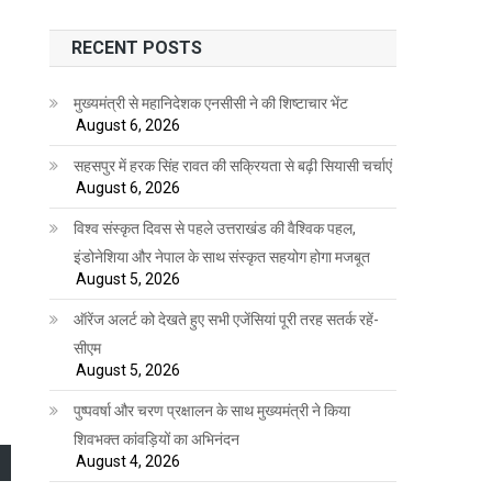
RECENT POSTS
मुख्यमंत्री से महानिदेशक एनसीसी ने की शिष्टाचार भेंट
August 6, 2026
सहसपुर में हरक सिंह रावत की सक्रियता से बढ़ी सियासी चर्चाएं
August 6, 2026
विश्व संस्कृत दिवस से पहले उत्तराखंड की वैश्विक पहल,
इंडोनेशिया और नेपाल के साथ संस्कृत सहयोग होगा मजबूत
August 5, 2026
ऑरेंज अलर्ट को देखते हुए सभी एजेंसियां पूरी तरह सतर्क रहें-
सीएम
August 5, 2026
पुष्पवर्षा और चरण प्रक्षालन के साथ मुख्यमंत्री ने किया
शिवभक्त कांवड़ियों का अभिनंदन
August 4, 2026