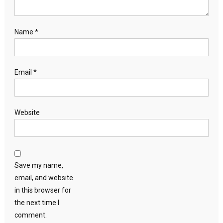
Name
*
Email
*
Website
Save my name,
email, and website
in this browser for
the next time I
comment.