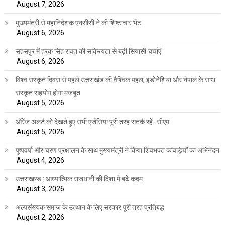
August 7, 2026
मुख्यमंत्री से महानिदेशक एनसीसी ने की शिष्टाचार भेंट
August 6, 2026
सहसपुर में हरक सिंह रावत की सक्रियता से बढ़ी सियासी चर्चाएं
August 6, 2026
विश्व संस्कृत दिवस से पहले उत्तराखंड की वैश्विक पहल, इंडोनेशिया और नेपाल के साथ
संस्कृत सहयोग होगा मजबूत
August 5, 2026
ऑरेंज अलर्ट को देखते हुए सभी एजेंसियां पूरी तरह सतर्क रहें- सीएम
August 5, 2026
पुष्पवर्षा और चरण प्रक्षालन के साथ मुख्यमंत्री ने किया शिवभक्त कांवड़ियों का अभिनंदन
August 4, 2026
उत्तराखण्ड : आध्यात्मिक राजधानी की दिशा में बढ़े कदम
August 3, 2026
अल्पसंख्यक समाज के उत्थान के लिए सरकार पूरी तरह प्रतिबद्ध
August 2, 2026