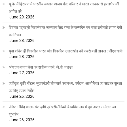
यू.के. में हिरासत में भारतीय कप्तान अजय पंत: परिवार ने भारत सरकार से हस्तक्षेप की
अपील की
June 29, 2026
दिवंगत पद्मश्री निशानेबाज जसपाल सिंह राणा के जन्मदिन पर माता श्रीमती श्यामा देवी
का निधन
June 28, 2026
युवा शक्ति ही विकसित भारत और विकसित उत्तराखंड की सबसे बड़ी ताकत : सीएम धामी
June 28, 2026
अंगदान मानव सेवा का सर्वोच्च कार्य: जे.पी. नड्डा
June 27, 2026
एकीकृत कृषि मॉडल, मुख्यमंत्री घोषणाएं, स्वास्थ्य, पर्यटन, आजीविका एवं साइबर सुरक्षा
पर दिए स्पष्ट निर्देश
June 26, 2026
पंडित गोविंद बल्लभ पंत कृषि एवं प्रौद्योगिकी विश्वविद्यालय में पूर्व छात्र सम्मेलन का
शुभारंभ
June 26, 2026