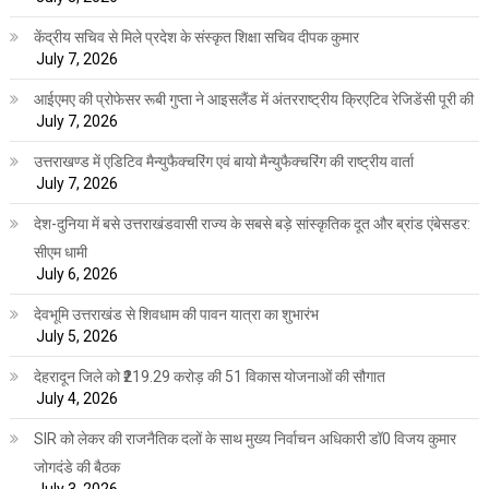
केंद्रीय सचिव से मिले प्रदेश के संस्कृत शिक्षा सचिव दीपक कुमार
July 7, 2026
आईएमए की प्रोफेसर रूबी गुप्ता ने आइसलैंड में अंतरराष्ट्रीय क्रिएटिव रेजिडेंसी पूरी की
July 7, 2026
उत्तराखण्ड में एडिटिव मैन्युफैक्चरिंग एवं बायो मैन्युफैक्चरिंग की राष्ट्रीय वार्ता
July 7, 2026
देश-दुनिया में बसे उत्तराखंडवासी राज्य के सबसे बड़े सांस्कृतिक दूत और ब्रांड एंबेसडर:
सीएम धामी
July 6, 2026
देवभूमि उत्तराखंड से शिवधाम की पावन यात्रा का शुभारंभ
July 5, 2026
देहरादून जिले को ₹219.29 करोड़ की 51 विकास योजनाओं की सौगात
July 4, 2026
SIR को लेकर की राजनैतिक दलों के साथ मुख्य निर्वाचन अधिकारी डॉ0 विजय कुमार
जोगदंडे की बैठक