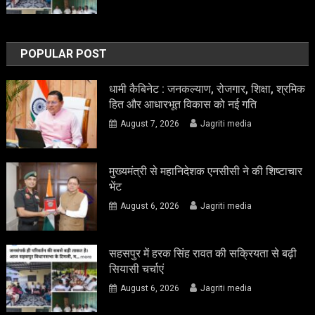
POPULAR POST
धामी कैबिनेट : जनकल्याण, रोजगार, शिक्षा, श्रमिक
हित और आधारभूत विकास को नई गति
August 7, 2026
Jagriti media
मुख्यमंत्री से महानिदेशक एनसीसी ने की शिष्टाचार
भेंट
August 6, 2026
Jagriti media
सहसपुर में हरक सिंह रावत की सक्रियता से बढ़ी
सियासी चर्चाएं
August 6, 2026
Jagriti media