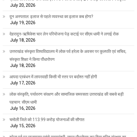
July 20, 2026
दून अस्पताल: इलाज से पहले व्यवस्था का इलाज कब होगा?
July 19, 2026
देहरादून-ऋषिकेश चार लेन परियोजना पेड़ कटाई पर सीएम धामी ने लगाई रोक
July 18, 2026
उत्तराखंड संस्कृत विश्वविद्यालय में लोक पर्व हरेला के अवसर पर कुलपति एवं सचिव,
संस्कृत शिक्षा ने किया पौंधारोपण
July 18, 2026
आपदा प्रबंधन में लापरवाही किसी भी स्तर पर बर्दाश्त नहीं होगी
July 17, 2026
लोक संस्कृति, पर्यावरण संरक्षण और सामाजिक समरसता उत्तराखंड की सबसे बड़ी
पहचान: सीएम धामी
July 16, 2026
चमोली जिले को 113.99 करोड़ योजनाओं की सौगात
July 15, 2026