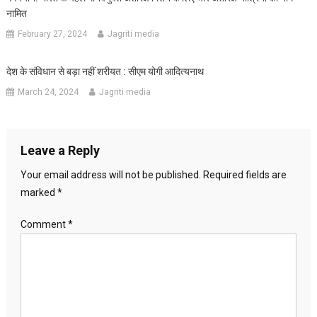
नामित
February 27, 2024
Jagriti media
देश के संविधान से बड़ा नहीं शरीयत : सीएम योगी आदित्यनाथ
March 24, 2024
Jagriti media
Leave a Reply
Your email address will not be published.
Required fields are
marked
*
Comment
*