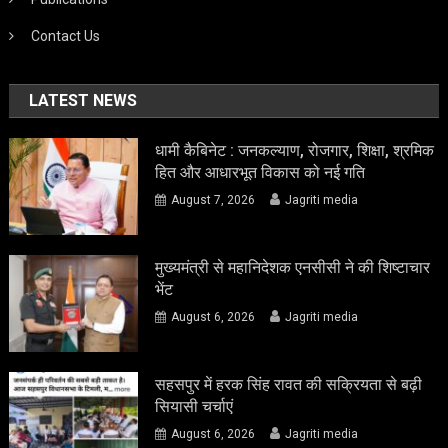
Contact Us
LATEST NEWS
धामी कैबिनेट : जनकल्याण, रोजगार, शिक्षा, श्रमिक
हित और आधारभूत विकास को नई गति
August 7, 2026
Jagriti media
मुख्यमंत्री से महानिदेशक एनसीसी ने की शिष्टाचार
भेंट
August 6, 2026
Jagriti media
सहसपुर में हरक सिंह रावत की सक्रियता से बढ़ी
सियासी चर्चाएं
August 6, 2026
Jagriti media