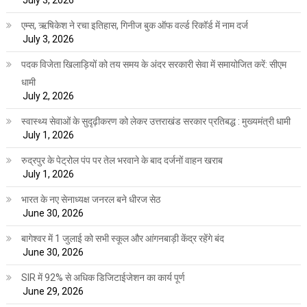
July 3, 2026
एम्स, ऋषिकेश ने रचा इतिहास, गिनीज बुक ऑफ वर्ल्ड रिकॉर्ड में नाम दर्ज
July 3, 2026
पदक विजेता खिलाड़ियों को तय समय के अंदर सरकारी सेवा में समायोजित करें: सीएम
धामी
July 2, 2026
स्वास्थ्य सेवाओं के सुदृढ़ीकरण को लेकर उत्तराखंड सरकार प्रतिबद्ध : मुख्यमंत्री धामी
July 1, 2026
रुद्रपुर के पेट्रोल पंप पर तेल भरवाने के बाद दर्जनों वाहन खराब
July 1, 2026
भारत के नए सेनाध्यक्ष जनरल बने धीरज सेठ
June 30, 2026
बागेश्वर में 1 जुलाई को सभी स्कूल और आंगनबाड़ी केंद्र रहेंगे बंद
June 30, 2026
SIR में 92% से अधिक डिजिटाईजेशन का कार्य पूर्ण
June 29, 2026