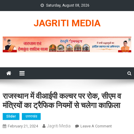
Skip
Saturday, August 08, 2026
to
content
JAGRITI MEDIA
राजस्थान में वीआईपी कल्चर पर रोक, सीएम व
मंत्रियों का ट्रैफिक नियमों से चलेगा काफ़िला
Slider
उत्तराखंड
Jagriti Media
On
February 21, 2024
Leave A Comment
राजस्थान