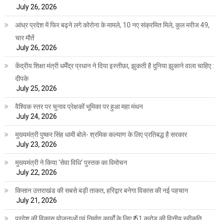
July 26, 2026
आंध्र प्रदेश में फिर बढ़ने लगे कोरोना के मामले, 10 नए संक्रमित मिले, कुल मरीज 49,
चार मौतें
July 26, 2026
केंद्रीय शिक्षा मंत्री धर्मेंद्र प्रधान ने दिया इस्तीफ़ा, झुकती है दुनिया झुकाने वाला चाहिए :
दीपके
July 25, 2026
वैश्विक स्तर पर चुनाव प्रेक्षकों भूमिका पर हुआ महा मंथन
July 24, 2026
मुख्यमंत्री पुष्कर सिंह धामी बोले- श्रमिक कल्याण के लिए प्रतिबद्ध है सरकार
July 23, 2026
मुख्यमंत्री ने किया ‘सेवा विधि‘ पुस्तक का विमोचन
July 22, 2026
किसान उत्तराखंड की सबसे बड़ी ताकत, हरिद्वार बनेगा विकास की नई पहचान
July 21, 2026
प्रदेश की विकास योजनाओं एवं निर्माण कार्यों के लिए ₹ 51 करोड़ की वित्तीय स्वीकृति