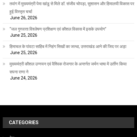
तवांग में मुख्यमंत्री पेमा खांडू से मिले डॉ. संजीव चोपड़ा, सुशासन और हिमालयी विकास पर
हुई विस्तृत चर्चा
June 26, 2026
“जल गुणवत्ता विश्लेषण प्रशिक्षण एवं कौशल विकास में इसके उपयोग”
June 25, 2026
हिमाचल के पांवटा साहिब में निहंग सिखों का जत्था, उत्तराखंड आने की जिद पर अड़ा
June 25, 2026
मुख्यमंत्री कौशल उन्नयन एवं वैश्विक रोजगार के अन्तर्गत जर्मन भाषा में उर्तीण किया
सपना राणा ने
June 24, 2026
CATEGORIES