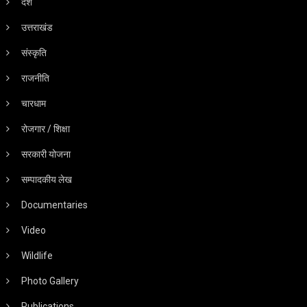
देश
उत्तराखंड
संस्कृति
राजनीति
चारधाम
रोजगार / शिक्षा
सरकारी योजना
सम्पादकीय लेख
Documentaries
Video
Wildlife
Photo Gallery
Publications