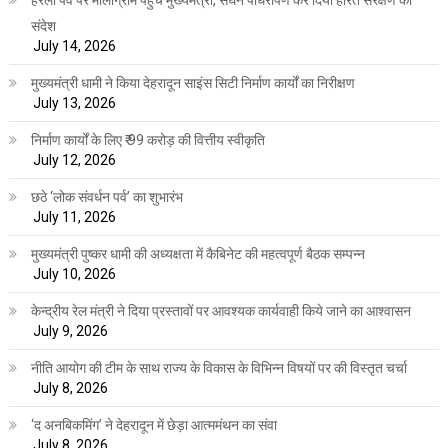
हरेला पर्व पर मालाग्राम पहुंचे मुख्यमंत्री, सघन पौधरोपण कर दिया हरित संरक्षण का
संदेश
July 14, 2026
मुख्यमंत्री धामी ने किया देहरादून साइंस सिटी निर्माण कार्यों का निरीक्षण
July 13, 2026
निर्माण कार्यों के लिए ₹ 99 करोड़ की वित्तीय स्वीकृति
July 12, 2026
छठे ‘लोक संवर्धन पर्व’ का शुभारंभ
July 11, 2026
मुख्यमंत्री पुष्कर धामी की अध्यक्षता में कैबिनेट की महत्वपूर्ण बैठक सम्पन्न
July 10, 2026
केन्द्रीय रेल मंत्री ने दिया प्रस्तावों पर आवश्यक कार्यवाही किये जाने का आश्वासन
July 9, 2026
नीति आयोग की टीम के साथ राज्य के विकास के विभिन्न विषयों पर की विस्तृत चर्चा
July 8, 2026
‘द अनबिकमिंग’ ने देहरादून में छेड़ा आत्ममंथन का संवा
July 8, 2026