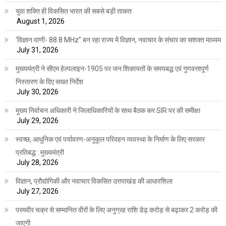
युवा शक्ति ही विकसित भारत की सबसे बड़ी ताकत
August 1, 2026
‘विज्ञान वाणी- 88.8 MHz” बन रहा राज्य में विज्ञान, नवाचार के संचार का सशक्त माध्यम
July 31, 2026
मुख्यमंत्री ने सीएम हेल्पलाइन-1905 पर जन शिकायतों के समयबद्ध एवं गुणवत्तापूर्ण
निस्तारण के दिए सख्त निर्देश
July 30, 2026
मुख्य निर्वाचन अधिकारी ने जिलाधिकारियों के साथ बैठक कर SIR पर की समीक्षा
July 29, 2026
स्वच्छ, आधुनिक एवं पर्यावरण-अनुकूल परिवहन व्यवस्था के निर्माण के लिए सरकार
प्रतिबद्ध : मुख्यमंत्री
July 28, 2026
विज्ञान, प्रौद्योगिकी और नवाचार विकसित उत्तराखंड की आधारशिला
July 27, 2026
परमवीर चक्र से सम्मानित वीरों के लिए अनुग्रह राशि डेढ़ करोड़ से बढ़ाकर 2 करोड़ की
जाएगी