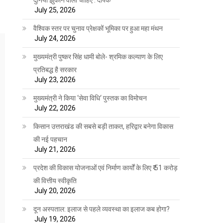
July 25, 2026
वैश्विक स्तर पर चुनाव प्रेक्षकों भूमिका पर हुआ महा मंथन
July 24, 2026
मुख्यमंत्री पुष्कर सिंह धामी बोले- श्रमिक कल्याण के लिए
प्रतिबद्ध है सरकार
July 23, 2026
मुख्यमंत्री ने किया ‘सेवा विधि‘ पुस्तक का विमोचन
July 22, 2026
किसान उत्तराखंड की सबसे बड़ी ताकत, हरिद्वार बनेगा विकास
की नई पहचान
July 21, 2026
प्रदेश की विकास योजनाओं एवं निर्माण कार्यों के लिए ₹ 51 करोड़
की वित्तीय स्वीकृति
July 20, 2026
दून अस्पताल: इलाज से पहले व्यवस्था का इलाज कब होगा?
July 19, 2026