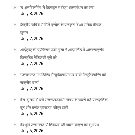
‘द अनबिकमिंग’ ने देहरादून में छेड़ा आत्ममंथन का संवा
July 8, 2026
केंद्रीय सचिव से मिले प्रदेश के संस्कृत शिक्षा सचिव दीपक
कुमार
July 7, 2026
आईएमए की प्रोफेसर रूबी गुप्ता ने आइसलैंड में अंतरराष्ट्रीय
क्रिएटिव रेजिडेंसी पूरी की
July 7, 2026
उत्तराखण्ड में एडिटिव मैन्युफैक्चरिंग एवं बायो मैन्युफैक्चरिंग की
राष्ट्रीय वार्ता
July 7, 2026
देश-दुनिया में बसे उत्तराखंडवासी राज्य के सबसे बड़े सांस्कृतिक
दूत और ब्रांड एंबेसडर: सीएम धामी
July 6, 2026
देवभूमि उत्तराखंड से शिवधाम की पावन यात्रा का शुभारंभ
July 5, 2026