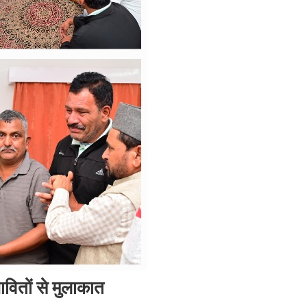
ावितों से मुलाकात