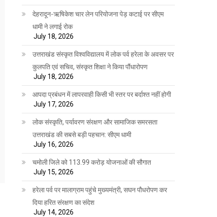
देहरादून-ऋषिकेश चार लेन परियोजना पेड़ कटाई पर सीएम
धामी ने लगाई रोक
July 18, 2026
उत्तराखंड संस्कृत विश्वविद्यालय में लोक पर्व हरेला के अवसर पर
कुलपति एवं सचिव, संस्कृत शिक्षा ने किया पौंधारोपण
July 18, 2026
आपदा प्रबंधन में लापरवाही किसी भी स्तर पर बर्दाश्त नहीं होगी
July 17, 2026
लोक संस्कृति, पर्यावरण संरक्षण और सामाजिक समरसता
उत्तराखंड की सबसे बड़ी पहचान: सीएम धामी
July 16, 2026
चमोली जिले को 113.99 करोड़ योजनाओं की सौगात
July 15, 2026
हरेला पर्व पर मालाग्राम पहुंचे मुख्यमंत्री, सघन पौधरोपण कर
दिया हरित संरक्षण का संदेश
July 14, 2026