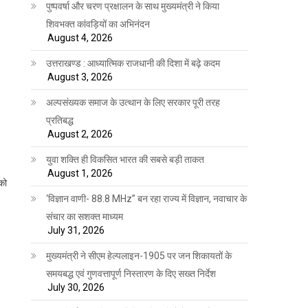
पुष्पवर्षा और चरण प्रक्षालन के साथ मुख्यमंत्री ने किया
शिवभक्त कांवड़ियों का अभिनंदन
August 4, 2026
उत्तराखण्ड : आध्यात्मिक राजधानी की दिशा में बढ़े कदम
August 3, 2026
अल्पसंख्यक समाज के उत्थान के लिए सरकार पूरी तरह
प्रतिबद्ध
August 2, 2026
युवा शक्ति ही विकसित भारत की सबसे बड़ी ताकत
August 1, 2026
 को
‘विज्ञान वाणी- 88.8 MHz” बन रहा राज्य में विज्ञान, नवाचार के
संचार का सशक्त माध्यम
July 31, 2026
मुख्यमंत्री ने सीएम हेल्पलाइन-1905 पर जन शिकायतों के
समयबद्ध एवं गुणवत्तापूर्ण निस्तारण के दिए सख्त निर्देश
July 30, 2026