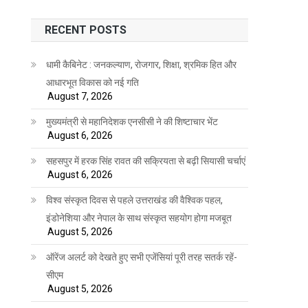
RECENT POSTS
धामी कैबिनेट : जनकल्याण, रोजगार, शिक्षा, श्रमिक हित और
आधारभूत विकास को नई गति
August 7, 2026
मुख्यमंत्री से महानिदेशक एनसीसी ने की शिष्टाचार भेंट
August 6, 2026
सहसपुर में हरक सिंह रावत की सक्रियता से बढ़ी सियासी चर्चाएं
August 6, 2026
विश्व संस्कृत दिवस से पहले उत्तराखंड की वैश्विक पहल,
इंडोनेशिया और नेपाल के साथ संस्कृत सहयोग होगा मजबूत
August 5, 2026
ऑरेंज अलर्ट को देखते हुए सभी एजेंसियां पूरी तरह सतर्क रहें-
सीएम
August 5, 2026