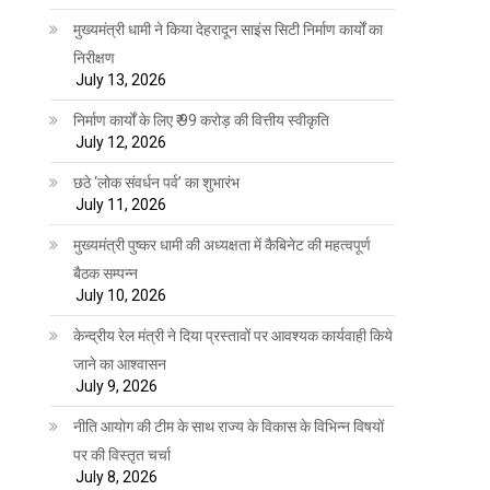
मुख्यमंत्री धामी ने किया देहरादून साइंस सिटी निर्माण कार्यों का
निरीक्षण
July 13, 2026
निर्माण कार्यों के लिए ₹ 99 करोड़ की वित्तीय स्वीकृति
July 12, 2026
छठे ‘लोक संवर्धन पर्व’ का शुभारंभ
July 11, 2026
मुख्यमंत्री पुष्कर धामी की अध्यक्षता में कैबिनेट की महत्वपूर्ण
बैठक सम्पन्न
July 10, 2026
केन्द्रीय रेल मंत्री ने दिया प्रस्तावों पर आवश्यक कार्यवाही किये
जाने का आश्वासन
July 9, 2026
नीति आयोग की टीम के साथ राज्य के विकास के विभिन्न विषयों
पर की विस्तृत चर्चा
July 8, 2026