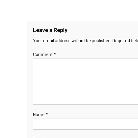
Leave a Reply
Your email address will not be published.
Required fie
Comment
*
Name
*