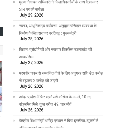
मुख्य निर्वाचन अधिकारी ने जिलाधिकारियों के साथ बैठक कर
SIR पर की समीक्षा
July 29, 2026
स्वच्छ, आधुनिक एवं पर्यावरण-अनुकूल परिवहन व्यवस्था के
निर्माण के लिए सरकार प्रतिबद्ध : मुख्यमंत्री
July 28, 2026
विज्ञान, प्रौद्योगिकी और नवाचार विकसित उत्तराखंड की
आधारशिला
July 27, 2026
परमवीर चक्र से सम्मानित वीरों के लिए अनुग्रह राशि डेढ़ करोड़
से बढ़ाकर 2 करोड़ की जाएगी
July 26, 2026
आंध्र प्रदेश में फिर बढ़ने लगे कोरोना के मामले, 10 नए
संक्रमित मिले, कुल मरीज 49, चार मौतें
July 26, 2026
ी
केंद्रीय शिक्षा मंत्री धर्मेंद्र प्रधान ने दिया इस्तीफ़ा, झुकती है
दुनिया झुकाने वाला चाहिए : दीपके