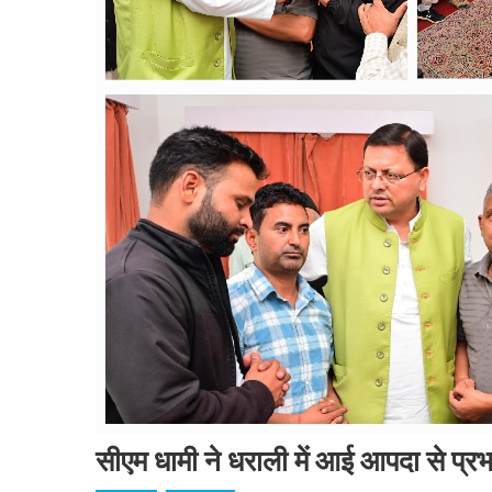
सीएम धामी ने धराली में आई आपदा से प्रभ