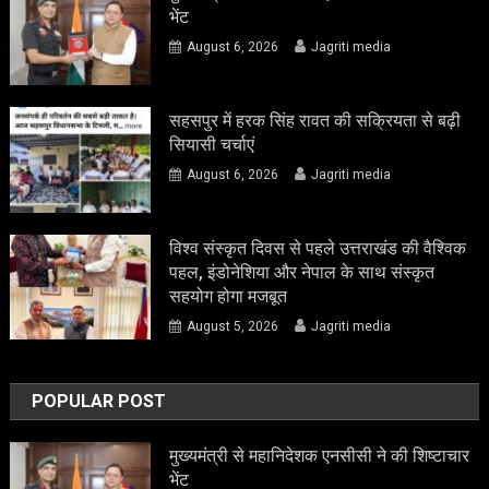
भेंट
August 6, 2026
Jagriti media
सहसपुर में हरक सिंह रावत की सक्रियता से बढ़ी
सियासी चर्चाएं
August 6, 2026
Jagriti media
विश्व संस्कृत दिवस से पहले उत्तराखंड की वैश्विक
पहल, इंडोनेशिया और नेपाल के साथ संस्कृत
सहयोग होगा मजबूत
August 5, 2026
Jagriti media
POPULAR POST
मुख्यमंत्री से महानिदेशक एनसीसी ने की शिष्टाचार
भेंट