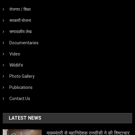
रोजगार / शिक्षा
सरकारी योजना
सम्पादकीय लेख
Documentaries
Video
Wildlife
Photo Gallery
Publications
Contact Us
LATEST NEWS
मुख्यमंत्री से महानिदेशक एनसीसी ने की शिष्टाचार