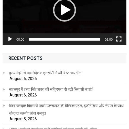
00:00
02:00
RECENT POSTS
मुख्यमंत्री से महानिदेशक एनसीसी ने की शिष्टाचार भेंट
August 6, 2026
सहसपुर में हरक सिंह रावत की सक्रियता से बढ़ी सियासी चर्चाएं
August 6, 2026
विश्व संस्कृत दिवस से पहले उत्तराखंड की वैश्विक पहल, इंडोनेशिया और नेपाल के साथ
संस्कृत सहयोग होगा मजबूत
August 5, 2026