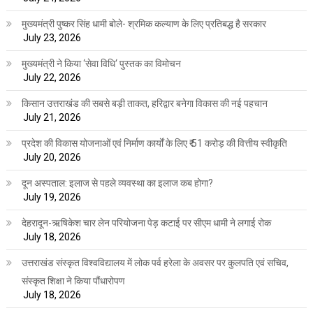
मुख्यमंत्री पुष्कर सिंह धामी बोले- श्रमिक कल्याण के लिए प्रतिबद्ध है सरकार
July 23, 2026
मुख्यमंत्री ने किया ‘सेवा विधि‘ पुस्तक का विमोचन
July 22, 2026
किसान उत्तराखंड की सबसे बड़ी ताकत, हरिद्वार बनेगा विकास की नई पहचान
July 21, 2026
प्रदेश की विकास योजनाओं एवं निर्माण कार्यों के लिए ₹ 51 करोड़ की वित्तीय स्वीकृति
July 20, 2026
दून अस्पताल: इलाज से पहले व्यवस्था का इलाज कब होगा?
July 19, 2026
देहरादून-ऋषिकेश चार लेन परियोजना पेड़ कटाई पर सीएम धामी ने लगाई रोक
July 18, 2026
उत्तराखंड संस्कृत विश्वविद्यालय में लोक पर्व हरेला के अवसर पर कुलपति एवं सचिव,
संस्कृत शिक्षा ने किया पौंधारोपण
July 18, 2026