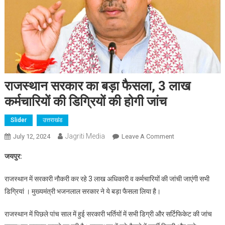
राजस्थान सरकार का बड़ा फैसला, 3 लाख
कर्मचारियों की डिग्रियों की होगी जांच
Slider
उत्तराखंड
Jagriti Media
On
July 12, 2024
Leave A Comment
राजस्थान
जयपुर:
सरकार
का
राजस्थान में सरकारी नौकरी कर रहे 3 लाख अधिकारी व कर्मचारियों की जांची जाएंगी सभी
बड़ा
डिग्रियां । मुख्यमंत्री भजनलाल सरकार ने ये बड़ा फैसला लिया है।
फैसला,
3
राजस्थान में पिछले पांच साल में हुई सरकारी भर्तियों में सभी डिग्री और सर्टिफिकेट की जांच
लाख