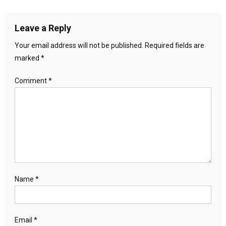
Leave a Reply
Your email address will not be published.
Required fields are
marked
*
Comment
*
Name
*
Email
*