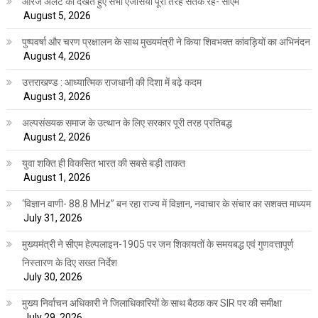
ऑरेंज अलर्ट को देखते हुए सभी एजेंसियां पूरी तरह सतर्क रहें- सीएम
August 5, 2026
पुष्पवर्षा और चरण प्रक्षालन के साथ मुख्यमंत्री ने किया शिवभक्त कांवड़ियों का अभिनंदन
August 4, 2026
उत्तराखण्ड : आध्यात्मिक राजधानी की दिशा में बढ़े कदम
August 3, 2026
अल्पसंख्यक समाज के उत्थान के लिए सरकार पूरी तरह प्रतिबद्ध
August 2, 2026
युवा शक्ति ही विकसित भारत की सबसे बड़ी ताकत
August 1, 2026
‘विज्ञान वाणी- 88.8 MHz” बन रहा राज्य में विज्ञान, नवाचार के संचार का सशक्त माध्यम
July 31, 2026
मुख्यमंत्री ने सीएम हेल्पलाइन-1905 पर जन शिकायतों के समयबद्ध एवं गुणवत्तापूर्ण
निस्तारण के दिए सख्त निर्देश
July 30, 2026
मुख्य निर्वाचन अधिकारी ने जिलाधिकारियों के साथ बैठक कर SIR पर की समीक्षा
July 29, 2026