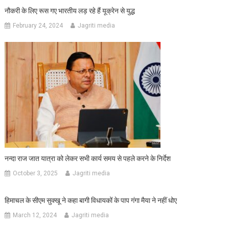
नौकरी के लिए रूस गए भारतीय लड़ रहे हैं यूक्रेन से युद्ध
February 24, 2024
Jagriti media
नन्दा राज जात यात्रा को लेकर सभी कार्य समय से पहले करने के निर्देश
October 3, 2025
Jagriti media
हिमाचल के सीएम सुक्खू ने कहा बागी विधायकों के पाप गंगा मैया ने नहीं धोए
March 12, 2024
Jagriti media