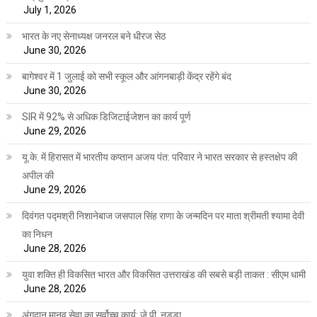
July 1, 2026
भारत के नए सेनाध्यक्ष जनरल बने धीरज सेठ
June 30, 2026
बागेश्वर में 1 जुलाई को सभी स्कूल और आंगनबाड़ी केंद्र रहेंगे बंद
June 30, 2026
SIR में 92% से अधिक डिजिटाईजेशन का कार्य पूर्ण
June 29, 2026
यू.के. में हिरासत में भारतीय कप्तान अजय पंत: परिवार ने भारत सरकार से हस्तक्षेप की
अपील की
June 29, 2026
दिवंगत पद्मश्री निशानेबाज जसपाल सिंह राणा के जन्मदिन पर माता श्रीमती श्यामा देवी
का निधन
June 28, 2026
युवा शक्ति ही विकसित भारत और विकसित उत्तराखंड की सबसे बड़ी ताकत : सीएम धामी
June 28, 2026
अंगदान मानव सेवा का सर्वोच्च कार्य: जे.पी. नड्डा