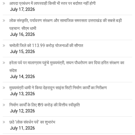
आपदा प्रबंधन में लापरवाही किसी भी स्तर पर बर्दाश्त नहीं होगी
July 17, 2026
लोक संस्कृति, पर्यावरण संरक्षण और सामाजिक समरसता उत्तराखंड की सबसे बड़ी
पहचान: सीएम धामी
July 16, 2026
चमोली जिले को 113.99 करोड़ योजनाओं की सौगात
July 15, 2026
हरेला पर्व पर मालाग्राम पहुंचे मुख्यमंत्री, सघन पौधरोपण कर दिया हरित संरक्षण का
संदेश
July 14, 2026
मुख्यमंत्री धामी ने किया देहरादून साइंस सिटी निर्माण कार्यों का निरीक्षण
July 13, 2026
निर्माण कार्यों के लिए ₹ 99 करोड़ की वित्तीय स्वीकृति
July 12, 2026
छठे ‘लोक संवर्धन पर्व’ का शुभारंभ
July 11, 2026