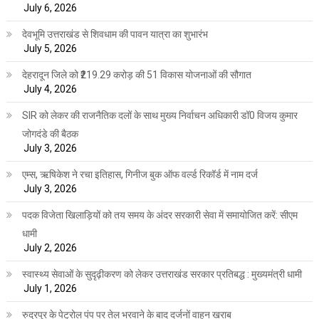
July 6, 2026
देवभूमि उत्तराखंड से शिवधाम की पावन यात्रा का शुभारंभ
July 5, 2026
देहरादून जिले को ₹219.29 करोड़ की 51 विकास योजनाओं की सौगात
July 4, 2026
SIR को लेकर की राजनैतिक दलों के साथ मुख्य निर्वाचन अधिकारी डॉ0 विजय कुमार
जोगदंडे की बैठक
July 3, 2026
एम्स, ऋषिकेश ने रचा इतिहास, गिनीज बुक ऑफ वर्ल्ड रिकॉर्ड में नाम दर्ज
July 3, 2026
पदक विजेता खिलाड़ियों को तय समय के अंदर सरकारी सेवा में समायोजित करें: सीएम
धामी
July 2, 2026
स्वास्थ्य सेवाओं के सुदृढ़ीकरण को लेकर उत्तराखंड सरकार प्रतिबद्ध : मुख्यमंत्री धामी
July 1, 2026
रुद्रपुर के पेट्रोल पंप पर तेल भरवाने के बाद दर्जनों वाहन खराब