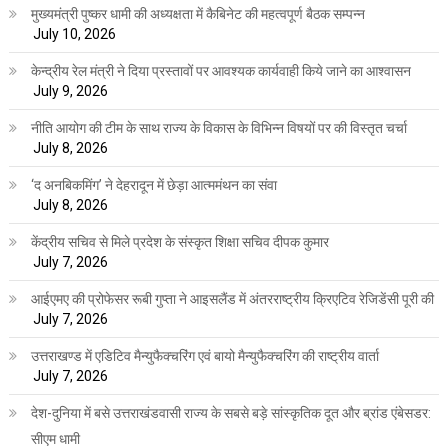
मुख्यमंत्री पुष्कर धामी की अध्यक्षता में कैबिनेट की महत्वपूर्ण बैठक सम्पन्न
July 10, 2026
केन्द्रीय रेल मंत्री ने दिया प्रस्तावों पर आवश्यक कार्यवाही किये जाने का आश्वासन
July 9, 2026
नीति आयोग की टीम के साथ राज्य के विकास के विभिन्न विषयों पर की विस्तृत चर्चा
July 8, 2026
‘द अनबिकमिंग’ ने देहरादून में छेड़ा आत्ममंथन का संवा
July 8, 2026
केंद्रीय सचिव से मिले प्रदेश के संस्कृत शिक्षा सचिव दीपक कुमार
July 7, 2026
आईएमए की प्रोफेसर रूबी गुप्ता ने आइसलैंड में अंतरराष्ट्रीय क्रिएटिव रेजिडेंसी पूरी की
July 7, 2026
उत्तराखण्ड में एडिटिव मैन्युफैक्चरिंग एवं बायो मैन्युफैक्चरिंग की राष्ट्रीय वार्ता
July 7, 2026
देश-दुनिया में बसे उत्तराखंडवासी राज्य के सबसे बड़े सांस्कृतिक दूत और ब्रांड एंबेसडर:
सीएम धामी