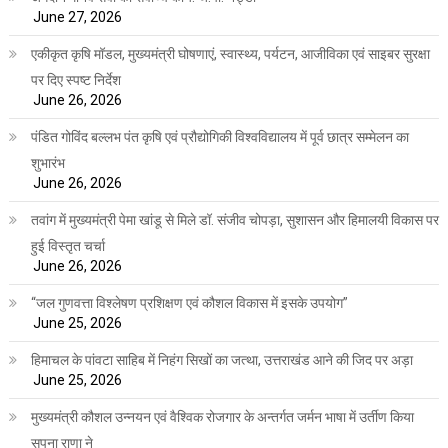
June 27, 2026
एकीकृत कृषि मॉडल, मुख्यमंत्री घोषणाएं, स्वास्थ्य, पर्यटन, आजीविका एवं साइबर सुरक्षा
पर दिए स्पष्ट निर्देश
June 26, 2026
पंडित गोविंद बल्लभ पंत कृषि एवं प्रौद्योगिकी विश्वविद्यालय में पूर्व छात्र सम्मेलन का
शुभारंभ
June 26, 2026
तवांग में मुख्यमंत्री पेमा खांडू से मिले डॉ. संजीव चोपड़ा, सुशासन और हिमालयी विकास पर
हुई विस्तृत चर्चा
June 26, 2026
“जल गुणवत्ता विश्लेषण प्रशिक्षण एवं कौशल विकास में इसके उपयोग”
June 25, 2026
हिमाचल के पांवटा साहिब में निहंग सिखों का जत्था, उत्तराखंड आने की जिद पर अड़ा
June 25, 2026
मुख्यमंत्री कौशल उन्नयन एवं वैश्विक रोजगार के अन्तर्गत जर्मन भाषा में उर्तीण किया
सपना राणा ने