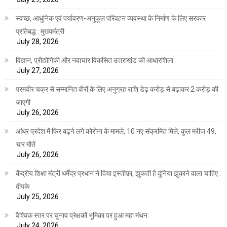
स्वच्छ, आधुनिक एवं पर्यावरण-अनुकूल परिवहन व्यवस्था के निर्माण के लिए सरकार
प्रतिबद्ध : मुख्यमंत्री
July 28, 2026
विज्ञान, प्रौद्योगिकी और नवाचार विकसित उत्तराखंड की आधारशिला
July 27, 2026
परमवीर चक्र से सम्मानित वीरों के लिए अनुग्रह राशि डेढ़ करोड़ से बढ़ाकर 2 करोड़ की
जाएगी
July 26, 2026
आंध्र प्रदेश में फिर बढ़ने लगे कोरोना के मामले, 10 नए संक्रमित मिले, कुल मरीज 49,
चार मौतें
July 26, 2026
केंद्रीय शिक्षा मंत्री धर्मेंद्र प्रधान ने दिया इस्तीफ़ा, झुकती है दुनिया झुकाने वाला चाहिए :
दीपके
July 25, 2026
वैश्विक स्तर पर चुनाव प्रेक्षकों भूमिका पर हुआ महा मंथन
July 24, 2026