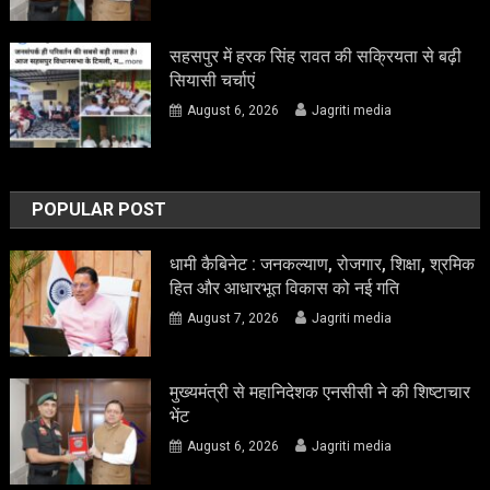
सहसपुर में हरक सिंह रावत की सक्रियता से बढ़ी
सियासी चर्चाएं
August 6, 2026
Jagriti media
POPULAR POST
धामी कैबिनेट : जनकल्याण, रोजगार, शिक्षा, श्रमिक
हित और आधारभूत विकास को नई गति
August 7, 2026
Jagriti media
मुख्यमंत्री से महानिदेशक एनसीसी ने की शिष्टाचार
भेंट
August 6, 2026
Jagriti media