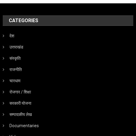
CATEGORIES
देश
उत्तराखंड
संस्कृति
राजनीति
चारधाम
रोजगार / शिक्षा
सरकारी योजना
सम्पादकीय लेख
Documentaries