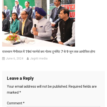
राजभवन नैनीताल में 19वां गवर्नर्स कप गोल्फ टूर्नामेंट 7 से 9 जून तक आयोजित होगा
June 6, 2024
Jagriti media
Leave a Reply
Your email address will not be published.
Required fields are
marked
*
Comment
*