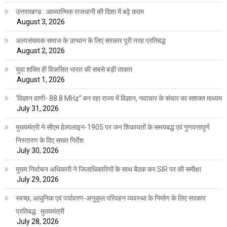
उत्तराखण्ड : आध्यात्मिक राजधानी की दिशा में बढ़े कदम
August 3, 2026
अल्पसंख्यक समाज के उत्थान के लिए सरकार पूरी तरह प्रतिबद्ध
August 2, 2026
युवा शक्ति ही विकसित भारत की सबसे बड़ी ताकत
August 1, 2026
‘विज्ञान वाणी- 88.8 MHz” बन रहा राज्य में विज्ञान, नवाचार के संचार का सशक्त माध्यम
July 31, 2026
मुख्यमंत्री ने सीएम हेल्पलाइन-1905 पर जन शिकायतों के समयबद्ध एवं गुणवत्तापूर्ण
निस्तारण के दिए सख्त निर्देश
July 30, 2026
मुख्य निर्वाचन अधिकारी ने जिलाधिकारियों के साथ बैठक कर SIR पर की समीक्षा
July 29, 2026
स्वच्छ, आधुनिक एवं पर्यावरण-अनुकूल परिवहन व्यवस्था के निर्माण के लिए सरकार
प्रतिबद्ध : मुख्यमंत्री
July 28, 2026