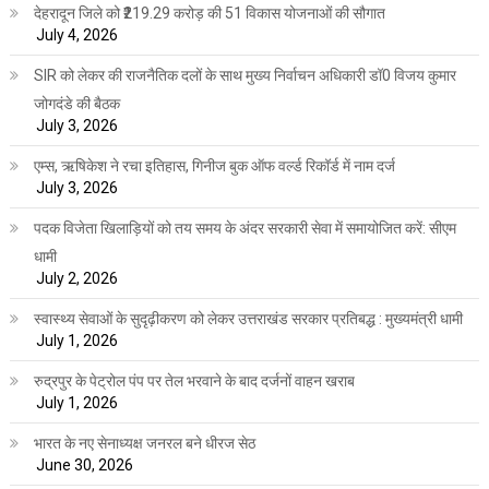
देहरादून जिले को ₹219.29 करोड़ की 51 विकास योजनाओं की सौगात
July 4, 2026
SIR को लेकर की राजनैतिक दलों के साथ मुख्य निर्वाचन अधिकारी डॉ0 विजय कुमार
जोगदंडे की बैठक
July 3, 2026
एम्स, ऋषिकेश ने रचा इतिहास, गिनीज बुक ऑफ वर्ल्ड रिकॉर्ड में नाम दर्ज
July 3, 2026
पदक विजेता खिलाड़ियों को तय समय के अंदर सरकारी सेवा में समायोजित करें: सीएम
धामी
July 2, 2026
स्वास्थ्य सेवाओं के सुदृढ़ीकरण को लेकर उत्तराखंड सरकार प्रतिबद्ध : मुख्यमंत्री धामी
July 1, 2026
रुद्रपुर के पेट्रोल पंप पर तेल भरवाने के बाद दर्जनों वाहन खराब
July 1, 2026
भारत के नए सेनाध्यक्ष जनरल बने धीरज सेठ
June 30, 2026