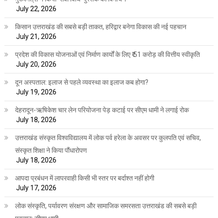
July 22, 2026
किसान उत्तराखंड की सबसे बड़ी ताकत, हरिद्वार बनेगा विकास की नई पहचान
July 21, 2026
प्रदेश की विकास योजनाओं एवं निर्माण कार्यों के लिए ₹ 51 करोड़ की वित्तीय स्वीकृति
July 20, 2026
दून अस्पताल: इलाज से पहले व्यवस्था का इलाज कब होगा?
July 19, 2026
देहरादून-ऋषिकेश चार लेन परियोजना पेड़ कटाई पर सीएम धामी ने लगाई रोक
July 18, 2026
उत्तराखंड संस्कृत विश्वविद्यालय में लोक पर्व हरेला के अवसर पर कुलपति एवं सचिव,
संस्कृत शिक्षा ने किया पौंधारोपण
July 18, 2026
आपदा प्रबंधन में लापरवाही किसी भी स्तर पर बर्दाश्त नहीं होगी
July 17, 2026
लोक संस्कृति, पर्यावरण संरक्षण और सामाजिक समरसता उत्तराखंड की सबसे बड़ी