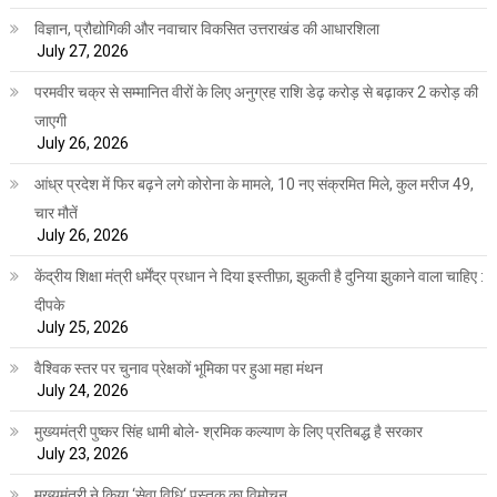
विज्ञान, प्रौद्योगिकी और नवाचार विकसित उत्तराखंड की आधारशिला
July 27, 2026
परमवीर चक्र से सम्मानित वीरों के लिए अनुग्रह राशि डेढ़ करोड़ से बढ़ाकर 2 करोड़ की
जाएगी
July 26, 2026
आंध्र प्रदेश में फिर बढ़ने लगे कोरोना के मामले, 10 नए संक्रमित मिले, कुल मरीज 49,
चार मौतें
July 26, 2026
केंद्रीय शिक्षा मंत्री धर्मेंद्र प्रधान ने दिया इस्तीफ़ा, झुकती है दुनिया झुकाने वाला चाहिए :
दीपके
July 25, 2026
वैश्विक स्तर पर चुनाव प्रेक्षकों भूमिका पर हुआ महा मंथन
July 24, 2026
मुख्यमंत्री पुष्कर सिंह धामी बोले- श्रमिक कल्याण के लिए प्रतिबद्ध है सरकार
July 23, 2026
मुख्यमंत्री ने किया ‘सेवा विधि‘ पुस्तक का विमोचन