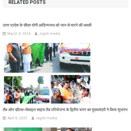
RELATED POSTS
उत्तर प्रदेश के सीएम योगी आदित्यनाथ को जान से मारने की धमकी
March 4, 2024
Jagriti media
लैब ऑन व्हील्स-मोबाइल साइंस लैब परियोजना के द्वितीय चरण का मुख्यमंत्री ने किया शुभारंभ
April 8, 2025
Jagriti media