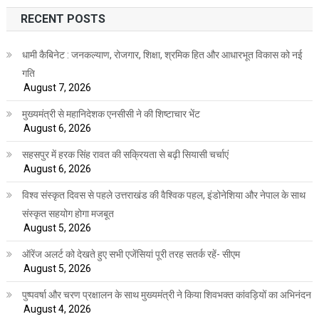
RECENT POSTS
धामी कैबिनेट : जनकल्याण, रोजगार, शिक्षा, श्रमिक हित और आधारभूत विकास को नई
गति
August 7, 2026
मुख्यमंत्री से महानिदेशक एनसीसी ने की शिष्टाचार भेंट
August 6, 2026
सहसपुर में हरक सिंह रावत की सक्रियता से बढ़ी सियासी चर्चाएं
August 6, 2026
विश्व संस्कृत दिवस से पहले उत्तराखंड की वैश्विक पहल, इंडोनेशिया और नेपाल के साथ
संस्कृत सहयोग होगा मजबूत
August 5, 2026
ऑरेंज अलर्ट को देखते हुए सभी एजेंसियां पूरी तरह सतर्क रहें- सीएम
August 5, 2026
पुष्पवर्षा और चरण प्रक्षालन के साथ मुख्यमंत्री ने किया शिवभक्त कांवड़ियों का अभिनंदन
August 4, 2026