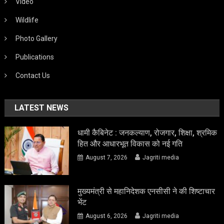
Video
Wildlife
Photo Gallery
Publications
Contact Us
LATEST NEWS
धामी कैबिनेट : जनकल्याण, रोजगार, शिक्षा, श्रमिक
हित और आधारभूत विकास को नई गति
August 7, 2026
Jagriti media
मुख्यमंत्री से महानिदेशक एनसीसी ने की शिष्टाचार
भेंट
August 6, 2026
Jagriti media