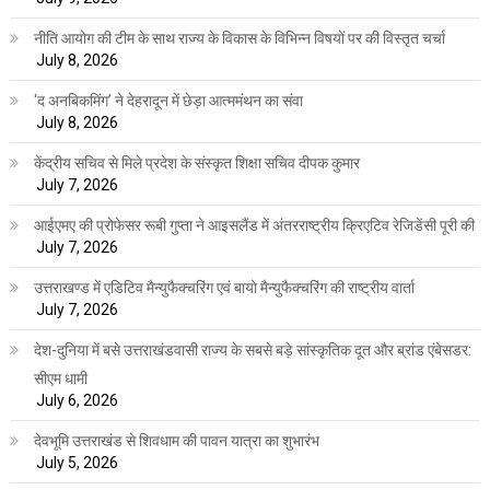
नीति आयोग की टीम के साथ राज्य के विकास के विभिन्न विषयों पर की विस्तृत चर्चा
July 8, 2026
‘द अनबिकमिंग’ ने देहरादून में छेड़ा आत्ममंथन का संवा
July 8, 2026
केंद्रीय सचिव से मिले प्रदेश के संस्कृत शिक्षा सचिव दीपक कुमार
July 7, 2026
आईएमए की प्रोफेसर रूबी गुप्ता ने आइसलैंड में अंतरराष्ट्रीय क्रिएटिव रेजिडेंसी पूरी की
July 7, 2026
उत्तराखण्ड में एडिटिव मैन्युफैक्चरिंग एवं बायो मैन्युफैक्चरिंग की राष्ट्रीय वार्ता
July 7, 2026
देश-दुनिया में बसे उत्तराखंडवासी राज्य के सबसे बड़े सांस्कृतिक दूत और ब्रांड एंबेसडर:
सीएम धामी
July 6, 2026
देवभूमि उत्तराखंड से शिवधाम की पावन यात्रा का शुभारंभ
July 5, 2026