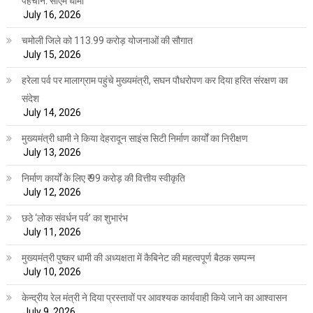
पहचान: सीएम धामी
July 16, 2026
चमोली जिले को 113.99 करोड़ योजनाओं की सौगात
July 15, 2026
हरेला पर्व पर मालाग्राम पहुंचे मुख्यमंत्री, सघन पौधरोपण कर दिया हरित संरक्षण का
संदेश
July 14, 2026
मुख्यमंत्री धामी ने किया देहरादून साइंस सिटी निर्माण कार्यों का निरीक्षण
July 13, 2026
निर्माण कार्यों के लिए ₹ 99 करोड़ की वित्तीय स्वीकृति
July 12, 2026
छठे ‘लोक संवर्धन पर्व’ का शुभारंभ
July 11, 2026
मुख्यमंत्री पुष्कर धामी की अध्यक्षता में कैबिनेट की महत्वपूर्ण बैठक सम्पन्न
July 10, 2026
केन्द्रीय रेल मंत्री ने दिया प्रस्तावों पर आवश्यक कार्यवाही किये जाने का आश्वासन
July 9, 2026