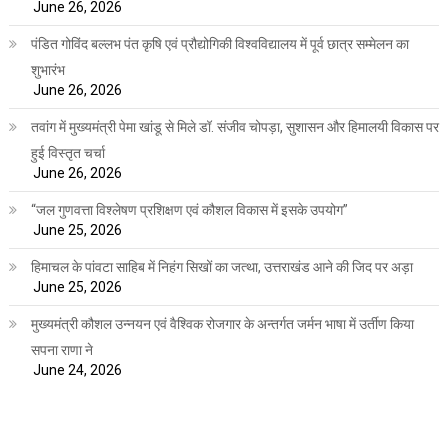
June 26, 2026
पंडित गोविंद बल्लभ पंत कृषि एवं प्रौद्योगिकी विश्वविद्यालय में पूर्व छात्र सम्मेलन का
शुभारंभ
June 26, 2026
तवांग में मुख्यमंत्री पेमा खांडू से मिले डॉ. संजीव चोपड़ा, सुशासन और हिमालयी विकास पर
हुई विस्तृत चर्चा
June 26, 2026
“जल गुणवत्ता विश्लेषण प्रशिक्षण एवं कौशल विकास में इसके उपयोग”
June 25, 2026
हिमाचल के पांवटा साहिब में निहंग सिखों का जत्था, उत्तराखंड आने की जिद पर अड़ा
June 25, 2026
मुख्यमंत्री कौशल उन्नयन एवं वैश्विक रोजगार के अन्तर्गत जर्मन भाषा में उर्तीण किया
सपना राणा ने
June 24, 2026