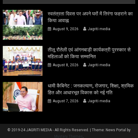
स्वतंत्रता दिवस पर अपने घरों में तिरंगा फहराने का
किया आवाह्न
August 9, 2026
Jagriti media
तीलू रौतेली एवं आंगनबाड़ी कार्यकत्री पुरस्कार से
महिलाओं को किया सम्मानित
August 8, 2026
Jagriti media
धामी कैबिनेट : जनकल्याण, रोजगार, शिक्षा, श्रमिक
हित और आधारभूत विकास को नई गति
August 7, 2026
Jagriti media
© 2019-24 JAGRITI MEDIA - All Rights Reserved.
|
Theme: News Portal by
Mystery Themes
.