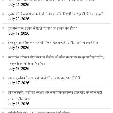
July 21, 2026
प्रदेश की विकास योजनाओं एवं निर्माण कार्यों के लिए ₹ 51 करोड़ की वित्तीय स्वीकृति
July 20, 2026
दून अस्पताल: इलाज से पहले व्यवस्था का इलाज कब होगा?
July 19, 2026
देहरादून-ऋषिकेश चार लेन परियोजना पेड़ कटाई पर सीएम धामी ने लगाई रोक
July 18, 2026
उत्तराखंड संस्कृत विश्वविद्यालय में लोक पर्व हरेला के अवसर पर कुलपति एवं सचिव,
संस्कृत शिक्षा ने किया पौंधारोपण
July 18, 2026
आपदा प्रबंधन में लापरवाही किसी भी स्तर पर बर्दाश्त नहीं होगी
July 17, 2026
लोक संस्कृति, पर्यावरण संरक्षण और सामाजिक समरसता उत्तराखंड की सबसे बड़ी
पहचान: सीएम धामी
July 16, 2026