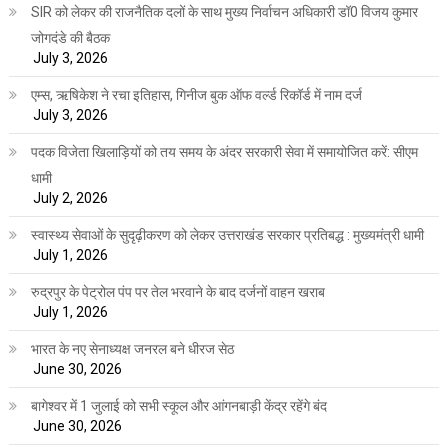
SIR को लेकर की राजनैतिक दलों के साथ मुख्य निर्वाचन अधिकारी डॉ0 विजय कुमार
जोगदंडे की बैठक
July 3, 2026
एम्स, ऋषिकेश ने रचा इतिहास, गिनीज बुक ऑफ वर्ल्ड रिकॉर्ड में नाम दर्ज
July 3, 2026
पदक विजेता खिलाड़ियों को तय समय के अंदर सरकारी सेवा में समायोजित करें: सीएम
धामी
July 2, 2026
स्वास्थ्य सेवाओं के सुदृढ़ीकरण को लेकर उत्तराखंड सरकार प्रतिबद्ध : मुख्यमंत्री धामी
July 1, 2026
रुद्रपुर के पेट्रोल पंप पर तेल भरवाने के बाद दर्जनों वाहन खराब
July 1, 2026
भारत के नए सेनाध्यक्ष जनरल बने धीरज सेठ
June 30, 2026
बागेश्वर में 1 जुलाई को सभी स्कूल और आंगनबाड़ी केंद्र रहेंगे बंद
June 30, 2026