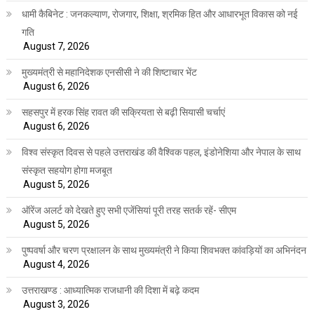
धामी कैबिनेट : जनकल्याण, रोजगार, शिक्षा, श्रमिक हित और आधारभूत विकास को नई
गति
August 7, 2026
मुख्यमंत्री से महानिदेशक एनसीसी ने की शिष्टाचार भेंट
August 6, 2026
सहसपुर में हरक सिंह रावत की सक्रियता से बढ़ी सियासी चर्चाएं
August 6, 2026
विश्व संस्कृत दिवस से पहले उत्तराखंड की वैश्विक पहल, इंडोनेशिया और नेपाल के साथ
संस्कृत सहयोग होगा मजबूत
August 5, 2026
ऑरेंज अलर्ट को देखते हुए सभी एजेंसियां पूरी तरह सतर्क रहें- सीएम
August 5, 2026
पुष्पवर्षा और चरण प्रक्षालन के साथ मुख्यमंत्री ने किया शिवभक्त कांवड़ियों का अभिनंदन
August 4, 2026
उत्तराखण्ड : आध्यात्मिक राजधानी की दिशा में बढ़े कदम
August 3, 2026