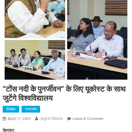
“टोंस नदी के पुनर्जीवन” के लिए यूकोस्ट के साथ
जुटेंगे विश्वविद्यालय
Slider
उत्तराखंड
Jagriti Media
On
April 17, 2025
Leave A Comment
“टोंस
देहरादून:
नदी