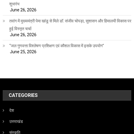
शुभारंभ
June 26, 2026
तवांग में मुख्यमंत्री पेमा खांडू से मिले डॉ. संजीव चोपड़ा, सुशासन और हिमालयी विकास पर
हुई विस्तृत चर्चा
June 26, 2026
“जल गुणवत्ता विश्लेषण प्रशिक्षण एवं कौशल विकास में इसके उपयोग”
June 25, 2026
CATEGORIES
देश
उत्तराखंड
संस्कृति