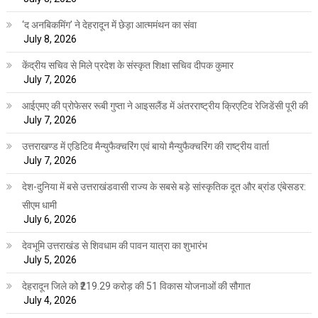
‘द अनबिकमिंग’ ने देहरादून में छेड़ा आत्ममंथन का संवा
July 8, 2026
केंद्रीय सचिव से मिले प्रदेश के संस्कृत शिक्षा सचिव दीपक कुमार
July 7, 2026
आईएमए की प्रोफेसर रूबी गुप्ता ने आइसलैंड में अंतरराष्ट्रीय क्रिएटिव रेजिडेंसी पूरी की
July 7, 2026
उत्तराखण्ड में एडिटिव मैन्युफैक्चरिंग एवं बायो मैन्युफैक्चरिंग की राष्ट्रीय वार्ता
July 7, 2026
देश-दुनिया में बसे उत्तराखंडवासी राज्य के सबसे बड़े सांस्कृतिक दूत और ब्रांड एंबेसडर:
सीएम धामी
July 6, 2026
देवभूमि उत्तराखंड से शिवधाम की पावन यात्रा का शुभारंभ
July 5, 2026
देहरादून जिले को ₹219.29 करोड़ की 51 विकास योजनाओं की सौगात
July 4, 2026