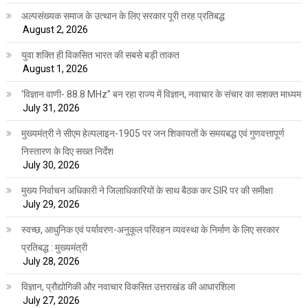
अल्पसंख्यक समाज के उत्थान के लिए सरकार पूरी तरह प्रतिबद्ध
August 2, 2026
युवा शक्ति ही विकसित भारत की सबसे बड़ी ताकत
August 1, 2026
‘विज्ञान वाणी- 88.8 MHz” बन रहा राज्य में विज्ञान, नवाचार के संचार का सशक्त माध्यम
July 31, 2026
मुख्यमंत्री ने सीएम हेल्पलाइन-1905 पर जन शिकायतों के समयबद्ध एवं गुणवत्तापूर्ण
निस्तारण के दिए सख्त निर्देश
July 30, 2026
मुख्य निर्वाचन अधिकारी ने जिलाधिकारियों के साथ बैठक कर SIR पर की समीक्षा
July 29, 2026
स्वच्छ, आधुनिक एवं पर्यावरण-अनुकूल परिवहन व्यवस्था के निर्माण के लिए सरकार
प्रतिबद्ध : मुख्यमंत्री
July 28, 2026
विज्ञान, प्रौद्योगिकी और नवाचार विकसित उत्तराखंड की आधारशिला
July 27, 2026