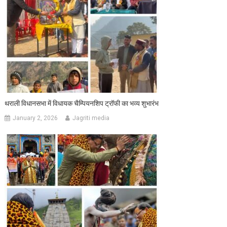
थराली विधानसभा में विधायक चैम्पियनशिप ट्रॉफी का भव्य शुभारंभ
January 2, 2026
Jagriti media