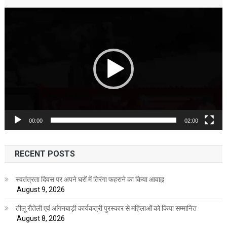
Video
Player
00:00
02:00
RECENT POSTS
स्वतंत्रता दिवस पर अपने घरों में तिरंगा फहराने का किया आवाह्न
August 9, 2026
तीलू रौतेली एवं आंगनबाड़ी कार्यकत्री पुरस्कार से महिलाओं को किया सम्मानित
August 8, 2026