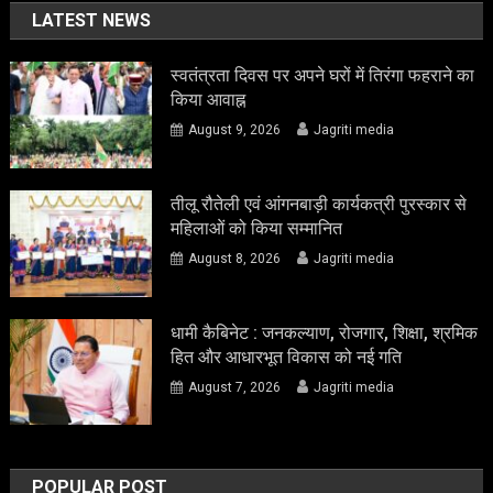
LATEST NEWS
स्वतंत्रता दिवस पर अपने घरों में तिरंगा फहराने का
किया आवाह्न
August 9, 2026
Jagriti media
तीलू रौतेली एवं आंगनबाड़ी कार्यकत्री पुरस्कार से
महिलाओं को किया सम्मानित
August 8, 2026
Jagriti media
धामी कैबिनेट : जनकल्याण, रोजगार, शिक्षा, श्रमिक
हित और आधारभूत विकास को नई गति
August 7, 2026
Jagriti media
POPULAR POST