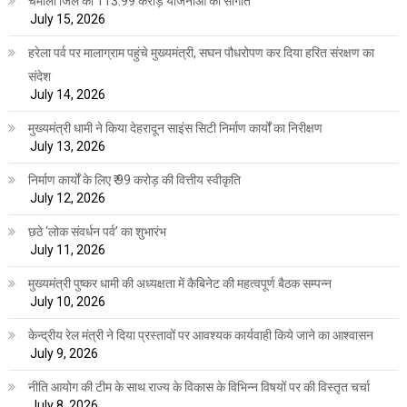
चमोली जिले को 113.99 करोड़ योजनाओं की सौगात
July 15, 2026
हरेला पर्व पर मालाग्राम पहुंचे मुख्यमंत्री, सघन पौधरोपण कर दिया हरित संरक्षण का
संदेश
July 14, 2026
मुख्यमंत्री धामी ने किया देहरादून साइंस सिटी निर्माण कार्यों का निरीक्षण
July 13, 2026
निर्माण कार्यों के लिए ₹ 99 करोड़ की वित्तीय स्वीकृति
July 12, 2026
छठे ‘लोक संवर्धन पर्व’ का शुभारंभ
July 11, 2026
मुख्यमंत्री पुष्कर धामी की अध्यक्षता में कैबिनेट की महत्वपूर्ण बैठक सम्पन्न
July 10, 2026
केन्द्रीय रेल मंत्री ने दिया प्रस्तावों पर आवश्यक कार्यवाही किये जाने का आश्वासन
July 9, 2026
नीति आयोग की टीम के साथ राज्य के विकास के विभिन्न विषयों पर की विस्तृत चर्चा
July 8, 2026