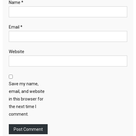
Name
*
Email
*
Website
Save my name,
email, and website
in this browser for
the next time I
comment.