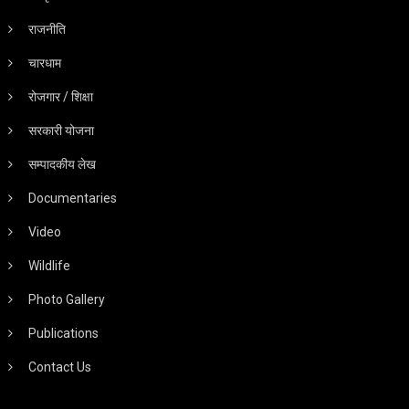
राजनीति
चारधाम
रोजगार / शिक्षा
सरकारी योजना
सम्पादकीय लेख
Documentaries
Video
Wildlife
Photo Gallery
Publications
Contact Us