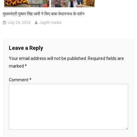
मुख्यमंत्री पुष्कर सिंह धामी ने किए बाबा केदारनाथ के दर्शन
July 24, 2024
Jagriti media
Leave a Reply
Your email address will not be published.
Required fields are
marked
*
Comment
*