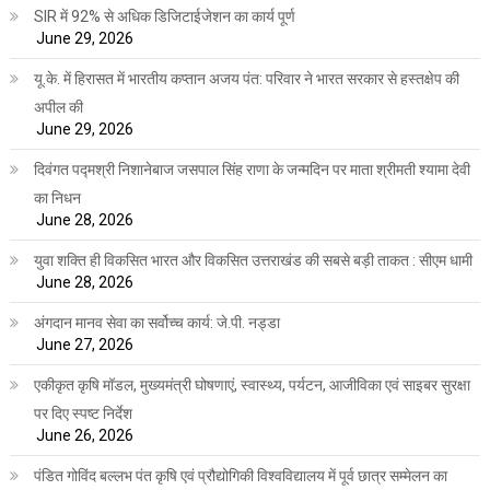
SIR में 92% से अधिक डिजिटाईजेशन का कार्य पूर्ण
June 29, 2026
यू.के. में हिरासत में भारतीय कप्तान अजय पंत: परिवार ने भारत सरकार से हस्तक्षेप की
अपील की
June 29, 2026
दिवंगत पद्मश्री निशानेबाज जसपाल सिंह राणा के जन्मदिन पर माता श्रीमती श्यामा देवी
का निधन
June 28, 2026
युवा शक्ति ही विकसित भारत और विकसित उत्तराखंड की सबसे बड़ी ताकत : सीएम धामी
June 28, 2026
अंगदान मानव सेवा का सर्वोच्च कार्य: जे.पी. नड्डा
June 27, 2026
एकीकृत कृषि मॉडल, मुख्यमंत्री घोषणाएं, स्वास्थ्य, पर्यटन, आजीविका एवं साइबर सुरक्षा
पर दिए स्पष्ट निर्देश
June 26, 2026
पंडित गोविंद बल्लभ पंत कृषि एवं प्रौद्योगिकी विश्वविद्यालय में पूर्व छात्र सम्मेलन का