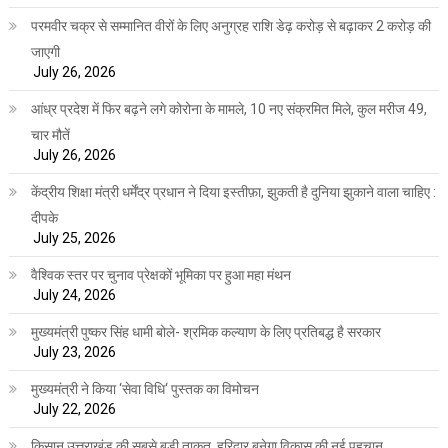
परमवीर चक्र से सम्मानित वीरों के लिए अनुग्रह राशि डेढ़ करोड़ से बढ़ाकर 2 करोड़ की
जाएगी
July 26, 2026
आंध्र प्रदेश में फिर बढ़ने लगे कोरोना के मामले, 10 नए संक्रमित मिले, कुल मरीज 49,
चार मौतें
July 26, 2026
केंद्रीय शिक्षा मंत्री धर्मेंद्र प्रधान ने दिया इस्तीफ़ा, झुकती है दुनिया झुकाने वाला चाहिए :
दीपके
July 25, 2026
वैश्विक स्तर पर चुनाव प्रेक्षकों भूमिका पर हुआ महा मंथन
July 24, 2026
मुख्यमंत्री पुष्कर सिंह धामी बोले- श्रमिक कल्याण के लिए प्रतिबद्ध है सरकार
July 23, 2026
मुख्यमंत्री ने किया ‘सेवा विधि‘ पुस्तक का विमोचन
July 22, 2026
किसान उत्तराखंड की सबसे बड़ी ताकत, हरिद्वार बनेगा विकास की नई पहचान