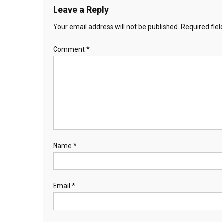
Leave a Reply
Your email address will not be published.
Required fie
Comment
*
Name
*
Email
*