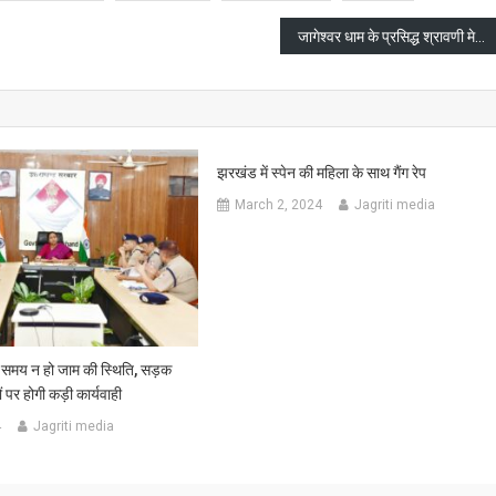
जागेश्वर धाम के प्रसिद्ध श्रावणी मेले का शुभारंभ
झरखंड में स्पेन की महिला के साथ गैंग रेप
March 2, 2024
Jagriti media
े समय न हो जाम की स्थिति, सड़क
ं पर होगी कड़ी कार्यवाही
4
Jagriti media