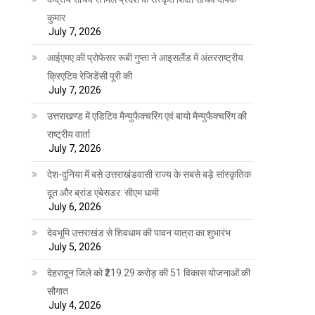
कुमार
July 7, 2026
आईएमए की प्रोफेसर रूबी गुप्ता ने आइसलैंड में अंतरराष्ट्रीय
क्रिएटिव रेजिडेंसी पूरी की
July 7, 2026
उत्तराखण्ड में एडिटिव मैन्युफैक्चरिंग एवं बायो मैन्युफैक्चरिंग की
राष्ट्रीय वार्ता
July 7, 2026
देश-दुनिया में बसे उत्तराखंडवासी राज्य के सबसे बड़े सांस्कृतिक
दूत और ब्रांड एंबेसडर: सीएम धामी
July 6, 2026
देवभूमि उत्तराखंड से शिवधाम की पावन यात्रा का शुभारंभ
July 5, 2026
देहरादून जिले को ₹219.29 करोड़ की 51 विकास योजनाओं की
सौगात
July 4, 2026