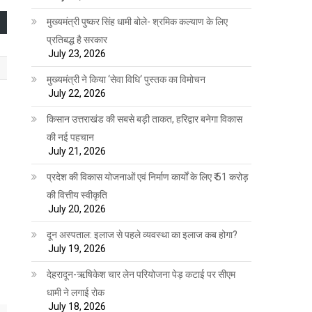
मुख्यमंत्री पुष्कर सिंह धामी बोले- श्रमिक कल्याण के लिए
प्रतिबद्ध है सरकार
July 23, 2026
मुख्यमंत्री ने किया ‘सेवा विधि‘ पुस्तक का विमोचन
July 22, 2026
किसान उत्तराखंड की सबसे बड़ी ताकत, हरिद्वार बनेगा विकास
की नई पहचान
July 21, 2026
प्रदेश की विकास योजनाओं एवं निर्माण कार्यों के लिए ₹ 51 करोड़
की वित्तीय स्वीकृति
July 20, 2026
दून अस्पताल: इलाज से पहले व्यवस्था का इलाज कब होगा?
July 19, 2026
देहरादून-ऋषिकेश चार लेन परियोजना पेड़ कटाई पर सीएम
धामी ने लगाई रोक
July 18, 2026