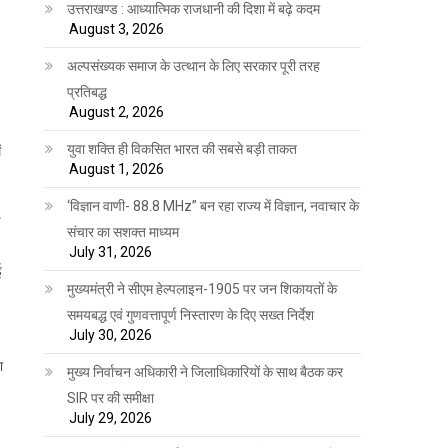
उत्तराखण्ड : आध्यात्मिक राजधानी की दिशा में बढ़े कदम
August 3, 2026
अल्पसंख्यक समाज के उत्थान के लिए सरकार पूरी तरह
प्रतिबद्ध
August 2, 2026
युवा शक्ति ही विकसित भारत की सबसे बड़ी ताकत
ं
August 1, 2026
‘विज्ञान वाणी- 88.8 MHz” बन रहा राज्य में विज्ञान, नवाचार के
संचार का सशक्त माध्यम
July 31, 2026
ई
मुख्यमंत्री ने सीएम हेल्पलाइन-1905 पर जन शिकायतों के
समयबद्ध एवं गुणवत्तापूर्ण निस्तारण के दिए सख्त निर्देश
July 30, 2026
ा
मुख्य निर्वाचन अधिकारी ने जिलाधिकारियों के साथ बैठक कर
SIR पर की समीक्षा
July 29, 2026