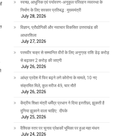
स्वच्छ, आधुनिक एवं पर्यावरण-अनुकूल परिवहन व्यवस्था के
ाँ
निर्माण के लिए सरकार प्रतिबद्ध : मुख्यमंत्री
July 28, 2026
ित
विज्ञान, प्रौद्योगिकी और नवाचार विकसित उत्तराखंड की
आधारशिला
July 27, 2026
परमवीर चक्र से सम्मानित वीरों के लिए अनुग्रह राशि डेढ़ करोड़
से बढ़ाकर 2 करोड़ की जाएगी
July 26, 2026
ो
आंध्र प्रदेश में फिर बढ़ने लगे कोरोना के मामले, 10 नए
संक्रमित मिले, कुल मरीज 49, चार मौतें
July 26, 2026
केंद्रीय शिक्षा मंत्री धर्मेंद्र प्रधान ने दिया इस्तीफ़ा, झुकती है
दुनिया झुकाने वाला चाहिए : दीपके
July 25, 2026
वैश्विक स्तर पर चुनाव प्रेक्षकों भूमिका पर हुआ महा मंथन
July 24, 2026