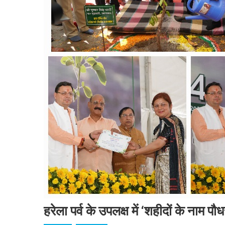
हरेला पर्व के उपलक्ष में ‘शहीदों के नाम पौ