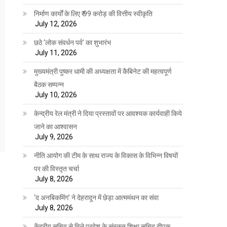
निर्माण कार्यों के लिए ₹ 99 करोड़ की वित्तीय स्वीकृति
July 12, 2026
छठे ‘लोक संवर्धन पर्व’ का शुभारंभ
July 11, 2026
मुख्यमंत्री पुष्कर धामी की अध्यक्षता में कैबिनेट की महत्वपूर्ण
बैठक सम्पन्न
July 10, 2026
केन्द्रीय रेल मंत्री ने दिया प्रस्तावों पर आवश्यक कार्यवाही किये
जाने का आश्वासन
July 9, 2026
नीति आयोग की टीम के साथ राज्य के विकास के विभिन्न विषयों
पर की विस्तृत चर्चा
July 8, 2026
‘द अनबिकमिंग’ ने देहरादून में छेड़ा आत्ममंथन का संवा
July 8, 2026
केंद्रीय सचिव से मिले प्रदेश के संस्कृत शिक्षा सचिव दीपक