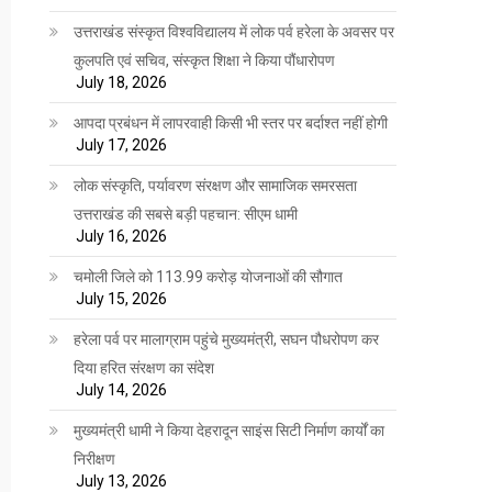
उत्तराखंड संस्कृत विश्वविद्यालय में लोक पर्व हरेला के अवसर पर
कुलपति एवं सचिव, संस्कृत शिक्षा ने किया पौंधारोपण
July 18, 2026
आपदा प्रबंधन में लापरवाही किसी भी स्तर पर बर्दाश्त नहीं होगी
July 17, 2026
लोक संस्कृति, पर्यावरण संरक्षण और सामाजिक समरसता
उत्तराखंड की सबसे बड़ी पहचान: सीएम धामी
July 16, 2026
चमोली जिले को 113.99 करोड़ योजनाओं की सौगात
July 15, 2026
हरेला पर्व पर मालाग्राम पहुंचे मुख्यमंत्री, सघन पौधरोपण कर
दिया हरित संरक्षण का संदेश
July 14, 2026
मुख्यमंत्री धामी ने किया देहरादून साइंस सिटी निर्माण कार्यों का
निरीक्षण
July 13, 2026