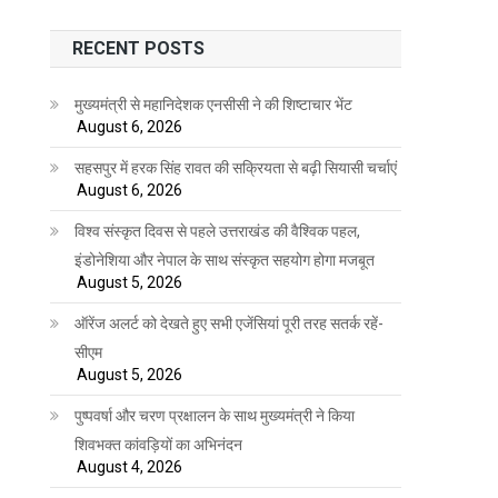
RECENT POSTS
मुख्यमंत्री से महानिदेशक एनसीसी ने की शिष्टाचार भेंट
August 6, 2026
सहसपुर में हरक सिंह रावत की सक्रियता से बढ़ी सियासी चर्चाएं
August 6, 2026
विश्व संस्कृत दिवस से पहले उत्तराखंड की वैश्विक पहल,
इंडोनेशिया और नेपाल के साथ संस्कृत सहयोग होगा मजबूत
August 5, 2026
ऑरेंज अलर्ट को देखते हुए सभी एजेंसियां पूरी तरह सतर्क रहें-
सीएम
August 5, 2026
पुष्पवर्षा और चरण प्रक्षालन के साथ मुख्यमंत्री ने किया
शिवभक्त कांवड़ियों का अभिनंदन
August 4, 2026