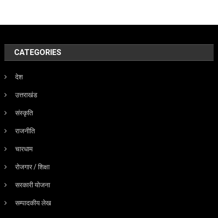
CATEGORIES
देश
उत्तराखंड
संस्कृति
राजनीति
चारधाम
रोजगार / शिक्षा
सरकारी योजना
सम्पादकीय लेख