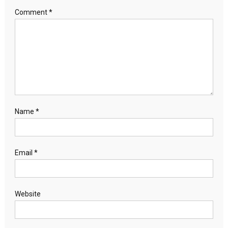
Comment
*
Name
*
Email
*
Website