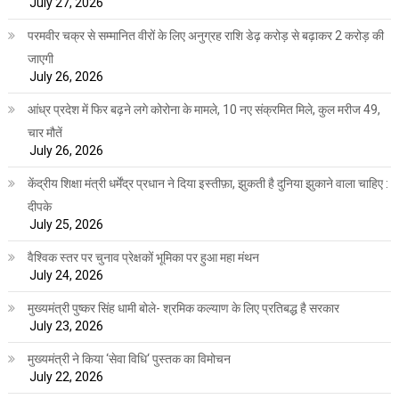
July 27, 2026
परमवीर चक्र से सम्मानित वीरों के लिए अनुग्रह राशि डेढ़ करोड़ से बढ़ाकर 2 करोड़ की
जाएगी
July 26, 2026
आंध्र प्रदेश में फिर बढ़ने लगे कोरोना के मामले, 10 नए संक्रमित मिले, कुल मरीज 49,
चार मौतें
July 26, 2026
केंद्रीय शिक्षा मंत्री धर्मेंद्र प्रधान ने दिया इस्तीफ़ा, झुकती है दुनिया झुकाने वाला चाहिए :
दीपके
July 25, 2026
वैश्विक स्तर पर चुनाव प्रेक्षकों भूमिका पर हुआ महा मंथन
July 24, 2026
मुख्यमंत्री पुष्कर सिंह धामी बोले- श्रमिक कल्याण के लिए प्रतिबद्ध है सरकार
July 23, 2026
मुख्यमंत्री ने किया ‘सेवा विधि‘ पुस्तक का विमोचन
July 22, 2026