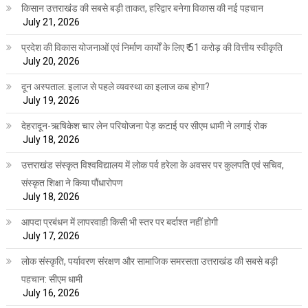
किसान उत्तराखंड की सबसे बड़ी ताकत, हरिद्वार बनेगा विकास की नई पहचान
July 21, 2026
प्रदेश की विकास योजनाओं एवं निर्माण कार्यों के लिए ₹ 51 करोड़ की वित्तीय स्वीकृति
July 20, 2026
दून अस्पताल: इलाज से पहले व्यवस्था का इलाज कब होगा?
July 19, 2026
देहरादून-ऋषिकेश चार लेन परियोजना पेड़ कटाई पर सीएम धामी ने लगाई रोक
July 18, 2026
उत्तराखंड संस्कृत विश्वविद्यालय में लोक पर्व हरेला के अवसर पर कुलपति एवं सचिव,
संस्कृत शिक्षा ने किया पौंधारोपण
July 18, 2026
आपदा प्रबंधन में लापरवाही किसी भी स्तर पर बर्दाश्त नहीं होगी
July 17, 2026
लोक संस्कृति, पर्यावरण संरक्षण और सामाजिक समरसता उत्तराखंड की सबसे बड़ी
पहचान: सीएम धामी
July 16, 2026