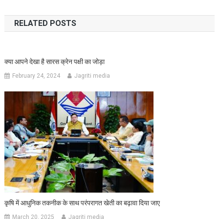
navigation
RELATED POSTS
क्या आपने देखा है सारस क्रेन पक्षी का जोड़ा
February 24, 2024
Jagriti media
कृषि में आधुनिक तकनीक के साथ परंपरागत खेती का बढ़ावा दिया जाए
March 20, 2025
Jagriti media