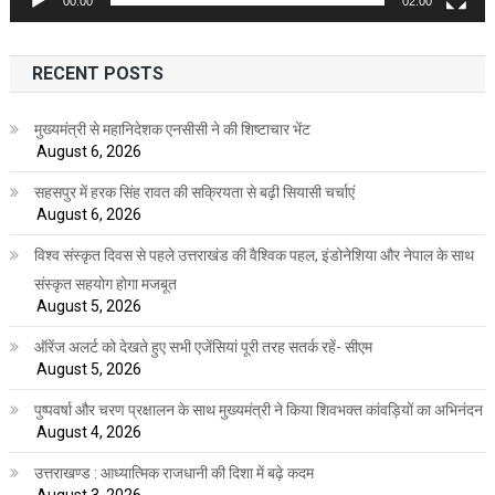
00:00
02:00
RECENT POSTS
मुख्यमंत्री से महानिदेशक एनसीसी ने की शिष्टाचार भेंट
August 6, 2026
सहसपुर में हरक सिंह रावत की सक्रियता से बढ़ी सियासी चर्चाएं
August 6, 2026
विश्व संस्कृत दिवस से पहले उत्तराखंड की वैश्विक पहल, इंडोनेशिया और नेपाल के साथ
संस्कृत सहयोग होगा मजबूत
August 5, 2026
ऑरेंज अलर्ट को देखते हुए सभी एजेंसियां पूरी तरह सतर्क रहें- सीएम
August 5, 2026
पुष्पवर्षा और चरण प्रक्षालन के साथ मुख्यमंत्री ने किया शिवभक्त कांवड़ियों का अभिनंदन
August 4, 2026
उत्तराखण्ड : आध्यात्मिक राजधानी की दिशा में बढ़े कदम