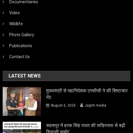
Documentaries
Video
Wildlife
Photo Gallery
Publications
Contact Us
LATEST NEWS
मुख्यमंत्री से महानिदेशक एनसीसी ने की शिष्टाचार
भेंट
August 6, 2026
Jagriti media
सहसपुर में हरक सिंह रावत की सक्रियता से बढ़ी
सियासी चर्चाएं