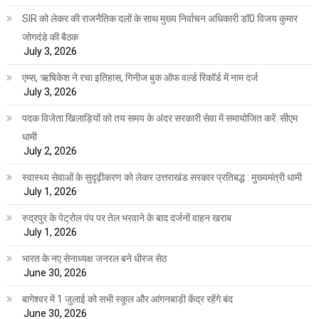
SIR को लेकर की राजनैतिक दलों के साथ मुख्य निर्वाचन अधिकारी डॉ0 विजय कुमार
जोगदंडे की बैठक
July 3, 2026
एम्स, ऋषिकेश ने रचा इतिहास, गिनीज बुक ऑफ वर्ल्ड रिकॉर्ड में नाम दर्ज
July 3, 2026
पदक विजेता खिलाड़ियों को तय समय के अंदर सरकारी सेवा में समायोजित करें: सीएम
धामी
July 2, 2026
स्वास्थ्य सेवाओं के सुदृढ़ीकरण को लेकर उत्तराखंड सरकार प्रतिबद्ध : मुख्यमंत्री धामी
July 1, 2026
रुद्रपुर के पेट्रोल पंप पर तेल भरवाने के बाद दर्जनों वाहन खराब
July 1, 2026
भारत के नए सेनाध्यक्ष जनरल बने धीरज सेठ
June 30, 2026
बागेश्वर में 1 जुलाई को सभी स्कूल और आंगनबाड़ी केंद्र रहेंगे बंद
June 30, 2026