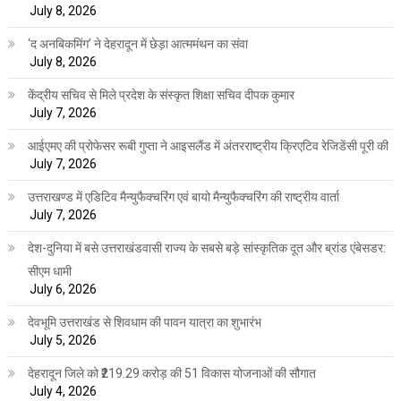
July 8, 2026
‘द अनबिकमिंग’ ने देहरादून में छेड़ा आत्ममंथन का संवा
July 8, 2026
केंद्रीय सचिव से मिले प्रदेश के संस्कृत शिक्षा सचिव दीपक कुमार
July 7, 2026
आईएमए की प्रोफेसर रूबी गुप्ता ने आइसलैंड में अंतरराष्ट्रीय क्रिएटिव रेजिडेंसी पूरी की
July 7, 2026
उत्तराखण्ड में एडिटिव मैन्युफैक्चरिंग एवं बायो मैन्युफैक्चरिंग की राष्ट्रीय वार्ता
July 7, 2026
देश-दुनिया में बसे उत्तराखंडवासी राज्य के सबसे बड़े सांस्कृतिक दूत और ब्रांड एंबेसडर:
सीएम धामी
July 6, 2026
देवभूमि उत्तराखंड से शिवधाम की पावन यात्रा का शुभारंभ
July 5, 2026
देहरादून जिले को ₹219.29 करोड़ की 51 विकास योजनाओं की सौगात
July 4, 2026