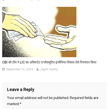
CBI की टीम ने LIC का असिस्टेंट एग्जीक्यूटिव इंजीनियर रिश्वत लेते गिरफ्तार किया
September 10, 2024
Jagriti media
Leave a Reply
Your email address will not be published.
Required fields are
marked
*