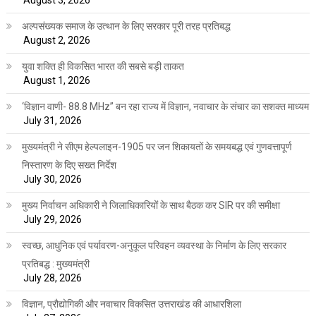
August 3, 2026
अल्पसंख्यक समाज के उत्थान के लिए सरकार पूरी तरह प्रतिबद्ध
August 2, 2026
युवा शक्ति ही विकसित भारत की सबसे बड़ी ताकत
August 1, 2026
‘विज्ञान वाणी- 88.8 MHz” बन रहा राज्य में विज्ञान, नवाचार के संचार का सशक्त माध्यम
July 31, 2026
मुख्यमंत्री ने सीएम हेल्पलाइन-1905 पर जन शिकायतों के समयबद्ध एवं गुणवत्तापूर्ण
निस्तारण के दिए सख्त निर्देश
July 30, 2026
मुख्य निर्वाचन अधिकारी ने जिलाधिकारियों के साथ बैठक कर SIR पर की समीक्षा
July 29, 2026
स्वच्छ, आधुनिक एवं पर्यावरण-अनुकूल परिवहन व्यवस्था के निर्माण के लिए सरकार
प्रतिबद्ध : मुख्यमंत्री
July 28, 2026
विज्ञान, प्रौद्योगिकी और नवाचार विकसित उत्तराखंड की आधारशिला