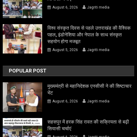
August 6, 2026
Jagriti media
विश्व संस्कृत दिवस से पहले उत्तराखंड की वैश्विक
पहल, इंडोनेशिया और नेपाल के साथ संस्कृत
सहयोग होगा मजबूत
August 5, 2026
Jagriti media
POPULAR POST
मुख्यमंत्री से महानिदेशक एनसीसी ने की शिष्टाचार
भेंट
August 6, 2026
Jagriti media
सहसपुर में हरक सिंह रावत की सक्रियता से बढ़ी
सियासी चर्चाएं
August 6, 2026
Jagriti media