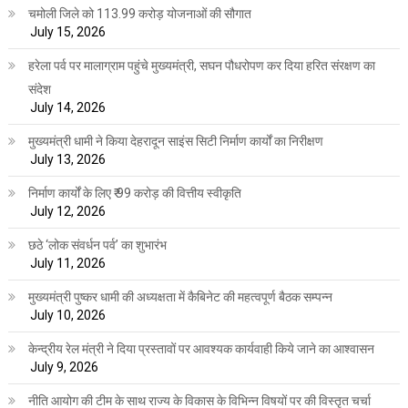
चमोली जिले को 113.99 करोड़ योजनाओं की सौगात
July 15, 2026
हरेला पर्व पर मालाग्राम पहुंचे मुख्यमंत्री, सघन पौधरोपण कर दिया हरित संरक्षण का
संदेश
July 14, 2026
मुख्यमंत्री धामी ने किया देहरादून साइंस सिटी निर्माण कार्यों का निरीक्षण
July 13, 2026
निर्माण कार्यों के लिए ₹ 99 करोड़ की वित्तीय स्वीकृति
July 12, 2026
छठे ‘लोक संवर्धन पर्व’ का शुभारंभ
July 11, 2026
मुख्यमंत्री पुष्कर धामी की अध्यक्षता में कैबिनेट की महत्वपूर्ण बैठक सम्पन्न
July 10, 2026
केन्द्रीय रेल मंत्री ने दिया प्रस्तावों पर आवश्यक कार्यवाही किये जाने का आश्वासन
July 9, 2026
नीति आयोग की टीम के साथ राज्य के विकास के विभिन्न विषयों पर की विस्तृत चर्चा