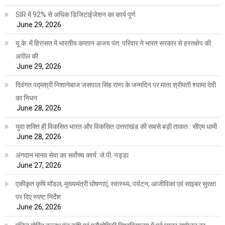
SIR में 92% से अधिक डिजिटाईजेशन का कार्य पूर्ण
June 29, 2026
यू.के. में हिरासत में भारतीय कप्तान अजय पंत: परिवार ने भारत सरकार से हस्तक्षेप की
अपील की
June 29, 2026
दिवंगत पद्मश्री निशानेबाज जसपाल सिंह राणा के जन्मदिन पर माता श्रीमती श्यामा देवी
का निधन
June 28, 2026
युवा शक्ति ही विकसित भारत और विकसित उत्तराखंड की सबसे बड़ी ताकत : सीएम धामी
June 28, 2026
अंगदान मानव सेवा का सर्वोच्च कार्य: जे.पी. नड्डा
June 27, 2026
एकीकृत कृषि मॉडल, मुख्यमंत्री घोषणाएं, स्वास्थ्य, पर्यटन, आजीविका एवं साइबर सुरक्षा
पर दिए स्पष्ट निर्देश
June 26, 2026