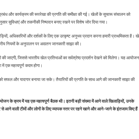
तैयारियों
को
 प्रबंध और कार्यक्रम की रूपरेखा की प्रगति की समीक्षा की गई। खेलों के सुचारू संचालन को
लेकर
के अनुसार सुविधाएं और तकनीकी निष्पादन बनाए रखने पर विशेष जोर दिया गया।
हुई
अहम
ड़ियों, अधिकारियों और दर्शकों के लिए एक उत्कृष्ट अनुभव प्रदान करना हमारी प्राथमिकता है। ख
बैठक
्रीय नियमों के अनुपालन पर अद्यतन जानकारी साझा की।
का
समापन
ागीदारी की जाएगी, जिससे भारतीय खेल प्रतिभाओं का सर्वश्रेष्ठ प्रदर्शन देखने को मिलेगा। यह आयोजन
हुआ
 में एक महत्वपूर्ण कदम होगा।
ों को सफल और यादगार बनाया जा सके। तैयारियों की प्रगति के साथ आगे की जानकारी साझा की
योजन के क्रम में यह एक महत्वपूर्ण बैठक थी। इतनी बड़ी संख्या में आने वाले खिलाड़ियों, उनके
र से आने वाली टीमों और लोगों के लिए व्यापक स्तर पर रहने खाने और आने-जाने के इंतजाम किए हैं
are