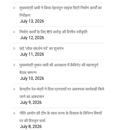
मुख्यमंत्री धामी ने किया देहरादून साइंस सिटी निर्माण कार्यों का
निरीक्षण
July 13, 2026
निर्माण कार्यों के लिए ₹ 99 करोड़ की वित्तीय स्वीकृति
July 12, 2026
छठे ‘लोक संवर्धन पर्व’ का शुभारंभ
July 11, 2026
मुख्यमंत्री पुष्कर धामी की अध्यक्षता में कैबिनेट की महत्वपूर्ण
बैठक सम्पन्न
July 10, 2026
केन्द्रीय रेल मंत्री ने दिया प्रस्तावों पर आवश्यक कार्यवाही किये
जाने का आश्वासन
July 9, 2026
नीति आयोग की टीम के साथ राज्य के विकास के विभिन्न विषयों
पर की विस्तृत चर्चा
July 8, 2026