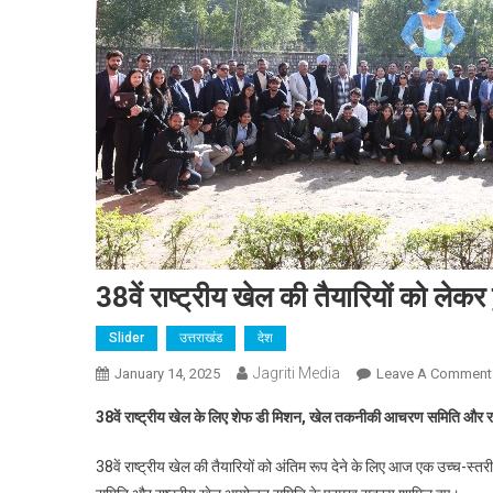
38वें राष्ट्रीय खेल की तैयारियों को ल
Slider
उत्तराखंड
देश
Jagriti Media
January 14, 2025
Leave A Comment
38वें राष्ट्रीय खेल के लिए शेफ डी मिशन, खेल तकनीकी आचरण समिति और र
38वें राष्ट्रीय खेल की तैयारियों को अंतिम रूप देने के लिए आज एक उच्