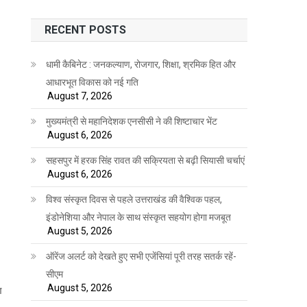
RECENT POSTS
धामी कैबिनेट : जनकल्याण, रोजगार, शिक्षा, श्रमिक हित और
आधारभूत विकास को नई गति
August 7, 2026
मुख्यमंत्री से महानिदेशक एनसीसी ने की शिष्टाचार भेंट
August 6, 2026
सहसपुर में हरक सिंह रावत की सक्रियता से बढ़ी सियासी चर्चाएं
August 6, 2026
विश्व संस्कृत दिवस से पहले उत्तराखंड की वैश्विक पहल,
इंडोनेशिया और नेपाल के साथ संस्कृत सहयोग होगा मजबूत
August 5, 2026
ऑरेंज अलर्ट को देखते हुए सभी एजेंसियां पूरी तरह सतर्क रहें-
सीएम
August 5, 2026
ण