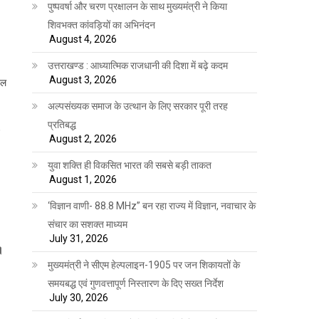
पुष्पवर्षा और चरण प्रक्षालन के साथ मुख्यमंत्री ने किया
शिवभक्त कांवड़ियों का अभिनंदन
August 4, 2026
उत्तराखण्ड : आध्यात्मिक राजधानी की दिशा में बढ़े कदम
August 3, 2026
ेल
अल्पसंख्यक समाज के उत्थान के लिए सरकार पूरी तरह
प्रतिबद्ध
August 2, 2026
युवा शक्ति ही विकसित भारत की सबसे बड़ी ताकत
August 1, 2026
‘विज्ञान वाणी- 88.8 MHz” बन रहा राज्य में विज्ञान, नवाचार के
संचार का सशक्त माध्यम
July 31, 2026
।
मुख्यमंत्री ने सीएम हेल्पलाइन-1905 पर जन शिकायतों के
समयबद्ध एवं गुणवत्तापूर्ण निस्तारण के दिए सख्त निर्देश
July 30, 2026