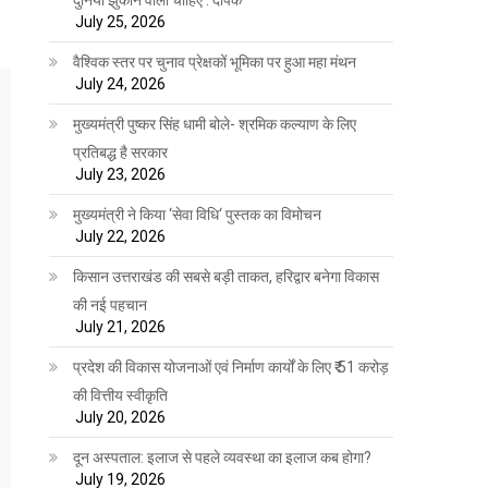
July 25, 2026
वैश्विक स्तर पर चुनाव प्रेक्षकों भूमिका पर हुआ महा मंथन
July 24, 2026
मुख्यमंत्री पुष्कर सिंह धामी बोले- श्रमिक कल्याण के लिए
प्रतिबद्ध है सरकार
July 23, 2026
मुख्यमंत्री ने किया ‘सेवा विधि‘ पुस्तक का विमोचन
July 22, 2026
किसान उत्तराखंड की सबसे बड़ी ताकत, हरिद्वार बनेगा विकास
की नई पहचान
July 21, 2026
प्रदेश की विकास योजनाओं एवं निर्माण कार्यों के लिए ₹ 51 करोड़
की वित्तीय स्वीकृति
July 20, 2026
दून अस्पताल: इलाज से पहले व्यवस्था का इलाज कब होगा?
July 19, 2026