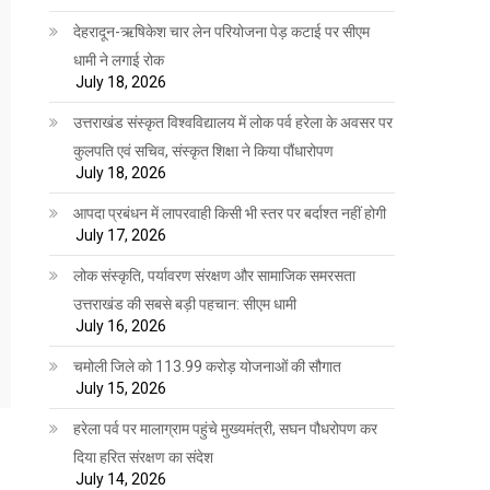
देहरादून-ऋषिकेश चार लेन परियोजना पेड़ कटाई पर सीएम
धामी ने लगाई रोक
July 18, 2026
उत्तराखंड संस्कृत विश्वविद्यालय में लोक पर्व हरेला के अवसर पर
कुलपति एवं सचिव, संस्कृत शिक्षा ने किया पौंधारोपण
July 18, 2026
आपदा प्रबंधन में लापरवाही किसी भी स्तर पर बर्दाश्त नहीं होगी
July 17, 2026
लोक संस्कृति, पर्यावरण संरक्षण और सामाजिक समरसता
उत्तराखंड की सबसे बड़ी पहचान: सीएम धामी
July 16, 2026
चमोली जिले को 113.99 करोड़ योजनाओं की सौगात
July 15, 2026
हरेला पर्व पर मालाग्राम पहुंचे मुख्यमंत्री, सघन पौधरोपण कर
दिया हरित संरक्षण का संदेश
July 14, 2026