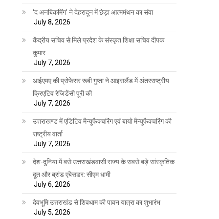
‘द अनबिकमिंग’ ने देहरादून में छेड़ा आत्ममंथन का संवा
July 8, 2026
केंद्रीय सचिव से मिले प्रदेश के संस्कृत शिक्षा सचिव दीपक
कुमार
July 7, 2026
आईएमए की प्रोफेसर रूबी गुप्ता ने आइसलैंड में अंतरराष्ट्रीय
क्रिएटिव रेजिडेंसी पूरी की
July 7, 2026
उत्तराखण्ड में एडिटिव मैन्युफैक्चरिंग एवं बायो मैन्युफैक्चरिंग की
राष्ट्रीय वार्ता
July 7, 2026
देश-दुनिया में बसे उत्तराखंडवासी राज्य के सबसे बड़े सांस्कृतिक
दूत और ब्रांड एंबेसडर: सीएम धामी
July 6, 2026
देवभूमि उत्तराखंड से शिवधाम की पावन यात्रा का शुभारंभ
July 5, 2026