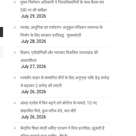
मुख्य निर्वाचन अधिकारी ने जिलाधिकारियों के साथ बैठक कर
SIR पर की समीक्षा
July 29, 2026
स्वच्छ, आधुनिक एवं पर्यावरण-अनुकूल परिवहन व्यवस्था के
निर्माण के लिए सरकार प्रतिबद्ध : मुख्यमंत्री
July 28, 2026
विज्ञान, प्रौद्योगिकी और नवाचार विकसित उत्तराखंड की
आधारशिला
July 27, 2026
परमवीर चक्र से सम्मानित वीरों के लिए अनुग्रह राशि डेढ़ करोड़
से बढ़ाकर 2 करोड़ की जाएगी
July 26, 2026
आंध्र प्रदेश में फिर बढ़ने लगे कोरोना के मामले, 10 नए
संक्रमित मिले, कुल मरीज 49, चार मौतें
July 26, 2026
केंद्रीय शिक्षा मंत्री धर्मेंद्र प्रधान ने दिया इस्तीफ़ा, झुकती है
दुनिया झुकाने वाला चाहिए : दीपके