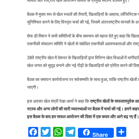
समिति और राष्ट्रीय खेल आयोजन समिति के प्रमुख सदस्य शामिल हुए।
बैठक में मुख्य रूप से खेल स्थलों की तैयारी, खिलाड़ियों के आवास, लॉजिस्टिक
सुनिश्चित करने के लिए विस्तृत चर्चा की गई, जिसमें अंतरराष्ट्रीय मानकों 
शेफ डी मिशन ने सभी समितियों के बीच समन्वय को महत्व देते हुए कहा कि खिला
तकनीकी संचालन समिति ने खेलों से संबंधित तकनीकी आवश्यकताओं और राष्ट
38वें राष्ट्रीय खेल में देशभर के खिलाड़ियों द्वारा विभिन्न खेल विधाओं में भ
खेल जगत को सुदृढ़ बनाने और नई पीढ़ी के खिलाड़ियों को प्रेरित करने की दिशा
बैठक का समापन कार्ययोजना पर सर्वसम्मति के साथ हुआ, ताकि राष्ट्रीय खेल
जाएगी।
इस अवसर खेल मंत्री रेखा आर्या ने कहा कि
राष्ट्रीय खेलों के सफलतापूर्वक आ
स्टाफ और अन्य लोगों की सारी व्यवस्थाओं पर बैठक में चर्चा की गई। हमने बाह
इस बैठक के बाद हम सफल आयोजन की दिशा में एक कदम और आगे बढ़ गए हैं।
Facebook
Twitter
WhatsApp
Telegram
Sh
Share